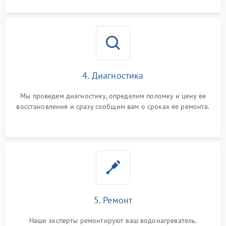
4. Диагностика
Мы проведем диагностику, определим поломку и цену ее
восстановления и сразу сообщим вам о сроках ее ремонта.
5. Ремонт
Наши эксперты ремонтируют ваш водонагреватель.