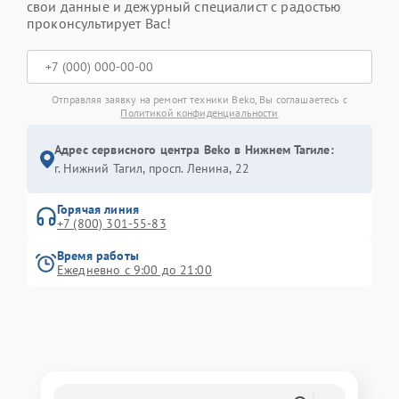
свои данные и дежурный специалист с радостью
проконсультирует Вас!
Отправляя заявку на ремонт техники Beko, Вы соглашаетесь с
Политикой конфиденциальности
Адрес сервисного центра Beko в Нижнем Тагиле:
г. Нижний Тагил, просп. Ленина, 22
Горячая линия
+7 (800) 301-55-83
Время работы
Ежедневно с 9:00 до 21:00