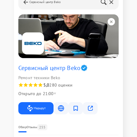
Сервисный центр Beko
Сервисный центр Beko
Ремонт техники Beko
5,0
280 оценки
Открыто до 21:00
Маршрут
255
Обзор
Отзывы