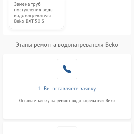
Замена труб
поступления воды
водонагревателя
Beko BXT 50 S
Этапы ремонта водонагревателя Beko
1. Вы оставляете заявку
Оставьте заявку на ремонт водонагревателя Beko