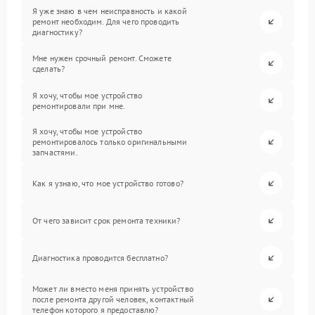
Я уже знаю в чем неисправность и какой
ремонт необходим. Для чего проводить
диагностику?
Мне нужен срочный ремонт. Сможете
сделать?
Я хочу, чтобы мое устройство
ремонтировали при мне.
Я хочу, чтобы мое устройство
ремонтировалось только оригинальными
запчастями.
Как я узнаю, что мое устройство готово?
От чего зависит срок ремонта техники?
Диагностика проводится бесплатно?
Может ли вместо меня принять устройство
после ремонта другой человек, контактный
телефон которого я предоставлю?