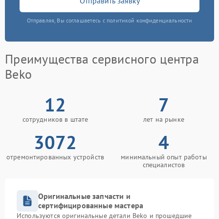
Отправить заявку
Отправляя, Вы соглашаетесь с политикой конфиденциальности
Преимущества сервисного центра
Beko
12
7
сотрудников в штате
лет на рынке
3072
4
отремонтированных устройств
минимальный опыт работы
специалистов
Оригинальные запчасти и
сертифицированные мастера
Используются оригинальные детали Beko и прошедшие