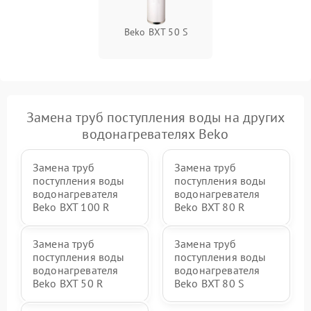
Beko BXT 50 S
Замена труб поступления воды на других
водонагревателях Beko
Замена труб
Замена труб
поступления воды
поступления воды
водонагревателя
водонагревателя
Beko BXT 100 R
Beko BXT 80 R
Замена труб
Замена труб
поступления воды
поступления воды
водонагревателя
водонагревателя
Beko BXT 50 R
Beko BXT 80 S