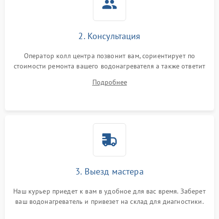
2. Консультация
Оператор колл центра позвонит вам, сориентирует по
стоимости ремонта вашего водонагревателя а также ответит
на все ваши вопросы.
Подробнее
3. Выезд мастера
Наш курьер приедет к вам в удобное для вас время. Заберет
ваш водонагреватель и привезет на склад для диагностики.