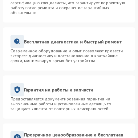
сертификацию специалисты, что гарантирует корректную
работу после ремонта и сохранение гарантийных
обязательств
Бесплатная диагностика и быстрый ремонт
Современное оборудование и опыт позволяют провести
экспресс-диагностику и восстановление в кратчайшие
сроки, минимизируя время без устройства
Гарантия на работы и запчасти
Предоставляется документированная гарантия на
выполненные работы и установленные детали, что
защищает клиента от повторных неисправностей
Прозрачное ценообразование и бесплатная