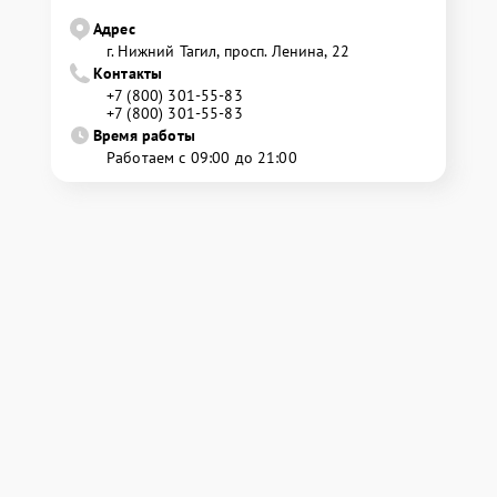
Адрес
г. Нижний Тагил, просп. Ленина, 22
Контакты
+7 (800) 301-55-83
+7 (800) 301-55-83
Время работы
Работаем с 09:00 до 21:00