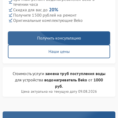
течении часа
20%
Скидка для вас до
Получите 1500 рублей на ремонт
Оригинальные комплектующие Beko
Получить консультацию
Наши цены
Стоимость услуги
замена труб поступления воды
для устройства
водонагреватель Beko
от
1000
руб.
Цена актуальна на текущую дату 09.08.2026