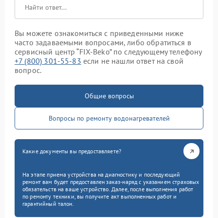
Вы можете ознакомиться с приведенными ниже
часто задаваемыми вопросами, либо обратиться в
сервисный центр “FIX-Beko” по следующему телефону
+7 (800) 301-55-83
если не нашли ответ на свой
вопрос.
Общие вопросы
Вопросы по ремонту водонагревателей
Какие документы вы предоставляете?
На этапе приема устройства на диагностику и последующий
ремонт вам будет предоставлен заказ-наряд с указанием страховых
обязательств на ваше устройство. Далее, после выполнения работ
по ремонту техники, вы получите акт выполненных работ и
гарантийный талон.