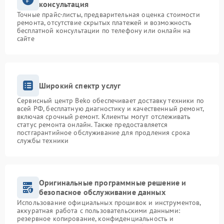
консультация
Точные прайс-листы, предварительная оценка стоимости
ремонта, отсутствие скрытых платежей и возможность
бесплатной консультации по телефону или онлайн на
сайте
Широкий спектр услуг
Сервисный центр Beko обеспечивает доставку техники по
всей РФ, бесплатную диагностику и качественный ремонт,
включая срочный ремонт. Клиенты могут отслеживать
статус ремонта онлайн. Также предоставляется
постгарантийное обслуживание для продления срока
службы техники
Оригинальные программные решение и
безопасное обслуживание данных
Использование официальных прошивок и инструментов,
аккуратная работа с пользовательскими данными:
резервное копирование, конфиденциальность и