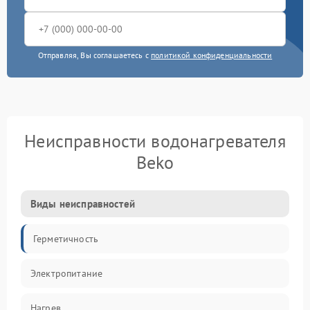
Отправляя, Вы соглашаетесь с
политикой конфиденциальности
Неисправности водонагревателя
Beko
Виды неисправностей
Герметичность
Электропитание
Нагрев