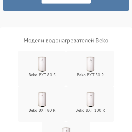
Модели водонагревателей Beko
Beko BXT 80 S
Beko BXT 50 R
Beko BXT 80 R
Beko BXT 100 R