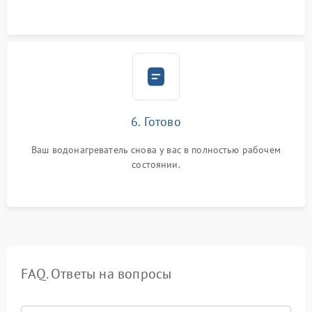
6. Готово
Ваш водонагреватель снова у вас в полностью рабочем
состоянии.
FAQ. Ответы на вопросы