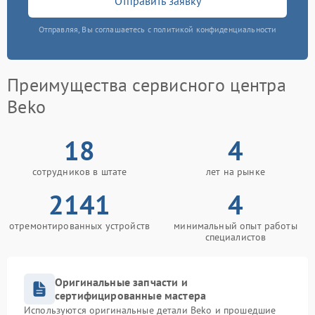
Отправить заявку
Отправляя, Вы соглашаетесь с политикой конфиденциальности
Преимущества сервисного центра
Beko
18
4
сотрудников в штате
лет на рынке
2141
4
отремонтированных устройств
минимальный опыт работы
специалистов
Оригинальные запчасти и
сертифицированные мастера
Используются оригинальные детали Beko и прошедшие