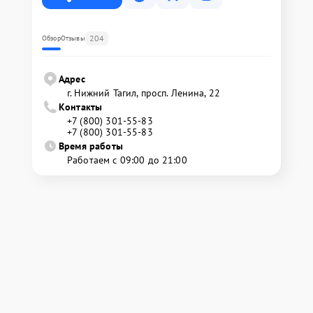
204
Обзор
Отзывы
Адрес
г. Нижний Тагил, просп. Ленина, 22
Контакты
+7 (800) 301-55-83
+7 (800) 301-55-83
Время работы
Работаем с 09:00 до 21:00