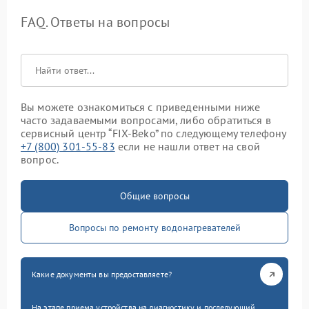
FAQ. Ответы на вопросы
Вы можете ознакомиться с приведенными ниже
часто задаваемыми вопросами, либо обратиться в
сервисный центр “FIX-Beko” по следующему телефону
+7 (800) 301-55-83
если не нашли ответ на свой
вопрос.
Общие вопросы
Вопросы по ремонту водонагревателей
Какие документы вы предоставляете?
На этапе приема устройства на диагностику и последующий