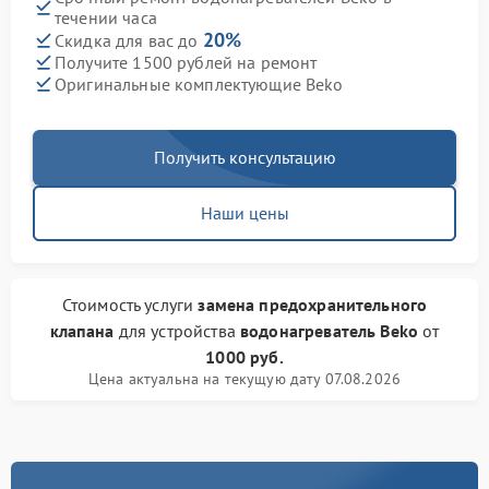
течении часа
20%
Скидка для вас до
Получите 1500 рублей на ремонт
Оригинальные комплектующие Beko
Получить консультацию
Наши цены
Стоимость услуги
замена предохранительного
клапана
для устройства
водонагреватель Beko
от
1000 руб.
Цена актуальна на текущую дату 07.08.2026