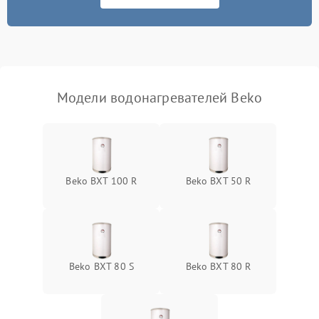
Модели водонагревателей Beko
Beko BXT 100 R
Beko BXT 50 R
Beko BXT 80 S
Beko BXT 80 R