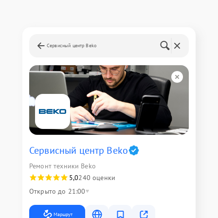
Сервисный центр Beko
Сервисный центр Beko
Ремонт техники Beko
5,0
240 оценки
Открыто до 21:00
Маршрут