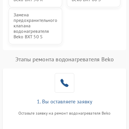
Замена
предохранительного
клапана
водонагревателя
Beko BXT 50 S
Этапы ремонта водонагревателя Beko
1. Вы оставляете заявку
Оставьте заявку на ремонт водонагревателя Beko