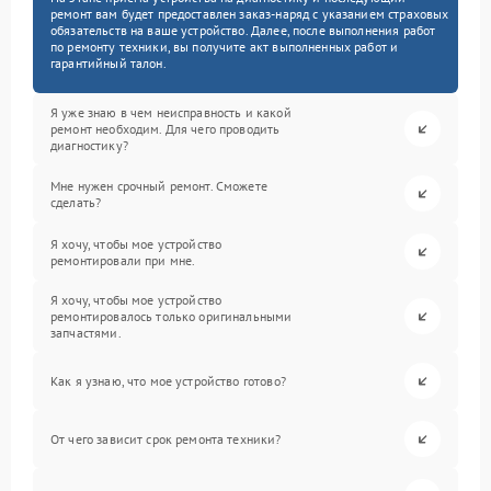
ремонт вам будет предоставлен заказ-наряд с указанием страховых
обязательств на ваше устройство. Далее, после выполнения работ
по ремонту техники, вы получите акт выполненных работ и
гарантийный талон.
Я уже знаю в чем неисправность и какой
ремонт необходим. Для чего проводить
диагностику?
Мне нужен срочный ремонт. Сможете
сделать?
Я хочу, чтобы мое устройство
ремонтировали при мне.
Я хочу, чтобы мое устройство
ремонтировалось только оригинальными
запчастями.
Как я узнаю, что мое устройство готово?
От чего зависит срок ремонта техники?