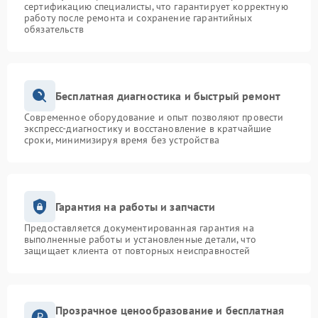
сертификацию специалисты, что гарантирует корректную
работу после ремонта и сохранение гарантийных
обязательств
Бесплатная диагностика и быстрый ремонт
Современное оборудование и опыт позволяют провести
экспресс-диагностику и восстановление в кратчайшие
сроки, минимизируя время без устройства
Гарантия на работы и запчасти
Предоставляется документированная гарантия на
выполненные работы и установленные детали, что
защищает клиента от повторных неисправностей
Прозрачное ценообразование и бесплатная