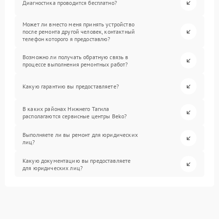
Диагностика проводится бесплатно?
Может ли вместо меня принять устройство
после ремонта другой человек, контактный
телефон которого я предоставлю?
Возможно ли получать обратную связь в
процессе выполнения ремонтных работ?
Какую гарантию вы предоставляете?
В каких районах Нижнего Тагила
располагаются сервисные центры Beko?
Выполняете ли вы ремонт для юридических
лиц?
Какую документацию вы предоставляете
для юридических лиц?