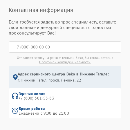
Контактная информация
Если требуется задать вопрос специалисту, оставьте
свои данные и дежурный специалист с радостью
проконсультирует Вас!
Отправляя заявку на ремонт техники Beko, Вы соглашаетесь с
Политикой конфиденциальности
Адрес сервисного центра Beko в Нижнем Тагиле:
г. Нижний Тагил, просп. Ленина, 22
Горячая линия
+7 (800) 301-55-83
Время работы
Ежедневно с 9:00 до 21:00