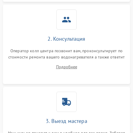
2. Консультация
Оператор колл центра позвонит вам, проконсультирует по
стоимости ремонта вашего водонагревателя а также ответит
на все ваши вопросы.
Подробнее
3. Выезд мастера