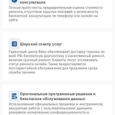
консультация
Точные прайс-листы, предварительная оценка стоимости
ремонта, отсутствие скрытых платежей и возможность
бесплатной консультации по телефону или онлайн на
сайте
Широкий спектр услуг
Сервисный центр Beko обеспечивает доставку техники по
всей РФ, бесплатную диагностику и качественный ремонт,
включая срочный ремонт. Клиенты могут отслеживать
статус ремонта онлайн. Также предоставляется
постгарантийное обслуживание для продления срока
службы техники
Оригинальные программные решение и
безопасное обслуживание данных
Использование официальных прошивок и инструментов,
аккуратная работа с пользовательскими данными:
резервное копирование, конфиденциальность и