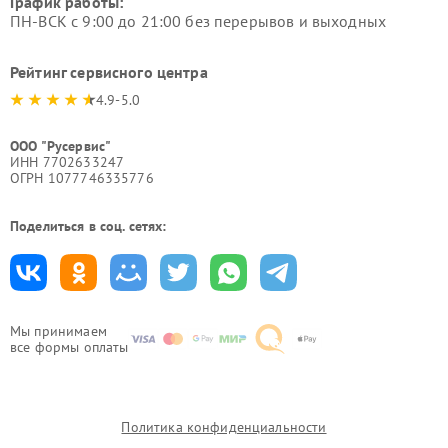
График работы:
ПН-ВСК с 9:00 до 21:00 без перерывов и выходных
Рейтинг сервисного центра
4.9-5.0
ООО "Русервис"
ИНН 7702633247
ОГРН 1077746335776
Поделиться в соц. сетях:
Мы принимаем
все формы оплаты
Политика конфиденциальности