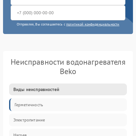
Отправляя, Вы соглашаетесь с
политикой конфиденциальности
Неисправности водонагревателя
Beko
Виды неисправностей
Герметичность
Электропитание
Нагрев