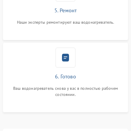
5. Ремонт
Наши эксперты ремонтируют ваш водонагреватель.
6. Готово
Ваш водонагреватель снова у вас в полностью рабочем
состоянии.