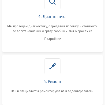
4. Диагностика
Мы проведем диагностику, определим поломку и стоимость
ее восстановления и сразу сообщим вам о сроках ее
починки
Подробнее
5. Ремонт
Наши специалисты ремонтируют ваш водонагреватель.