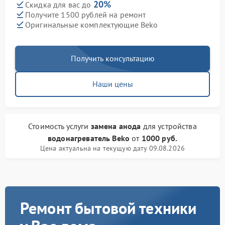
20%
Скидка для вас до
Получите 1500 рублей на ремонт
Оригинальные комплектующие Beko
Получить консультацию
Наши цены
Стоимость услуги
замена анода
для устройства
водонагреватель Beko
от
1000 руб.
Цена актуальна на текущую дату 09.08.2026
Ремонт бытовой техники