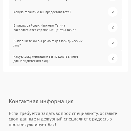
Какую гарантию вы предоставляете?
В каких районах Нижнего Тагила
располагаются сервисные центры Beko?
Выполняете ли вы ремонт для юридических
лиц?
Какую документацию вы предоставляете
для юридических лиц?
Контактная информация
Если требуется задать вопрос специалисту, оставьте
свои данные и дежурный специалист с радостью
проконсультирует Вас!