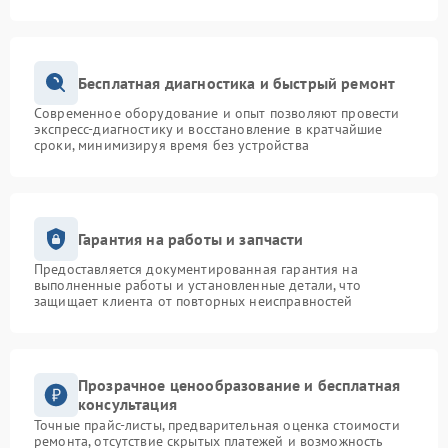
Бесплатная диагностика и быстрый ремонт
Современное оборудование и опыт позволяют провести
экспресс-диагностику и восстановление в кратчайшие
сроки, минимизируя время без устройства
Гарантия на работы и запчасти
Предоставляется документированная гарантия на
выполненные работы и установленные детали, что
защищает клиента от повторных неисправностей
Прозрачное ценообразование и бесплатная
консультация
Точные прайс-листы, предварительная оценка стоимости
ремонта, отсутствие скрытых платежей и возможность