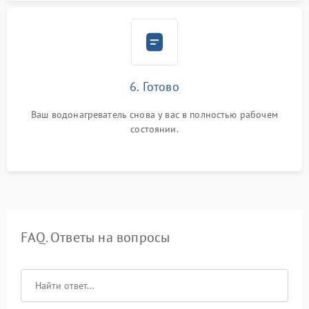
6. Готово
Ваш водонагреватель снова у вас в полностью рабочем
состоянии.
FAQ. Ответы на вопросы