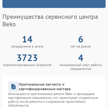
Преимущества сервисного центра
Beko
14
6
сотрудников в штате
лет на рынке
3723
4
отремонтированных устройств
минимальный опыт работы
специалистов
Оригинальные запчасти и
сертифицированные мастера
Используются оригинальные детали Beko и прошедшие
сертификацию специалисты, что гарантирует корректную
работу после ремонта и сохранение гарантийных
обязательств