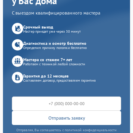
у Вас дома
С выездом квалифицированного мастера
Срочный выезд
Мастер приедет уже через 30 минут
Диагностика и осмотр бесплатно
Определим причину поломки бесплатно
Мастера со стажем 7+ лет
Работаем с техникой любой сложности
Гарантия до 12 месяцев
Составляем договор, предоставляем гарантию
Отправить заявку
Отправляя, Вы соглашаетесь с политикой конфиденциальности