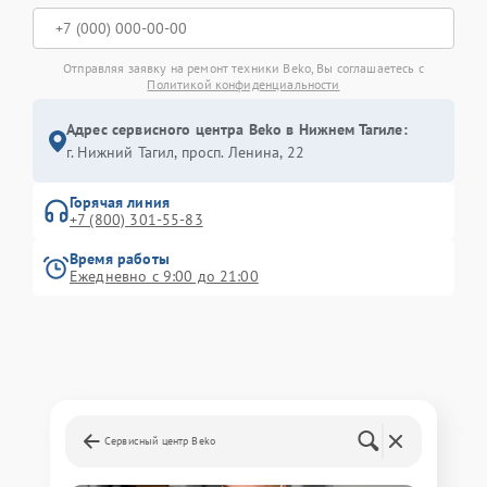
Отправляя заявку на ремонт техники Beko, Вы соглашаетесь с
Политикой конфиденциальности
Адрес сервисного центра Beko в Нижнем Тагиле:
г. Нижний Тагил, просп. Ленина, 22
Горячая линия
+7 (800) 301-55-83
Время работы
Ежедневно с 9:00 до 21:00
Сервисный центр Beko