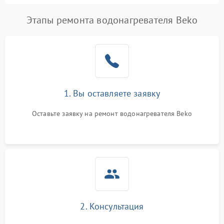
Этапы ремонта водонагревателя Beko
1. Вы оставляете заявку
Оставьте заявку на ремонт водонагревателя Beko
2. Консультация