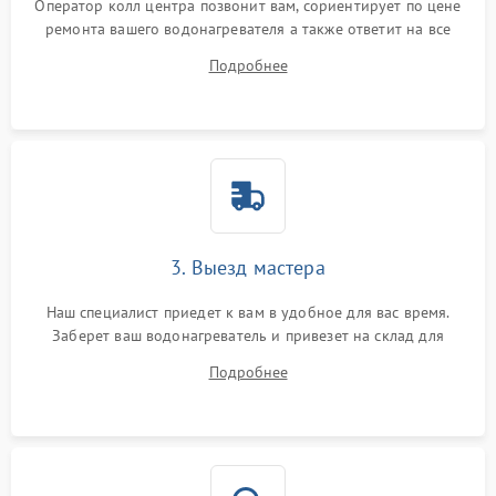
Оператор колл центра позвонит вам, сориентирует по цене
ремонта вашего водонагревателя а также ответит на все
ваши вопросы.
Подробнее
3. Выезд мастера
Наш специалист приедет к вам в удобное для вас время.
Заберет ваш водонагреватель и привезет на склад для
диагностики.
Подробнее