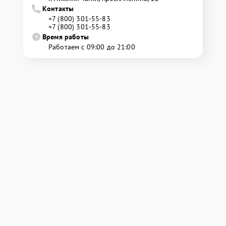
Контакты
+7 (800) 301-55-83
+7 (800) 301-55-83
Время работы
Работаем с 09:00 до 21:00