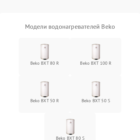
Модели водонагревателей Beko
Beko BXT 80 R
Beko BXT 100 R
Beko BXT 50 R
Beko BXT 50 S
Beko BXT 80 S