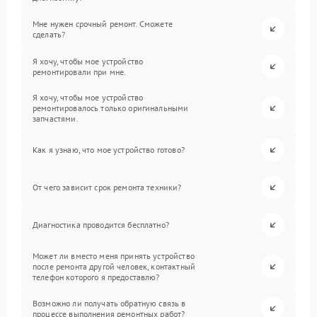
Мне нужен срочный ремонт. Сможете
сделать?
Я хочу, чтобы мое устройство
ремонтировали при мне.
Я хочу, чтобы мое устройство
ремонтировалось только оригинальными
запчастями.
Как я узнаю, что мое устройство готово?
От чего зависит срок ремонта техники?
Диагностика проводится бесплатно?
Может ли вместо меня принять устройство
после ремонта другой человек, контактный
телефон которого я предоставлю?
Возможно ли получать обратную связь в
процессе выполнения ремонтных работ?