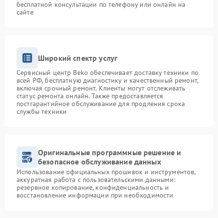
бесплатной консультации по телефону или онлайн на
сайте
Широкий спектр услуг
Сервисный центр Beko обеспечивает доставку техники по
всей РФ, бесплатную диагностику и качественный ремонт,
включая срочный ремонт. Клиенты могут отслеживать
статус ремонта онлайн. Также предоставляется
постгарантийное обслуживание для продления срока
службы техники
Оригинальные программные решение и
безопасное обслуживание данных
Использование официальных прошивок и инструментов,
аккуратная работа с пользовательскими данными:
резервное копирование, конфиденциальность и
восстановление информации при необходимости