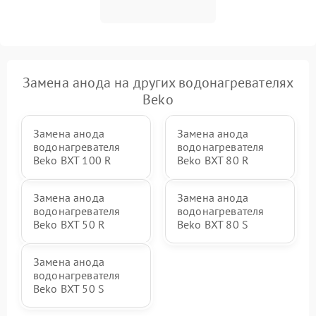
Замена анода на других водонагревателях
Beko
Замена анода
Замена анода
водонагревателя
водонагревателя
Beko BXT 100 R
Beko BXT 80 R
Замена анода
Замена анода
водонагревателя
водонагревателя
Beko BXT 50 R
Beko BXT 80 S
Замена анода
водонагревателя
Beko BXT 50 S