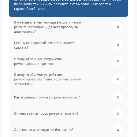
по ремонту техники, вы получите акт выполненных работ и
гарантийный талон.
Я уже знаю в чем неисправность и какой
ремонт необходим. Для чего проводить
диагностику?
Мне нужен срочный ремонт. Сможете
сделать?
Я хочу, чтобы мое устройство
ремонтировали при мне.
Я хочу, чтобы мое устройство
ремонтировалось только оригинальными
запчастями.
Как я узнаю, что мое устройство готово?
От чего зависит срок ремонта техники?
Диагностика проводится бесплатно?