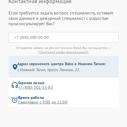
Контактная информация
Если требуется задать вопрос специалисту, оставьте
свои данные и дежурный специалист с радостью
проконсультирует Вас!
Отправляя заявку на ремонт техники Beko, Вы соглашаетесь с
Политикой конфиденциальности
Адрес сервисного центра Beko в Нижнем Тагиле:
г. Нижний Тагил, просп. Ленина, 22
Горячая линия
+7 (800) 301-55-83
Время работы
Ежедневно с 9:00 до 21:00