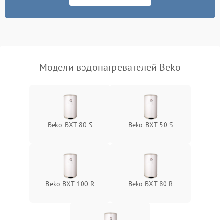
Модели водонагревателей Beko
Beko BXT 80 S
Beko BXT 50 S
Beko BXT 100 R
Beko BXT 80 R