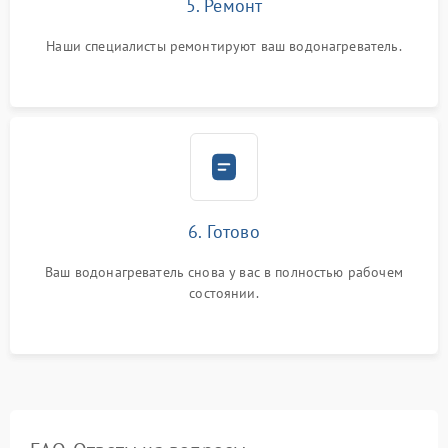
5. Ремонт
Наши специалисты ремонтируют ваш водонагреватель.
6. Готово
Ваш водонагреватель снова у вас в полностью рабочем
состоянии.