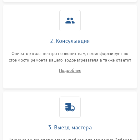
2. Консультация
Оператор колл центра позвонит вам, проинформирует по
стоимости ремонта вашего водонагревателя а также ответит
на все ваши вопросы.
Подробнее
3. Выезд мастера