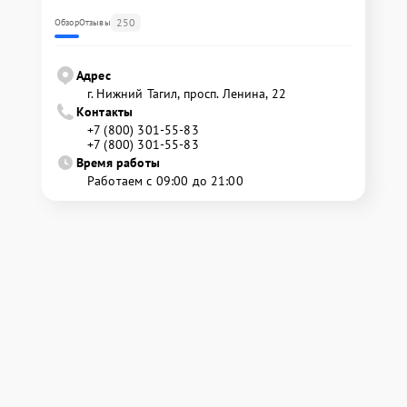
250
Обзор
Отзывы
Адрес
г. Нижний Тагил, просп. Ленина, 22
Контакты
+7 (800) 301-55-83
+7 (800) 301-55-83
Время работы
Работаем с 09:00 до 21:00