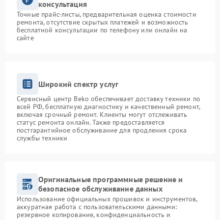
консультация
Точные прайс-листы, предварительная оценка стоимости
ремонта, отсутствие скрытых платежей и возможность
бесплатной консультации по телефону или онлайн на
сайте
Широкий спектр услуг
Сервисный центр Beko обеспечивает доставку техники по
всей РФ, бесплатную диагностику и качественный ремонт,
включая срочный ремонт. Клиенты могут отслеживать
статус ремонта онлайн. Также предоставляется
постгарантийное обслуживание для продления срока
службы техники
Оригинальные программные решение и
безопасное обслуживание данных
Использование официальных прошивок и инструментов,
аккуратная работа с пользовательскими данными:
резервное копирование, конфиденциальность и