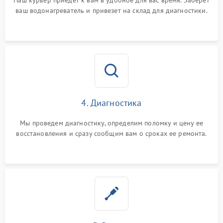
Наш курьер приедет к вам в удобное для вас время. Заберет
ваш водонагреватель и привезет на склад для диагностики.
4. Диагностика
Мы проведем диагностику, определим поломку и цену ее
восстановления и сразу сообщим вам о сроках ее ремонта.