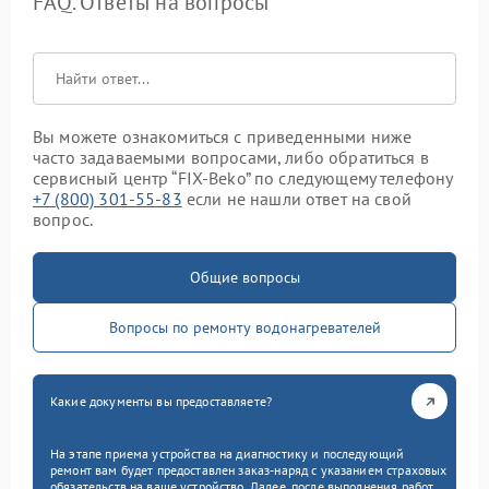
FAQ. Ответы на вопросы
Вы можете ознакомиться с приведенными ниже
часто задаваемыми вопросами, либо обратиться в
сервисный центр “FIX-Beko” по следующему телефону
+7 (800) 301-55-83
если не нашли ответ на свой
вопрос.
Общие вопросы
Вопросы по ремонту водонагревателей
Какие документы вы предоставляете?
На этапе приема устройства на диагностику и последующий
ремонт вам будет предоставлен заказ-наряд с указанием страховых
обязательств на ваше устройство. Далее, после выполнения работ