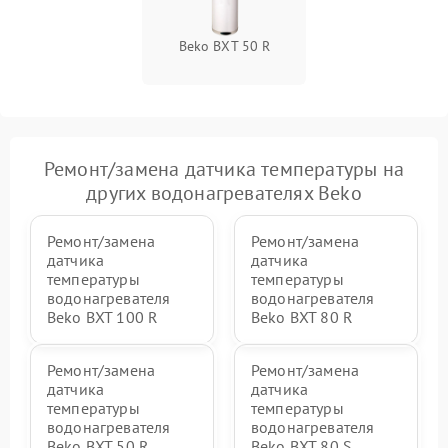
Beko BXT 50 R
Ремонт/замена датчика температуры на
других водонагревателях Beko
Ремонт/замена
Ремонт/замена
датчика
датчика
температуры
температуры
водонагревателя
водонагревателя
Beko BXT 100 R
Beko BXT 80 R
Ремонт/замена
Ремонт/замена
датчика
датчика
температуры
температуры
водонагревателя
водонагревателя
Beko BXT 50 R
Beko BXT 80 S