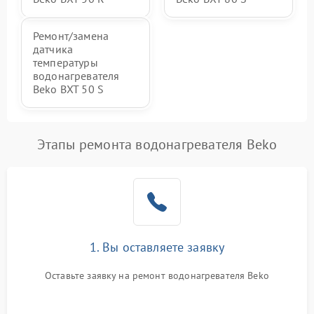
Ремонт/замена
датчика
температуры
водонагревателя
Beko BXT 50 S
Этапы ремонта водонагревателя Beko
1. Вы оставляете заявку
Оставьте заявку на ремонт водонагревателя Beko