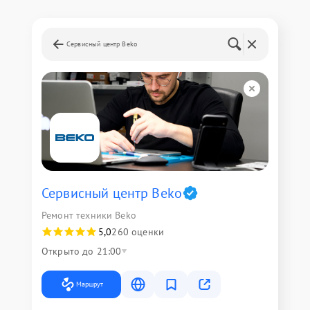
Сервисный центр Beko
Сервисный центр Beko
Ремонт техники Beko
5,0
260 оценки
Открыто до 21:00
Маршрут