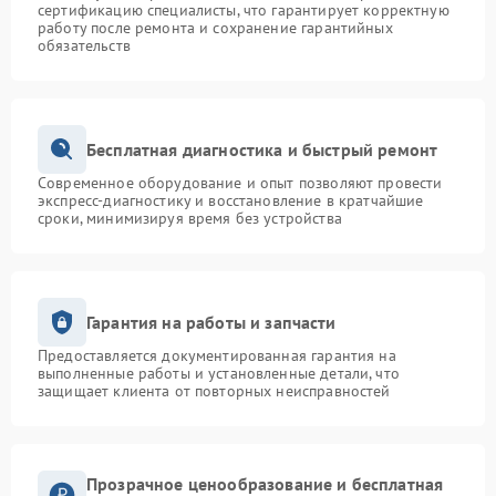
сертификацию специалисты, что гарантирует корректную
работу после ремонта и сохранение гарантийных
обязательств
Бесплатная диагностика и быстрый ремонт
Современное оборудование и опыт позволяют провести
экспресс-диагностику и восстановление в кратчайшие
сроки, минимизируя время без устройства
Гарантия на работы и запчасти
Предоставляется документированная гарантия на
выполненные работы и установленные детали, что
защищает клиента от повторных неисправностей
Прозрачное ценообразование и бесплатная