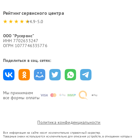
Рейтинг сервисного центра
4.9-5.0
ООО "Русервис"
ИНН 7702633247
ОГРН 1077746335776
Поделиться в соц. сетях:
Мы принимаем
все формы оплаты
Политика конфиденциальности
Вся информация на сайте носит исключительно справочный характер.
Товарные знаки используются исключительно для описания устройств, в отношении которых