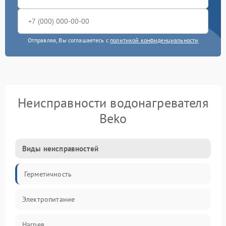
Отправляя, Вы соглашаетесь с
политикой конфиденциальности
Неисправности водонагревателя
Beko
Виды неисправностей
Герметичность
Электропитание
Нагрев