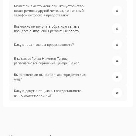
Может ли вместо меня принять устройство
после ремонта другой человек, контактный
телефон которого я предоставлю?
Возможно ли получать обратную связь в
процессе выполнения ремонтных работ?
Какую гарантию вы предоставляете?
В каких районах Нижнего Тагила
располагаются сервисные центры Beko?
Выполняете ли вы ремонт для юридических
лиц?
Какую документацию вы предоставляете
для юридических лиц?