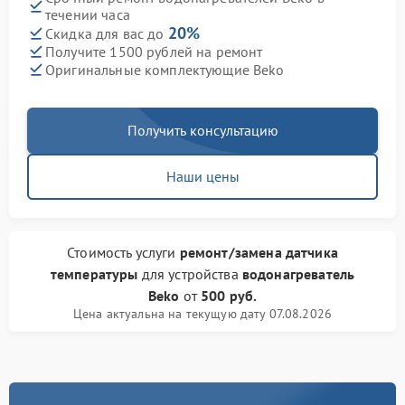
течении часа
20%
Скидка для вас до
Получите 1500 рублей на ремонт
Оригинальные комплектующие Beko
Получить консультацию
Наши цены
Стоимость услуги
ремонт/замена датчика
температуры
для устройства
водонагреватель
Beko
от
500 руб.
Цена актуальна на текущую дату 07.08.2026