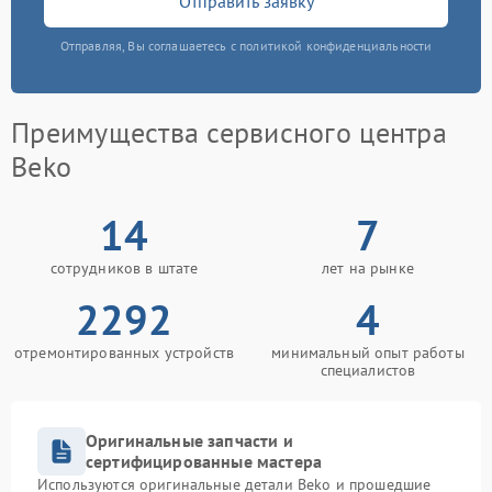
Отправить заявку
Отправляя, Вы соглашаетесь с политикой конфиденциальности
Преимущества сервисного центра
Beko
14
7
сотрудников в штате
лет на рынке
2292
4
отремонтированных устройств
минимальный опыт работы
специалистов
Оригинальные запчасти и
сертифицированные мастера
Используются оригинальные детали Beko и прошедшие