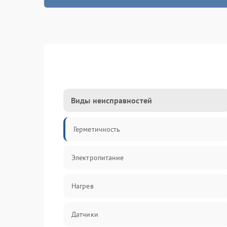
Виды неисправностей
Герметичность
Электропитание
Нагрев
Датчики