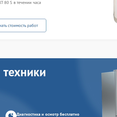
T 80 S в течении часа
нать стоимость работ
 техники
Диагностика и осмотр бесплатно