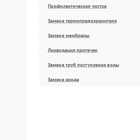
Профилактическая чистка
Замена термопредохранителя
Замена мембраны
Ликвидация протечек
Замена труб поступления воды
Замена анода