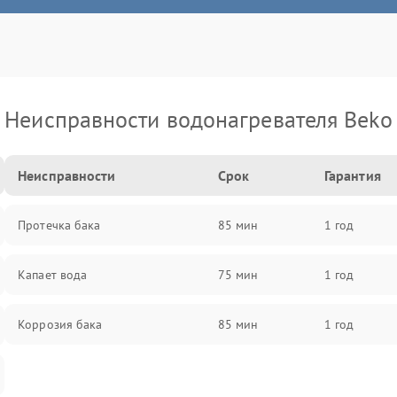
Неисправности водонагревателя Beko
Неисправности
Срок
Гарантия
Протечка бака
85 мин
1 год
Капает вода
75 мин
1 год
Коррозия бака
85 мин
1 год