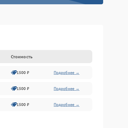
Стоимость
1500 ₽
Подробнее →
1500 ₽
Подробнее →
1500 ₽
Подробнее →