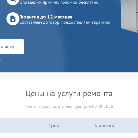
Определим причину поломки бесплатно
Гарантия до 12 месяцев
Составляем договор, предоставляем гарантию
заявку
и
Цены на услуги ремонта
Цены актуальны на текущую дату 07.08.2026
Срок
Гарантия