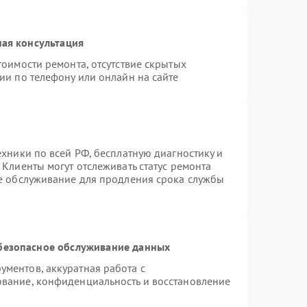
ая консультация
тоимости ремонта, отсутствие скрытых
ии по телефону или онлайн на сайте
ехники по всей РФ, бесплатную диагностику и
Клиенты могут отслеживать статус ремонта
ое обслуживание для продления срока службы
безопасное обслуживание данных
ментов, аккуратная работа с
вание, конфиденциальность и восстановление