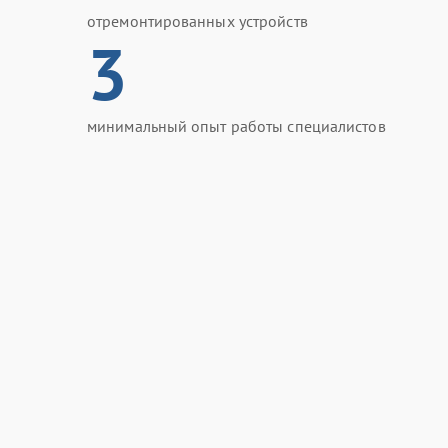
отремонтированных устройств
3
минимальный опыт работы специалистов