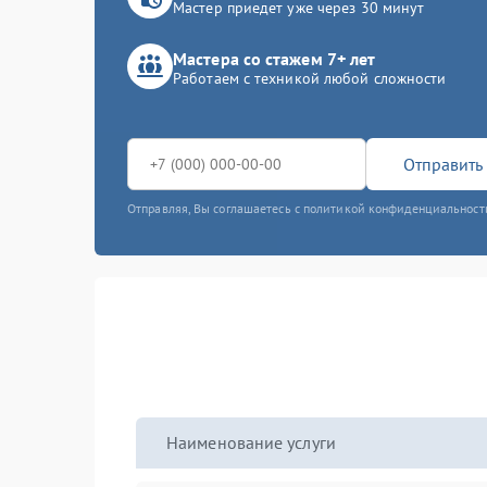
Мастер приедет уже через 30 минут
Мастера со стажем 7+ лет
Работаем с техникой любой сложности
Отправить 
Отправляя, Вы соглашаетесь с политикой конфиденциальност
Наименование услуги