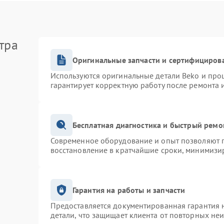
тра
Оригинальные запчасти и сертифициров
Используются оригинальные детали Beko и про
гарантирует корректную работу после ремонта 
Бесплатная диагностика и быстрый ремо
Современное оборудование и опыт позволяют п
восстановление в кратчайшие сроки, минимизир
Гарантия на работы и запчасти
Предоставляется документированная гарантия 
детали, что защищает клиента от повторных не