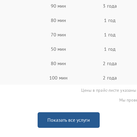
90 мин
3 года
80 мин
1 год
70 мин
1 год
50 мин
1 год
80 мин
2 года
100 мин
2 года
Цены в прайс-листе указаны
Мы прове
Показать все услуги