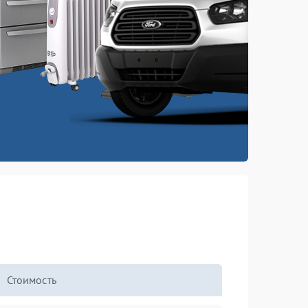
Стоимость