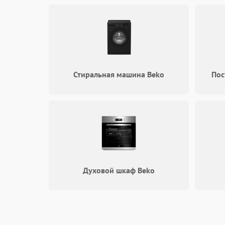
Стиральная машина Beko
Пос
Духовой шкаф Beko