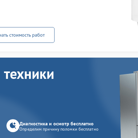
нать стоимость работ
 техники
Диагностика и осмотр бесплатно
Определим причину поломки бесплатно