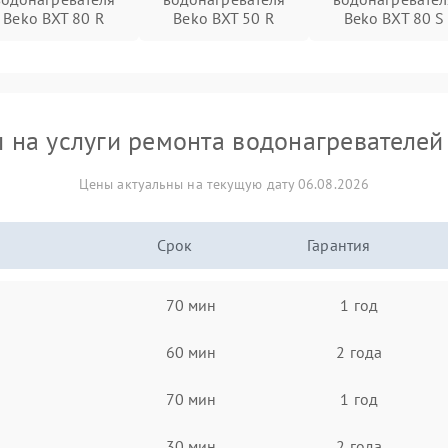
Beko BXT 80 R
Beko BXT 50 R
Beko BXT 80 S
 на услуги ремонта водонагревателей
Цены актуальны на текущую дату 06.08.2026
Срок
Гарантия
70 мин
1 год
60 мин
2 года
70 мин
1 год
30 мин
2 года