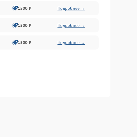
1500 ₽
Подробнее →
1500 ₽
Подробнее →
1500 ₽
Подробнее →