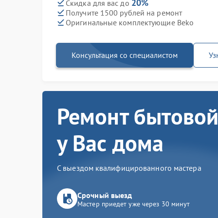
20%
Скидка для вас до
Получите 1500 рублей на ремонт
Оригинальные комплектующие Beko
Консультация со специалистом
Уз
Ремонт бытовой
у Вас дома
С выездом квалифицированного мастера
Срочный выезд
Мастер приедет уже через 30 минут