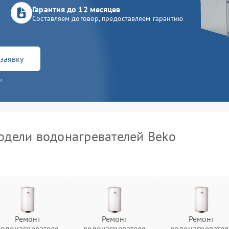
Гарантия до 12 месяцев
Составляем договор, предоставляем гарантию
заявку
и
дели водонагревателей Beko
Ремонт
Ремонт
Ремонт
водонагревателя
водонагревателя
водонагревател