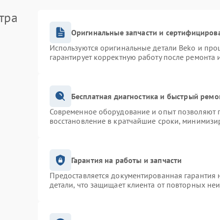
тра
Оригинальные запчасти и сертифициров
Используются оригинальные детали Beko и про
гарантирует корректную работу после ремонта 
Бесплатная диагностика и быстрый ремо
Современное оборудование и опыт позволяют п
восстановление в кратчайшие сроки, минимизир
Гарантия на работы и запчасти
Предоставляется документированная гарантия 
детали, что защищает клиента от повторных не