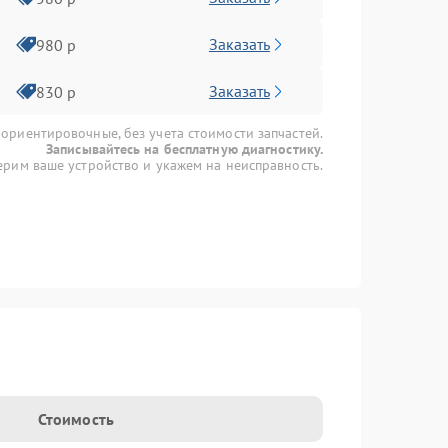
Заказать
980 р
Заказать
830 р
 ориентировочные, без учета стоимости запчастей.
Записывайтесь на бесплатную диагностику.
рим ваше устройство и укажем на неисправность.
Стоимость