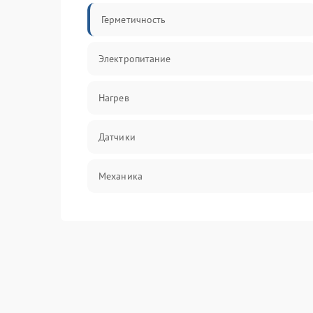
Герметичность
Электропитание
Нагрев
Датчики
Механика