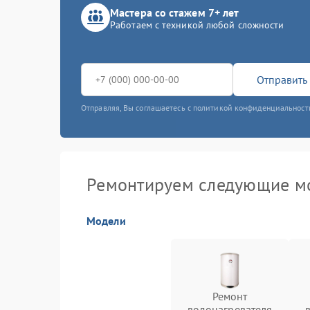
Мастера со стажем 7+ лет
Работаем с техникой любой сложности
Отправить 
Отправляя, Вы соглашаетесь с политикой конфиденциальност
Ремонтируем следующие мо
Модели
Ремонт
водонагревателя