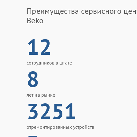
Преимущества сервисного цен
Beko
12
сотрудников в штате
8
лет на рынке
3251
отремонтированных устройств