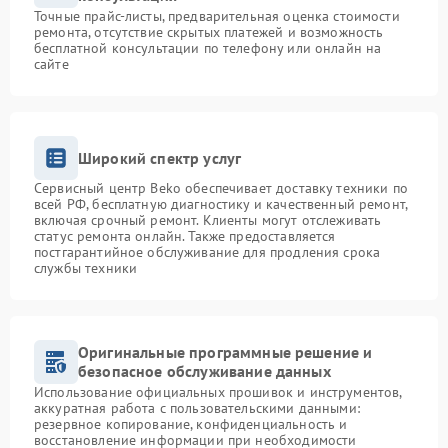
Точные прайс-листы, предварительная оценка стоимости
ремонта, отсутствие скрытых платежей и возможность
бесплатной консультации по телефону или онлайн на
сайте
Широкий спектр услуг
Сервисный центр Beko обеспечивает доставку техники по
всей РФ, бесплатную диагностику и качественный ремонт,
включая срочный ремонт. Клиенты могут отслеживать
статус ремонта онлайн. Также предоставляется
постгарантийное обслуживание для продления срока
службы техники
Оригинальные программные решение и
безопасное обслуживание данных
Использование официальных прошивок и инструментов,
аккуратная работа с пользовательскими данными:
резервное копирование, конфиденциальность и
восстановление информации при необходимости