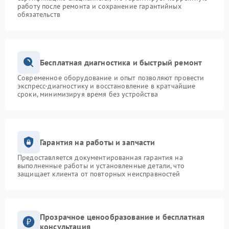
работу после ремонта и сохранение гарантийных
обязательств
Бесплатная диагностика и быстрый ремонт
Современное оборудование и опыт позволяют провести
экспресс-диагностику и восстановление в кратчайшие
сроки, минимизируя время без устройства
Гарантия на работы и запчасти
Предоставляется документированная гарантия на
выполненные работы и установленные детали, что
защищает клиента от повторных неисправностей
Прозрачное ценообразование и бесплатная
консультация