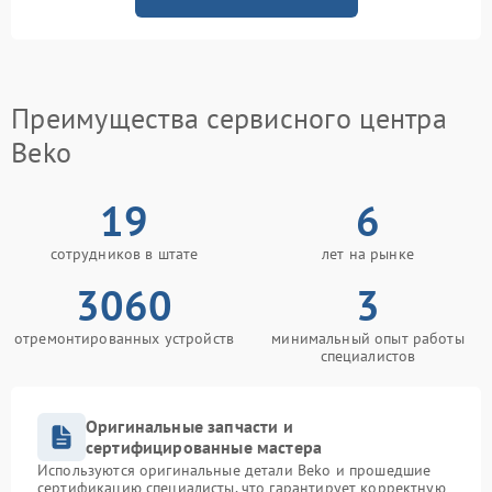
Преимущества сервисного центра
Beko
19
6
сотрудников в штате
лет на рынке
3060
3
отремонтированных устройств
минимальный опыт работы
специалистов
Оригинальные запчасти и
сертифицированные мастера
Используются оригинальные детали Beko и прошедшие
сертификацию специалисты, что гарантирует корректную