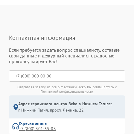
Контактная информация
Если требуется задать вопрос специалисту, оставьте
свои данные и дежурный специалист с радостью
проконсультирует Вас!
Отправляя заявку на ремонт техники Beko, Вы соглашаетесь с
Политикой конфиденциальности
Адрес сервисного центра Beko в Нижнем Тагиле:
г. Нижний Тагил, просп. Ленина, 22
Горячая линия
+7 (800) 301-55-83