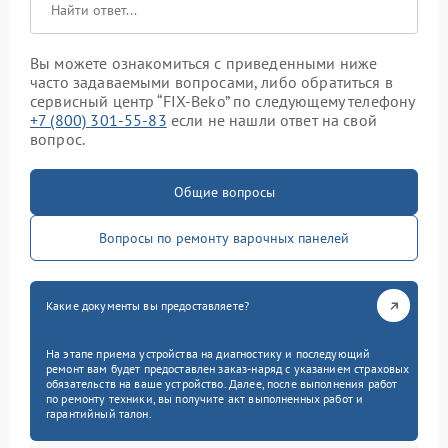
Вы можете ознакомиться с приведенными ниже
часто задаваемыми вопросами, либо обратиться в
сервисный центр “FIX-Beko” по следующему телефону
+7 (800) 301-55-83
если не нашли ответ на свой
вопрос.
Общие вопросы
Вопросы по ремонту варочных панелей
Какие документы вы предоставляете?
На этапе приема устройства на диагностику и последующий
ремонт вам будет предоставлен заказ-наряд с указанием страховых
обязательств на ваше устройство. Далее, после выполнения работ
по ремонту техники, вы получите акт выполненных работ и
гарантийный талон.