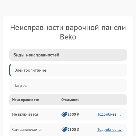
Неисправности варочной панели
Beko
Виды неисправностей
Электропитание
Нагрев
Неисправности
Стоимость
Не включается
2500 ₽
Подробнее →
Сам выключается
2500 ₽
Подробнее →