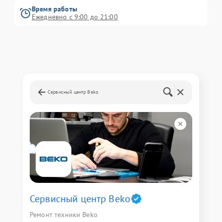
Время работы
Ежедневно с 9:00 до 21:00
Сервисный центр Beko
Сервисный центр Beko
Ремонт техники Beko