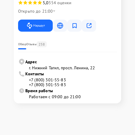
5,0
354 оценки
Открыто до 21:00
Маршрут
258
Обзор
Отзывы
Адрес
г. Нижний Тагил, просп. Ленина, 22
Контакты
+7 (800) 301-55-83
+7 (800) 301-55-83
Время работы
Работаем с 09:00 до 21:00