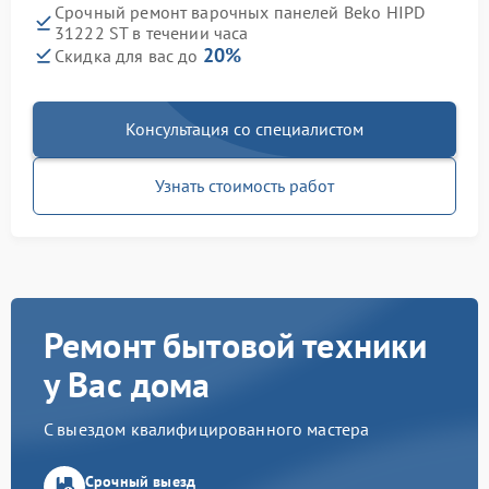
Срочный ремонт варочных панелей Beko HIPD
31222 ST в течении часа
20%
Скидка для вас до
Консультация со специалистом
Узнать стоимость работ
Ремонт бытовой техники
у Вас дома
С выездом квалифицированного мастера
Срочный выезд