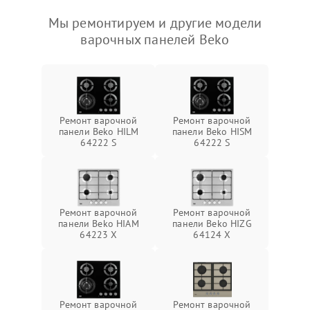
Мы ремонтируем и другие модели
варочных панелей Beko
Ремонт варочной
Ремонт варочной
панели Beko HILM
панели Beko HISM
64222 S
64222 S
Ремонт варочной
Ремонт варочной
панели Beko HIAM
панели Beko HIZG
64223 X
64124 X
Ремонт варочной
Ремонт варочной