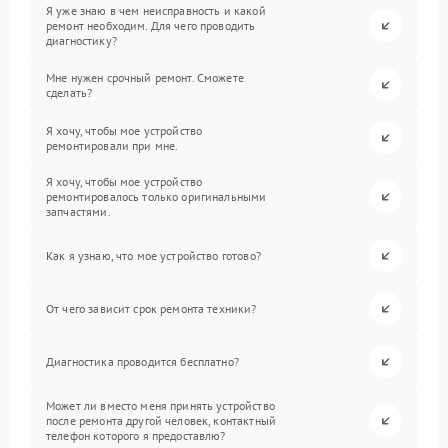
Я уже знаю в чем неисправность и какой
ремонт необходим. Для чего проводить
диагностику?
Мне нужен срочный ремонт. Сможете
сделать?
Я хочу, чтобы мое устройство
ремонтировали при мне.
Я хочу, чтобы мое устройство
ремонтировалось только оригинальными
запчастями.
Как я узнаю, что мое устройство готово?
От чего зависит срок ремонта техники?
Диагностика проводится бесплатно?
Может ли вместо меня принять устройство
после ремонта другой человек, контактный
телефон которого я предоставлю?