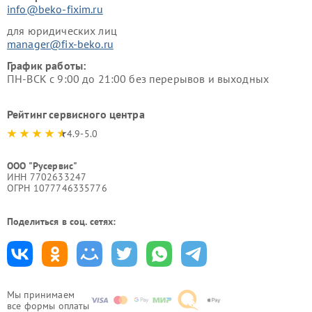
info@beko-fixim.ru
для юридических лиц
manager@fix-beko.ru
График работы:
ПН-ВСК с 9:00 до 21:00 без перерывов и выходных
Рейтинг сервисного центра
4.9-5.0
ООО "Русервис"
ИНН 7702633247
ОГРН 1077746335776
Поделиться в соц. сетях:
Мы принимаем
все формы оплаты