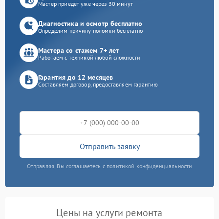
Мастер приедет уже через 30 минут
Диагностика и осмотр бесплатно
Определим причину поломки бесплатно
Мастера со стажем 7+ лет
Работаем с техникой любой сложности
Гарантия до 12 месяцев
Составляем договор, предоставляем гарантию
Отправить заявку
Отправляя, Вы соглашаетесь с политикой конфиденциальности
Цены на услуги ремонта