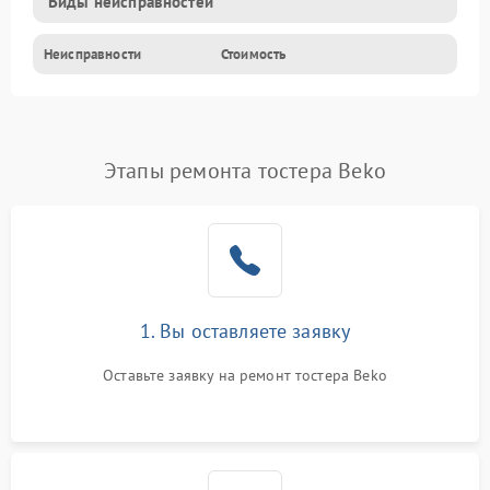
Виды неисправностей
Неисправности
Стоимость
Этапы ремонта тостера Beko
1. Вы оставляете заявку
Оставьте заявку на ремонт тостера Beko