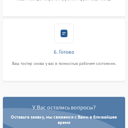
6. Готово
Ваш тостер снова у вас в полностью рабочем состоянии.
У Вас остались вопросы?
Оставьте заявку, мы свяжемся с Вами в ближайшее
время