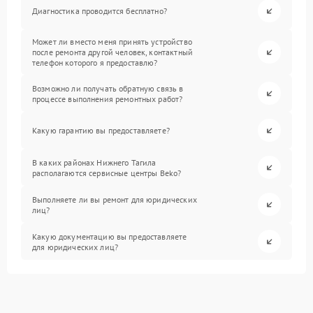
Диагностика проводится бесплатно?
Может ли вместо меня принять устройство
после ремонта другой человек, контактный
телефон которого я предоставлю?
Возможно ли получать обратную связь в
процессе выполнения ремонтных работ?
Какую гарантию вы предоставляете?
В каких районах Нижнего Тагила
располагаются сервисные центры Beko?
Выполняете ли вы ремонт для юридических
лиц?
Какую документацию вы предоставляете
для юридических лиц?