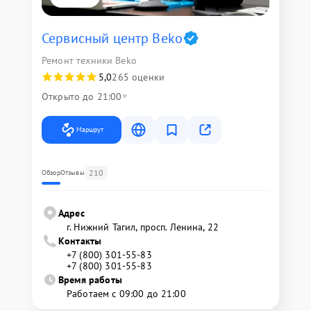
Сервисный центр Beko
Ремонт техники Beko
5,0
265 оценки
Открыто до 21:00
Маршрут
210
Обзор
Отзывы
Адрес
г. Нижний Тагил, просп. Ленина, 22
Контакты
+7 (800) 301-55-83
+7 (800) 301-55-83
Время работы
Работаем с 09:00 до 21:00