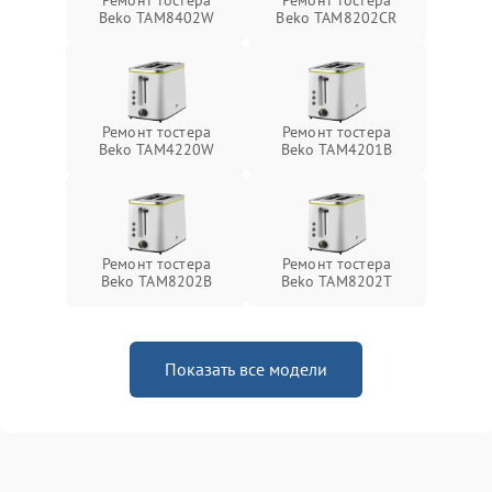
Ремонт тостера
Ремонт тостера
Beko TAM8402W
Beko TAM8202CR
Ремонт тостера
Ремонт тостера
Beko TAM4220W
Beko TAM4201B
Ремонт тостера
Ремонт тостера
Beko TAM8202B
Beko TAM8202T
Показать все модели