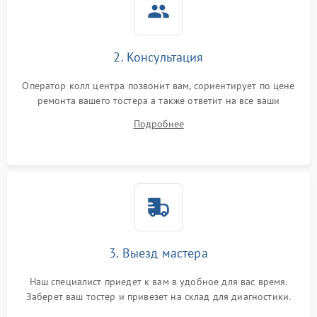
2. Консультация
Оператор колл центра позвонит вам, сориентирует по цене
ремонта вашего тостера а также ответит на все ваши
вопросы.
Подробнее
3. Выезд мастера
Наш специалист приедет к вам в удобное для вас время.
Заберет ваш тостер и привезет на склад для диагностики.