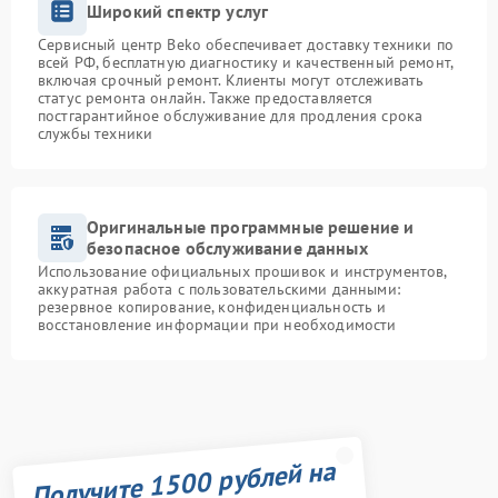
Широкий спектр услуг
Сервисный центр Beko обеспечивает доставку техники по
всей РФ, бесплатную диагностику и качественный ремонт,
включая срочный ремонт. Клиенты могут отслеживать
статус ремонта онлайн. Также предоставляется
постгарантийное обслуживание для продления срока
службы техники
Оригинальные программные решение и
безопасное обслуживание данных
Использование официальных прошивок и инструментов,
аккуратная работа с пользовательскими данными:
резервное копирование, конфиденциальность и
восстановление информации при необходимости
Получите 1500 рублей на