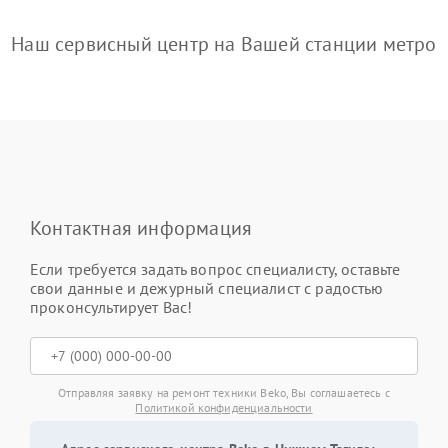
Наш сервисный центр на Вашей станции метро
Контактная информация
Если требуется задать вопрос специалисту, оставьте
свои данные и дежурный специалист с радостью
проконсультирует Вас!
Отправляя заявку на ремонт техники Beko, Вы соглашаетесь с
Политикой конфиденциальности