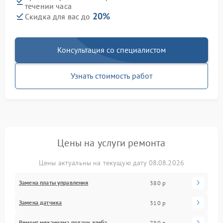
течении часа
20%
Скидка для вас до
Консультация со специалистом
Узнать стоимость работ
Цены на услуги ремонта
Цены актуальны на текущую дату 08.08.2026
Замена платы управления
380 р
Замена датчика
310 р
Ремонт механизма подачи хлеба
780 р