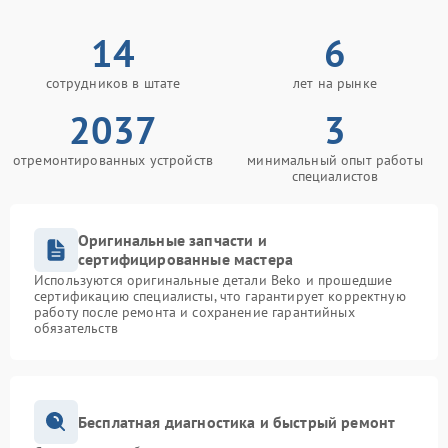
14
6
сотрудников в штате
лет на рынке
2037
3
отремонтированных устройств
минимальный опыт работы
специалистов
Оригинальные запчасти и
сертифицированные мастера
Используются оригинальные детали Beko и прошедшие
сертификацию специалисты, что гарантирует корректную
работу после ремонта и сохранение гарантийных
обязательств
Бесплатная диагностика и быстрый ремонт