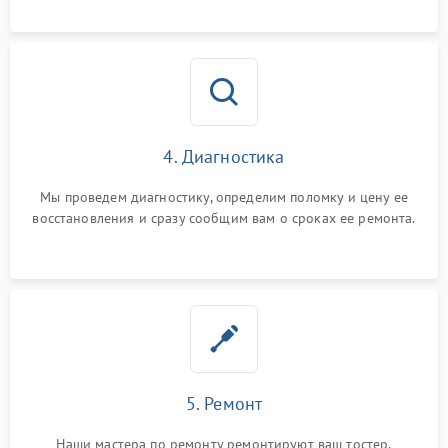
4. Диагностика
Мы проведем диагностику, определим поломку и цену ее
восстановления и сразу сообщим вам о сроках ее ремонта.
5. Ремонт
Наши мастера по ремонту ремонтируют ваш тостер.