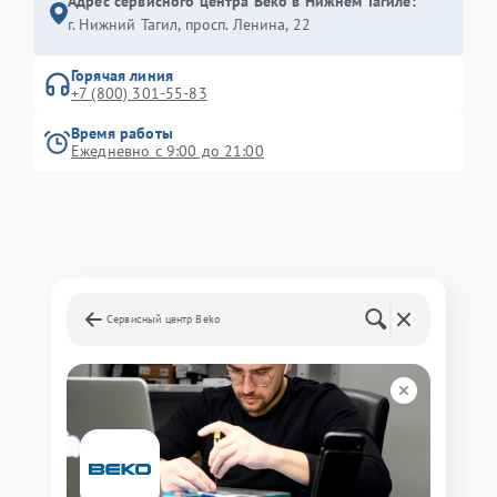
Адрес сервисного центра Beko в Нижнем Тагиле:
г. Нижний Тагил, просп. Ленина, 22
Горячая линия
+7 (800) 301-55-83
Время работы
Ежедневно с 9:00 до 21:00
Сервисный центр Beko