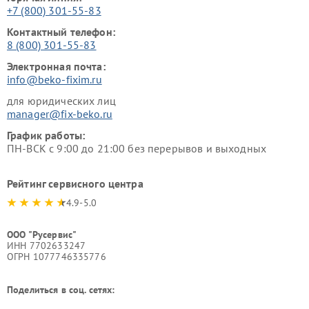
+7 (800) 301-55-83
Контактный телефон:
8 (800) 301-55-83
Электронная почта:
info@beko-fixim.ru
для юридических лиц
manager@fix-beko.ru
График работы:
ПН-ВСК с 9:00 до 21:00 без перерывов и выходных
Рейтинг сервисного центра
4.9-5.0
ООО "Русервис"
ИНН 7702633247
ОГРН 1077746335776
Поделиться в соц. сетях: