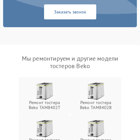
Заказать звонок
Мы ремонтируем и другие модели
тостеров Beko
Ремонт тостера
Ремонт тостера
Beko TAM8402T
Beko TAM8402B