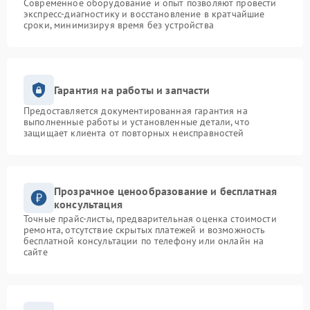
Современное оборудование и опыт позволяют провести
экспресс-диагностику и восстановление в кратчайшие
сроки, минимизируя время без устройства
Гарантия на работы и запчасти
Предоставляется документированная гарантия на
выполненные работы и установленные детали, что
защищает клиента от повторных неисправностей
Прозрачное ценообразование и бесплатная
консультация
Точные прайс-листы, предварительная оценка стоимости
ремонта, отсутствие скрытых платежей и возможность
бесплатной консультации по телефону или онлайн на
сайте