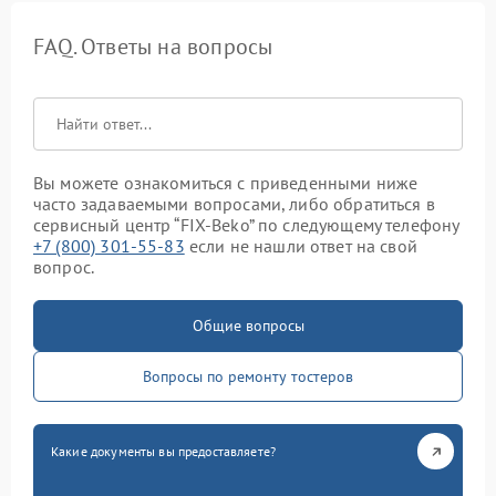
FAQ. Ответы на вопросы
Вы можете ознакомиться с приведенными ниже
часто задаваемыми вопросами, либо обратиться в
сервисный центр “FIX-Beko” по следующему телефону
+7 (800) 301-55-83
если не нашли ответ на свой
вопрос.
Общие вопросы
Вопросы по ремонту тостеров
Какие документы вы предоставляете?