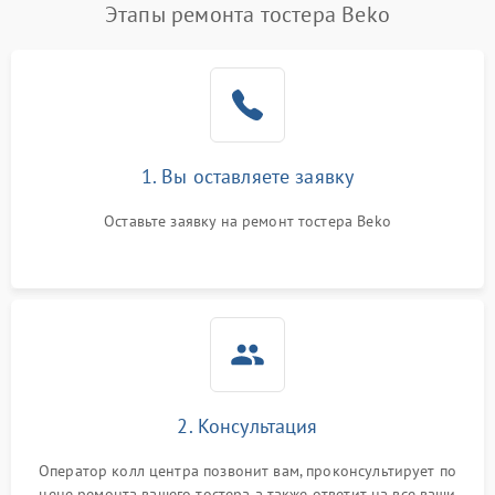
Этапы ремонта тостера Beko
1. Вы оставляете заявку
Оставьте заявку на ремонт тостера Beko
2. Консультация
Оператор колл центра позвонит вам, проконсультирует по
цене ремонта вашего тостера а также ответит на все ваши