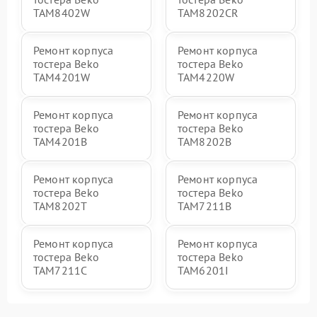
TAM8402W
TAM8202CR
Ремонт корпуса
Ремонт корпуса
тостера Beko
тостера Beko
TAM4201W
TAM4220W
Ремонт корпуса
Ремонт корпуса
тостера Beko
тостера Beko
TAM4201B
TAM8202B
Ремонт корпуса
Ремонт корпуса
тостера Beko
тостера Beko
TAM8202T
TAM7211B
Ремонт корпуса
Ремонт корпуса
тостера Beko
тостера Beko
TAM7211C
TAM6201I