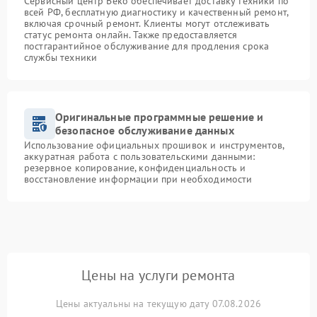
Сервисный центр Beko обеспечивает доставку техники по
всей РФ, бесплатную диагностику и качественный ремонт,
включая срочный ремонт. Клиенты могут отслеживать
статус ремонта онлайн. Также предоставляется
постгарантийное обслуживание для продления срока
службы техники
Оригинальные программные решение и
безопасное обслуживание данных
Использование официальных прошивок и инструментов,
аккуратная работа с пользовательскими данными:
резервное копирование, конфиденциальность и
восстановление информации при необходимости
Цены на услуги ремонта
Цены актуальны на текущую дату 07.08.2026