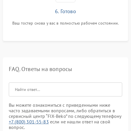
6. Готово
Ваш тостер снова у вас в полностью рабочем состоянии.
FAQ. Ответы на вопросы
Вы можете ознакомиться с приведенными ниже
часто задаваемыми вопросами, либо обратиться в
сервисный центр “FIX-Beko” по следующему телефону
+7 (800) 301-55-83
если не нашли ответ на свой
вопрос.