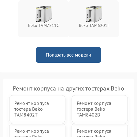
Beko TAM7211C
Beko TAM6201I
Показать все модели
Ремонт корпуса на других тостерах Beko
Ремонт корпуса
Ремонт корпуса
тостера Beko
тостера Beko
TAM8402T
TAM8402B
Ремонт корпуса
Ремонт корпуса
тостера Beko
тостера Beko