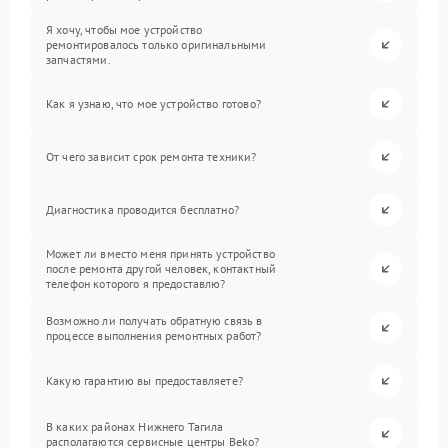
Я хочу, чтобы мое устройство
ремонтировалось только оригинальными
запчастями.
Как я узнаю, что мое устройство готово?
От чего зависит срок ремонта техники?
Диагностика проводится бесплатно?
Может ли вместо меня принять устройство
после ремонта другой человек, контактный
телефон которого я предоставлю?
Возможно ли получать обратную связь в
процессе выполнения ремонтных работ?
Какую гарантию вы предоставляете?
В каких районах Нижнего Тагила
располагаются сервисные центры Beko?