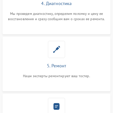
4. Диагностика
Мы проведем диагностику, определим поломку и цену ее
восстановления и сразу сообщим вам о сроках ее ремонта.
5. Ремонт
Наши эксперты ремонтируют ваш тостер.