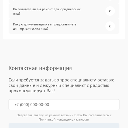
Выполняете ли вы ремонт для юридических
лиц?
Какую документацию вы предоставляете
для юридических лиц?
Контактная информация
Если требуется задать вопрос специалисту, оставьте
свои данные и дежурный специалист с радостью
проконсультирует Вас!
Отправляя заявку на ремонт техники Beko, Вы соглашаетесь с
Политикой конфиденциальности