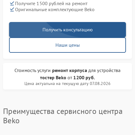
Получите 1500 рублей на ремонт
Оригинальные комплектующие Beko
Получить консультацию
Наши цены
Стоимость услуги
ремонт корпуса
для устройства
тостер Beko
от
1200 руб.
Цена актуальна на текущую дату 07.08.2026
Преимущества сервисного центра
Beko