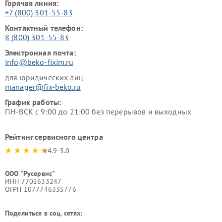
Горячая линия:
+7 (800) 301-55-83
Контактный телефон:
8 (800) 301-55-83
Электронная почта:
info@beko-fixim.ru
для юридических лиц
manager@fix-beko.ru
График работы:
ПН-ВСК с 9:00 до 21:00 без перерывов и выходных
Рейтинг сервисного центра
4.9-5.0
ООО "Русервис"
ИНН 7702633247
ОГРН 1077746335776
Поделиться в соц. сетях: