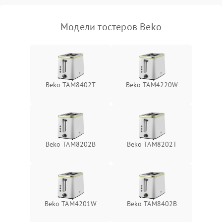
Модели тостеров Beko
Beko TAM8402T
Beko TAM4220W
Beko TAM8202B
Beko TAM8202T
Beko TAM4201W
Beko TAM8402B