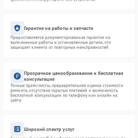
Гарантия на работы и запчасти
Предоставляется документированная гарантия на
выполненные работы и установленные детали, что
защищает клиента от повторных неисправностей
Прозрачное ценообразование и бесплатная
консультация
Точные прайс-листы, предварительная оценка стоимости
ремонта, отсутствие скрытых платежей и возможность
бесплатной консультации по телефону или онлайн на
сайте
Широкий спектр услуг