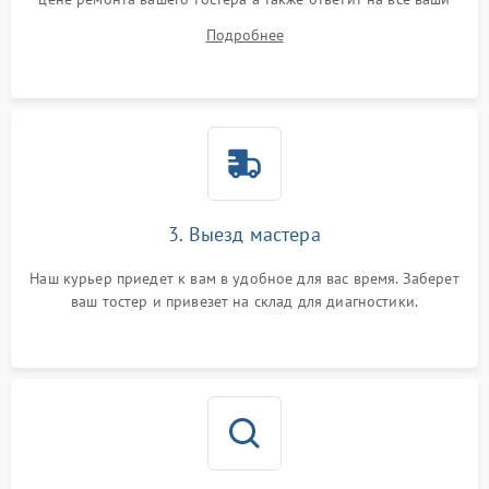
вопросы.
Подробнее
3. Выезд мастера
Наш курьер приедет к вам в удобное для вас время. Заберет
ваш тостер и привезет на склад для диагностики.