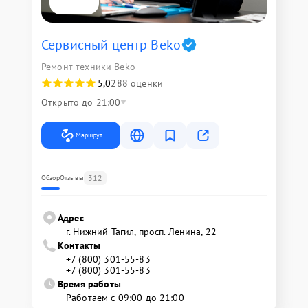
Сервисный центр Beko
Ремонт техники Beko
5,0
288 оценки
Открыто до 21:00
Маршрут
312
Обзор
Отзывы
Адрес
г. Нижний Тагил, просп. Ленина, 22
Контакты
+7 (800) 301-55-83
+7 (800) 301-55-83
Время работы
Работаем с 09:00 до 21:00