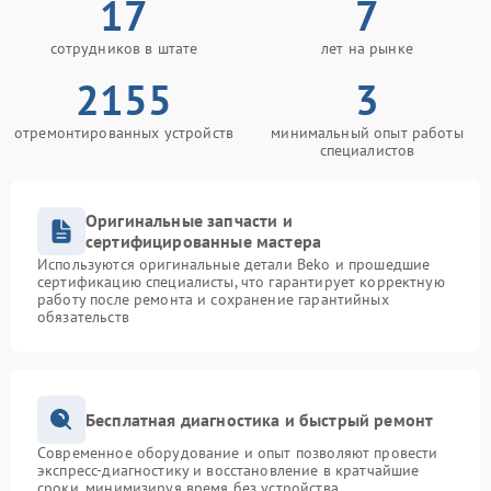
17
7
сотрудников в штате
лет на рынке
2155
3
отремонтированных устройств
минимальный опыт работы
специалистов
Оригинальные запчасти и
сертифицированные мастера
Используются оригинальные детали Beko и прошедшие
сертификацию специалисты, что гарантирует корректную
работу после ремонта и сохранение гарантийных
обязательств
Бесплатная диагностика и быстрый ремонт
Современное оборудование и опыт позволяют провести
экспресс-диагностику и восстановление в кратчайшие
сроки, минимизируя время без устройства