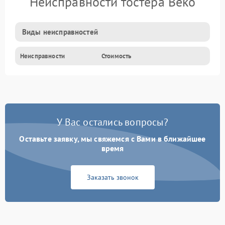
Неисправности тостера Beko
Виды неисправностей
Неисправности
Стоимость
У Вас остались вопросы?
Оставьте заявку, мы свяжемся с Вами в ближайшее
время
Заказать звонок