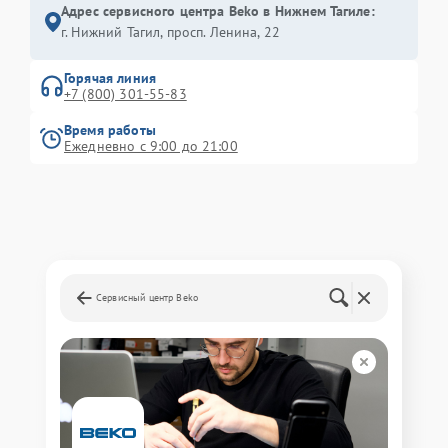
Адрес сервисного центра Beko в Нижнем Тагиле:
г. Нижний Тагил, просп. Ленина, 22
Горячая линия
+7 (800) 301-55-83
Время работы
Ежедневно с 9:00 до 21:00
Сервисный центр Beko