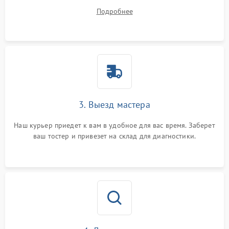
вопросы.
Подробнее
3. Выезд мастера
Наш курьер приедет к вам в удобное для вас время. Заберет
ваш тостер и привезет на склад для диагностики.