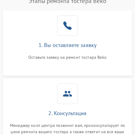
Этапы ремонта тостера Beko
1. Вы оставляете заявку
Оставьте заявку на ремонт тостера Beko
2. Консультация
Менеджер колл центра позвонит вам, проконсультирует по
цене ремонта вашего тостера а также ответит на все ваши