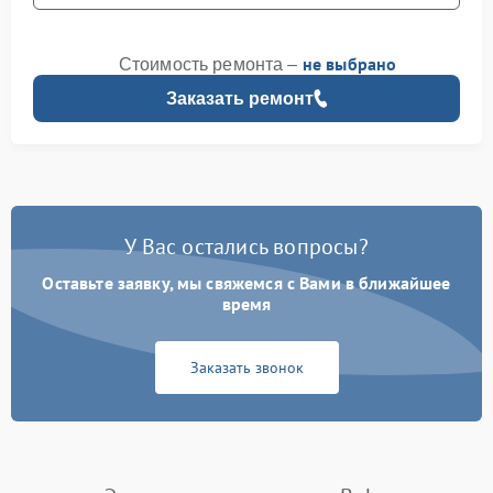
не выбрано
Стоимость ремонта –
Заказать ремонт
У Вас остались вопросы?
Оставьте заявку, мы свяжемся с Вами в ближайшее
время
Заказать звонок