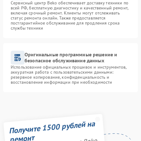
Сервисный центр Beko обеспечивает доставку техники по
всей РФ, бесплатную диагностику и качественный ремонт,
включая срочный ремонт. Клиенты могут отслеживать
статус ремонта онлайн. Также предоставляется
постгарантийное обслуживание для продления срока
службы техники
Оригинальные программные решение и
безопасное обслуживание данных
Использование официальных прошивок и инструментов,
аккуратная работа с пользовательскими данными:
резервное копирование, конфиденциальность и
восстановление информации при необходимости
Получите 1500 рублей на
ремонт