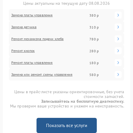
Цены актуальны на текущую дату 08.08.2026
Замена платы управления
380 р
Замена датчика
310 р
Ремонт механизма подачи хлеба
780 р
Ремонт кнопок
280 р
Ремонт платы управления
180 р
Замена или ремонт схемы управления
580 р
Цены в прайс-листе указаны ориентировочные, без учета
стоимости запчастей.
Записывайтесь на бесплатную диагностику.
Мы проверим ваше устройство и укажем на неисправность.
Показать все услуги