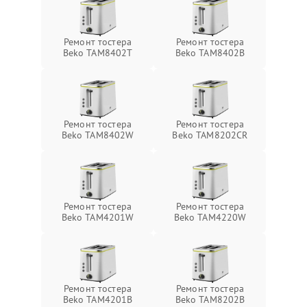
Ремонт тостера
Ремонт тостера
Beko TAM8402T
Beko TAM8402B
Ремонт тостера
Ремонт тостера
Beko TAM8402W
Beko TAM8202CR
Ремонт тостера
Ремонт тостера
Beko TAM4201W
Beko TAM4220W
Ремонт тостера
Ремонт тостера
Beko TAM4201B
Beko TAM8202B