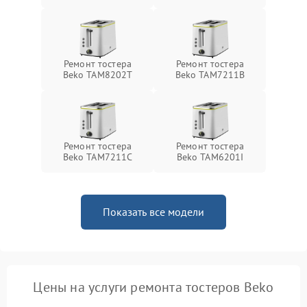
Ремонт тостера
Ремонт тостера
Beko TAM8202T
Beko TAM7211B
Ремонт тостера
Ремонт тостера
Beko TAM7211C
Beko TAM6201I
Показать все модели
Цены на услуги ремонта тостеров Beko