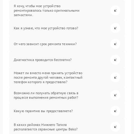
Я хочу, чтобы мое устройство
ремонтировалось только оригинальными
запчастями.
Как я узнаю, что мое устройство готово?
От чего зависит срок ремонта техники?
Диагностика проводится бесплатно?
Может ли вместо меня принять устройство
после ремонта другой человек, контактный
телефон которого я предоставлю?
Возможно ли получать обратную связь в
процессе выполнения ремонтных работ?
Какую гарантию вы предоставляете?
В каких районах Нижнего Тагила
располагаются сервисные центры Beko?