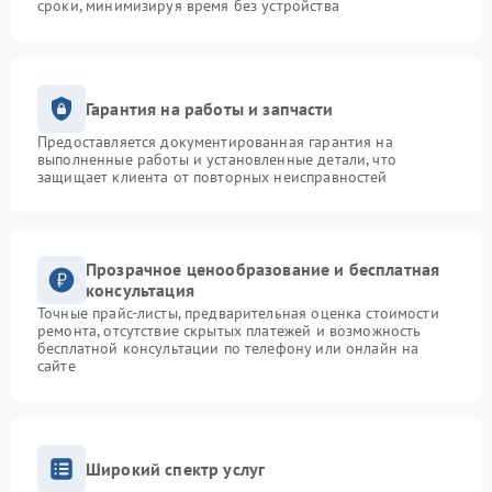
сроки, минимизируя время без устройства
Гарантия на работы и запчасти
Предоставляется документированная гарантия на
выполненные работы и установленные детали, что
защищает клиента от повторных неисправностей
Прозрачное ценообразование и бесплатная
консультация
Точные прайс-листы, предварительная оценка стоимости
ремонта, отсутствие скрытых платежей и возможность
бесплатной консультации по телефону или онлайн на
сайте
Широкий спектр услуг