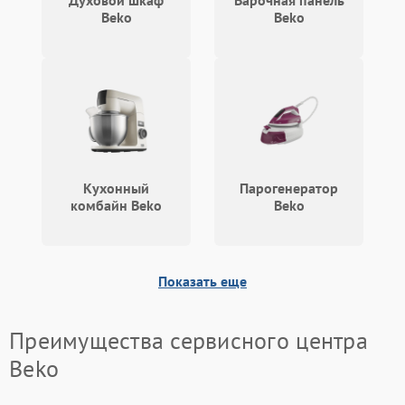
Духовой шкаф
Варочная панель
Beko
Beko
Кухонный
Парогенератор
комбайн Beko
Beko
Показать еще
Преимущества сервисного центра
Beko