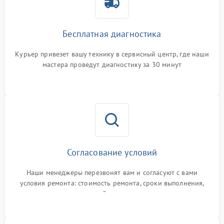
Бесплатная диагностика
Курьер привезет вашу технику в сервисный центр, где наши
мастера проведут диагностику за 30 минут
Согласование условий
Наши менеджеры перезвонят вам и согласуют с вами
условия ремонта: стоимость ремонта, сроки выполнения,
гарантийные условия