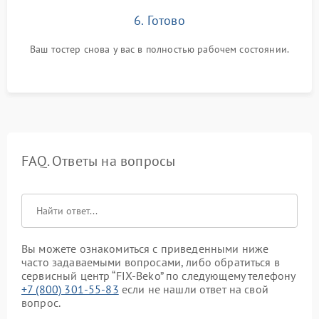
6. Готово
Ваш тостер снова у вас в полностью рабочем состоянии.
FAQ. Ответы на вопросы
Вы можете ознакомиться с приведенными ниже
часто задаваемыми вопросами, либо обратиться в
сервисный центр “FIX-Beko” по следующему телефону
+7 (800) 301-55-83
если не нашли ответ на свой
вопрос.