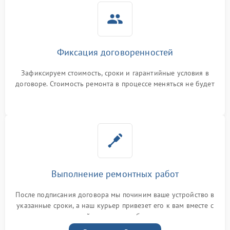
Фиксация договоренностей
Зафиксируем стоимость, сроки и гарантийные условия в
договоре. Стоимость ремонта в процессе меняться не будет
Выполнение ремонтных работ
После подписания договора мы починим ваше устройство в
указанные сроки, а наш курьер привезет его к вам вместе с
гарантийным талоном бесплатно