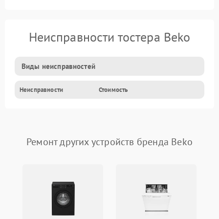
Неисправности тостера Beko
Виды неисправностей
Неисправности
Стоимость
Ремонт других устройств бренда Beko