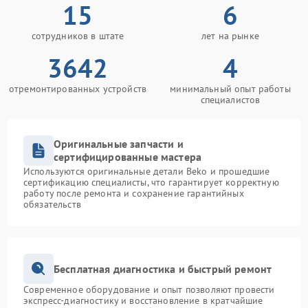
15
6
сотрудников в штате
лет на рынке
3642
4
отремонтированных устройств
минимальный опыт работы
специалистов
Оригинальные запчасти и
сертифицированные мастера
Используются оригинальные детали Beko и прошедшие
сертификацию специалисты, что гарантирует корректную
работу после ремонта и сохранение гарантийных
обязательств
Бесплатная диагностика и быстрый ремонт
Современное оборудование и опыт позволяют провести
экспресс-диагностику и восстановление в кратчайшие