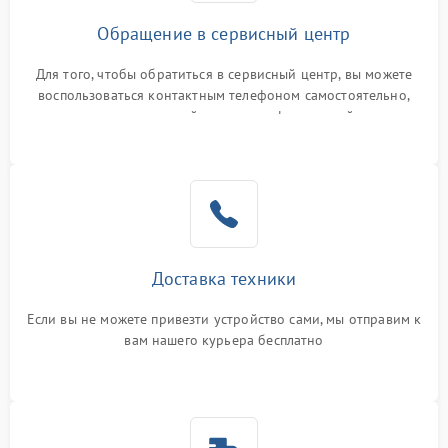
Обращение в сервисный центр
Для того, чтобы обратиться в сервисный центр, вы можете
воспользоваться контактным телефоном самостоятельно,
или оставить свой номер телефона на сайте
Доставка техники
Если вы не можете привезти устройство сами, мы отправим к
вам нашего курьера бесплатно