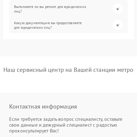
Выполняете ли вы ремонт для юридических
лиц?
Какую документацию вы предоставляете
для юридических лиц?
Наш сервисный центр на Вашей станции метро
Контактная информация
Если требуется задать вопрос специалисту, оставьте
свои данные и дежурный специалист с радостью
проконсультирует Вас!