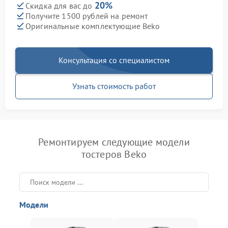
20%
Скидка для вас до
Получите 1500 рублей на ремонт
Оригинальные комплектующие Beko
Консультация со специалистом
Узнать стоимость работ
Ремонтируем следующие модели
тостеров Beko
Модели