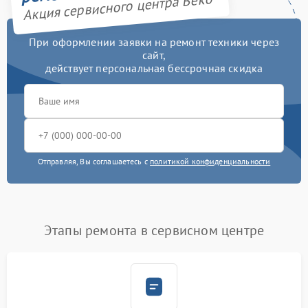
Акция сервисного центра Beko
При оформлении заявки на ремонт техники через
сайт,
действует персональная бессрочная скидка
Отправляя, Вы соглашаетесь с
политикой конфиденциальности
Этапы ремонта в сервисном центре