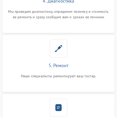
4. Диагностика
Мы проведем диагностику, определим поломку и стоимость
ее ремонта и сразу сообщим вам о сроках ее починки
5. Ремонт
Наши специалисты ремонтируют ваш тостер.