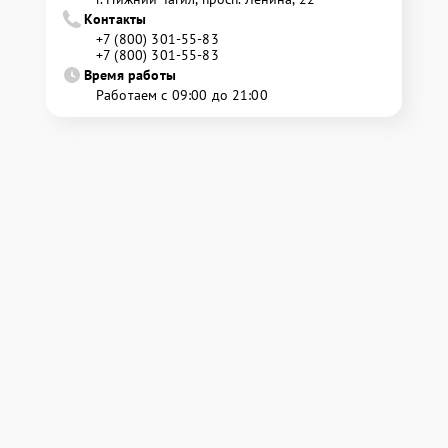
Контакты
+7 (800) 301-55-83
+7 (800) 301-55-83
Время работы
Работаем с 09:00 до 21:00