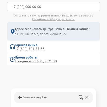
Отправляя заявку на ремонт техники Beko, Вы соглашаетесь с
Политикой конфиденциальности
Адрес сервисного центра Beko в Нижнем Тагиле:
г. Нижний Тагил, просп. Ленина, 22
Горячая линия
+7 (800) 301-55-83
Время работы
Ежедневно с 9:00 до 21:00
Сервисный центр Beko