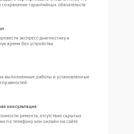
и сохранение гарантийных обязательств
нт
ровести экспресс-диагностику и
уя время без устройства
на выполненные работы и установленные
исправностей
ая консультация
тоимости ремонта, отсутствие скрытых
ии по телефону или онлайн на сайте