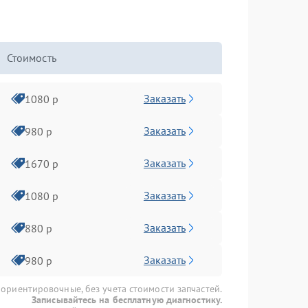
Стоимость
Заказать
1080 р
Заказать
980 р
Заказать
1670 р
Заказать
1080 р
Заказать
880 р
Заказать
980 р
 ориентировочные, без учета стоимости запчастей.
Записывайтесь на бесплатную диагностику.