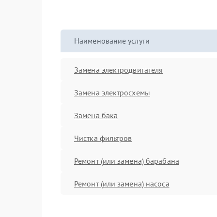
Наименование услуги
Замена электродвигателя
Замена электросхемы
Замена бака
Чистка фильтров
Ремонт (или замена) барабана
Ремонт (или замена) насоса