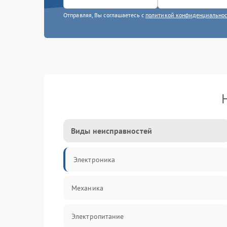
Отправляя, Вы соглашаетесь с
политикой конфиденциально
Виды неисправностей
Электроника
Механика
Электропитание