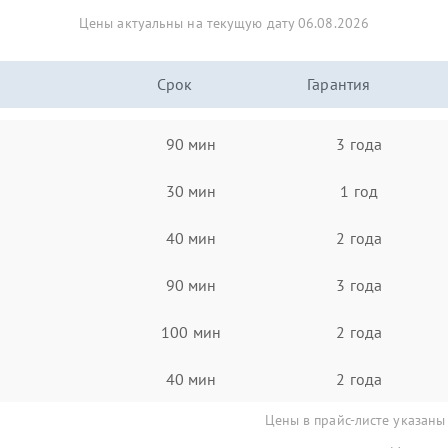
Цены актуальны на текущую дату 06.08.2026
Срок
Гарантия
90 мин
3 года
30 мин
1 год
40 мин
2 года
90 мин
3 года
100 мин
2 года
40 мин
2 года
Цены в прайс-листе указаны