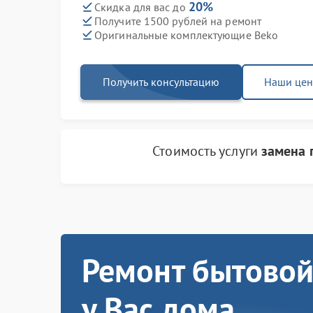
20%
Скидка для вас до
Получите 1500 рублей на ремонт
Оригинальные комплектующие Beko
Получить консультацию
Наши це
Стоимость услуги
замена 
Ремонт бытовой
у Вас дома