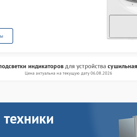
ны
подсветки индикаторов
для устройства
сушильная
Цена актуальна на текущую дату 06.08.2026
 техники