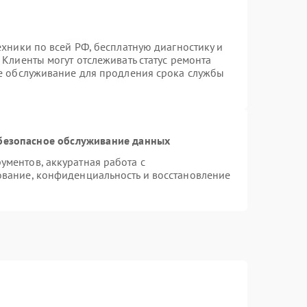
ехники по всей РФ, бесплатную диагностику и
Клиенты могут отслеживать статус ремонта
ое обслуживание для продления срока службы
безопасное обслуживание данных
ментов, аккуратная работа с
вание, конфиденциальность и восстановление