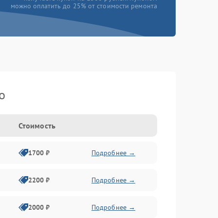
можно оплатить до 25% от стоимости ремонта
o
Стоимость
1700 ₽
Подробнее →
2200 ₽
Подробнее →
2000 ₽
Подробнее →