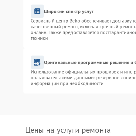
Широкий спектр услуг
Сервисный центр Beko обеспечивает доставку т
качественный ремонт, включая срочный ремонт. 
онлайн. Также предоставляется постгарантийн
техники
Оригинальные программные решение и 
Использование официальных прошивок и инстру
пользовательскими данными: резервное копиро
информации при необходимости
Цены на услуги ремонта