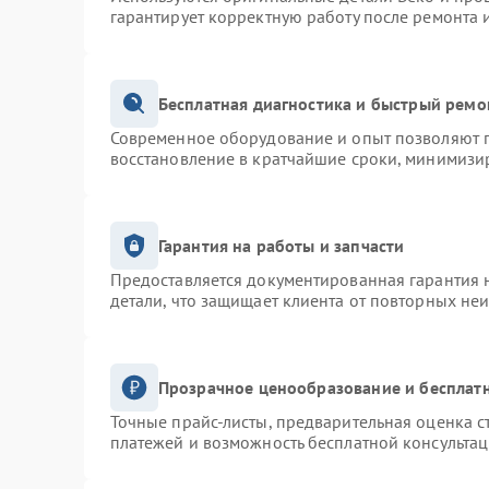
гарантирует корректную работу после ремонта 
Бесплатная диагностика и быстрый ремо
Современное оборудование и опыт позволяют п
восстановление в кратчайшие сроки, минимизир
Гарантия на работы и запчасти
Предоставляется документированная гарантия 
детали, что защищает клиента от повторных не
Прозрачное ценообразование и бесплатн
Точные прайс-листы, предварительная оценка с
платежей и возможность бесплатной консультац