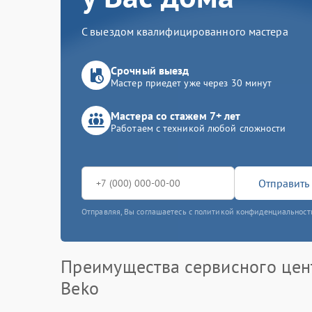
С выездом квалифицированного мастера
Срочный выезд
Мастер приедет уже через 30 минут
Мастера со стажем 7+ лет
Работаем с техникой любой сложности
Отправить 
Отправляя, Вы соглашаетесь с политикой конфиденциальност
Преимущества сервисного цен
Beko