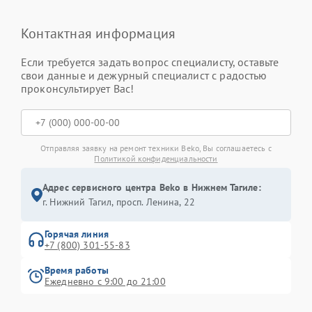
Контактная информация
Если требуется задать вопрос специалисту, оставьте
свои данные и дежурный специалист с радостью
проконсультирует Вас!
Отправляя заявку на ремонт техники Beko, Вы соглашаетесь с
Политикой конфиденциальности
Адрес сервисного центра Beko в Нижнем Тагиле:
г. Нижний Тагил, просп. Ленина, 22
Горячая линия
+7 (800) 301-55-83
Время работы
Ежедневно с 9:00 до 21:00