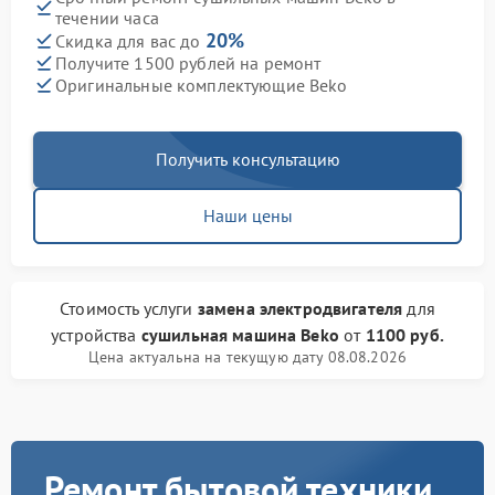
течении часа
20%
Скидка для вас до
Получите 1500 рублей на ремонт
Оригинальные комплектующие Beko
Получить консультацию
Наши цены
Стоимость услуги
замена электродвигателя
для
устройства
сушильная машина Beko
от
1100 руб.
Цена актуальна на текущую дату 08.08.2026
Ремонт бытовой техники