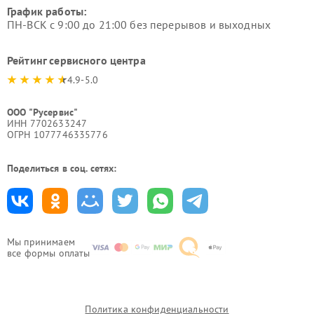
График работы:
ПН-ВСК с 9:00 до 21:00 без перерывов и выходных
Рейтинг сервисного центра
4.9-5.0
ООО "Русервис"
ИНН 7702633247
ОГРН 1077746335776
Поделиться в соц. сетях:
Мы принимаем
все формы оплаты
Политика конфиденциальности