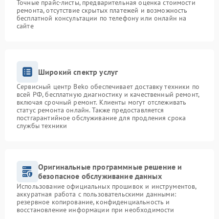
Точные прайс-листы, предварительная оценка стоимости
ремонта, отсутствие скрытых платежей и возможность
бесплатной консультации по телефону или онлайн на
сайте
Широкий спектр услуг
Сервисный центр Beko обеспечивает доставку техники по
всей РФ, бесплатную диагностику и качественный ремонт,
включая срочный ремонт. Клиенты могут отслеживать
статус ремонта онлайн. Также предоставляется
постгарантийное обслуживание для продления срока
службы техники
Оригинальные программные решение и
безопасное обслуживание данных
Использование официальных прошивок и инструментов,
аккуратная работа с пользовательскими данными:
резервное копирование, конфиденциальность и
восстановление информации при необходимости