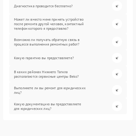
Диагностика проводится бесплатно?
Может ли вместо меня принять устройство
после ремонта другой человек, контактный
телефон которого я предоставлю?
Возможно ли получать обратную связь в
процессе выполнения ремонтных работ?
Какую гарантию вы предоставляете?
В каких районах Нижнего Тагила
располагаются сервисные центры Beko?
Выполняете ли вы ремонт для юридических
лиц?
Какую документацию вы предоставляете
для юридических лиц?