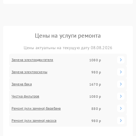
Цены на услуги ремонта
Цены актуальны на текущую дату 08.08.2026
Замена электродвигателя
1080 р
Замена электросхемы
980 р
Замена бака
1670 р
Чистка фильтров
1080 р
Ремонт (или замена) барабана
880 р
Ремонт (или замена) насоса
980 р