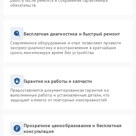
работу после ремонта и сохранение гарантийных
обязательств
Бесплатная диагностика и быстрый ремонт
Современное оборудование и опыт позволяют провести
экспресс-диагностику и восстановление в кратчайшие
сроки, минимизируя время без устройства
Гарантия на работы и запчасти
Предоставляется документированная гарантия на
выполненные работы и установленные детали, что
защищает клиента от повторных неисправностей
Прозрачное ценообразование и бесплатная
консультация