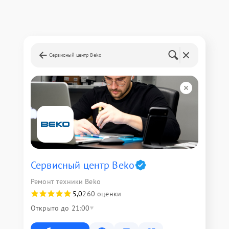
Сервисный центр Beko
Сервисный центр Beko
Ремонт техники Beko
5,0
260 оценки
Открыто до 21:00