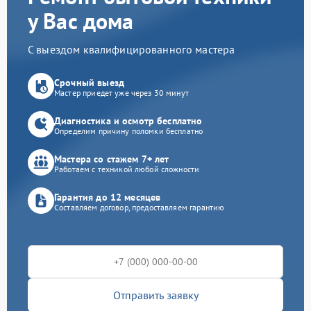
у Вас дома
С выездом квалифицированного мастера
Срочный выезд
Мастер приедет уже через 30 минут
Диагностика и осмотр бесплатно
Определим причину поломки бесплатно
Мастера со стажем 7+ лет
Работаем с техникой любой сложности
Гарантия до 12 месяцев
Составляем договор, предоставляем гарантию
Отправить заявку