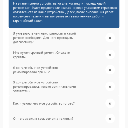
На этапе приема устройства на диагностику и последующий
ремонт вам будет предоставлен заказ-наряд с указанием страховых
обязательств на ваше устройство. Далее, после выполнения работ
по ремонту техники, вы получите акт выполненных работ и
гарантийный талон.
Я уже знаю в чем неисправность и какой
ремонт необходим. Для чего проводить
диагностику?
Мне нужен срочный ремонт. Сможете
сделать?
Я хочу, чтобы мое устройство
ремонтировали при мне.
Я хочу, чтобы мое устройство
ремонтировалось только оригинальными
запчастями.
Как я узнаю, что мое устройство готово?
От чего зависит срок ремонта техники?