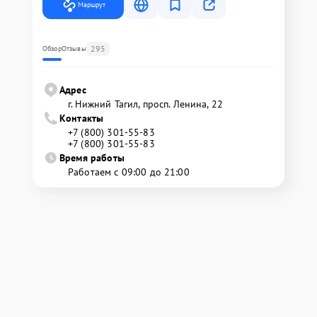
Маршрут
295
Обзор
Отзывы
Адрес
г. Нижний Тагил, просп. Ленина, 22
Контакты
+7 (800) 301-55-83
+7 (800) 301-55-83
Время работы
Работаем с 09:00 до 21:00