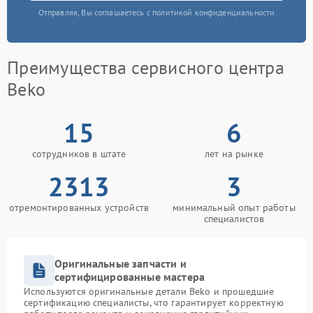
Отправляя, Вы соглашаетесь с политикой конфиденциальности
Преимущества сервисного центра
Beko
15
6
сотрудников в штате
лет на рынке
2313
3
отремонтированных устройств
минимальный опыт работы
специалистов
Оригинальные запчасти и
сертифицированные мастера
Используются оригинальные детали Beko и прошедшие
сертификацию специалисты, что гарантирует корректную