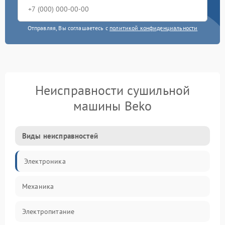
Отправляя, Вы соглашаетесь с
политикой конфиденциальности
Неисправности сушильной
машины Beko
Виды неисправностей
Электроника
Механика
Электропитание