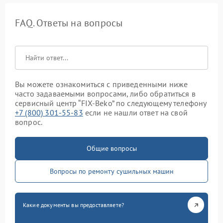
FAQ. Ответы на вопросы
Вы можете ознакомиться с приведенными ниже
часто задаваемыми вопросами, либо обратиться в
сервисный центр “FIX-Beko” по следующему телефону
+7 (800) 301-55-83
если не нашли ответ на свой
вопрос.
Общие вопросы
Вопросы по ремонту сушильных машин
Какие документы вы предоставляете?