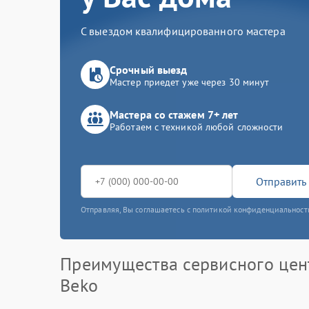
С выездом квалифицированного мастера
Срочный выезд
Мастер приедет уже через 30 минут
Мастера со стажем 7+ лет
Работаем с техникой любой сложности
Отправить 
Отправляя, Вы соглашаетесь с политикой конфиденциальност
Преимущества сервисного цен
Beko