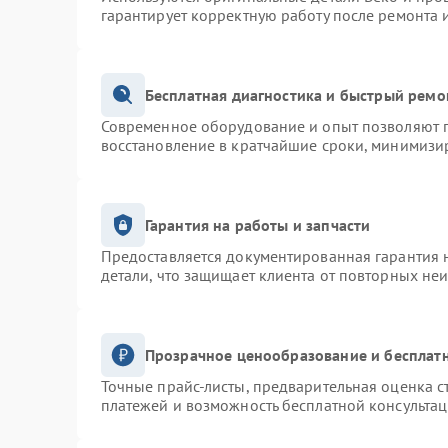
гарантирует корректную работу после ремонта 
Бесплатная диагностика и быстрый ремо
Современное оборудование и опыт позволяют п
восстановление в кратчайшие сроки, минимизир
Гарантия на работы и запчасти
Предоставляется документированная гарантия 
детали, что защищает клиента от повторных не
Прозрачное ценообразование и бесплатн
Точные прайс-листы, предварительная оценка с
платежей и возможность бесплатной консультац