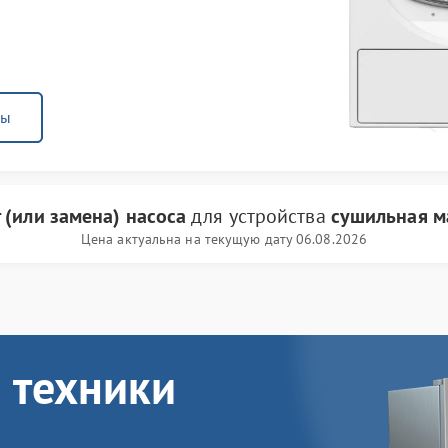
ны
 (или замена) насоса
для устройства
сушильная м
Цена актуальна на текущую дату 06.08.2026
 техники