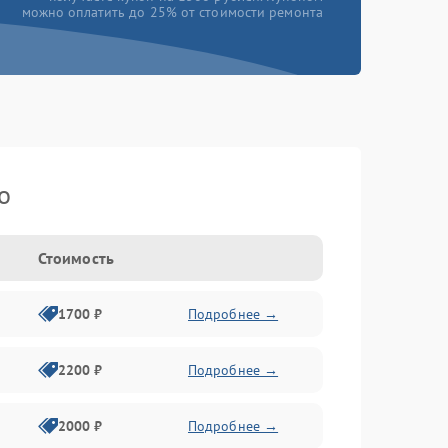
можно оплатить до 25% от стоимости ремонта
o
Стоимость
1700 ₽
Подробнее →
2200 ₽
Подробнее →
2000 ₽
Подробнее →