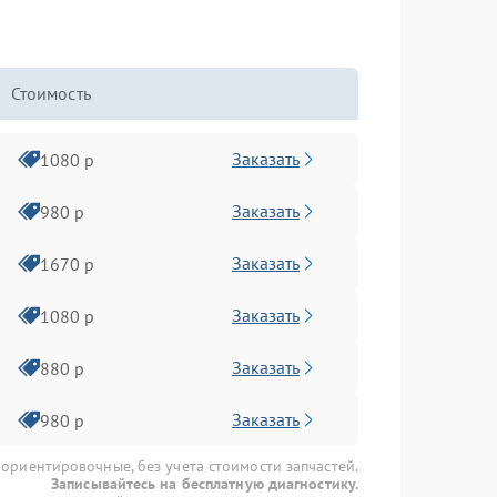
Стоимость
Заказать
1080 р
Заказать
980 р
Заказать
1670 р
Заказать
1080 р
Заказать
880 р
Заказать
980 р
 ориентировочные, без учета стоимости запчастей.
Записывайтесь на бесплатную диагностику.