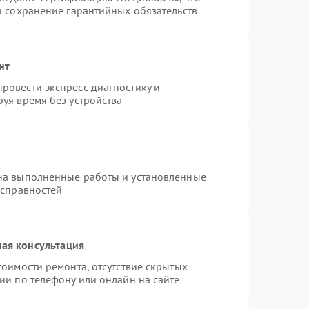
и сохранение гарантийных обязательств
нт
ровести экспресс-диагностику и
уя время без устройства
на выполненные работы и установленные
исправностей
ая консультация
тоимости ремонта, отсутствие скрытых
ии по телефону или онлайн на сайте