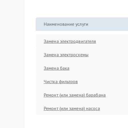
Наименование услуги
Замена электродвигателя
Замена электросхемы
Замена бака
Чистка фильтров
Ремонт (или замена) барабана
Ремонт (или замена) насоса