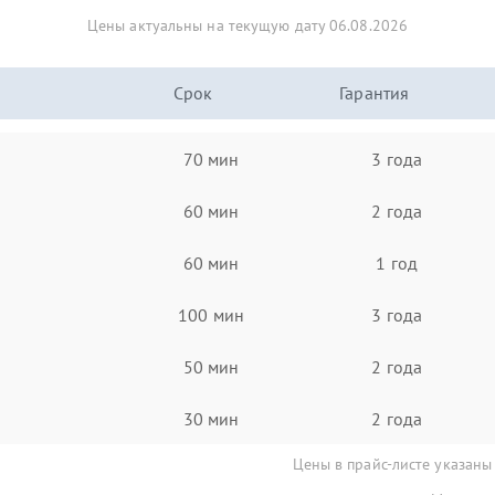
Цены актуальны на текущую дату 06.08.2026
Срок
Гарантия
70 мин
3 года
60 мин
2 года
60 мин
1 год
100 мин
3 года
50 мин
2 года
30 мин
2 года
Цены в прайс-листе указаны