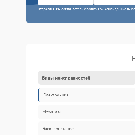
Отправляя, Вы соглашаетесь с
политикой конфиденциально
Виды неисправностей
Электроника
Механика
Электропитание