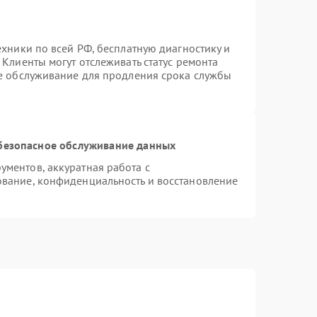
ехники по всей РФ, бесплатную диагностику и
Клиенты могут отслеживать статус ремонта
ое обслуживание для продления срока службы
безопасное обслуживание данных
ментов, аккуратная работа с
вание, конфиденциальность и восстановление