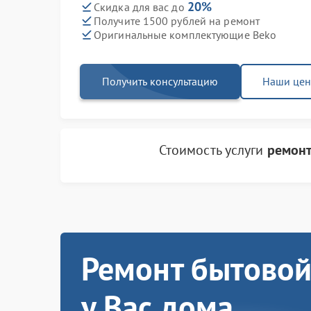
20%
Скидка для вас до
Получите 1500 рублей на ремонт
Оригинальные комплектующие Beko
Получить консультацию
Наши це
Стоимость услуги
ремонт
Ремонт бытовой
у Вас дома