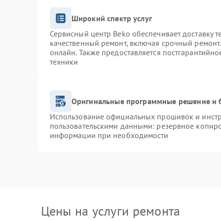
Широкий спектр услуг
Сервисный центр Beko обеспечивает доставку т
качественный ремонт, включая срочный ремонт. 
онлайн. Также предоставляется постгарантийн
техники
Оригинальные программные решение и 
Использование официальных прошивок и инстру
пользовательскими данными: резервное копиро
информации при необходимости
Цены на услуги ремонта