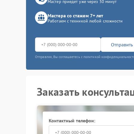
Мастер приедет уже через 30 минут
Мастера со стажем 7+ лет
Работаем с техникой любой сложности
Отправить 
Отправляя, Вы соглашаетесь с политикой конфиденциальност
Заказать консульта
Контактный телефон: