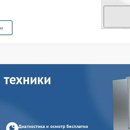
ны
 техники
Диагностика и осмотр бесплатно