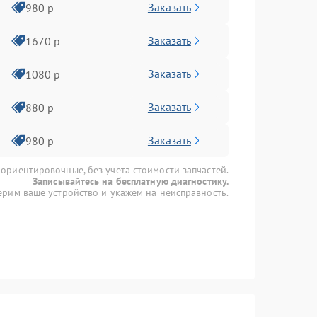
Заказать
980 р
Заказать
1670 р
Заказать
1080 р
Заказать
880 р
Заказать
980 р
 ориентировочные, без учета стоимости запчастей.
Записывайтесь на бесплатную диагностику.
рим ваше устройство и укажем на неисправность.