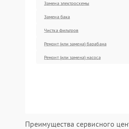
Замена электросхемы
Замена бака
Чистка фильтров
Ремонт (или замена) барабана
Ремонт (или замена) насоса
Преимущества сервисного цен