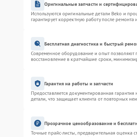
Оригинальные запчасти и сертифициров
Используются оригинальные детали Beko и про
гарантирует корректную работу после ремонта 
Бесплатная диагностика и быстрый ремо
Современное оборудование и опыт позволяют п
восстановление в кратчайшие сроки, минимизир
Гарантия на работы и запчасти
Предоставляется документированная гарантия 
детали, что защищает клиента от повторных не
Прозрачное ценообразование и бесплатн
Точные прайс-листы, предварительная оценка с