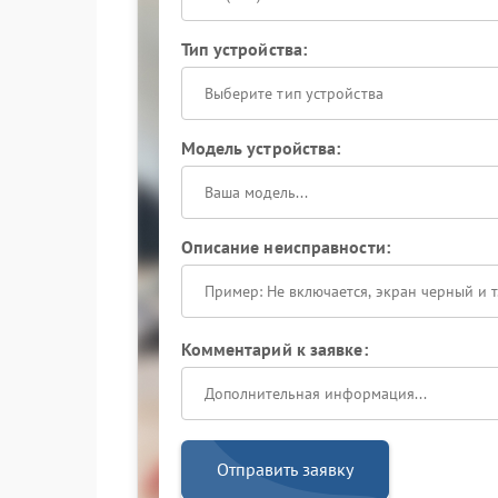
Тип устройства:
Выберите тип устройства
Модель устройства:
Описание неисправности:
Комментарий к заявке:
Отправить заявку