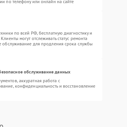
ии по телефону или онлайн на сайте
ехники по всей РФ, бесплатную диагностику и
Клиенты могут отслеживать статус ремонта
ое обслуживание для продления срока службы
безопасное обслуживание данных
ментов, аккуратная работа с
вание, конфиденциальность и восстановление
o