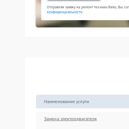
Отправляя заявку на ремонт техники Beko, Вы со
конфиденциальности
Наименование услуги
Замена электродвигателя