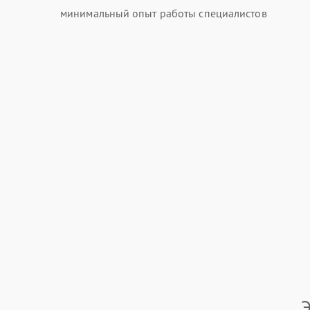
минимальный опыт работы специалистов