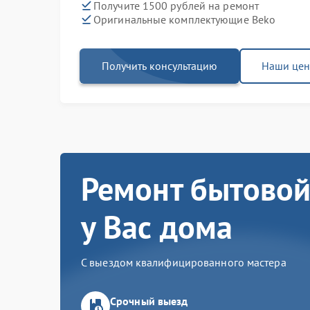
Получите 1500 рублей на ремонт
Оригинальные комплектующие Beko
Получить консультацию
Наши це
Ремонт бытовой
у Вас дома
С выездом квалифицированного мастера
Срочный выезд