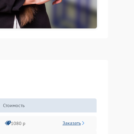
Стоимость
Заказать
1080 р