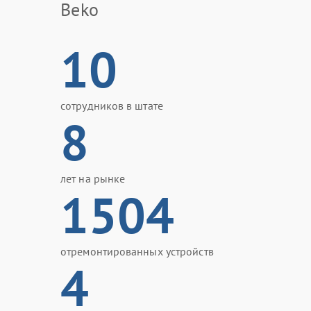
Beko
10
сотрудников в штате
8
лет на рынке
1504
отремонтированных устройств
4