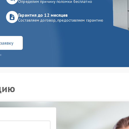
Определим причину поломки бесплатно
Гарантия до 12 месяцев
Составляем договор, предоставляем гарантию
заявку
и
цию