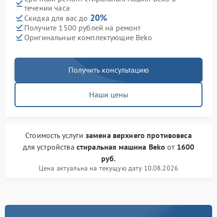
течении часа
20%
Скидка для вас до
Получите 1500 рублей на ремонт
Оригинальные комплектующие Beko
Получить консультацию
Наши цены
Стоимость услуги
замена верхнего противовеса
для устройства
стиральная машина Beko
от
1600
руб.
Цена актуальна на текущую дату 10.08.2026