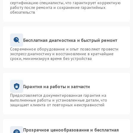
сертификацию специалисты, что гарантирует корректную
работу после ремонта и сохранение гарантийных
обязательств
Бесплатная диагностика и быстрый ремонт
Современное оборудование и опыт позволяют провести
экспресс-диагностику и восстановление в кратчайшие
сроки, минимизируя время без устройства
Гарантия на работы и запчасти
Предоставляется документированная гарантия на
выполненные работы и установленные детали, что
защищает клиента от повторных неисправностей
Прозрачное ценообразование и бесплатная