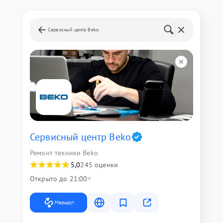
Сервисный центр Beko
Сервисный центр Beko
Ремонт техники Beko
5,0
245 оценки
Открыто до 21:00
Маршрут