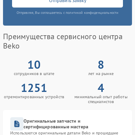
Отправить заявку
Отправляя, Вы соглашаетесь с политикой конфиденциальности
Преимущества сервисного центра
Beko
10
8
сотрудников в штате
лет на рынке
1251
4
отремонтированных устройств
минимальный опыт работы
специалистов
Оригинальные запчасти и
сертифицированные мастера
Используются оригинальные детали Beko и прошедшие