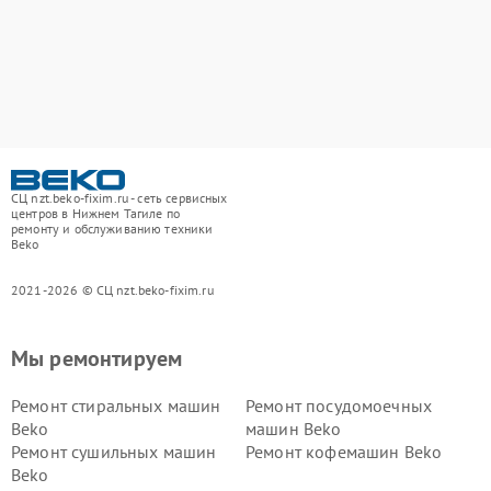
СЦ nzt.beko-fixim.ru - сеть сервисных
центров в Нижнем Тагиле по
ремонту и обслуживанию техники
Beko
2021-2026 © СЦ nzt.beko-fixim.ru
Мы ремонтируем
Ремонт стиральных машин
Ремонт посудомоечных
Beko
машин Beko
Ремонт сушильных машин
Ремонт кофемашин Beko
Beko