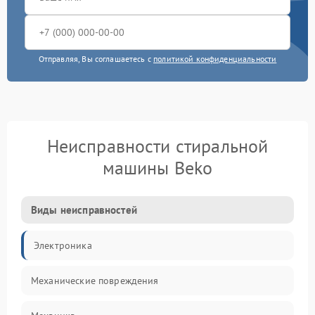
Отправляя, Вы соглашаетесь с
политикой конфиденциальности
Неисправности стиральной
машины Beko
Виды неисправностей
Электроника
Механические повреждения