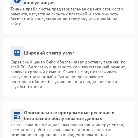
консультация
Точные прайс-листы, предварительная оценка стоимости
ремонта, отсутствие скрытых платежей и возможность
бесплатной консультации по телефону или онлайн на
сайте
Широкий спектр услуг
Сервисный центр Beko обеспечивает доставку техники по
всей РФ, бесплатную диагностику и качественный ремонт,
включая срочный ремонт. Клиенты могут отслеживать
статус ремонта онлайн. Также предоставляется
постгарантийное обслуживание для продления срока
службы техники
Оригинальные программные решение и
безопасное обслуживание данных
Использование официальных прошивок и инструментов,
аккуратная работа с пользовательскими данными:
резервное копирование, конфиденциальность и