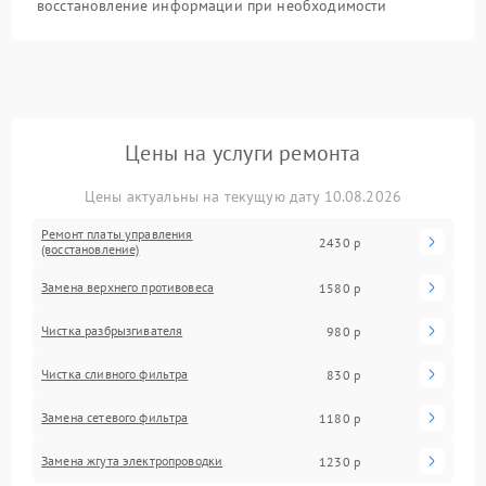
восстановление информации при необходимости
Цены на услуги ремонта
Цены актуальны на текущую дату 10.08.2026
Ремонт платы управления
2430 р
(восстановление)
Замена верхнего противовеса
1580 р
Чистка разбрызгивателя
980 р
Чистка сливного фильтра
830 р
Замена сетевого фильтра
1180 р
Замена жгута электропроводки
1230 р