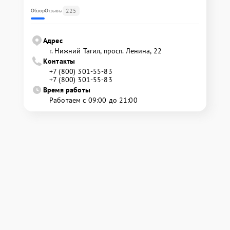
225
Обзор
Отзывы
Адрес
г. Нижний Тагил, просп. Ленина, 22
Контакты
+7 (800) 301-55-83
+7 (800) 301-55-83
Время работы
Работаем с 09:00 до 21:00