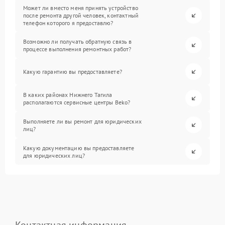
Может ли вместо меня принять устройство
после ремонта другой человек, контактный
телефон которого я предоставлю?
Возможно ли получать обратную связь в
процессе выполнения ремонтных работ?
Какую гарантию вы предоставляете?
В каких районах Нижнего Тагила
располагаются сервисные центры Beko?
Выполняете ли вы ремонт для юридических
лиц?
Какую документацию вы предоставляете
для юридических лиц?