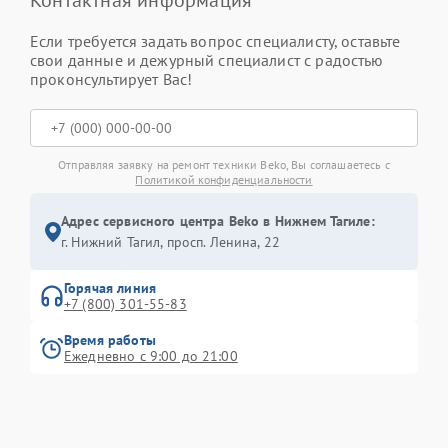
Контактная информация
Если требуется задать вопрос специалисту, оставьте
свои данные и дежурный специалист с радостью
проконсультирует Вас!
Отправляя заявку на ремонт техники Beko, Вы соглашаетесь с
Политикой конфиденциальности
Адрес сервисного центра Beko в Нижнем Тагиле:
г. Нижний Тагил, просп. Ленина, 22
Горячая линия
+7 (800) 301-55-83
Время работы
Ежедневно с 9:00 до 21:00