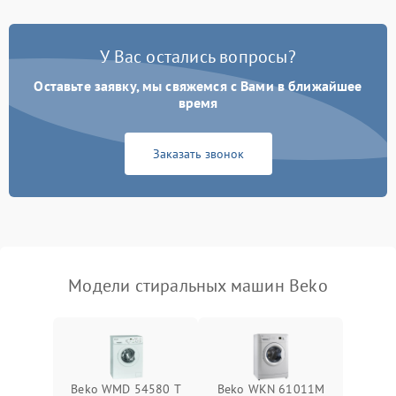
Замена платы управления
2200 ₽
Подробнее →
У Вас остались вопросы?
Оставьте заявку, мы свяжемся с Вами в ближайшее
время
Заказать звонок
Модели стиральных машин Beko
Beko WMD 54580 T
Beko WKN 61011M