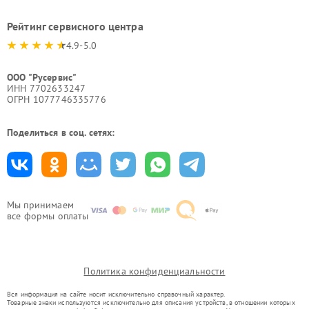
Рейтинг сервисного центра
4.9-5.0
ООО "Русервис"
ИНН 7702633247
ОГРН 1077746335776
Поделиться в соц. сетях:
Мы принимаем
все формы оплаты
Политика конфиденциальности
Вся информация на сайте носит исключительно справочный характер.
Товарные знаки используются исключительно для описания устройств, в отношении которых