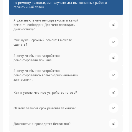
по ремонту техники, вы получите акт выполненных работ и
гарантийный талон.
Я уже знаю в чем неисправность и какой
ремонт необходим. Для чего проводить
диагностику?
Мне нужен срочный ремонт. Сможете
сделать?
Я хочу, чтобы мое устройство
ремонтировали при мне.
Я хочу, чтобы мое устройство
ремонтировалось только оригинальными
запчастями.
Как я узнаю, что мое устройство готово?
От чего зависит срок ремонта техники?
Диагностика проводится бесплатно?