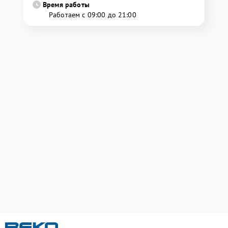
Время работы
Работаем с 09:00 до 21:00