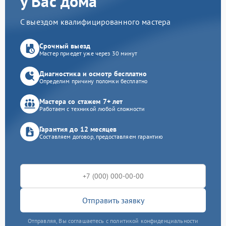
у Вас дома
С выездом квалифицированного мастера
Срочный выезд
Мастер приедет уже через 30 минут
Диагностика и осмотр бесплатно
Определим причину поломки бесплатно
Мастера со стажем 7+ лет
Работаем с техникой любой сложности
Гарантия до 12 месяцев
Составляем договор, предоставляем гарантию
Отправить заявку
Отправляя, Вы соглашаетесь с политикой конфиденциальности