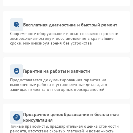
Бесплатная диагностика и быстрый ремонт
Современное оборудование и опыт позволяют провести
экспресс-диагностику и восстановление в кратчайшие
сроки, минимизируя время без устройства
Гарантия на работы и запчасти
Предоставляется документированная гарантия на
выполненные работы и установленные детали, что
защищает клиента от повторных неисправностей
Прозрачное ценообразование и бесплатная
консультация
Точные прайс-листы, предварительная оценка стоимости
ремонта, отсутствие скрытых платежей и возможность