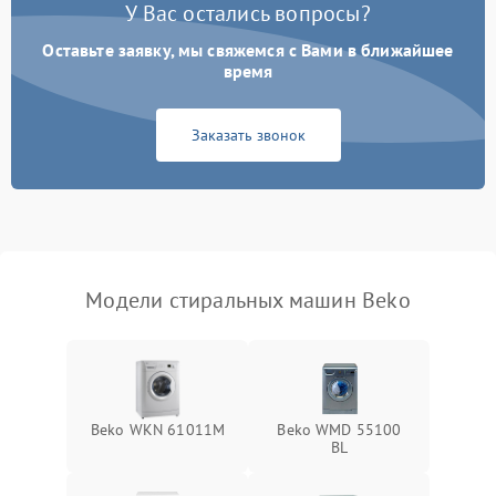
У Вас остались вопросы?
Оставьте заявку, мы свяжемся с Вами в ближайшее
время
Заказать звонок
Модели стиральных машин Beko
Beko WKN 61011M
Beko WMD 55100
BL