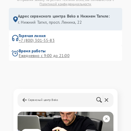
Политикой конфиденциальности
Адрес сервисного центра Beko в Нижнем Тагиле:
г. Нижний Тагил, просп. Ленина, 22
Горячая линия
+7 (800) 301-55-83
Время работы
Ежедневно с 9:00 до 21:00
Сервисный центр Beko