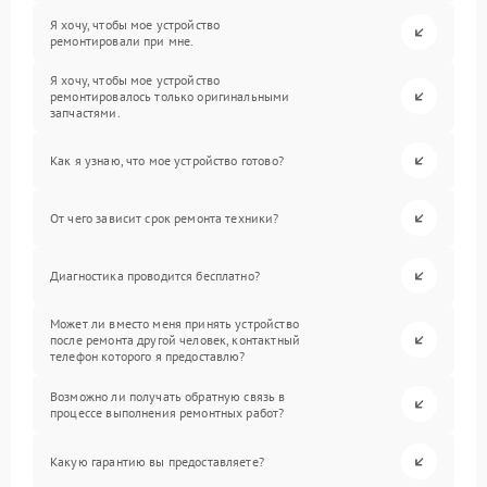
Я хочу, чтобы мое устройство
ремонтировали при мне.
Я хочу, чтобы мое устройство
ремонтировалось только оригинальными
запчастями.
Как я узнаю, что мое устройство готово?
От чего зависит срок ремонта техники?
Диагностика проводится бесплатно?
Может ли вместо меня принять устройство
после ремонта другой человек, контактный
телефон которого я предоставлю?
Возможно ли получать обратную связь в
процессе выполнения ремонтных работ?
Какую гарантию вы предоставляете?