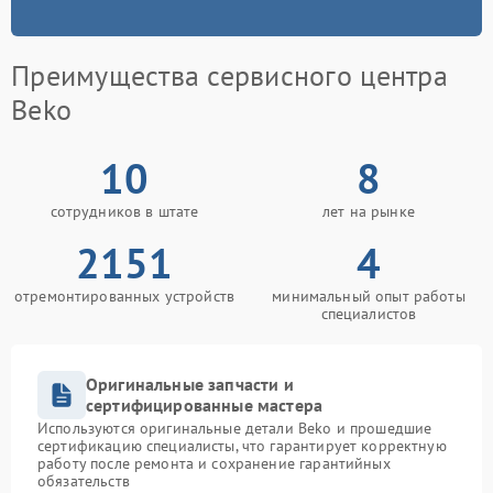
Преимущества сервисного центра
Beko
10
8
сотрудников в штате
лет на рынке
2151
4
отремонтированных устройств
минимальный опыт работы
специалистов
Оригинальные запчасти и
сертифицированные мастера
Используются оригинальные детали Beko и прошедшие
сертификацию специалисты, что гарантирует корректную
работу после ремонта и сохранение гарантийных
обязательств