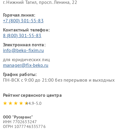
г. Нижний Тагил, просп. Ленина, 22
Горячая линия:
+7 (800) 301-55-83
Контактный телефон:
8 (800) 301-55-83
Электронная почта:
info@beko-fixim.ru
для юридических лиц
manager@fix-beko.ru
График работы:
ПН-ВСК с 9:00 до 21:00 без перерывов и выходных
Рейтинг сервисного центра
4.9-5.0
ООО "Русервис"
ИНН 7702633247
ОГРН 1077746335776