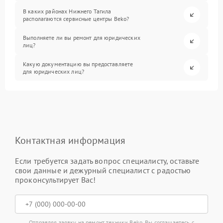
В каких районах Нижнего Тагила
располагаются сервисные центры Beko?
Выполняете ли вы ремонт для юридических
лиц?
Какую документацию вы предоставляете
для юридических лиц?
Контактная информация
Если требуется задать вопрос специалисту, оставьте
свои данные и дежурный специалист с радостью
проконсультирует Вас!
Отправляя заявку на ремонт техники Beko, Вы соглашаетесь с