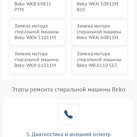
Beko WKB 60821
Beko WKN 50811M
PTМ
RUS
Замена мотора
Замена мотора
стиральной машины
стиральной машины
Beko WKN 51011M
Beko WKN 60811M
Замена мотора
Замена мотора
стиральной машины
стиральной машины
Beko WKN 61011M
Beko WB 6110 SES
Этапы ремонта стиральной машины Beko
1. Диагностика и внешний осмотр