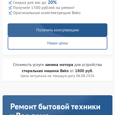
20%
Скидка для вас до
Получите 1500 рублей на ремонт
Оригинальные комплектующие Beko
Получить консультацию
Наши цены
Стоимость услуги
замена мотора
для устройства
стиральная машина Beko
от
1800 руб.
Цена актуальна на текущую дату 06.08.2026
Ремонт бытовой техники