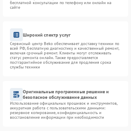
бесплатной консультации по телефону или онлайн на
сайте
Широкий спектр услуг
Сервисный центр Beko обеспечивает доставку техники по
всей РФ, бесплатную диагностику и качественный ремонт,
включая срочный ремонт. Клиенты могут отслеживать
статус ремонта онлайн. Также предоставляется
постгарантийное обслуживание для продления срока
службы техники
Оригинальные программные решение и
безопасное обслуживание данных
Использование официальных прошивок и инструментов,
аккуратная работа с пользовательскими данными:
резервное копирование, конфиденциальность и
восстановление информации при необходимости