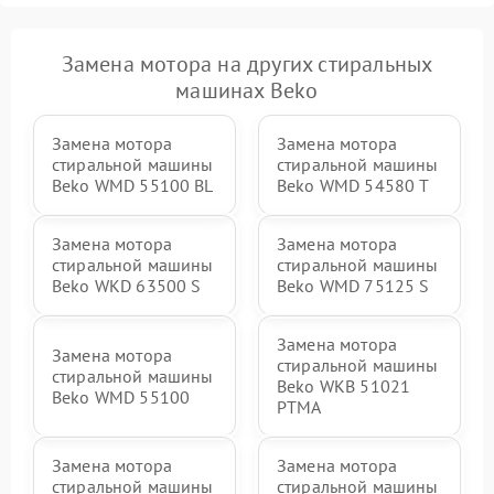
Замена мотора на других стиральных
машинах Beko
Замена мотора
Замена мотора
стиральной машины
стиральной машины
Beko WMD 55100 BL
Beko WMD 54580 T
Замена мотора
Замена мотора
стиральной машины
стиральной машины
Beko WKD 63500 S
Beko WMD 75125 S
Замена мотора
Замена мотора
стиральной машины
стиральной машины
Beko WKB 51021
Beko WMD 55100
PTМА
Замена мотора
Замена мотора
стиральной машины
стиральной машины