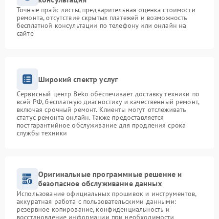
Точные прайс-листы, предварительная оценка стоимости
ремонта, отсутствие скрытых платежей и возможность
бесплатной консультации по телефону или онлайн на
сайте
Широкий спектр услуг
Сервисный центр Beko обеспечивает доставку техники по
всей РФ, бесплатную диагностику и качественный ремонт,
включая срочный ремонт. Клиенты могут отслеживать
статус ремонта онлайн. Также предоставляется
постгарантийное обслуживание для продления срока
службы техники
Оригинальные программные решение и
безопасное обслуживание данных
Использование официальных прошивок и инструментов,
аккуратная работа с пользовательскими данными:
резервное копирование, конфиденциальность и
восстановление информации при необходимости