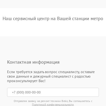
Наш сервисный центр на Вашей станции метро
Контактная информация
Если требуется задать вопрос специалисту, оставьте
свои данные и дежурный специалист с радостью
проконсультирует Вас!
Отправляя заявку на ремонт техники Beko, Вы соглашаетесь с
Политикой конфиденциальности