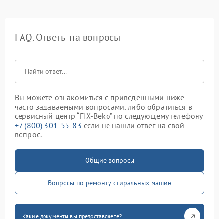
FAQ. Ответы на вопросы
Вы можете ознакомиться с приведенными ниже
часто задаваемыми вопросами, либо обратиться в
сервисный центр “FIX-Beko” по следующему телефону
+7 (800) 301-55-83
если не нашли ответ на свой
вопрос.
Общие вопросы
Вопросы по ремонту стиральных машин
Какие документы вы предоставляете?