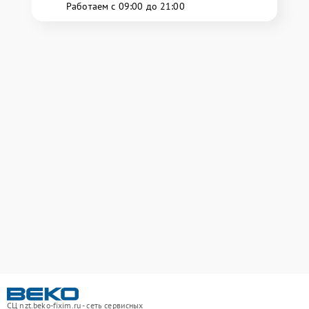
Работаем с 09:00 до 21:00
СЦ nzt.beko-fixim.ru - сеть сервисных