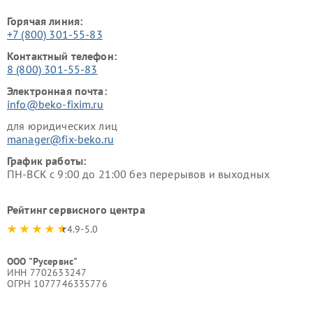
Горячая линия:
+7 (800) 301-55-83
Контактный телефон:
8 (800) 301-55-83
Электронная почта:
info@beko-fixim.ru
для юридических лиц
manager@fix-beko.ru
График работы:
ПН-ВСК с 9:00 до 21:00 без перерывов и выходных
Рейтинг сервисного центра
4.9-5.0
ООО "Русервис"
ИНН 7702633247
ОГРН 1077746335776