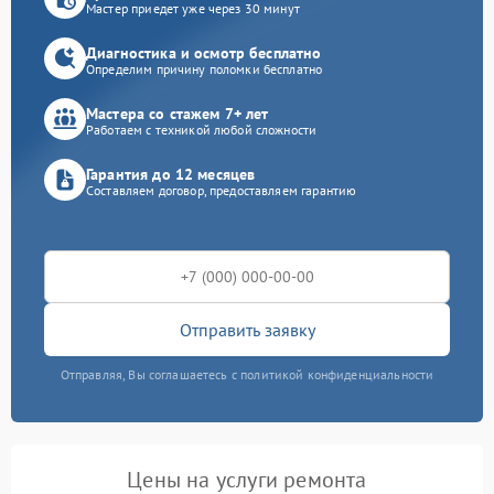
Мастер приедет уже через 30 минут
Диагностика и осмотр бесплатно
Определим причину поломки бесплатно
Мастера со стажем 7+ лет
Работаем с техникой любой сложности
Гарантия до 12 месяцев
Составляем договор, предоставляем гарантию
Отправить заявку
Отправляя, Вы соглашаетесь с политикой конфиденциальности
Цены на услуги ремонта