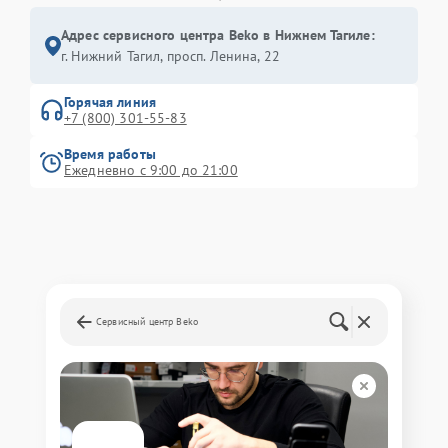
Адрес сервисного центра Beko в Нижнем Тагиле:
г. Нижний Тагил, просп. Ленина, 22
Горячая линия
+7 (800) 301-55-83
Время работы
Ежедневно с 9:00 до 21:00
Сервисный центр Beko