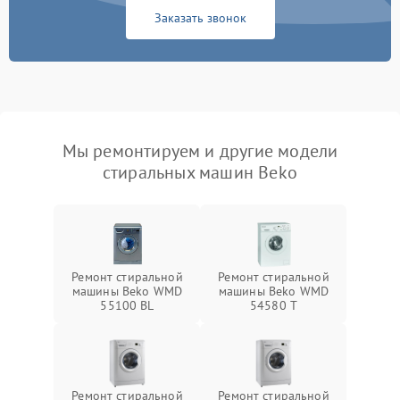
Заказать звонок
Мы ремонтируем и другие модели
стиральных машин Beko
Ремонт стиральной
Ремонт стиральной
машины Beko WMD
машины Beko WMD
55100 BL
54580 T
Ремонт стиральной
Ремонт стиральной