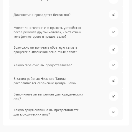
Диагностика проводится бесплатно?
Может ли вместо меня принять устройство
после ремонта другой человек, контактный
телефон которого я предоставлю?
Возможно ли получать обратную связь в
процессе выполнения ремонтных работ?
Какую гарантию вы предоставляете?
В каких районах Нижнего Тагила
располагаются сервисные центры Beko?
Выполняете ли вы ремонт для юридических
лиц?
Какую документацию вы предоставляете
для юридических лиц?