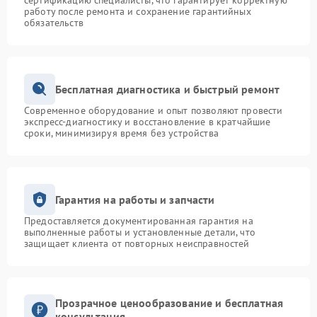
сертификацию специалисты, что гарантирует корректную
работу после ремонта и сохранение гарантийных
обязательств
Бесплатная диагностика и быстрый ремонт
Современное оборудование и опыт позволяют провести
экспресс-диагностику и восстановление в кратчайшие
сроки, минимизируя время без устройства
Гарантия на работы и запчасти
Предоставляется документированная гарантия на
выполненные работы и установленные детали, что
защищает клиента от повторных неисправностей
Прозрачное ценообразование и бесплатная
консультация