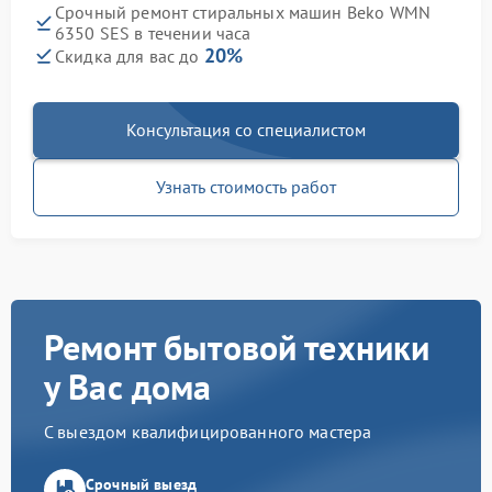
Срочный ремонт стиральных машин Beko WMN
6350 SES в течении часа
20%
Скидка для вас до
Консультация со специалистом
Узнать стоимость работ
Ремонт бытовой техники
у Вас дома
С выездом квалифицированного мастера
Срочный выезд