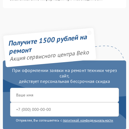
Получите 1500 рублей на
ремонт
Акция сервисного центра Beko
При оформлении заявки на ремонт техники через
сайт,
действует персональная бессрочная скидка
Отправляя, Вы соглашаетесь с
политикой конфиденциальности