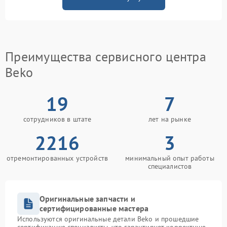
Преимущества сервисного центра
Beko
19
7
сотрудников в штате
лет на рынке
2216
3
отремонтированных устройств
минимальный опыт работы
специалистов
Оригинальные запчасти и
сертифицированные мастера
Используются оригинальные детали Beko и прошедшие