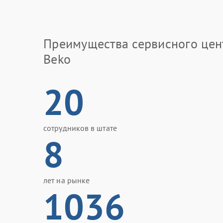
Преимущества сервисного цен
Beko
20
сотрудников в штате
8
лет на рынке
1036