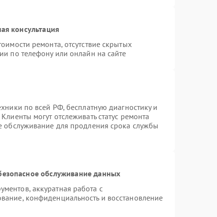
ая консультация
тоимости ремонта, отсутствие скрытых
ии по телефону или онлайн на сайте
ехники по всей РФ, бесплатную диагностику и
Клиенты могут отслеживать статус ремонта
ое обслуживание для продления срока службы
безопасное обслуживание данных
ментов, аккуратная работа с
вание, конфиденциальность и восстановление