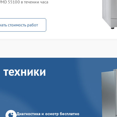
MD 55100 в течении часа
нать стоимость работ
 техники
Диагностика и осмотр бесплатно