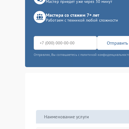
Мастер приедет уже через 30 минут
Мастера со стажем 7+ лет
Работаем с техникой любой сложности
Отправить 
Отправляя, Вы соглашаетесь с политикой конфиденциальност
Наименование услуги