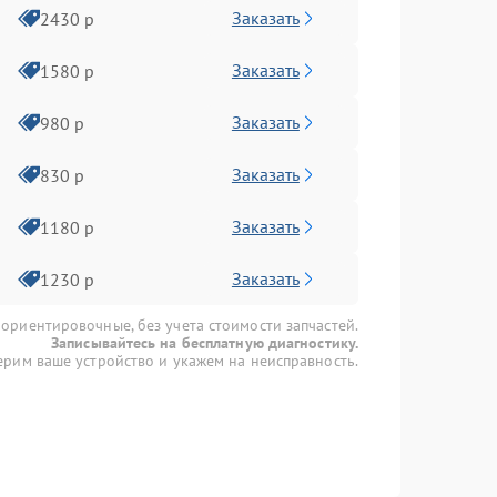
Заказать
2430 р
Заказать
1580 р
Заказать
980 р
Заказать
830 р
Заказать
1180 р
Заказать
1230 р
 ориентировочные, без учета стоимости запчастей.
Записывайтесь на бесплатную диагностику.
рим ваше устройство и укажем на неисправность.