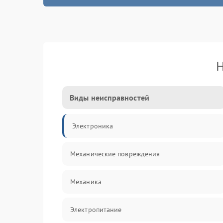
Н
Виды неисправностей
Электроника
Механические повреждения
Механика
Электропитание