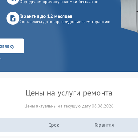
Определим причину поломки бесплатно
Гарантия до 12 месяцев
Составляем договор, предоставляем гарантию
заявку
и
Цены на услуги ремонта
Цены актуальны на текущую дату 08.08.2026
Срок
Гарантия