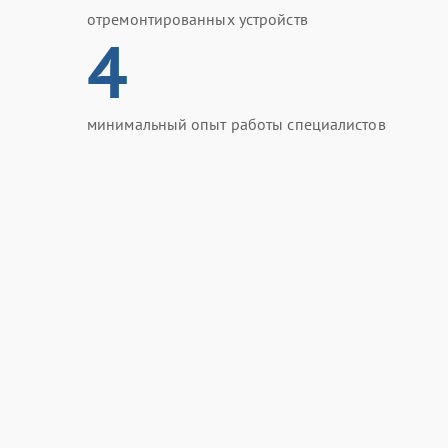
отремонтированных устройств
4
минимальный опыт работы специалистов