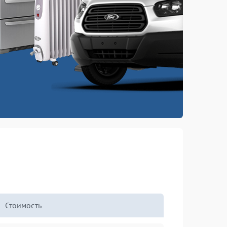
Стоимость