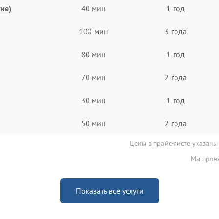
ие)
40 мин
1 год
100 мин
3 года
80 мин
1 год
70 мин
2 года
30 мин
1 год
50 мин
2 года
Цены в прайс-листе указаны
Мы прове
Показать все услуги