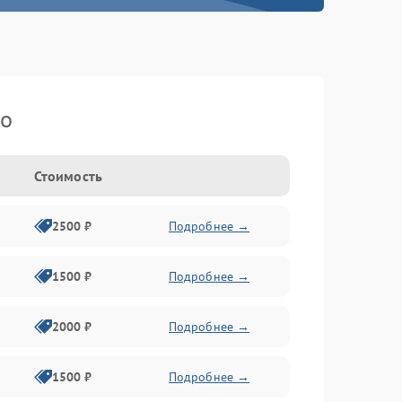
ko
Стоимость
2500 ₽
Подробнее →
1500 ₽
Подробнее →
2000 ₽
Подробнее →
1500 ₽
Подробнее →