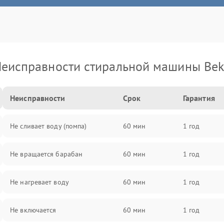
еисправности стиральной машины Be
Неисправности
Срок
Гарантия
Не сливает воду (помпа)
60 мин
1 год
Не вращается барабан
60 мин
1 год
Не нагревает воду
60 мин
1 год
Не включается
60 мин
1 год