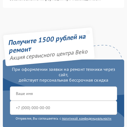
Получите 1500 рублей на
ремонт
Акция сервисного центра Beko
При оформлении заявки на ремонт техники через
сайт,
действует персональная бессрочная скидка
Отправляя, Вы соглашаетесь с
политикой конфиденциальности