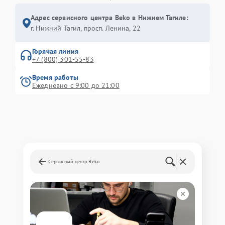
Адрес сервисного центра Beko в Нижнем Тагиле:
г. Нижний Тагил, просп. Ленина, 22
Горячая линия
+7 (800) 301-55-83
Время работы
Ежедневно с 9:00 до 21:00
Сервисный центр Beko