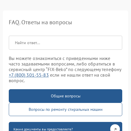
FAQ. Ответы на вопросы
Вы можете ознакомиться с приведенными ниже
часто задаваемыми вопросами, либо обратиться в
сервисный центр “FIX-Beko” по следующему телефону
+7 (800) 301-55-83
если не нашли ответ на свой
вопрос.
Общие вопросы
Вопросы по ремонту стиральных машин
Какие документы вы предоставляете?