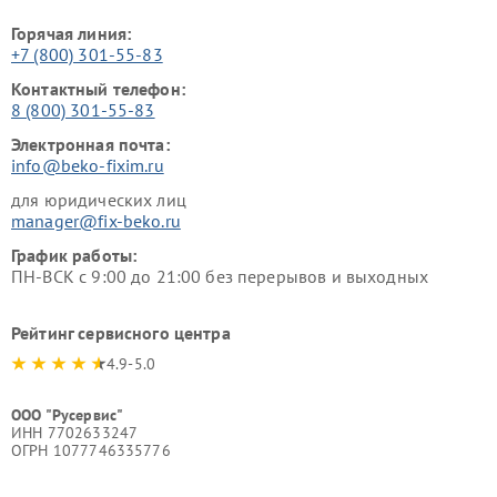
Горячая линия:
+7 (800) 301-55-83
Контактный телефон:
8 (800) 301-55-83
Электронная почта:
info@beko-fixim.ru
для юридических лиц
manager@fix-beko.ru
График работы:
ПН-ВСК с 9:00 до 21:00 без перерывов и выходных
Рейтинг сервисного центра
4.9-5.0
ООО "Русервис"
ИНН 7702633247
ОГРН 1077746335776