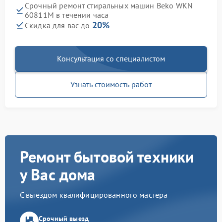
Срочный ремонт стиральных машин Beko WKN
60811M в течении часа
20%
Скидка для вас до
Консультация со специалистом
Узнать стоимость работ
Ремонт бытовой техники
у Вас дома
С выездом квалифицированного мастера
Срочный выезд