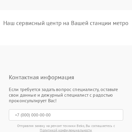
Наш сервисный центр на Вашей станции метро
Контактная информация
Если требуется задать вопрос специалисту, оставьте
свои данные и дежурный специалист с радостью
проконсультирует Вас!
Отправляя заявку на ремонт техники Beko, Вы соглашаетесь с
Политикой конфиденциальности