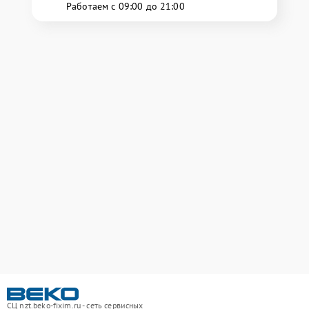
Работаем с 09:00 до 21:00
СЦ nzt.beko-fixim.ru - сеть сервисных