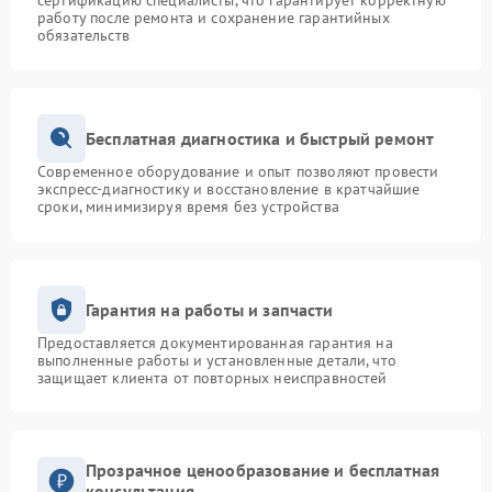
сертификацию специалисты, что гарантирует корректную
работу после ремонта и сохранение гарантийных
обязательств
Бесплатная диагностика и быстрый ремонт
Современное оборудование и опыт позволяют провести
экспресс-диагностику и восстановление в кратчайшие
сроки, минимизируя время без устройства
Гарантия на работы и запчасти
Предоставляется документированная гарантия на
выполненные работы и установленные детали, что
защищает клиента от повторных неисправностей
Прозрачное ценообразование и бесплатная
консультация