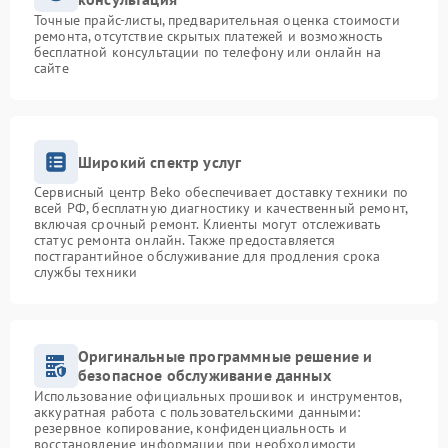
Точные прайс-листы, предварительная оценка стоимости
ремонта, отсутствие скрытых платежей и возможность
бесплатной консультации по телефону или онлайн на
сайте
Широкий спектр услуг
Сервисный центр Beko обеспечивает доставку техники по
всей РФ, бесплатную диагностику и качественный ремонт,
включая срочный ремонт. Клиенты могут отслеживать
статус ремонта онлайн. Также предоставляется
постгарантийное обслуживание для продления срока
службы техники
Оригинальные программные решение и
безопасное обслуживание данных
Использование официальных прошивок и инструментов,
аккуратная работа с пользовательскими данными:
резервное копирование, конфиденциальность и
восстановление информации при необходимости