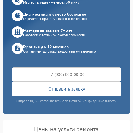
Мастер приедет уже через 30 минут
Диагностика и осмотр бесплатно
Определим причину поломки бесплатно
Мастера со стажем 7+ лет
Работаем с техникой любой сложности
Гарантия до 12 месяцев
Составляем договор, предоставляем гарантию
Отправить заявку
Отправляя, Вы соглашаетесь с политикой конфиденциальности
Цены на услуги ремонта