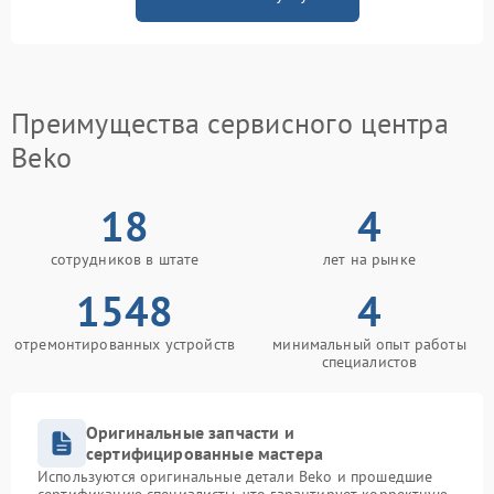
Преимущества сервисного центра
Beko
18
4
сотрудников в штате
лет на рынке
1548
4
отремонтированных устройств
минимальный опыт работы
специалистов
Оригинальные запчасти и
сертифицированные мастера
Используются оригинальные детали Beko и прошедшие