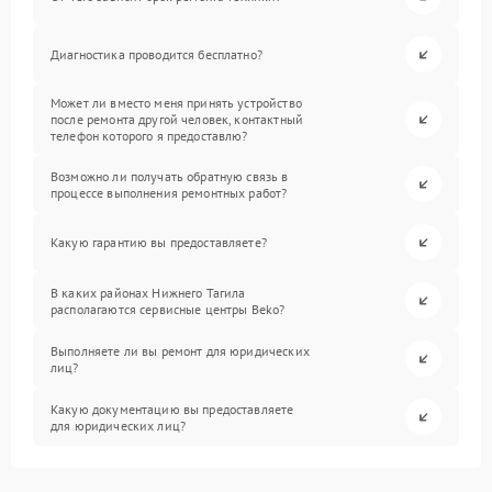
Диагностика проводится бесплатно?
Может ли вместо меня принять устройство
после ремонта другой человек, контактный
телефон которого я предоставлю?
Возможно ли получать обратную связь в
процессе выполнения ремонтных работ?
Какую гарантию вы предоставляете?
В каких районах Нижнего Тагила
располагаются сервисные центры Beko?
Выполняете ли вы ремонт для юридических
лиц?
Какую документацию вы предоставляете
для юридических лиц?