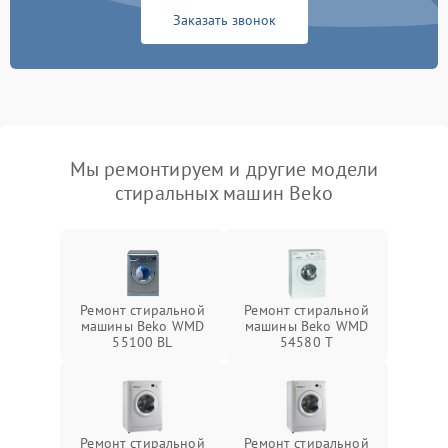
Заказать звонок
Мы ремонтируем и другие модели
стиральных машин Beko
Ремонт стиральной
Ремонт стиральной
машины Beko WMD
машины Beko WMD
55100 BL
54580 T
Ремонт стиральной
Ремонт стиральной