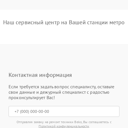
Наш сервисный центр на Вашей станции метро
Контактная информация
Если требуется задать вопрос специалисту, оставьте
свои данные и дежурный специалист с радостью
проконсультирует Вас!
Отправляя заявку на ремонт техники Beko, Вы соглашаетесь с
Политикой конфиденциальности