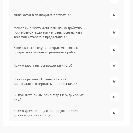
Диагностика проводится бесплатно?
Может ли вместо меня принять устройство
после ремонта другой человек, контактный
телефон которого я предоставлю?
Возможно ли получать обратную связь в
процессе выполнения ремонтных работ?
Какую гарантию вы предоставляете?
В каких районах Нижнего Тагила
располагаются сервисные центры Beko?
Выполняете ли вы ремонт для юридических
лиц?
Какую документацию вы предоставляете
для юридических лиц?