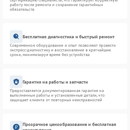
сертификацию специалисты, что гарантирует корректную
работу после ремонта и сохранение гарантийных
обязательств
Бесплатная диагностика и быстрый ремонт
Современное оборудование и опыт позволяют провести
экспресс-диагностику и восстановление в кратчайшие
сроки, минимизируя время без устройства
Гарантия на работы и запчасти
Предоставляется документированная гарантия на
выполненные работы и установленные детали, что
защищает клиента от повторных неисправностей
Прозрачное ценообразование и бесплатная
консультация