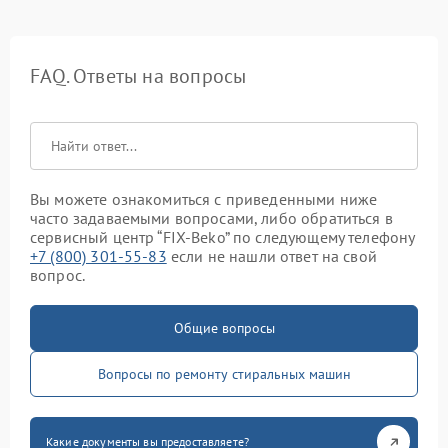
FAQ. Ответы на вопросы
Вы можете ознакомиться с приведенными ниже
часто задаваемыми вопросами, либо обратиться в
сервисный центр “FIX-Beko” по следующему телефону
+7 (800) 301-55-83
если не нашли ответ на свой
вопрос.
Общие вопросы
Вопросы по ремонту стиральных машин
Какие документы вы предоставляете?