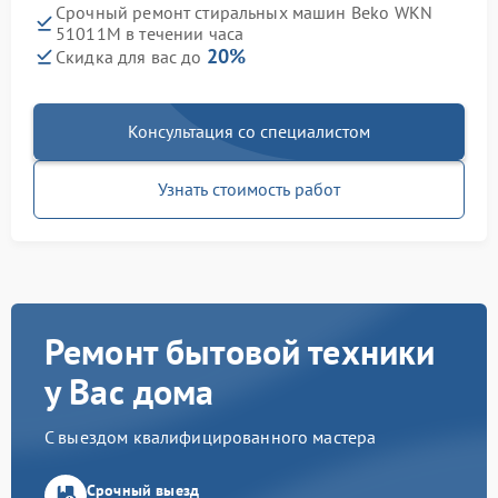
Срочный ремонт стиральных машин Beko WKN
51011M в течении часа
20%
Скидка для вас до
Консультация со специалистом
Узнать стоимость работ
Ремонт бытовой техники
у Вас дома
С выездом квалифицированного мастера
Срочный выезд