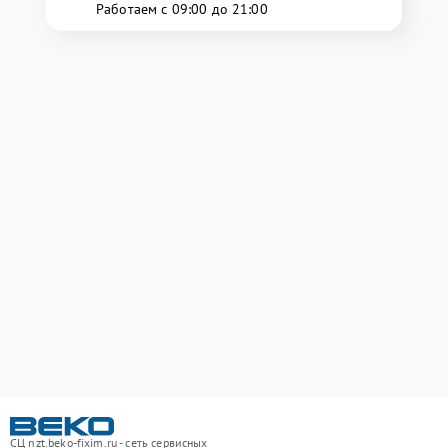
Работаем с 09:00 до 21:00
СЦ nzt.beko-fixim.ru - сеть сервисных