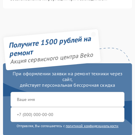
Получите 1500 рублей на
ремонт
Акция сервисного центра Beko
При оформлении заявки на ремонт техники через
сайт,
действует персональная бессрочная скидка
Отправляя, Вы соглашаетесь с
политикой конфиденциальности