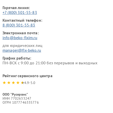
Горячая линия:
+7 (800) 301-55-83
Контактный телефон:
8 (800) 301-55-83
Электронная почта:
info@beko-fixim.ru
для юридических лиц
manager@fix-beko.ru
График работы:
ПН-ВСК с 9:00 до 21:00 без перерывов и выходных
Рейтинг сервисного центра
4.9-5.0
ООО "Русервис"
ИНН 7702633247
ОГРН 1077746335776