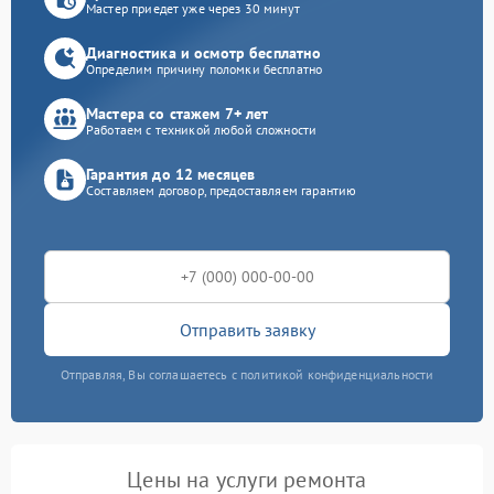
Мастер приедет уже через 30 минут
Диагностика и осмотр бесплатно
Определим причину поломки бесплатно
Мастера со стажем 7+ лет
Работаем с техникой любой сложности
Гарантия до 12 месяцев
Составляем договор, предоставляем гарантию
Отправить заявку
Отправляя, Вы соглашаетесь с политикой конфиденциальности
Цены на услуги ремонта