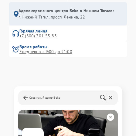
Адрес сервисного центра Beko в Нижнем Тагиле:
г. Нижний Тагил, просп. Ленина, 22
Горячая линия
+7 (800) 301-55-83
Время работы
Ежедневно с 9:00 до 21:00
Сервисный центр Beko