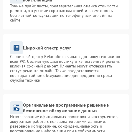
Точные прайс-листы, предварительная оценка стоимости
ремонта, отсутствие скрытых платежей и возможность
бесплатной консультации по телефону или онлайн на
сайте
Широкий спектр услуг
Сервисный центр Beko обеспечивает доставку техники по
всей РФ, бесплатную диагностику и качественный ремонт,
включая срочный ремонт. Клиенты могут отслеживать
статус ремонта онлайн. Также предоставляется
постгарантийное обслуживание для продления срока
службы техники
Оригинальные программные решение и
безопасное обслуживание данных
Использование официальных прошивок и инструментов,
аккуратная работа с пользовательскими данными:
резервное копирование, конфиденциальность и
восстановление информации при необходимости