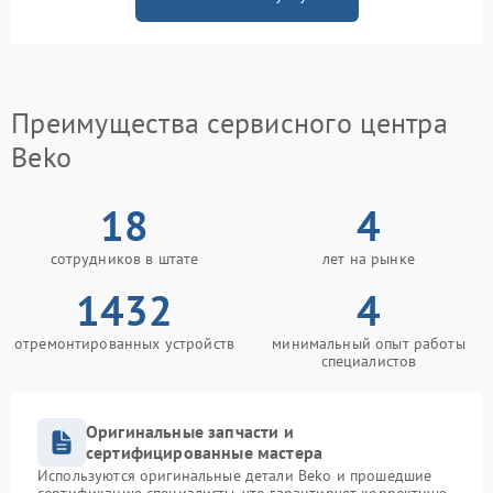
Преимущества сервисного центра
Beko
18
4
сотрудников в штате
лет на рынке
1432
4
отремонтированных устройств
минимальный опыт работы
специалистов
Оригинальные запчасти и
сертифицированные мастера
Используются оригинальные детали Beko и прошедшие