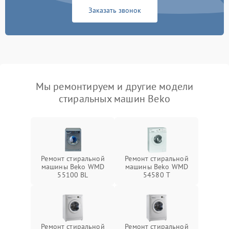
Заказать звонок
Мы ремонтируем и другие модели
стиральных машин Beko
Ремонт стиральной
Ремонт стиральной
машины Beko WMD
машины Beko WMD
55100 BL
54580 T
Ремонт стиральной
Ремонт стиральной