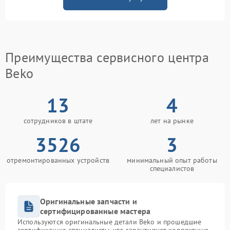
Преимущества сервисного центра
Beko
13
4
сотрудников в штате
лет на рынке
3526
3
отремонтированных устройств
минимальный опыт работы
специалистов
Оригинальные запчасти и
сертифицированные мастера
Используются оригинальные детали Beko и прошедшие