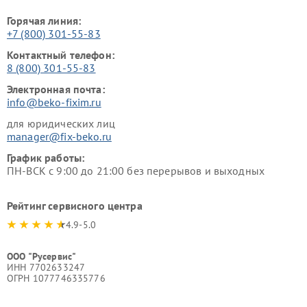
Горячая линия:
+7 (800) 301-55-83
Контактный телефон:
8 (800) 301-55-83
Электронная почта:
info@beko-fixim.ru
для юридических лиц
manager@fix-beko.ru
График работы:
ПН-ВСК с 9:00 до 21:00 без перерывов и выходных
Рейтинг сервисного центра
4.9-5.0
ООО "Русервис"
ИНН 7702633247
ОГРН 1077746335776