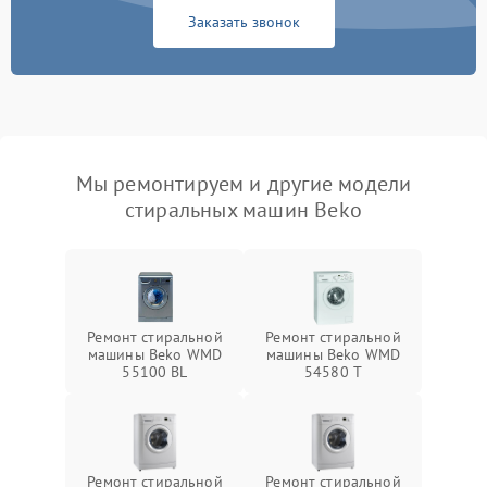
Заказать звонок
Мы ремонтируем и другие модели
стиральных машин Beko
Ремонт стиральной
Ремонт стиральной
машины Beko WMD
машины Beko WMD
55100 BL
54580 T
Ремонт стиральной
Ремонт стиральной