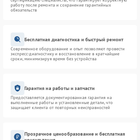
сертификацию специалисты, что гарантирует корректную
работу после ремонта и сохранение гарантийных
обязательств
Бесплатная диагностика и быстрый ремонт
Современное оборудование и опыт позволяют провести
экспресс-диагностику и восстановление в кратчайшие
сроки, минимизируя время без устройства
Гарантия на работы и запчасти
Предоставляется документированная гарантия на
выполненные работы и установленные детали, что
защищает клиента от повторных неисправностей
Прозрачное ценообразование и бесплатная
консультация