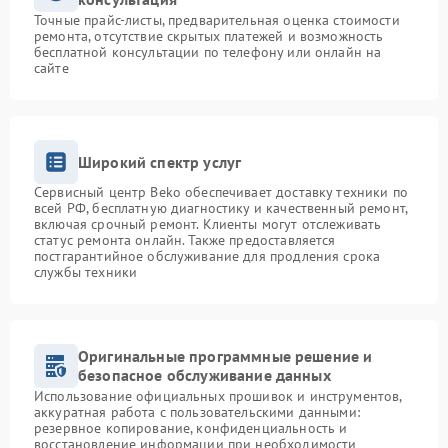
Точные прайс-листы, предварительная оценка стоимости
ремонта, отсутствие скрытых платежей и возможность
бесплатной консультации по телефону или онлайн на
сайте
Широкий спектр услуг
Сервисный центр Beko обеспечивает доставку техники по
всей РФ, бесплатную диагностику и качественный ремонт,
включая срочный ремонт. Клиенты могут отслеживать
статус ремонта онлайн. Также предоставляется
постгарантийное обслуживание для продления срока
службы техники
Оригинальные программные решение и
безопасное обслуживание данных
Использование официальных прошивок и инструментов,
аккуратная работа с пользовательскими данными:
резервное копирование, конфиденциальность и
восстановление информации при необходимости