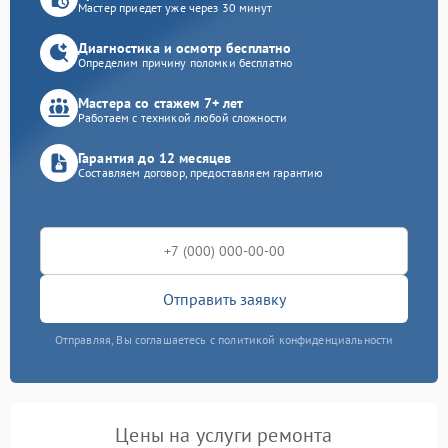
Мастер приедет уже через 30 минут
Диагностика и осмотр бесплатно
Определим причину поломки бесплатно
Мастера со стажем 7+ лет
Работаем с техникой любой сложности
Гарантия до 12 месяцев
Составляем договор, предоставляем гарантию
Отправить заявку
Отправляя, Вы соглашаетесь с политикой конфиденциальности
Цены на услуги ремонта