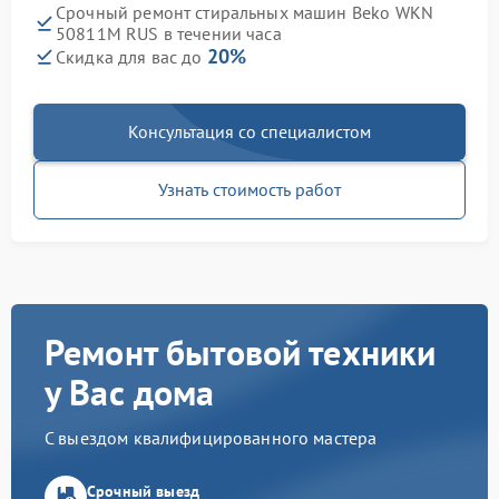
Срочный ремонт стиральных машин Beko WKN
50811M RUS в течении часа
20%
Скидка для вас до
Консультация со специалистом
Узнать стоимость работ
Ремонт бытовой техники
у Вас дома
С выездом квалифицированного мастера
Срочный выезд