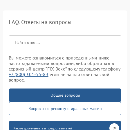
FAQ. Ответы на вопросы
Вы можете ознакомиться с приведенными ниже
часто задаваемыми вопросами, либо обратиться в
сервисный центр “FIX-Beko” по следующему телефону
+7 (800) 301-55-83
если не нашли ответ на свой
вопрос.
Общие вопросы
Вопросы по ремонту стиральных машин
Какие документы вы предоставляете?