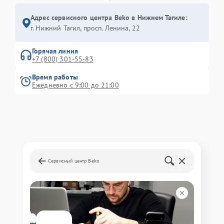
Адрес сервисного центра Beko в Нижнем Тагиле:
г. Нижний Тагил, просп. Ленина, 22
Горячая линия
+7 (800) 301-55-83
Время работы
Ежедневно с 9:00 до 21:00
Сервисный центр Beko