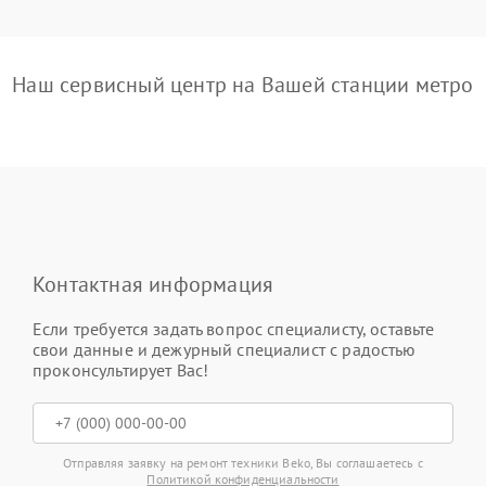
Наш сервисный центр на Вашей станции метро
Контактная информация
Если требуется задать вопрос специалисту, оставьте
свои данные и дежурный специалист с радостью
проконсультирует Вас!
Отправляя заявку на ремонт техники Beko, Вы соглашаетесь с
Политикой конфиденциальности