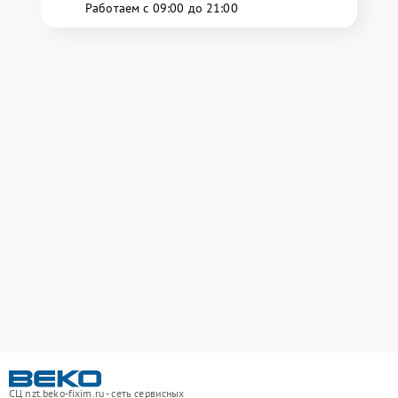
Работаем с 09:00 до 21:00
СЦ nzt.beko-fixim.ru - сеть сервисных