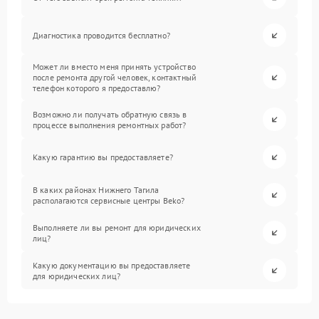
Диагностика проводится бесплатно?
Может ли вместо меня принять устройство
после ремонта другой человек, контактный
телефон которого я предоставлю?
Возможно ли получать обратную связь в
процессе выполнения ремонтных работ?
Какую гарантию вы предоставляете?
В каких районах Нижнего Тагила
располагаются сервисные центры Beko?
Выполняете ли вы ремонт для юридических
лиц?
Какую документацию вы предоставляете
для юридических лиц?