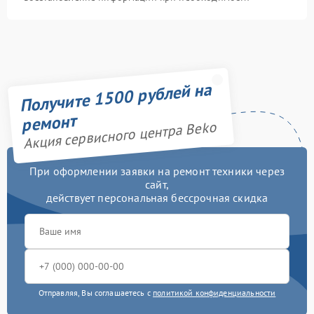
Получите 1500 рублей на
ремонт
Акция сервисного центра Beko
При оформлении заявки на ремонт техники через
сайт,
действует персональная бессрочная скидка
Отправляя, Вы соглашаетесь с
политикой конфиденциальности