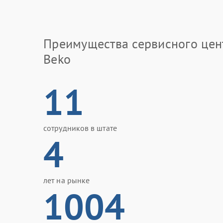
Преимущества сервисного цен
Beko
11
сотрудников в штате
4
лет на рынке
1004