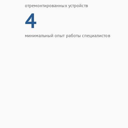
отремонтированных устройств
4
минимальный опыт работы специалистов