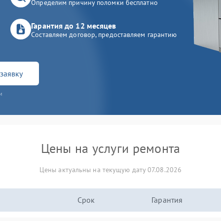
Определим причину поломки бесплатно
Гарантия до 12 месяцев
Составляем договор, предоставляем гарантию
заявку
и
Цены на услуги ремонта
Цены актуальны на текущую дату 07.08.2026
Срок
Гарантия