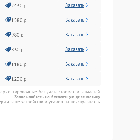
Заказать
2430 р
Заказать
1580 р
Заказать
980 р
Заказать
830 р
Заказать
1180 р
Заказать
1230 р
 ориентировочные, без учета стоимости запчастей.
Записывайтесь на бесплатную диагностику.
рим ваше устройство и укажем на неисправность.