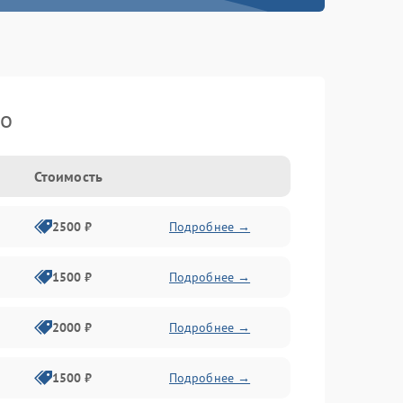
ko
Стоимость
2500 ₽
Подробнее →
1500 ₽
Подробнее →
2000 ₽
Подробнее →
1500 ₽
Подробнее →