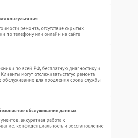
ая консультация
тоимости ремонта, отсутствие скрытых
ии по телефону или онлайн на сайте
ехники по всей РФ, бесплатную диагностику и
Клиенты могут отслеживать статус ремонта
ое обслуживание для продления срока службы
безопасное обслуживание данных
ментов, аккуратная работа с
вание, конфиденциальность и восстановление