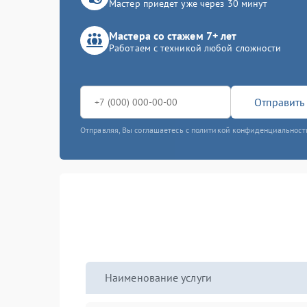
Мастер приедет уже через 30 минут
Мастера со стажем 7+ лет
Работаем с техникой любой сложности
Отправить 
Отправляя, Вы соглашаетесь с политикой конфиденциальност
Наименование услуги