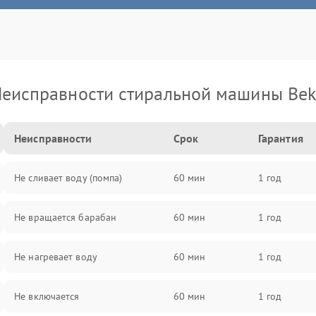
еисправности стиральной машины Be
Неисправности
Срок
Гарантия
Не сливает воду (помпа)
60 мин
1 год
Не вращается барабан
60 мин
1 год
Не нагревает воду
60 мин
1 год
Не включается
60 мин
1 год