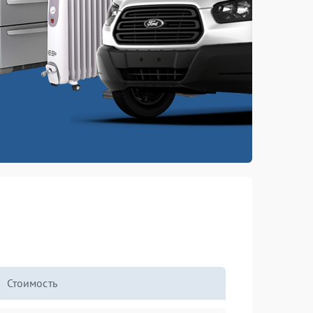
Стоимость