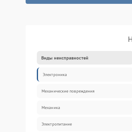
Н
Виды неисправностей
Электроника
Механические повреждения
Механика
Электропитание