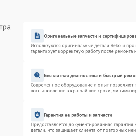
тра
Оригинальные запчасти и сертифициров
Используются оригинальные детали Beko и про
гарантирует корректную работу после ремонта 
Бесплатная диагностика и быстрый ремо
Современное оборудование и опыт позволяют п
восстановление в кратчайшие сроки, минимизир
Гарантия на работы и запчасти
Предоставляется документированная гарантия 
детали, что защищает клиента от повторных не