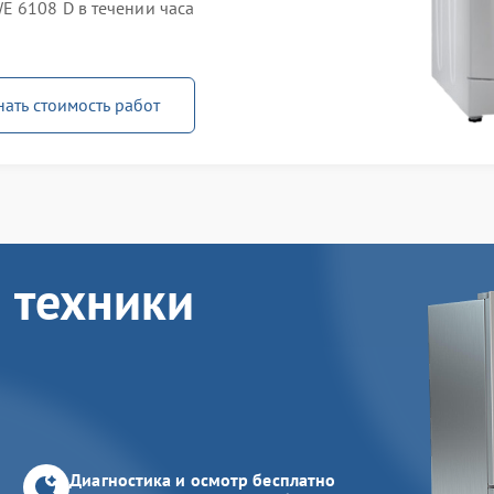
 6108 D в течении часа
нать стоимость работ
 техники
Диагностика и осмотр бесплатно