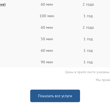
ие)
60 мин
2 года
100 мин
1 год
60 мин
2 года
50 мин
1 год
60 мин
1 год
90 мин
1 год
Цены в прайс-листе указаны
Мы прове
Показать все услуги