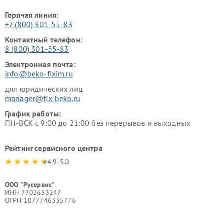
Горячая линия:
+7 (800) 301-55-83
Контактный телефон:
8 (800) 301-55-83
Электронная почта:
info@beko-fixim.ru
для юридических лиц
manager@fix-beko.ru
График работы:
ПН-ВСК с 9:00 до 21:00 без перерывов и выходных
Рейтинг сервисного центра
4.9-5.0
ООО "Русервис"
ИНН 7702633247
ОГРН 1077746335776