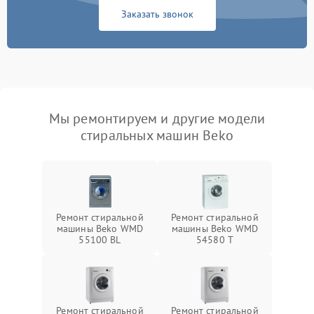
Заказать звонок
Мы ремонтируем и другие модели
стиральных машин Beko
Ремонт стиральной
Ремонт стиральной
машины Beko WMD
машины Beko WMD
55100 BL
54580 T
Ремонт стиральной
Ремонт стиральной