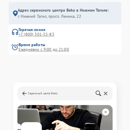
Адрес сервисного центра Beko в Нижнем Тагиле:
г. Нижний Тагил, просп. Ленина, 22
Горячая линия
+7 (800) 301-55-83
Время работы
Ежедневно с 9:00 до 21:00
Сервисный центр Beko