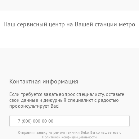
Наш сервисный центр на Вашей станции метро
Контактная информация
Если требуется задать вопрос специалисту, оставьте
свои данные и дежурный специалист с радостью
проконсультирует Вас!
Отправляя заявку на ремонт техники Beko, Вы соглашаетесь с
Политикой конфиденциальности