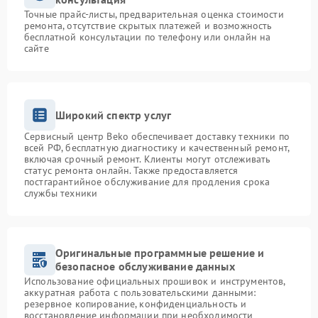
Точные прайс-листы, предварительная оценка стоимости
ремонта, отсутствие скрытых платежей и возможность
бесплатной консультации по телефону или онлайн на
сайте
Широкий спектр услуг
Сервисный центр Beko обеспечивает доставку техники по
всей РФ, бесплатную диагностику и качественный ремонт,
включая срочный ремонт. Клиенты могут отслеживать
статус ремонта онлайн. Также предоставляется
постгарантийное обслуживание для продления срока
службы техники
Оригинальные программные решение и
безопасное обслуживание данных
Использование официальных прошивок и инструментов,
аккуратная работа с пользовательскими данными:
резервное копирование, конфиденциальность и
восстановление информации при необходимости