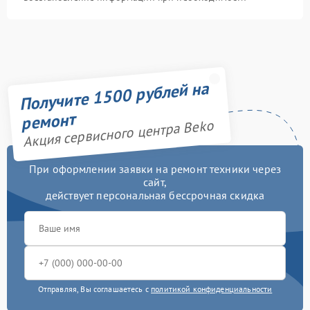
Получите 1500 рублей на
ремонт
Акция сервисного центра Beko
При оформлении заявки на ремонт техники через
сайт,
действует персональная бессрочная скидка
Отправляя, Вы соглашаетесь с
политикой конфиденциальности