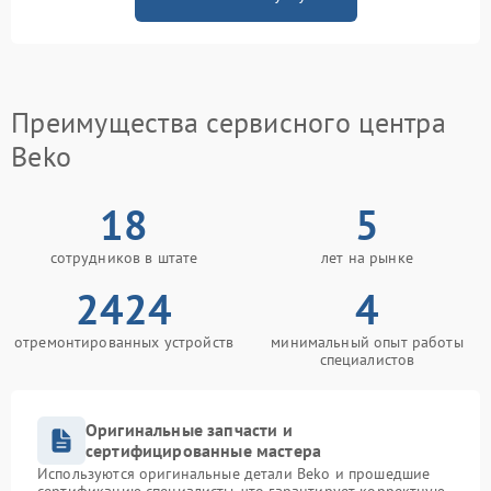
Преимущества сервисного центра
Beko
18
5
сотрудников в штате
лет на рынке
2424
4
отремонтированных устройств
минимальный опыт работы
специалистов
Оригинальные запчасти и
сертифицированные мастера
Используются оригинальные детали Beko и прошедшие