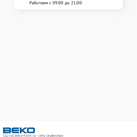
Работаем с 09:00 до 21:00
СЦ nzt.beko-fixim.ru - сеть сервисных