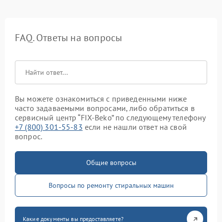
FAQ. Ответы на вопросы
Вы можете ознакомиться с приведенными ниже
часто задаваемыми вопросами, либо обратиться в
сервисный центр “FIX-Beko” по следующему телефону
+7 (800) 301-55-83
если не нашли ответ на свой
вопрос.
Общие вопросы
Вопросы по ремонту стиральных машин
Какие документы вы предоставляете?