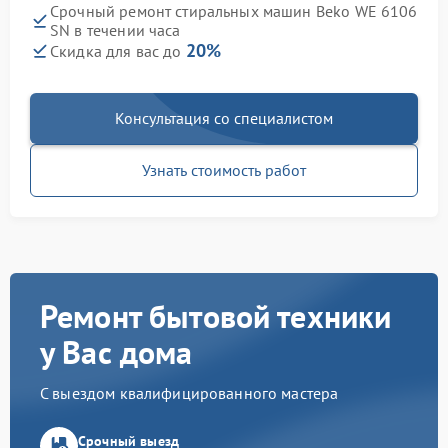
Срочный ремонт стиральных машин Beko WE 6106
SN в течении часа
20%
Скидка для вас до
Консультация со специалистом
Узнать стоимость работ
Ремонт бытовой техники
у Вас дома
С выездом квалифицированного мастера
Срочный выезд