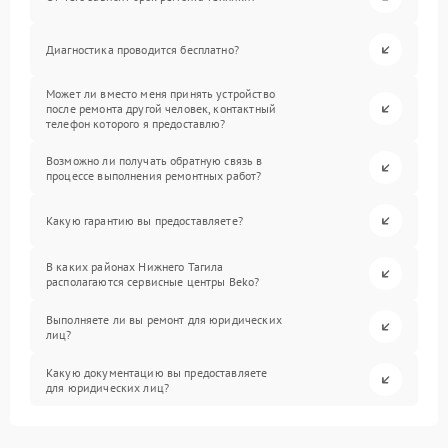
Диагностика проводится бесплатно?
Может ли вместо меня принять устройство
после ремонта другой человек, контактный
телефон которого я предоставлю?
Возможно ли получать обратную связь в
процессе выполнения ремонтных работ?
Какую гарантию вы предоставляете?
В каких районах Нижнего Тагила
располагаются сервисные центры Beko?
Выполняете ли вы ремонт для юридических
лиц?
Какую документацию вы предоставляете
для юридических лиц?