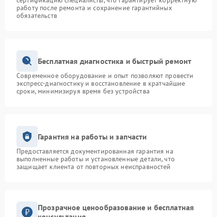
сертификацию специалисты, что гарантирует корректную
работу после ремонта и сохранение гарантийных
обязательств
Бесплатная диагностика и быстрый ремонт
Современное оборудование и опыт позволяют провести
экспресс-диагностику и восстановление в кратчайшие
сроки, минимизируя время без устройства
Гарантия на работы и запчасти
Предоставляется документированная гарантия на
выполненные работы и установленные детали, что
защищает клиента от повторных неисправностей
Прозрачное ценообразование и бесплатная
консультация