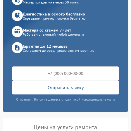
Мастер приедет уже через 30 минут
Диагностика и осмотр бесплатно
Определим причину поломки бесплатно
Мастера со стажем 7+ лет
Работаем с техникой любой сложности
Гарантия до 12 месяцев
Составляем договор, предоставляем гарантию
Отправить заявку
Отправляя, Вы соглашаетесь с политикой конфиденциальности
Цены на услуги ремонта