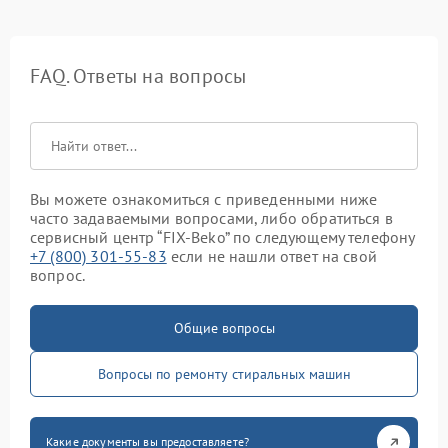
FAQ. Ответы на вопросы
Вы можете ознакомиться с приведенными ниже
часто задаваемыми вопросами, либо обратиться в
сервисный центр “FIX-Beko” по следующему телефону
+7 (800) 301-55-83
если не нашли ответ на свой
вопрос.
Общие вопросы
Вопросы по ремонту стиральных машин
Какие документы вы предоставляете?