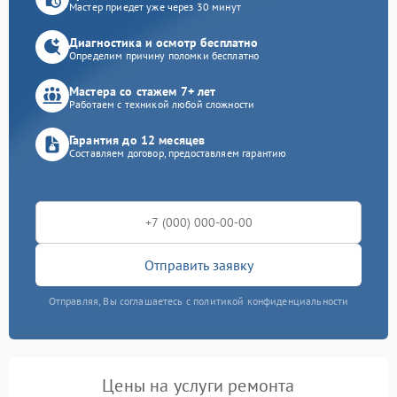
Мастер приедет уже через 30 минут
Диагностика и осмотр бесплатно
Определим причину поломки бесплатно
Мастера со стажем 7+ лет
Работаем с техникой любой сложности
Гарантия до 12 месяцев
Составляем договор, предоставляем гарантию
Отправить заявку
Отправляя, Вы соглашаетесь с политикой конфиденциальности
Цены на услуги ремонта