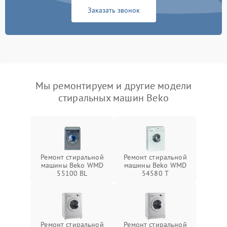
Заказать звонок
Мы ремонтируем и другие модели
стиральных машин Beko
Ремонт стиральной
Ремонт стиральной
машины Beko WMD
машины Beko WMD
55100 BL
54580 T
Ремонт стиральной
Ремонт стиральной