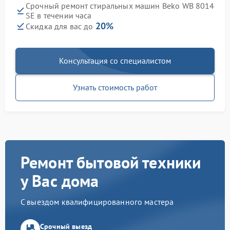
Срочный ремонт стиральных машин Beko WB 8014
SE в течении часа
20%
Скидка для вас до
Консультация со специалистом
Узнать стоимость работ
Ремонт бытовой техники
у Вас дома
С выездом квалифицированного мастера
Срочный выезд