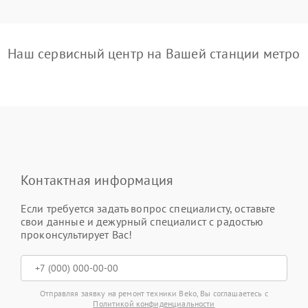
Наш сервисный центр на Вашей станции метро
Контактная информация
Если требуется задать вопрос специалисту, оставьте
свои данные и дежурный специалист с радостью
проконсультирует Вас!
Отправляя заявку на ремонт техники Beko, Вы соглашаетесь с
Политикой конфиденциальности