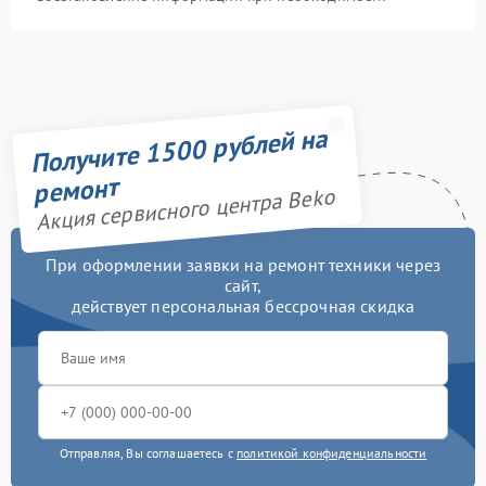
Получите 1500 рублей на
ремонт
Акция сервисного центра Beko
При оформлении заявки на ремонт техники через
сайт,
действует персональная бессрочная скидка
Отправляя, Вы соглашаетесь с
политикой конфиденциальности