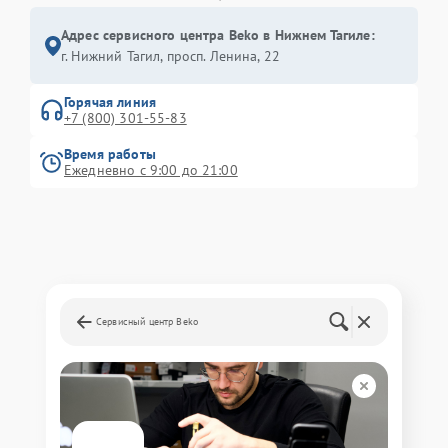
Адрес сервисного центра Beko в Нижнем Тагиле:
г. Нижний Тагил, просп. Ленина, 22
Горячая линия
+7 (800) 301-55-83
Время работы
Ежедневно с 9:00 до 21:00
Сервисный центр Beko