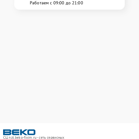
Работаем с 09:00 до 21:00
СЦ nzt.beko-fixim.ru - сеть сервисных