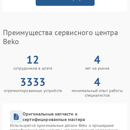
Преимущества сервисного центра
Beko
12
4
сотрудников в штате
лет на рынке
3333
4
отремонтированных устройств
минимальный опыт работы
специалистов
Оригинальные запчасти и
сертифицированные мастера
Используются оригинальные детали Beko и прошедшие