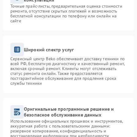
Точные прайс-листы, предварительная оценка стоимости
ремонта, отсутствие скрытых платежей и возможность
бесплатной консультации по телефону или онлайн на
сайте
Широкий спектр услуг
Сервисный центр Beko обеспечивает доставку техники по
всей РФ, бесплатную диагностику и качественный ремонт,
включая срочный ремонт. Клиенты могут отслеживать
статус ремонта онлайн. Также предоставляется
постгарантийное обслуживание для продления срока
службы техники
Оригинальные программные решение и
безопасное обслуживание данных
Использование официальных прошивок и инструментов,
аккуратная работа с пользовательскими данными:
резервное копирование, конфиденциальность и
восстановление информации при необходимости