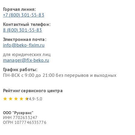
Горячая линия:
+7 (800) 301-55-83
Контактный телефон:
8 (800) 301-55-83
Электронная почта:
info@beko-fixim.ru
для юридических лиц
manager@fix-beko.ru
График работы:
ПН-ВСК с 9:00 до 21:00 без перерывов и выходных
Рейтинг сервисного центра
4.9-5.0
ООО "Русервис"
ИНН 7702633247
ОГРН 1077746335776