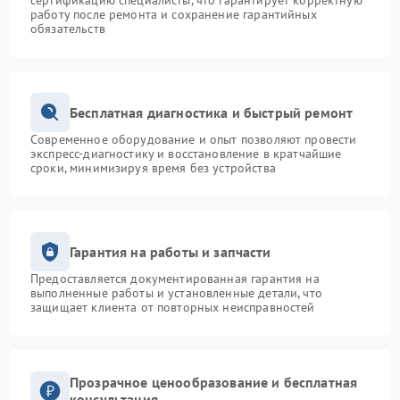
сертификацию специалисты, что гарантирует корректную
работу после ремонта и сохранение гарантийных
обязательств
Бесплатная диагностика и быстрый ремонт
Современное оборудование и опыт позволяют провести
экспресс-диагностику и восстановление в кратчайшие
сроки, минимизируя время без устройства
Гарантия на работы и запчасти
Предоставляется документированная гарантия на
выполненные работы и установленные детали, что
защищает клиента от повторных неисправностей
Прозрачное ценообразование и бесплатная
консультация