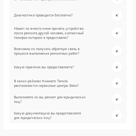
Диагностика проводится бесплатно?
Может ли вместо меня принять устройство
после ремонта другой человек, контактный
телефон которого я предоставлю?
Возможно ли получать обратную связь в
процессе выполнения ремонтных работ?
Какую гарантию вы предоставляете?
В каких районах Нижнего Тагила
располагаются сервисные центры Beko?
Выполняете ли вы ремонт для юридических
лиц?
Какую документацию вы предоставляете
для юридических лиц?