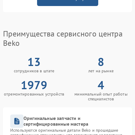
Преимущества сервисного центра
Beko
13
8
сотрудников в штате
лет на рынке
1979
4
отремонтированных устройств
минимальный опыт работы
специалистов
Оригинальные запчасти и
сертифицированные мастера
Используются оригинальные детали Beko и прошедшие