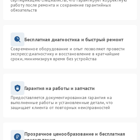
сертификацию специалисты, что гарантирует корректную
работу после ремонта и сохранение гарантийных
обязательств
Бесплатная диагностика и быстрый ремонт
Современное оборудование и опыт позволяют провести
экспресс-диагностику и восстановление в кратчайшие
сроки, минимизируя время без устройства
Гарантия на работы и запчасти
Предоставляется документированная гарантия на
выполненные работы и установленные детали, что
защищает клиента от повторных неисправностей
Прозрачное ценообразование и бесплатная
консультация