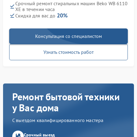
Срочный ремонт стиральных машин Beko WB 6110
XE в течении часа
20%
Скидка для вас до
Консультация со специалистом
Узнать стоимость работ
Ремонт бытовой техники
у Вас дома
С выездом квалифицированного мастера
Срочный выезд