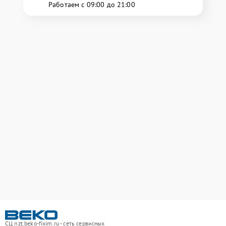
Работаем с 09:00 до 21:00
СЦ nzt.beko-fixim.ru - сеть сервисных