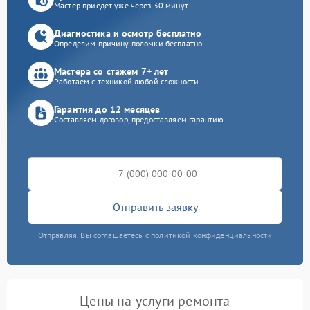
Мастер приедет уже через 30 минут
Диагностика и осмотр бесплатно
Определим причину поломки бесплатно
Мастера со стажем 7+ лет
Работаем с техникой любой сложности
Гарантия до 12 месяцев
Составляем договор, предоставляем гарантию
Отправить заявку
Отправляя, Вы соглашаетесь с политикой конфиденциальности
Цены на услуги ремонта