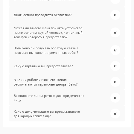
Диагностика проводится бесплатно?
Может ли вместо меня принять устройство
после ремонта другой человек, контактный
телефон которого я предоставлю?
Возможно ли получать обратную связь в
процессе выполнения ремонтных работ?
Какую гарантию вы предоставляете?
В каких районах Нижнего Тагила
располагаются сервисные центры Beko?
Выполняете ли вы ремонт для юридических
лиц?
Какую документацию вы предоставляете
для юридических лиц?