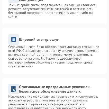
Точные прайс-листы, предварительная оценка стоимости
ремонта, отсутствие скрытых платежей и возможность
бесплатной консультации по телефону или онлайн на
сайте
Широкий спектр услуг
Сервисный центр Beko обеспечивает доставку техники по
всей РФ, бесплатную диагностику и качественный ремонт,
включая срочный ремонт. Клиенты могут отслеживать
статус ремонта онлайн. Также предоставляется
постгарантийное обслуживание для продления срока
службы техники
Оригинальные программные решение и
безопасное обслуживание данных
Использование официальных прошивок и инструментов,
аккуратная работа с пользовательскими данными:
резервное копирование, конфиденциальность и
восстановление информации при необходимости