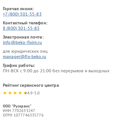
Горячая линия:
+7 (800) 301-55-83
Контактный телефон:
8 (800) 301-55-83
Электронная почта:
info@beko-fixim.ru
для юридических лиц
manager@fix-beko.ru
График работы:
ПН-ВСК с 9:00 до 21:00 без перерывов и выходных
Рейтинг сервисного центра
4.9-5.0
ООО "Русервис"
ИНН 7702633247
ОГРН 1077746335776