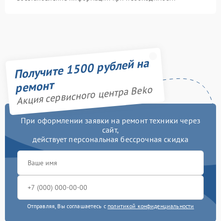
Получите 1500 рублей на
ремонт
Акция сервисного центра Beko
При оформлении заявки на ремонт техники через
сайт,
действует персональная бессрочная скидка
Отправляя, Вы соглашаетесь с
политикой конфиденциальности