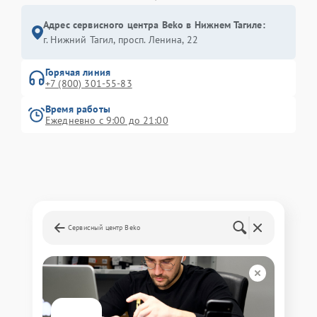
Адрес сервисного центра Beko в Нижнем Тагиле:
г. Нижний Тагил, просп. Ленина, 22
Горячая линия
+7 (800) 301-55-83
Время работы
Ежедневно с 9:00 до 21:00
Сервисный центр Beko