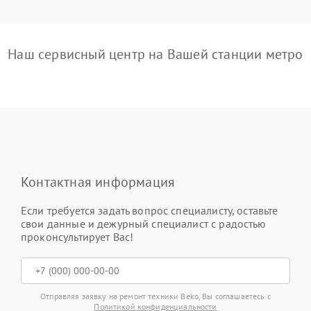
Наш сервисный центр на Вашей станции метро
Контактная информация
Если требуется задать вопрос специалисту, оставьте
свои данные и дежурный специалист с радостью
проконсультирует Вас!
Отправляя заявку на ремонт техники Beko, Вы соглашаетесь с
Политикой конфиденциальности