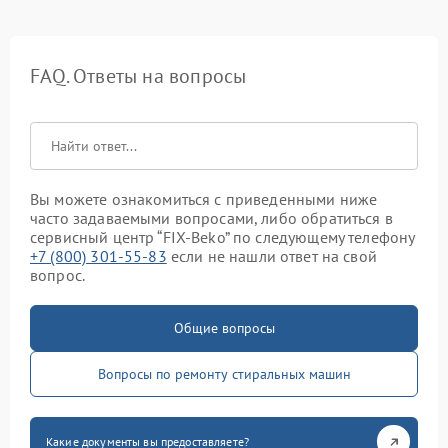
FAQ. Ответы на вопросы
Вы можете ознакомиться с приведенными ниже
часто задаваемыми вопросами, либо обратиться в
сервисный центр “FIX-Beko” по следующему телефону
+7 (800) 301-55-83
если не нашли ответ на свой
вопрос.
Общие вопросы
Вопросы по ремонту стиральных машин
Какие документы вы предоставляете?