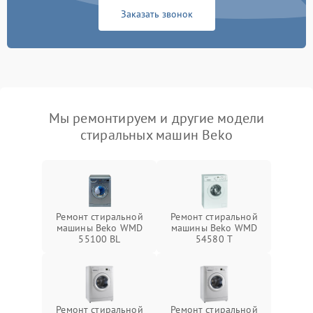
Заказать звонок
Мы ремонтируем и другие модели
стиральных машин Beko
Ремонт стиральной
Ремонт стиральной
машины Beko WMD
машины Beko WMD
55100 BL
54580 T
Ремонт стиральной
Ремонт стиральной