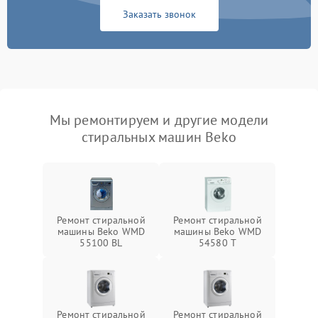
Заказать звонок
Мы ремонтируем и другие модели
стиральных машин Beko
Ремонт стиральной
Ремонт стиральной
машины Beko WMD
машины Beko WMD
55100 BL
54580 T
Ремонт стиральной
Ремонт стиральной