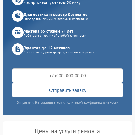
Мастер приедет уже через 30 минут
Диагностика и осмотр бесплатно
Определим причину поломки бесплатно
Мастера со стажем 7+ лет
Работаем с техникой любой сложности
Гарантия до 12 месяцев
Составляем договор, предоставляем гарантию
Отправить заявку
Отправляя, Вы соглашаетесь с политикой конфиденциальности
Цены на услуги ремонта