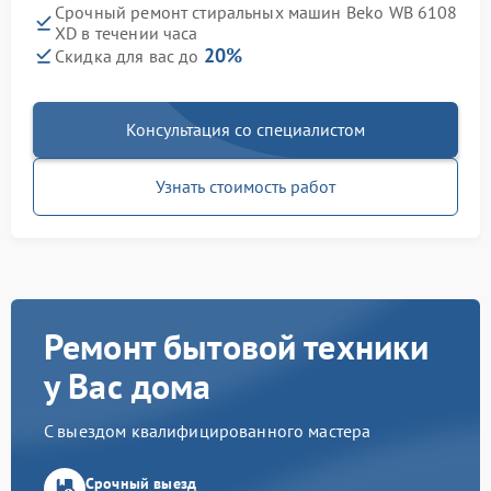
Срочный ремонт стиральных машин Beko WB 6108
XD в течении часа
20%
Скидка для вас до
Консультация со специалистом
Узнать стоимость работ
Ремонт бытовой техники
у Вас дома
С выездом квалифицированного мастера
Срочный выезд