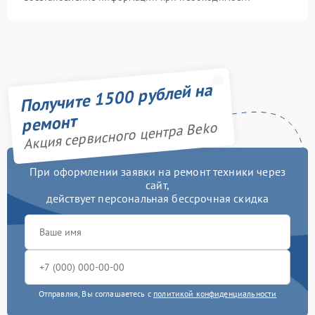
Получите 1500 рублей на
ремонт
Акция сервисного центра Beko
При оформлении заявки на ремонт техники через
сайт,
действует персональная бессрочная скидка
Отправляя, Вы соглашаетесь с
политикой конфиденциальности