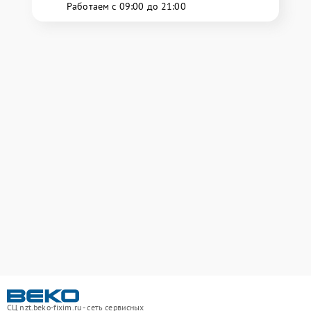
Работаем с 09:00 до 21:00
СЦ nzt.beko-fixim.ru - сеть сервисных