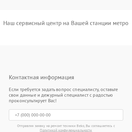
Наш сервисный центр на Вашей станции метро
Контактная информация
Если требуется задать вопрос специалисту, оставьте
свои данные и дежурный специалист с радостью
проконсультирует Вас!
Отправляя заявку на ремонт техники Beko, Вы соглашаетесь с
Политикой конфиденциальности