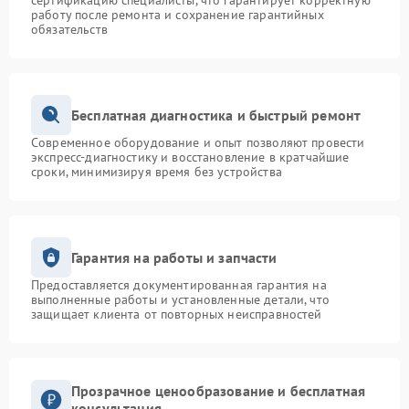
сертификацию специалисты, что гарантирует корректную
работу после ремонта и сохранение гарантийных
обязательств
Бесплатная диагностика и быстрый ремонт
Современное оборудование и опыт позволяют провести
экспресс-диагностику и восстановление в кратчайшие
сроки, минимизируя время без устройства
Гарантия на работы и запчасти
Предоставляется документированная гарантия на
выполненные работы и установленные детали, что
защищает клиента от повторных неисправностей
Прозрачное ценообразование и бесплатная
консультация