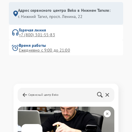
Адрес сервисного центра Beko в Нижнем Тагиле:
г. Нижний Тагил, просп. Ленина, 22
Горячая линия
+7 (800) 301-55-83
Время работы
Ежедневно с 9:00 до 21:00
Сервисный центр Beko