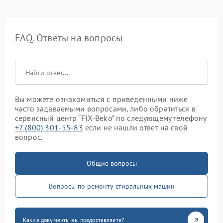
FAQ. Ответы на вопросы
Вы можете ознакомиться с приведенными ниже
часто задаваемыми вопросами, либо обратиться в
сервисный центр “FIX-Beko” по следующему телефону
+7 (800) 301-55-83
если не нашли ответ на свой
вопрос.
Общие вопросы
Вопросы по ремонту стиральных машин
Какие документы вы предоставляете?