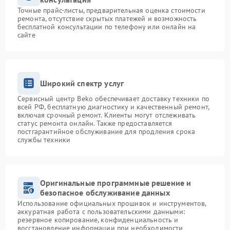
Точные прайс-листы, предварительная оценка стоимости
ремонта, отсутствие скрытых платежей и возможность
бесплатной консультации по телефону или онлайн на
сайте
Широкий спектр услуг
Сервисный центр Beko обеспечивает доставку техники по
всей РФ, бесплатную диагностику и качественный ремонт,
включая срочный ремонт. Клиенты могут отслеживать
статус ремонта онлайн. Также предоставляется
постгарантийное обслуживание для продления срока
службы техники
Оригинальные программные решение и
безопасное обслуживание данных
Использование официальных прошивок и инструментов,
аккуратная работа с пользовательскими данными:
резервное копирование, конфиденциальность и
восстановление информации при необходимости