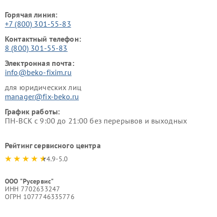
Горячая линия:
+7 (800) 301-55-83
Контактный телефон:
8 (800) 301-55-83
Электронная почта:
info@beko-fixim.ru
для юридических лиц
manager@fix-beko.ru
График работы:
ПН-ВСК с 9:00 до 21:00 без перерывов и выходных
Рейтинг сервисного центра
4.9-5.0
ООО "Русервис"
ИНН 7702633247
ОГРН 1077746335776