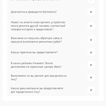
Диагностика проводится бесплатно?
Может ли вместо меня принять устройство
после ремонта другой человек, контактный
телефон которого я предоставлю?
Возможно ли получать обратную связь в
процессе выполнения ремонтных работ?
Какую гарантию вы предоставляете?
В каких районах Нижнего Тагила
располагаются сервисные центры Beko?
Выполняете ли вы ремонт для юридических
лиц?
Какую документацию вы предоставляете
для юридических лиц?