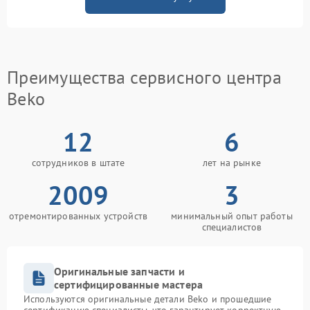
Преимущества сервисного центра
Beko
12
6
сотрудников в штате
лет на рынке
2009
3
отремонтированных устройств
минимальный опыт работы
специалистов
Оригинальные запчасти и
сертифицированные мастера
Используются оригинальные детали Beko и прошедшие