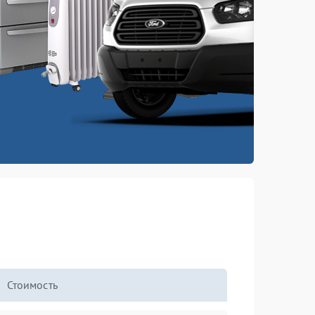
Стоимость