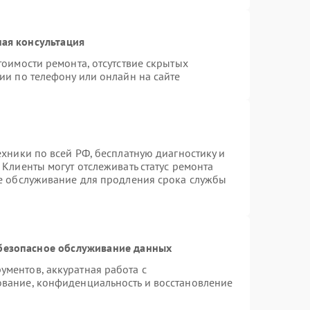
ая консультация
тоимости ремонта, отсутствие скрытых
ии по телефону или онлайн на сайте
ехники по всей РФ, бесплатную диагностику и
Клиенты могут отслеживать статус ремонта
ое обслуживание для продления срока службы
безопасное обслуживание данных
ментов, аккуратная работа с
вание, конфиденциальность и восстановление