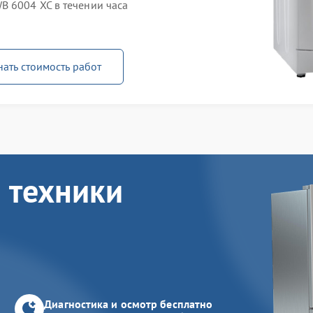
 6004 XC в течении часа
нать стоимость работ
 техники
Диагностика и осмотр бесплатно