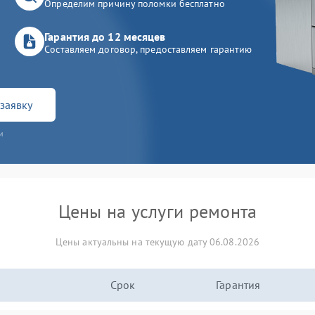
Определим причину поломки бесплатно
Гарантия до 12 месяцев
Составляем договор, предоставляем гарантию
заявку
и
Цены на услуги ремонта
Цены актуальны на текущую дату 06.08.2026
Срок
Гарантия