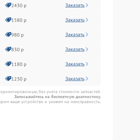
Заказать
2430 р
Заказать
1580 р
Заказать
980 р
Заказать
830 р
Заказать
1180 р
Заказать
1230 р
 ориентировочные, без учета стоимости запчастей.
Записывайтесь на бесплатную диагностику.
рим ваше устройство и укажем на неисправность.