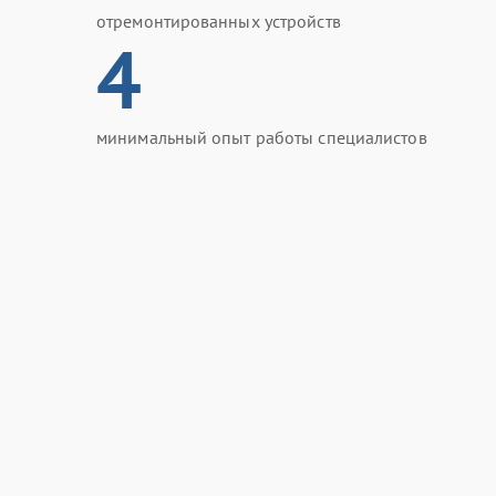
отремонтированных устройств
4
минимальный опыт работы специалистов