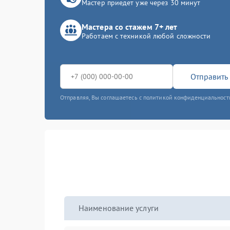
Мастер приедет уже через 30 минут
Мастера со стажем 7+ лет
Работаем с техникой любой сложности
Отправить 
Отправляя, Вы соглашаетесь с политикой конфиденциальност
Наименование услуги