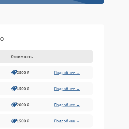
ko
Стоимость
2500 ₽
Подробнее →
1500 ₽
Подробнее →
2000 ₽
Подробнее →
1500 ₽
Подробнее →