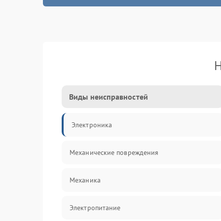
Н
Виды неисправностей
Электроника
Механические повреждения
Механика
Электропитание