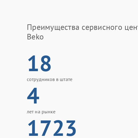
Преимущества сервисного цен
Beko
18
сотрудников в штате
4
лет на рынке
1723