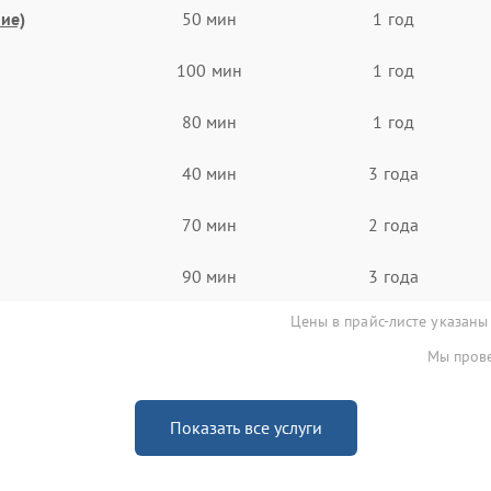
ие)
50 мин
1 год
100 мин
1 год
80 мин
1 год
40 мин
3 года
70 мин
2 года
90 мин
3 года
Цены в прайс-листе указаны
Мы прове
Показать все услуги