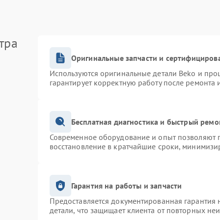
тра
Оригинальные запчасти и сертифициров
Используются оригинальные детали Beko и про
гарантирует корректную работу после ремонта 
Бесплатная диагностика и быстрый ремо
Современное оборудование и опыт позволяют п
восстановление в кратчайшие сроки, минимизир
Гарантия на работы и запчасти
Предоставляется документированная гарантия 
детали, что защищает клиента от повторных не