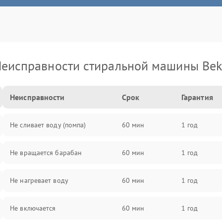
еисправности стиральной машины Be
Неисправности
Срок
Гарантия
Не сливает воду (помпа)
60 мин
1 год
Не вращается барабан
60 мин
1 год
Не нагревает воду
60 мин
1 год
Не включается
60 мин
1 год