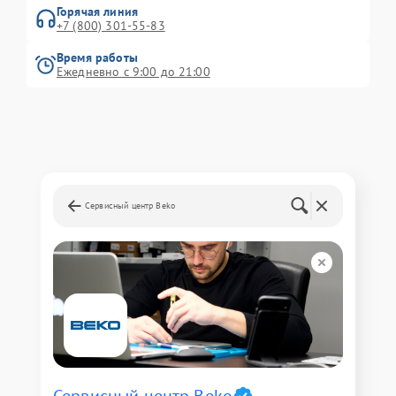
Горячая линия
+7 (800) 301-55-83
Время работы
Ежедневно с 9:00 до 21:00
Сервисный центр Beko