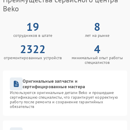
Beko
19
8
сотрудников в штате
лет на рынке
2322
4
отремонтированных устройств
минимальный опыт работы
специалистов
Оригинальные запчасти и
сертифицированные мастера
Используются оригинальные детали Beko и прошедшие
сертификацию специалисты, что гарантирует корректную
работу после ремонта и сохранение гарантийных
обязательств