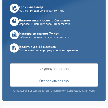
Срочный выезд
Мастер приедет уже через 30 минут
Диагностика и осмотр бесплатно
Определим причину поломки бесплатно
Мастера со стажем 7+ лет
Работаем с техникой любой сложности
Гарантия до 12 месяцев
Составляем договор, предоставляем гарантию
Отправить заявку
Отправляя, Вы соглашаетесь с политикой конфиденциальности