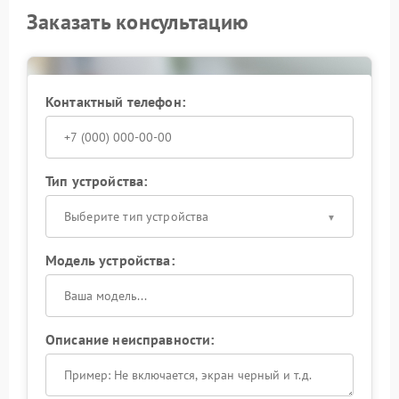
Заказать консультацию
Контактный телефон:
Тип устройства:
Выберите тип устройства
Модель устройства:
Описание неисправности: