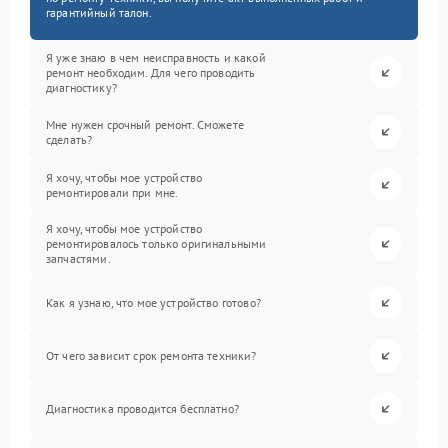
гарантийный талон.
Я уже знаю в чем неисправность и какой
ремонт необходим. Для чего проводить
диагностику?
Мне нужен срочный ремонт. Сможете
сделать?
Я хочу, чтобы мое устройство
ремонтировали при мне.
Я хочу, чтобы мое устройство
ремонтировалось только оригинальными
запчастями.
Как я узнаю, что мое устройство готово?
От чего зависит срок ремонта техники?
Диагностика проводится бесплатно?