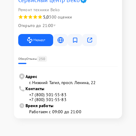
Сервисный центр Beko
Ремонт техники Beko
5,0
300 оценки
Открыто до 21:00
Маршрут
250
Обзор
Отзывы
Адрес
г. Нижний Тагил, просп. Ленина, 22
Контакты
+7 (800) 301-55-83
+7 (800) 301-55-83
Время работы
Работаем с 09:00 до 21:00