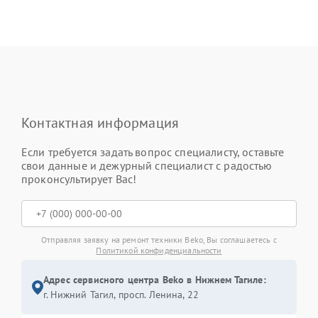
Контактная информация
Если требуется задать вопрос специалисту, оставьте
свои данные и дежурный специалист с радостью
проконсультирует Вас!
Отправляя заявку на ремонт техники Beko, Вы соглашаетесь с
Политикой конфиденциальности
Адрес сервисного центра Beko в Нижнем Тагиле:
г. Нижний Тагил, просп. Ленина, 22