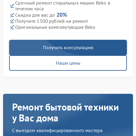
Срочный ремонт стиральных машин Beko в
течении часа
20%
Скидка для вас до
Получите 1500 рублей на ремонт
Оригинальные комплектующие Beko
Получить консультацию
Наши цены
Ремонт бытовой техники
у Вас дома
С выездом квалифицированного мастера