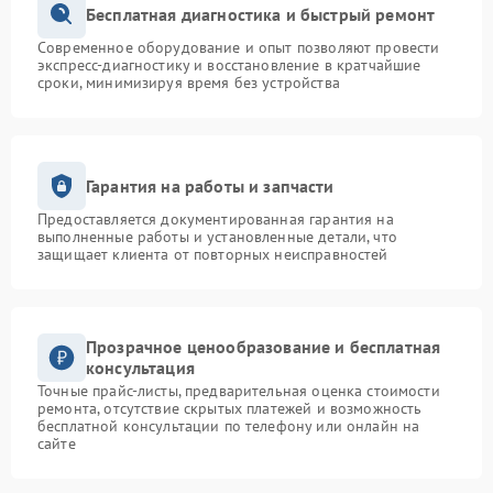
Бесплатная диагностика и быстрый ремонт
Современное оборудование и опыт позволяют провести
экспресс-диагностику и восстановление в кратчайшие
сроки, минимизируя время без устройства
Гарантия на работы и запчасти
Предоставляется документированная гарантия на
выполненные работы и установленные детали, что
защищает клиента от повторных неисправностей
Прозрачное ценообразование и бесплатная
консультация
Точные прайс-листы, предварительная оценка стоимости
ремонта, отсутствие скрытых платежей и возможность
бесплатной консультации по телефону или онлайн на
сайте