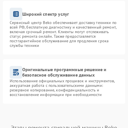
Широкий спектр услуг
Сервисный центр Beko обеспечивает доставку техники по
всей РФ, бесплатную диагностику и качественный ремонт,
включая срочный ремонт. Клиенты могут отслеживать
статус ремонта онлайн. Также предоставляется
постгарантийное обслуживание для продления срока
службы техники
Оригинальные программные решение и
безопасное обслуживание данных
Использование официальных прошивок и инструментов,
аккуратная работа с пользовательскими данными:
резервное копирование, конфиденциальность и
восстановление информации при необходимости
Этапы ремонта стиральной машины Beko