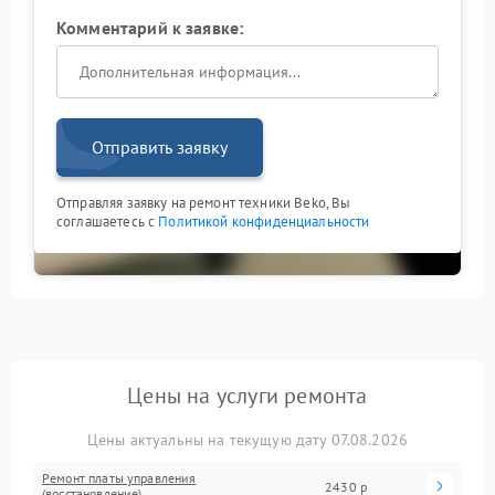
Комментарий к заявке:
Отправить заявку
Отправляя заявку на ремонт техники Beko, Вы
соглашаетесь с
Политикой конфиденциальности
Цены на услуги ремонта
Цены актуальны на текущую дату 07.08.2026
Ремонт платы управления
2430 р
(восстановление)