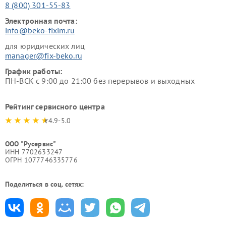
8 (800) 301-55-83
Электронная почта:
info@beko-fixim.ru
для юридических лиц
manager@fix-beko.ru
График работы:
ПН-ВСК с 9:00 до 21:00 без перерывов и выходных
Рейтинг сервисного центра
4.9-5.0
ООО "Русервис"
ИНН 7702633247
ОГРН 1077746335776
Поделиться в соц. сетях: