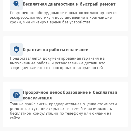
Бесплатная диагностика и быстрый ремонт
Современное оборудование и опыт позволяют провести
экспресс-диагностику и восстановление в кратчайшие
сроки, минимизируя время без устройства
Гарантия на работы и запчасти
Предоставляется документированная гарантия на
выполненные работы и установленные детали, что
защищает клиента от повторных неисправностей
Прозрачное ценообразование и бесплатная
консультация
Точные прайс-листы, предварительная оценка стоимости
ремонта, отсутствие скрытых платежей и возможность
бесплатной консультации по телефону или онлайн на
сайте