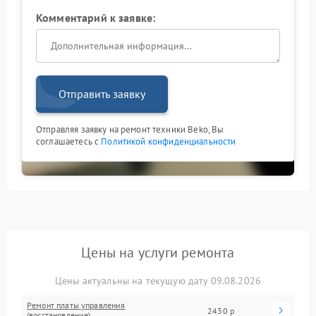
Комментарий к заявке:
Отправить заявку
Отправляя заявку на ремонт техники Beko, Вы
соглашаетесь с
Политикой конфиденциальности
Цены на услуги ремонта
Цены актуальны на текущую дату 09.08.2026
Ремонт платы управления
2430 р
(восстановление)