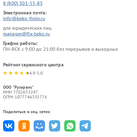
8 (800) 301-55-83
Электронная почта:
info@beko-fixim.ru
для юридических лиц
manager@fix-beko.ru
График работы:
ПН-ВСК с 9:00 до 21:00 без перерывов и выходных
Рейтинг сервисного центра
4.9-5.0
ООО "Русервис"
ИНН 7702633247
ОГРН 1077746335776
Поделиться в соц. сетях: