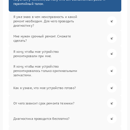
гарантийный талон.
Я уже знаю в чем неисправность и какой
ремонт необходим. Для чего проводить
диагностику?
Мне нужен срочный ремонт. Сможете
сделать?
Я хочу, чтобы мое устройство
ремонтировали при мне.
Я хочу, чтобы мое устройство
ремонтировалось только оригинальными
запчастями.
Как я узнаю, что мое устройство готово?
От чего зависит срок ремонта техники?
Диагностика проводится бесплатно?