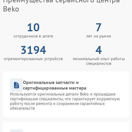
Beko
10
7
сотрудников в штате
лет на рынке
3194
4
отремонтированных устройств
минимальный опыт работы
специалистов
Оригинальные запчасти и
сертифицированные мастера
Используются оригинальные детали Beko и прошедшие
сертификацию специалисты, что гарантирует корректную
работу после ремонта и сохранение гарантийных
обязательств