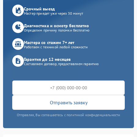
Срочный выезд
Мастер приедет уже через 30 минут
Диагностика и осмотр бесплатно
Определим причину поломки бесплатно
Мастера со стажем 7+ лет
Работаем с техникой любой сложности
Гарантия до 12 месяцев
Составляем договор, предоставляем гарантию
Отправить заявку
Отправляя, Вы соглашаетесь с политикой конфиденциальности