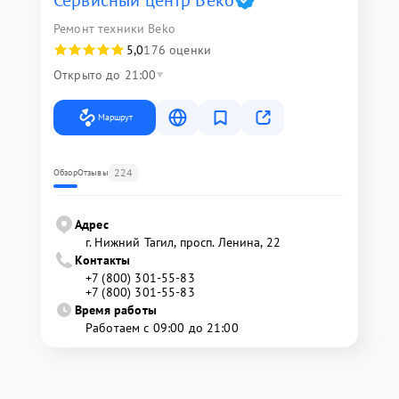
Сервисный центр Beko
Ремонт техники Beko
5,0
176 оценки
Открыто до 21:00
Маршрут
224
Обзор
Отзывы
Адрес
г. Нижний Тагил, просп. Ленина, 22
Контакты
+7 (800) 301-55-83
+7 (800) 301-55-83
Время работы
Работаем с 09:00 до 21:00