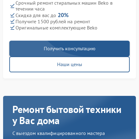
Срочный ремонт стиральных машин Beko в
течении часа
20%
Скидка для вас до
Получите 1500 рублей на ремонт
Оригинальные комплектующие Beko
Получить консультацию
Наши цены
Ремонт бытовой техники
у Вас дома
С выездом квалифицированного мастера