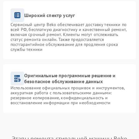
Широкий спектр услуг
Сервисный центр Beko обеспечивает доставку техники по
всей РФ, бесплатную диагностику и качественный ремонт,
включая срочный ремонт. Клиенты могут отслеживать
статус ремонта онлайн. Также предоставляется
постгарантийное обслуживание для продления срока
службы техники
Оригинальные программные решение и
безопасное обслуживание данных
Использование официальных прошивок и инструментов,
аккуратная работа с пользовательскими данными:
резервное копирование, конфиденциальность и
восстановление информации при необходимости
Этапы ремонта стиральной машины Beko