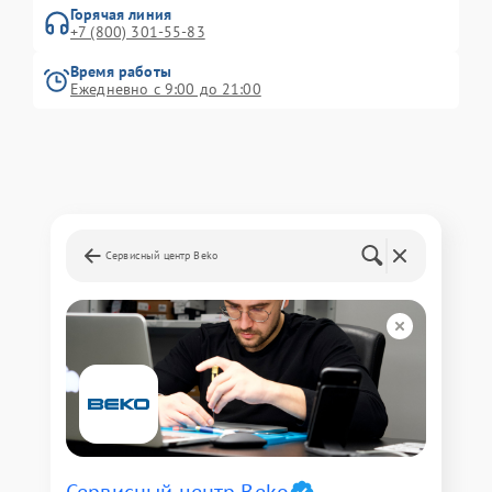
Горячая линия
+7 (800) 301-55-83
Время работы
Ежедневно с 9:00 до 21:00
Сервисный центр Beko