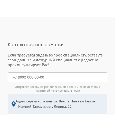
Контактная информация
Если требуется задать вопрос специалисту, оставьте
свои данные и дежурный специалист с радостью
проконсультирует Вас!
Отправляя заявку на ремонт техники Beko, Вы соглашаетесь с
Политикой конфиденциальности
Адрес сервисного центра Beko в Нижнем Тагиле:
г. Нижний Тагил, просп. Ленина, 22