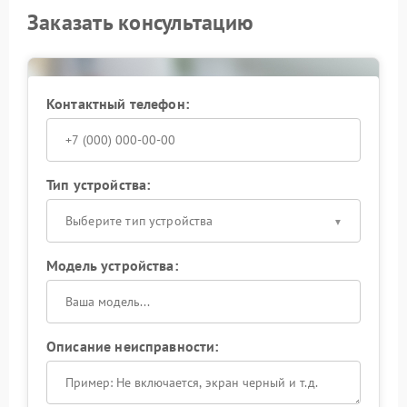
Заказать консультацию
Контактный телефон:
Тип устройства:
Выберите тип устройства
Модель устройства:
Описание неисправности: