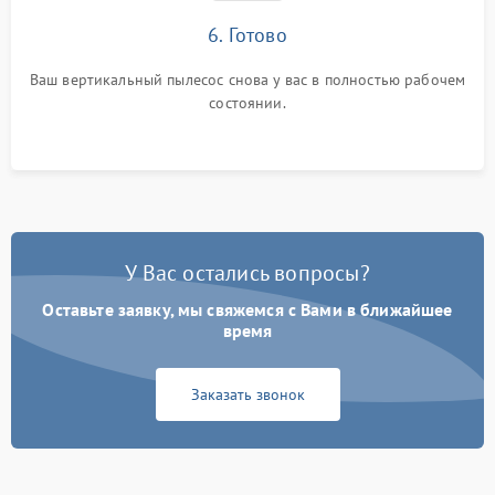
6. Готово
Ваш вертикальный пылесос снова у вас в полностью рабочем
состоянии.
У Вас остались вопросы?
Оставьте заявку, мы свяжемся с Вами в ближайшее
время
Заказать звонок