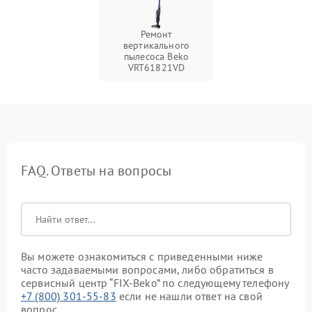
Ремонт
вертикального
пылесоса Beko
VRT61821VD
FAQ. Ответы на вопросы
Вы можете ознакомиться с приведенными ниже
часто задаваемыми вопросами, либо обратиться в
сервисный центр “FIX-Beko” по следующему телефону
+7 (800) 301-55-83
если не нашли ответ на свой
вопрос.