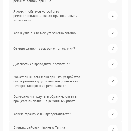
ремонтировали при мне.
Я хочу, чтобы мое устройство
ремонтировалось только оригинальными
запчастями.
Как я узнаю, что мое устройство готово?
От чего зависит срок ремонта техники?
Диагностика проводится бесплатно?
Может ли вместо меня принять устройство
после ремонта другой человек, контактный
телефон которого я предоставлю?
Возможно ли получать обратную связь в
процессе выполнения ремонтных работ?
Какую гарантию вы предоставляете?
В каких районах Нижнего Тагила