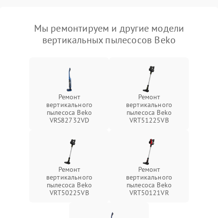
Мы ремонтируем и другие модели
вертикальных пылесосов Beko
Ремонт
Ремонт
вертикального
вертикального
пылесоса Beko
пылесоса Beko
VRS82732VD
VRT51225VB
Ремонт
Ремонт
вертикального
вертикального
пылесоса Beko
пылесоса Beko
VRT50225VB
VRT50121VR