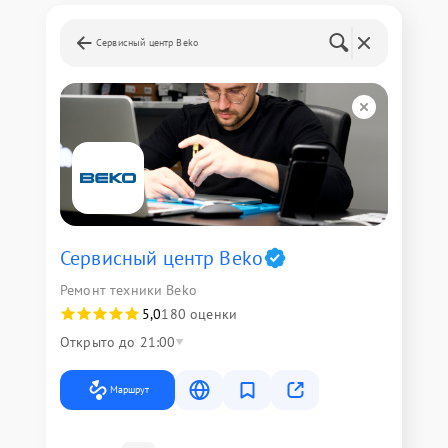
Сервисный центр Beko
Сервисный центр Beko
Ремонт техники Beko
5,0
180 оценки
Открыто до 21:00
Маршрут