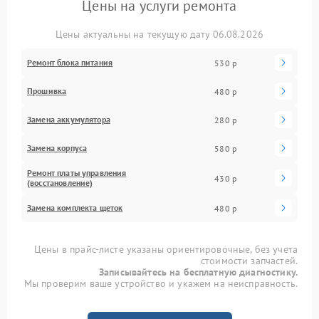
Цены на услуги ремонта
Цены актуальны на текущую дату 06.08.2026
Ремонт блока питания
530 р
Прошивка
480 р
Замена аккумулятора
280 р
Замена корпуса
580 р
Ремонт платы управления
430 р
(восстановление)
Замена комплекта щеток
480 р
Цены в прайс-листе указаны ориентировочные, без учета
стоимости запчастей.
Записывайтесь на бесплатную диагностику.
Мы проверим ваше устройство и укажем на неисправность.