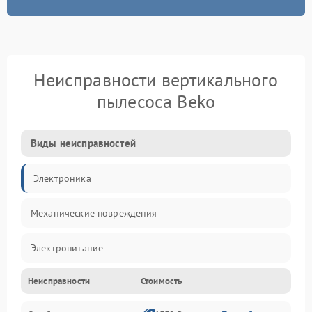
Неисправности вертикального
пылесоса Beko
Виды неисправностей
Электроника
Механические повреждения
Электропитание
Неисправности
Стоимость
Механика