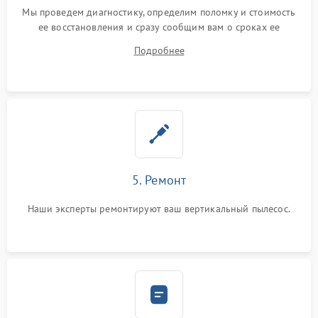
Мы проведем диагностику, определим поломку и стоимость
ее восстановления и сразу сообщим вам о сроках ее
починки
Подробнее
5. Ремонт
Наши эксперты ремонтируют ваш вертикальный пылесос.