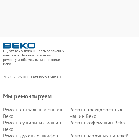
СЦ nzt.beko-fixim.ru - сеть сервисных
центров в Нижнем Тагиле по
ремонту и обслуживанию техники
Beko
2021-2026 © СЦ nzt.beko-fixim.ru
Мы ремонтируем
Ремонт стиральных машин
Ремонт посудомоечных
Beko
машин Beko
Ремонт сушильных машин
Ремонт кофемашин Beko
Beko
Ремонт духовых шкафов
Ремонт варочных панелей