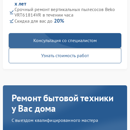
х лет
Срочный ремонт вертикальных пылесосов Beko
VRT61814VR в течении часа
20%
Скидка для вас до
Консультация со специалистом
Узнать стоимость работ
Ремонт бытовой техники
у Вас дома
С выездом квалифицированного мастера