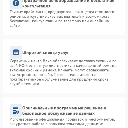
Прозрачное ценообразование и бесплатная
консультация
Точные прайс-листы, предварительная оценка стоимости
ремонта, отсутствие скрытых платежей и возможность
бесплатной консультации по телефону или онлайн на
сайте
Широкий спектр услуг
Сервисный центр Beko обеспечивает доставку техники по
всей РФ, бесплатную диагностику и качественный ремонт,
включая срочный ремонт. Клиенты могут отслеживать
статус ремонта онлайн. Также предоставляется
постгарантийное обслуживание для продления срока
службы техники
Оригинальные программные решение и
безопасное обслуживание данных
Использование официальных прошивок и инструментов,
аккуратная работа с пользовательскими данными: