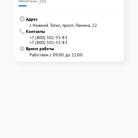
204
Обзор
Отзывы
Адрес
г. Нижний Тагил, просп. Ленина, 22
Контакты
+7 (800) 301-55-83
+7 (800) 301-55-83
Время работы
Работаем с 09:00 до 21:00