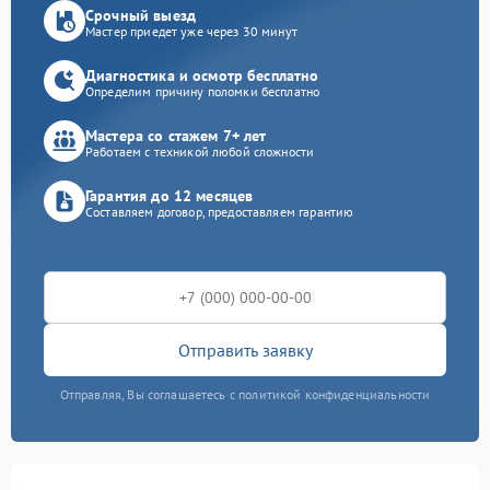
Срочный выезд
Мастер приедет уже через 30 минут
Диагностика и осмотр бесплатно
Определим причину поломки бесплатно
Мастера со стажем 7+ лет
Работаем с техникой любой сложности
Гарантия до 12 месяцев
Составляем договор, предоставляем гарантию
Отправить заявку
Отправляя, Вы соглашаетесь с политикой конфиденциальности