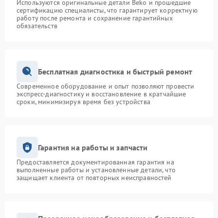
Используются оригинальные детали Beko и прошедшие
сертификацию специалисты, что гарантирует корректную
работу после ремонта и сохранение гарантийных
обязательств
Бесплатная диагностика и быстрый ремонт
Современное оборудование и опыт позволяют провести
экспресс-диагностику и восстановление в кратчайшие
сроки, минимизируя время без устройства
Гарантия на работы и запчасти
Предоставляется документированная гарантия на
выполненные работы и установленные детали, что
защищает клиента от повторных неисправностей