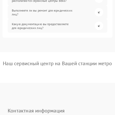
располагаются сервисные центры Beko?
Выполняете ли вы ремонт для юридических
лиц?
Какую документацию вы предоставляете
для юридических лиц?
Наш сервисный центр на Вашей станции метро
Контактная информация