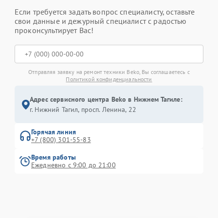
Если требуется задать вопрос специалисту, оставьте
свои данные и дежурный специалист с радостью
проконсультирует Вас!
Отправляя заявку на ремонт техники Beko, Вы соглашаетесь с
Политикой конфиденциальности
Адрес сервисного центра Beko в Нижнем Тагиле:
г. Нижний Тагил, просп. Ленина, 22
Горячая линия
+7 (800) 301-55-83
Время работы
Ежедневно с 9:00 до 21:00