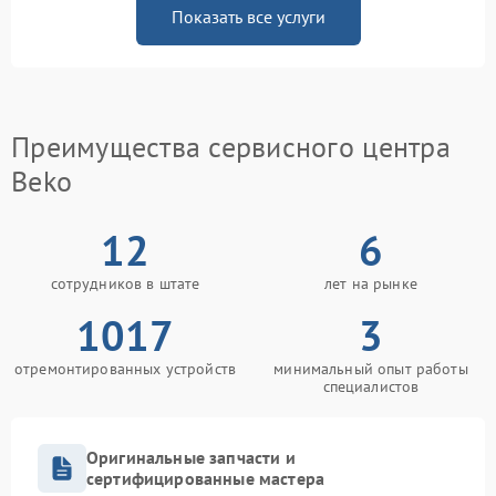
Показать все услуги
Преимущества сервисного центра
Beko
12
6
сотрудников в штате
лет на рынке
1017
3
отремонтированных устройств
минимальный опыт работы
специалистов
Оригинальные запчасти и
сертифицированные мастера