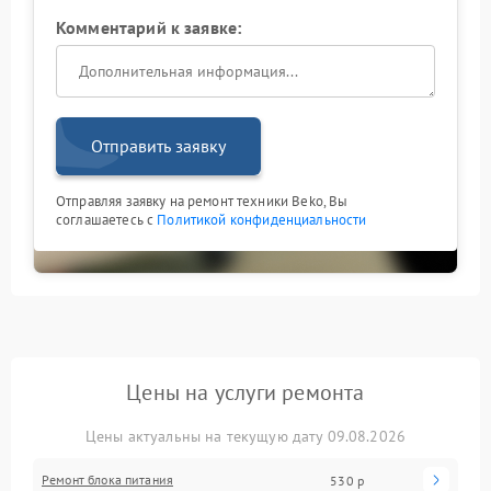
Комментарий к заявке:
Отправить заявку
Отправляя заявку на ремонт техники Beko, Вы
соглашаетесь с
Политикой конфиденциальности
Цены на услуги ремонта
Цены актуальны на текущую дату 09.08.2026
Ремонт блока питания
530 р