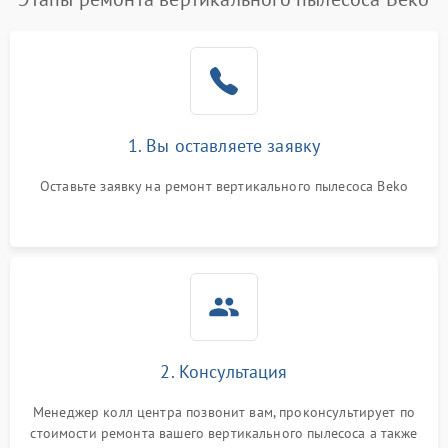
1. Вы оставляете заявку
Оставьте заявку на ремонт вертикального пылесоса Beko
2. Консультация
Менеджер колл центра позвонит вам, проконсультирует по
стоимости ремонта вашего вертикального пылесоса а также