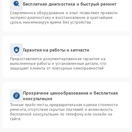
Бесплатная диагностика и быстрый ремонт
Современное оборудование и опыт позволяют провести
экспресс-диагностику и восстановление в кратчайшие
сроки, минимизируя время без устройства
Гарантия на работы и запчасти
Предоставляется документированная гарантия на
выполненные работы и установленные детали, что
защищает клиента от повторных неисправностей
Прозрачное ценообразование и бесплатная
консультация
Точные прайс-листы, предварительная оценка стоимости
ремонта, отсутствие скрытых платежей и возможность
бесплатной консультации по телефону или онлайн на
сайте