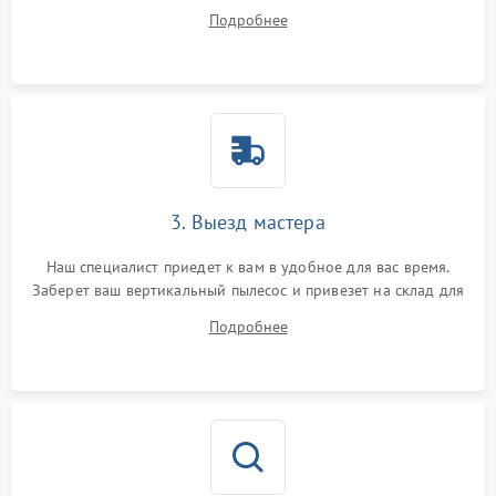
ответит на все ваши вопросы.
Подробнее
3. Выезд мастера
Наш специалист приедет к вам в удобное для вас время.
Заберет ваш вертикальный пылесос и привезет на склад для
диагностики.
Подробнее