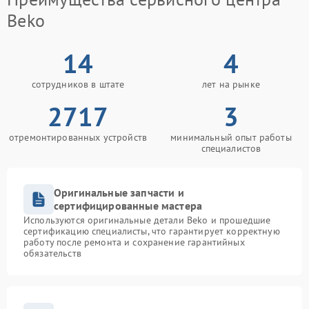
Beko
14
4
сотрудников в штате
лет на рынке
2717
3
отремонтированных устройств
минимальный опыт работы
специалистов
Оригинальные запчасти и
сертифицированные мастера
Используются оригинальные детали Beko и прошедшие
сертификацию специалисты, что гарантирует корректную
работу после ремонта и сохранение гарантийных
обязательств