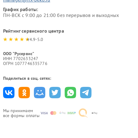
График работы:
ПН-ВСК с 9:00 до 21:00 без перерывов и выходных
Рейтинг сервисного центра
4.9-5.0
ООО "Русервис"
ИНН 7702633247
ОГРН 1077746335776
Поделиться в соц. сетях:
Мы принимаем
все формы оплаты