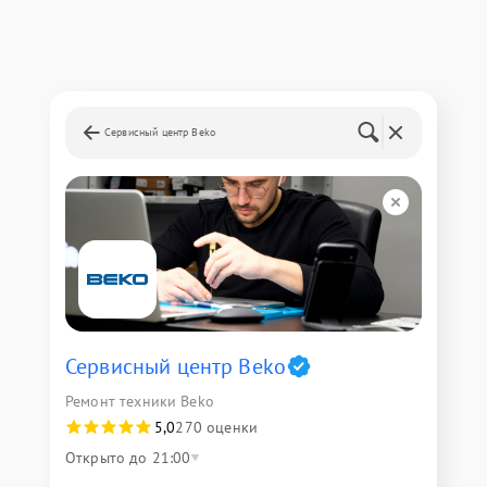
Сервисный центр Beko
Сервисный центр Beko
Ремонт техники Beko
5,0
270 оценки
Открыто до 21:00