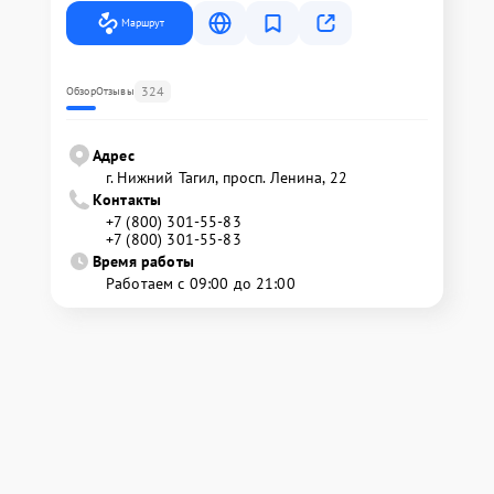
Маршрут
324
Обзор
Отзывы
Адрес
г. Нижний Тагил, просп. Ленина, 22
Контакты
+7 (800) 301-55-83
+7 (800) 301-55-83
Время работы
Работаем с 09:00 до 21:00