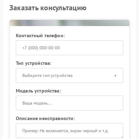
Заказать консультацию
Контактный телефон:
Тип устройства:
Выберите тип устройства
Модель устройства:
Описание неисправности: