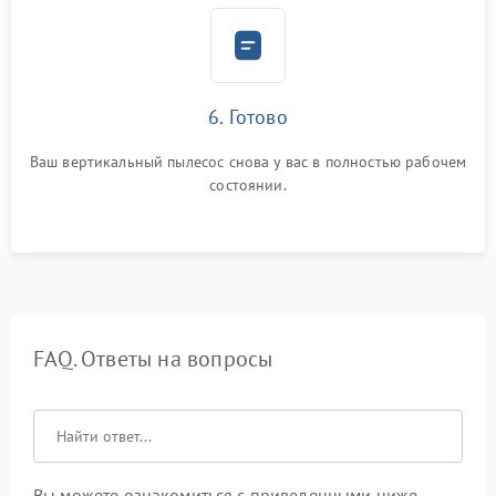
6. Готово
Ваш вертикальный пылесос снова у вас в полностью рабочем
состоянии.
FAQ. Ответы на вопросы
Вы можете ознакомиться с приведенными ниже