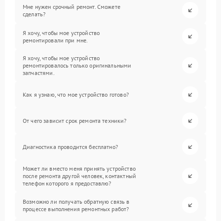
Мне нужен срочный ремонт. Сможете
сделать?
Я хочу, чтобы мое устройство
ремонтировали при мне.
Я хочу, чтобы мое устройство
ремонтировалось только оригинальными
запчастями.
Как я узнаю, что мое устройство готово?
От чего зависит срок ремонта техники?
Диагностика проводится бесплатно?
Может ли вместо меня принять устройство
после ремонта другой человек, контактный
телефон которого я предоставлю?
Возможно ли получать обратную связь в
процессе выполнения ремонтных работ?