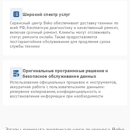
Широкий спектр услуг
Сервисный центр Beko обеспечивает доставку техники по
всей РФ, бесплатную диагностику и качественный ремонт,
включая срочный ремонт. Клиенты могут отслеживать
статус ремонта онлайн. Также предоставляется
постгарантийное обслуживание для продления срока
службы техники
Оригинальные программные решение и
безопасное обслуживание данных
Использование официальных прошивок и инструментов,
аккуратная работа с пользовательскими данными:
резервное копирование, конфиденциальность и
восстановление информации при необходимости
Этапы ремонта вертикального пылесоса Beko