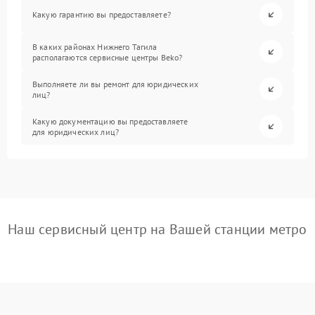
Какую гарантию вы предоставляете?
В каких районах Нижнего Тагила
располагаются сервисные центры Beko?
Выполняете ли вы ремонт для юридических
лиц?
Какую документацию вы предоставляете
для юридических лиц?
Наш сервисный центр на Вашей станции метро