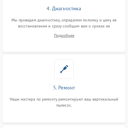
4. Диагностика
Мы проведем диагностику, определим поломку и цену ее
восстановления и сразу сообщим вам о сроках ее
устранения
Подробнее
5. Ремонт
Наши мастера по ремонту ремонтируют ваш вертикальный
пылесос.