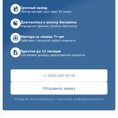
Срочный выезд
Мастер приедет уже через 30 минут
Диагностика и осмотр бесплатно
Определим причину поломки бесплатно
Мастера со стажем 7+ лет
Работаем с техникой любой сложности
Гарантия до 12 месяцев
Составляем договор, предоставляем гарантию
Отправить заявку
Отправляя, Вы соглашаетесь с политикой конфиденциальности