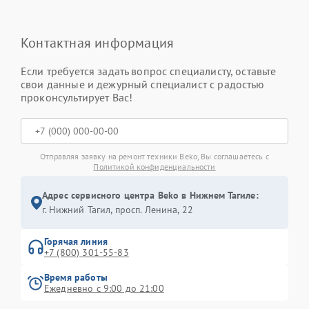
Контактная информация
Если требуется задать вопрос специалисту, оставьте
свои данные и дежурный специалист с радостью
проконсультирует Вас!
Отправляя заявку на ремонт техники Beko, Вы соглашаетесь с
Политикой конфиденциальности
Адрес сервисного центра Beko в Нижнем Тагиле:
г. Нижний Тагил, просп. Ленина, 22
Горячая линия
+7 (800) 301-55-83
Время работы
Ежедневно с 9:00 до 21:00