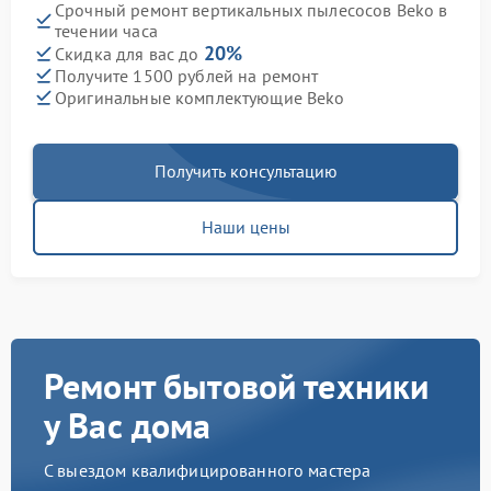
Срочный ремонт вертикальных пылесосов Beko в
течении часа
20%
Скидка для вас до
Получите 1500 рублей на ремонт
Оригинальные комплектующие Beko
Получить консультацию
Наши цены
Ремонт бытовой техники
у Вас дома
С выездом квалифицированного мастера