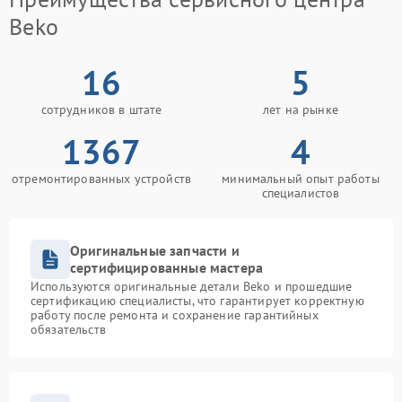
Beko
16
5
сотрудников в штате
лет на рынке
1367
4
отремонтированных устройств
минимальный опыт работы
специалистов
Оригинальные запчасти и
сертифицированные мастера
Используются оригинальные детали Beko и прошедшие
сертификацию специалисты, что гарантирует корректную
работу после ремонта и сохранение гарантийных
обязательств