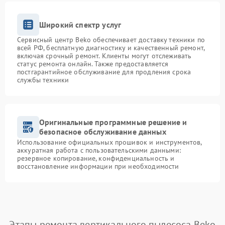
Широкий спектр услуг
Сервисный центр Beko обеспечивает доставку техники по
всей РФ, бесплатную диагностику и качественный ремонт,
включая срочный ремонт. Клиенты могут отслеживать
статус ремонта онлайн. Также предоставляется
постгарантийное обслуживание для продления срока
службы техники
Оригинальные программные решение и
безопасное обслуживание данных
Использование официальных прошивок и инструментов,
аккуратная работа с пользовательскими данными:
резервное копирование, конфиденциальность и
восстановление информации при необходимости
Этапы ремонта вертикального пылесоса Beko