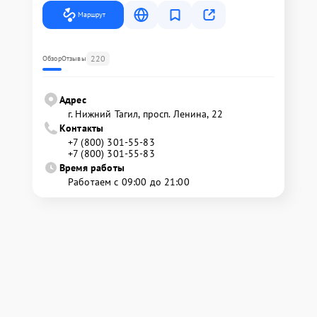
Маршрут
220
Обзор
Отзывы
Адрес
г. Нижний Тагил, просп. Ленина, 22
Контакты
+7 (800) 301-55-83
+7 (800) 301-55-83
Время работы
Работаем с 09:00 до 21:00