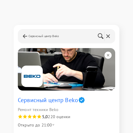
Сервисный центр Beko
Сервисный центр Beko
Ремонт техники Beko
5,0
220 оценки
Открыто до 21:00