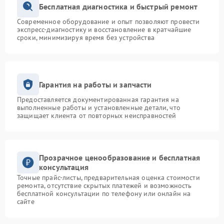
Бесплатная диагностика и быстрый ремонт
Современное оборудование и опыт позволяют провести
экспресс-диагностику и восстановление в кратчайшие
сроки, минимизируя время без устройства
Гарантия на работы и запчасти
Предоставляется документированная гарантия на
выполненные работы и установленные детали, что
защищает клиента от повторных неисправностей
Прозрачное ценообразование и бесплатная
консультация
Точные прайс-листы, предварительная оценка стоимости
ремонта, отсутствие скрытых платежей и возможность
бесплатной консультации по телефону или онлайн на
сайте