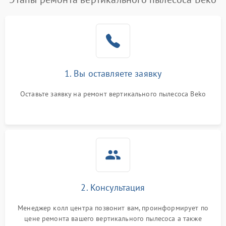
1. Вы оставляете заявку
Оставьте заявку на ремонт вертикального пылесоса Beko
2. Консультация
Менеджер колл центра позвонит вам, проинформирует по
цене ремонта вашего вертикального пылесоса а также