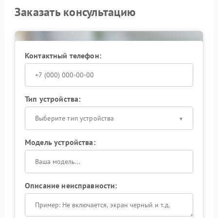
Заказать консультацию
Контактный телефон:
Тип устройства:
Выберите тип устройства
Модель устройства:
Описание неисправности: