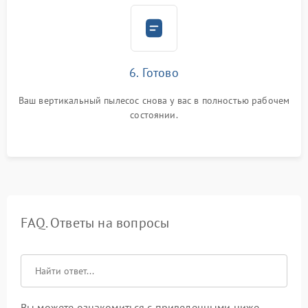
6. Готово
Ваш вертикальный пылесос снова у вас в полностью рабочем
состоянии.
FAQ. Ответы на вопросы
Вы можете ознакомиться с приведенными ниже