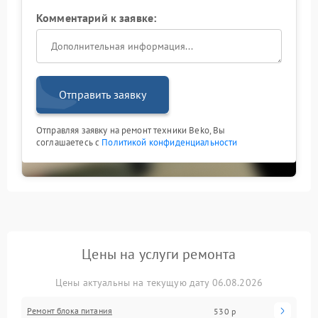
Комментарий к заявке:
Отправить заявку
Отправляя заявку на ремонт техники Beko, Вы
соглашаетесь с
Политикой конфиденциальности
Цены на услуги ремонта
Цены актуальны на текущую дату 06.08.2026
Ремонт блока питания
530 р