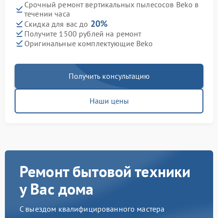
Срочный ремонт вертикальных пылесосов Beko в
течении часа
20%
Скидка для вас до
Получите 1500 рублей на ремонт
Оригинальные комплектующие Beko
Получить консультацию
Наши цены
Ремонт бытовой техники
у Вас дома
С выездом квалифицированного мастера