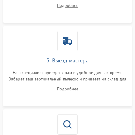
ответит на все ваши вопросы.
Подробнее
3. Выезд мастера
Наш специалист приедет к вам в удобное для вас время.
Заберет ваш вертикальный пылесос и привезет на склад для
диагностики.
Подробнее