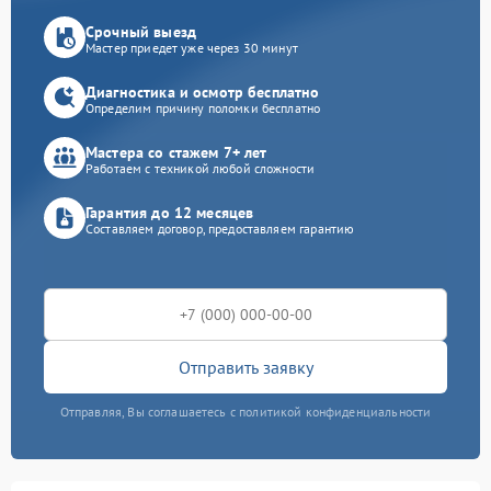
Срочный выезд
Мастер приедет уже через 30 минут
Диагностика и осмотр бесплатно
Определим причину поломки бесплатно
Мастера со стажем 7+ лет
Работаем с техникой любой сложности
Гарантия до 12 месяцев
Составляем договор, предоставляем гарантию
Отправить заявку
Отправляя, Вы соглашаетесь с политикой конфиденциальности