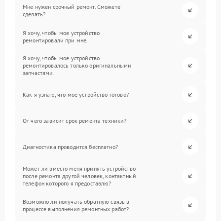
Мне нужен срочный ремонт. Сможете
сделать?
Я хочу, чтобы мое устройство
ремонтировали при мне.
Я хочу, чтобы мое устройство
ремонтировалось только оригинальными
запчастями.
Как я узнаю, что мое устройство готово?
От чего зависит срок ремонта техники?
Диагностика проводится бесплатно?
Может ли вместо меня принять устройство
после ремонта другой человек, контактный
телефон которого я предоставлю?
Возможно ли получать обратную связь в
процессе выполнения ремонтных работ?