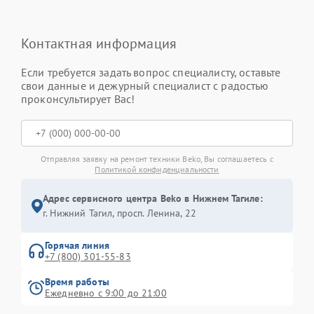
Контактная информация
Если требуется задать вопрос специалисту, оставьте
свои данные и дежурный специалист с радостью
проконсультирует Вас!
Отправляя заявку на ремонт техники Beko, Вы соглашаетесь с
Политикой конфиденциальности
Адрес сервисного центра Beko в Нижнем Тагиле:
г. Нижний Тагил, просп. Ленина, 22
Горячая линия
+7 (800) 301-55-83
Время работы
Ежедневно с 9:00 до 21:00