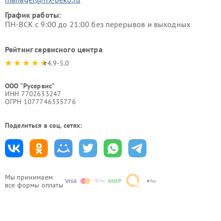
График работы:
ПН-ВСК с 9:00 до 21:00 без перерывов и выходных
Рейтинг сервисного центра
4.9-5.0
ООО "Русервис"
ИНН 7702633247
ОГРН 1077746335776
Поделиться в соц. сетях:
Мы принимаем
все формы оплаты