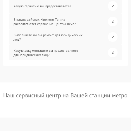
Какую гарантию вы предоставляете?
В каких районах Нижнего Тагила
располагаются сервисные центры Beko?
Выполняете ли вы ремонт для юридических
лиц?
Какую документацию вы предоставляете
для юридических лиц?
Наш сервисный центр на Вашей станции метро