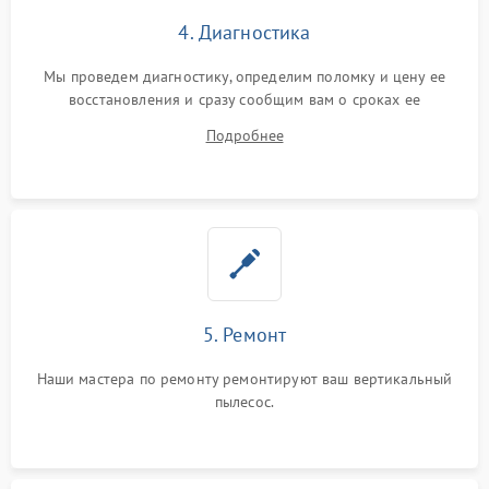
4. Диагностика
Мы проведем диагностику, определим поломку и цену ее
восстановления и сразу сообщим вам о сроках ее
устранения
Подробнее
5. Ремонт
Наши мастера по ремонту ремонтируют ваш вертикальный
пылесос.