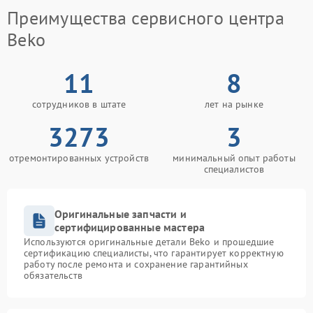
Преимущества сервисного центра
Beko
11
8
сотрудников в штате
лет на рынке
3273
3
отремонтированных устройств
минимальный опыт работы
специалистов
Оригинальные запчасти и
сертифицированные мастера
Используются оригинальные детали Beko и прошедшие
сертификацию специалисты, что гарантирует корректную
работу после ремонта и сохранение гарантийных
обязательств