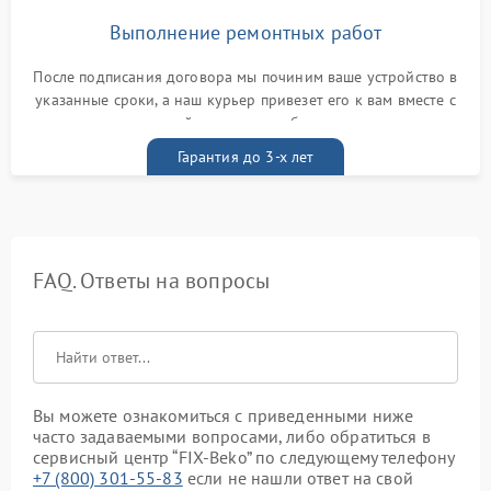
Выполнение ремонтных работ
После подписания договора мы починим ваше устройство в
указанные сроки, а наш курьер привезет его к вам вместе с
гарантийным талоном бесплатно
Гарантия до 3-х лет
FAQ. Ответы на вопросы
Вы можете ознакомиться с приведенными ниже
часто задаваемыми вопросами, либо обратиться в
сервисный центр “FIX-Beko” по следующему телефону
+7 (800) 301-55-83
если не нашли ответ на свой