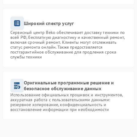
Широкий спектр услуг
Сервисный центр Beko обеспечивает доставку техники по
всей РФ, бесплатную диагностику и качественный ремонт,
включая срочный ремонт. Клиенты могут отслеживать
статус ремонта онлайн. Также предоставляется
постгарантийное обслуживание для продления срока
службы техники
Оригинальные программные решение и
безопасное обслуживание данных
Использование официальных прошивок и инструментов,
аккуратная работа с пользовательскими данными:
резервное копирование, конфиденциальность и
восстановление информации при необходимости