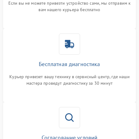
Если вы не можете привезти устройство сами, мы отправим к
вам нашего курьера бесплатно
Бесплатная диагностика
Курьер привезет вашу технику в сервисный центр, где наши
мастера проведут диагностику за 30 минут
Согласование условий