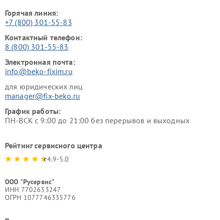
Горячая линия:
+7 (800) 301-55-83
Контактный телефон:
8 (800) 301-55-83
Электронная почта:
info@beko-fixim.ru
для юридических лиц
manager@fix-beko.ru
График работы:
ПН-ВСК с 9:00 до 21:00 без перерывов и выходных
Рейтинг сервисного центра
4.9-5.0
ООО "Русервис"
ИНН 7702633247
ОГРН 1077746335776