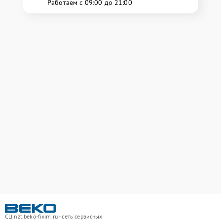
Работаем с 09:00 до 21:00
СЦ nzt.beko-fixim.ru - сеть сервисных