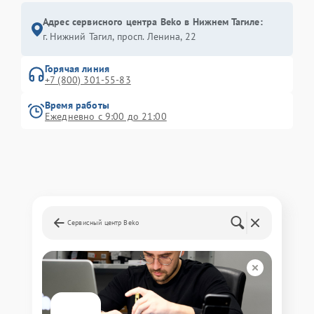
Адрес сервисного центра Beko в Нижнем Тагиле:
г. Нижний Тагил, просп. Ленина, 22
Горячая линия
+7 (800) 301-55-83
Время работы
Ежедневно с 9:00 до 21:00
Сервисный центр Beko