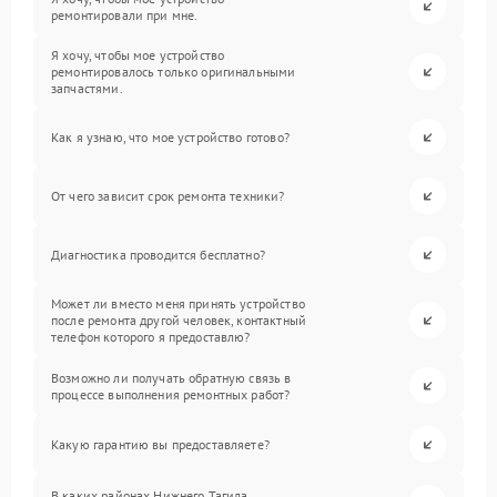
ремонтировали при мне.
Я хочу, чтобы мое устройство
ремонтировалось только оригинальными
запчастями.
Как я узнаю, что мое устройство готово?
От чего зависит срок ремонта техники?
Диагностика проводится бесплатно?
Может ли вместо меня принять устройство
после ремонта другой человек, контактный
телефон которого я предоставлю?
Возможно ли получать обратную связь в
процессе выполнения ремонтных работ?
Какую гарантию вы предоставляете?
В каких районах Нижнего Тагила