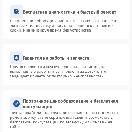
Бесплатная диагностика и быстрый ремонт
Современное оборудование и опыт позволяют провести
экспресс-диагностику и восстановление в кратчайшие
сроки, минимизируя время без устройства
Гарантия на работы и запчасти
Предоставляется документированная гарантия на
выполненные работы и установленные детали, что
защищает клиента от повторных неисправностей
Прозрачное ценообразование и бесплатная
консультация
Точные прайс-листы, предварительная оценка стоимости
ремонта, отсутствие скрытых платежей и возможность
бесплатной консультации по телефону или онлайн на
сайте