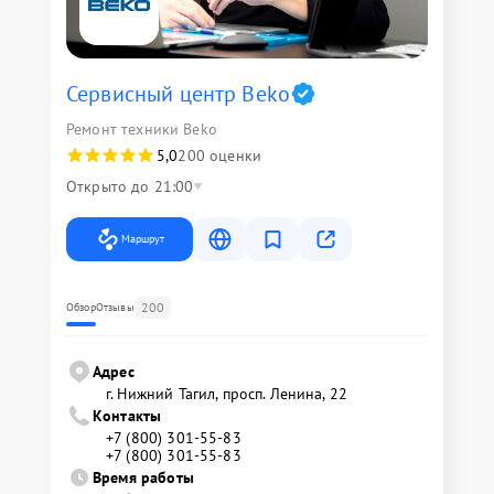
Сервисный центр Beko
Ремонт техники Beko
5,0
200 оценки
Открыто до 21:00
Маршрут
200
Обзор
Отзывы
Адрес
г. Нижний Тагил, просп. Ленина, 22
Контакты
+7 (800) 301-55-83
+7 (800) 301-55-83
Время работы