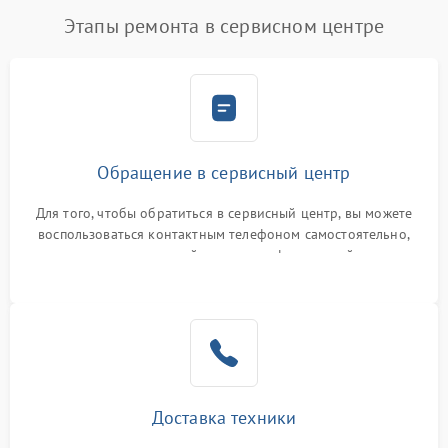
Этапы ремонта в сервисном центре
Обращение в сервисный центр
Для того, чтобы обратиться в сервисный центр, вы можете
воспользоваться контактным телефоном самостоятельно,
или оставить свой номер телефона на сайте
Доставка техники