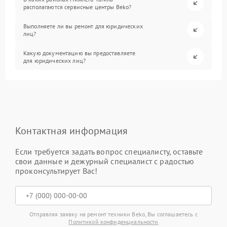
располагаются сервисные центры Beko?
Выполняете ли вы ремонт для юридических
лиц?
Какую документацию вы предоставляете
для юридических лиц?
Контактная информация
Если требуется задать вопрос специалисту, оставьте
свои данные и дежурный специалист с радостью
проконсультирует Вас!
Отправляя заявку на ремонт техники Beko, Вы соглашаетесь с
Политикой конфиденциальности