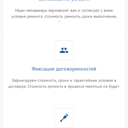
Наши менеджеры перезвонят вам и согласуют с вами
условия ремонта: стоимость ремонта, сроки выполнения,
гарантийные условия
Фиксация договоренностей
Зафиксируем стоимость, сроки и гарантийные условия в
договоре. Стоимость ремонта в процессе меняться не будет