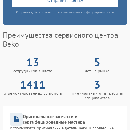
Отправить заявку
Отправляя, Вы соглашаетесь с политикой конфиденциальности
Преимущества сервисного центра
Beko
13
5
сотрудников в штате
лет на рынке
1411
3
отремонтированных устройств
минимальный опыт работы
специалистов
Оригинальные запчасти и
сертифицированные мастера
Используются оригинальные детали Beko и прошедшие