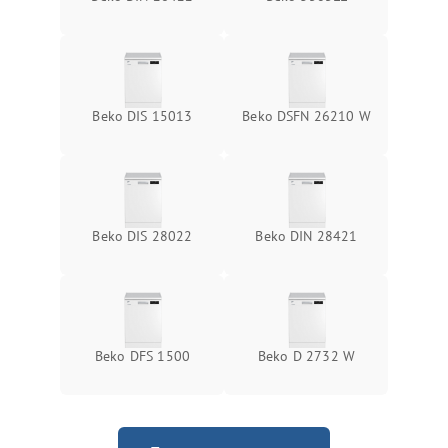
Beko DIS 15013
Beko DSFN 26210 W
Beko DIS 28022
Beko DIN 28421
Beko DFS 1500
Beko D 2732 W