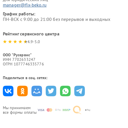
manager@fix-beko.ru
График работы:
ПН-ВСК с 9:00 до 21:00 без перерывов и выходных
Рейтинг сервисного центра
4.9-5.0
ООО "Русервис"
ИНН 7702633247
ОГРН 1077746335776
Поделиться в соц. сетях:
Мы принимаем
все формы оплаты