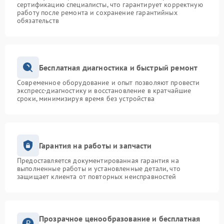
сертификацию специалисты, что гарантирует корректную
работу после ремонта и сохранение гарантийных
обязательств
Бесплатная диагностика и быстрый ремонт
Современное оборудование и опыт позволяют провести
экспресс-диагностику и восстановление в кратчайшие
сроки, минимизируя время без устройства
Гарантия на работы и запчасти
Предоставляется документированная гарантия на
выполненные работы и установленные детали, что
защищает клиента от повторных неисправностей
Прозрачное ценообразование и бесплатная