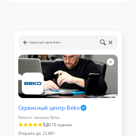
Сервисный центр Beko
Сервисный центр Beko
Ремонт техники Beko
5,0
270 оценки
Открыто до 21:00