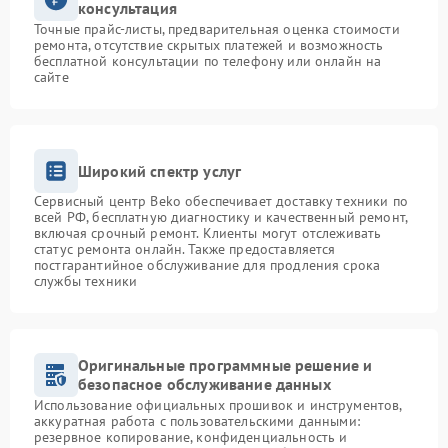
консультация
Точные прайс-листы, предварительная оценка стоимости
ремонта, отсутствие скрытых платежей и возможность
бесплатной консультации по телефону или онлайн на
сайте
Широкий спектр услуг
Сервисный центр Beko обеспечивает доставку техники по
всей РФ, бесплатную диагностику и качественный ремонт,
включая срочный ремонт. Клиенты могут отслеживать
статус ремонта онлайн. Также предоставляется
постгарантийное обслуживание для продления срока
службы техники
Оригинальные программные решение и
безопасное обслуживание данных
Использование официальных прошивок и инструментов,
аккуратная работа с пользовательскими данными:
резервное копирование, конфиденциальность и