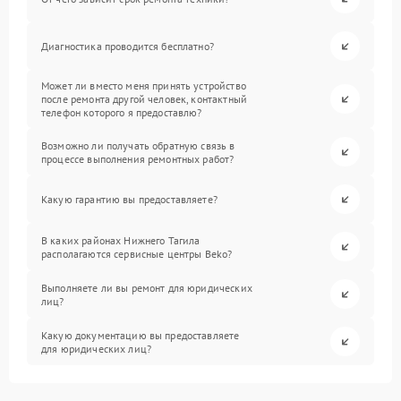
Диагностика проводится бесплатно?
Может ли вместо меня принять устройство
после ремонта другой человек, контактный
телефон которого я предоставлю?
Возможно ли получать обратную связь в
процессе выполнения ремонтных работ?
Какую гарантию вы предоставляете?
В каких районах Нижнего Тагила
располагаются сервисные центры Beko?
Выполняете ли вы ремонт для юридических
лиц?
Какую документацию вы предоставляете
для юридических лиц?