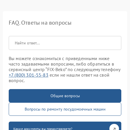
FAQ. Ответы на вопросы
Вы можете ознакомиться с приведенными ниже
часто задаваемыми вопросами, либо обратиться в
сервисный центр “FIX-Beko” по следующему телефону
+7 (800) 301-55-83
если не нашли ответ на свой
вопрос.
Общие вопросы
Вопросы по ремонту посудомоечных машин
Какие документы вы предоставляете?