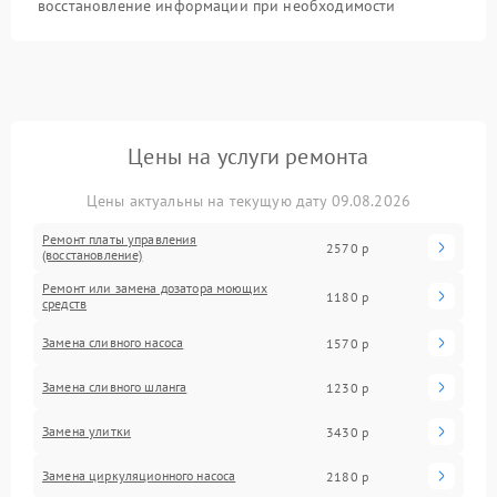
восстановление информации при необходимости
Цены на услуги ремонта
Цены актуальны на текущую дату 09.08.2026
Ремонт платы управления
2570 р
(восстановление)
Ремонт или замена дозатора моющих
1180 р
средств
Замена сливного насоса
1570 р
Замена сливного шланга
1230 р
Замена улитки
3430 р
Замена циркуляционного насоса
2180 р