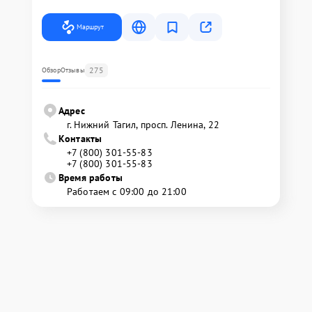
Маршрут
275
Обзор
Отзывы
Адрес
г. Нижний Тагил, просп. Ленина, 22
Контакты
+7 (800) 301-55-83
+7 (800) 301-55-83
Время работы
Работаем с 09:00 до 21:00