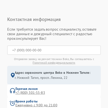
Контактная информация
Если требуется задать вопрос специалисту, оставьте
свои данные и дежурный специалист с радостью
проконсультирует Вас!
Отправляя заявку на ремонт техники Beko, Вы соглашаетесь с
Политикой конфиденциальности
Адрес сервисного центра Beko в Нижнем Тагиле:
г. Нижний Тагил, просп. Ленина, 22
Горячая линия
+7 (800) 301-55-83
Время работы
Ежедневно с 9:00 до 21:00