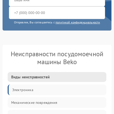
Отправляя, Вы соглашаетесь с
политикой конфиденциальности
Неисправности посудомоечной
машины Beko
Виды неисправностей
Электроника
Механические повреждения