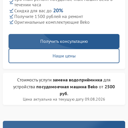
течении часа
20%
Скидка для вас до
Получите 1500 рублей на ремонт
Оригинальные комплектующие Beko
Получить консультацию
Наши цены
Стоимость услуги
замена водоприёмника
для
устройства
посудомоечная машина Beko
от
2500
руб.
Цена актуальна на текущую дату 09.08.2026