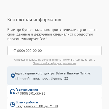
Контактная информация
Если требуется задать вопрос специалисту, оставьте
свои данные и дежурный специалист с радостью
проконсультирует Вас!
Отправляя заявку на ремонт техники Beko, Вы соглашаетесь с
Политикой конфиденциальности
Адрес сервисного центра Beko в Нижнем Тагиле:
г. Нижний Тагил, просп. Ленина, 22
Горячая линия
+7 (800) 301-55-83
Время работы
Ежедневно с 9:00 до 21:00