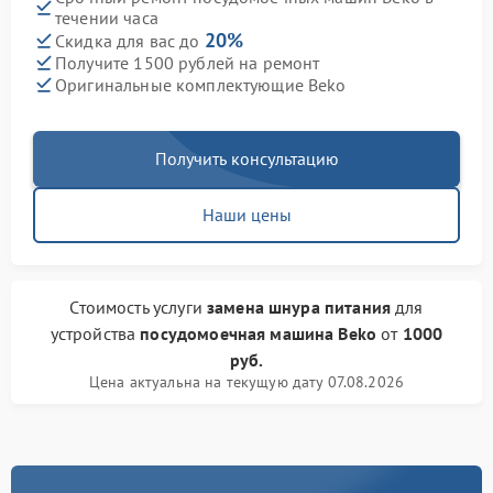
течении часа
20%
Скидка для вас до
Получите 1500 рублей на ремонт
Оригинальные комплектующие Beko
Получить консультацию
Наши цены
Стоимость услуги
замена шнура питания
для
устройства
посудомоечная машина Beko
от
1000
руб.
Цена актуальна на текущую дату 07.08.2026