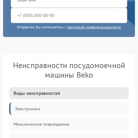
Отправляя, Вы соглашаетесь с
политикой конфиденциальности
Неисправности посудомоечной
машины Beko
Виды неисправностей
Электроника
Механические повреждения