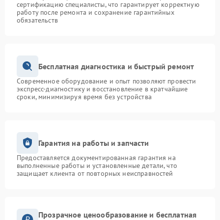
сертификацию специалисты, что гарантирует корректную
работу после ремонта и сохранение гарантийных
обязательств
Бесплатная диагностика и быстрый ремонт
Современное оборудование и опыт позволяют провести
экспресс-диагностику и восстановление в кратчайшие
сроки, минимизируя время без устройства
Гарантия на работы и запчасти
Предоставляется документированная гарантия на
выполненные работы и установленные детали, что
защищает клиента от повторных неисправностей
Прозрачное ценообразование и бесплатная