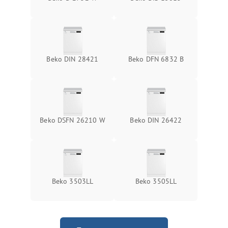
Beko DIN 28421
Beko DFN 6832 B
Beko DSFN 26210 W
Beko DIN 26422
Beko 3503LL
Beko 3505LL