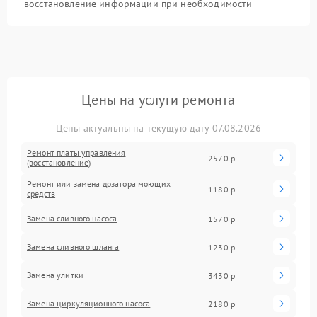
восстановление информации при необходимости
Цены на услуги ремонта
Цены актуальны на текущую дату 07.08.2026
Ремонт платы управления
2570 р
(восстановление)
Ремонт или замена дозатора моющих
1180 р
средств
Замена сливного насоса
1570 р
Замена сливного шланга
1230 р
Замена улитки
3430 р
Замена циркуляционного насоса
2180 р