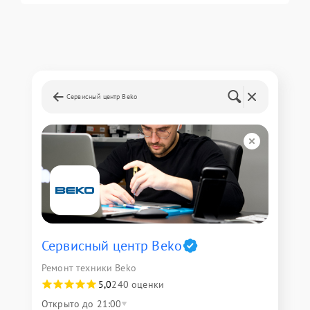
Сервисный центр Beko
Сервисный центр Beko
Ремонт техники Beko
5,0
240 оценки
Открыто до 21:00