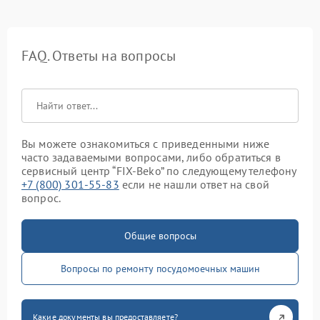
FAQ. Ответы на вопросы
Вы можете ознакомиться с приведенными ниже
часто задаваемыми вопросами, либо обратиться в
сервисный центр “FIX-Beko” по следующему телефону
+7 (800) 301-55-83
если не нашли ответ на свой
вопрос.
Общие вопросы
Вопросы по ремонту посудомоечных машин
Какие документы вы предоставляете?