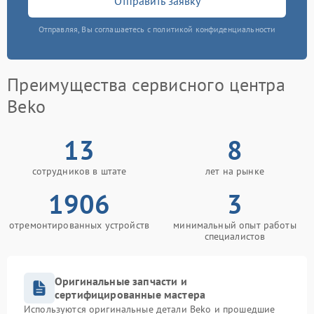
Отправить заявку
Отправляя, Вы соглашаетесь с политикой конфиденциальности
Преимущества сервисного центра
Beko
13
8
сотрудников в штате
лет на рынке
1906
3
отремонтированных устройств
минимальный опыт работы
специалистов
Оригинальные запчасти и
сертифицированные мастера
Используются оригинальные детали Beko и прошедшие