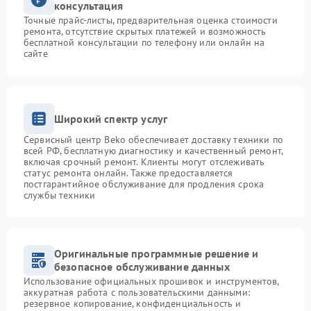
консультация
Точные прайс-листы, предварительная оценка стоимости
ремонта, отсутствие скрытых платежей и возможность
бесплатной консультации по телефону или онлайн на
сайте
Широкий спектр услуг
Сервисный центр Beko обеспечивает доставку техники по
всей РФ, бесплатную диагностику и качественный ремонт,
включая срочный ремонт. Клиенты могут отслеживать
статус ремонта онлайн. Также предоставляется
постгарантийное обслуживание для продления срока
службы техники
Оригинальные программные решение и
безопасное обслуживание данных
Использование официальных прошивок и инструментов,
аккуратная работа с пользовательскими данными:
резервное копирование, конфиденциальность и