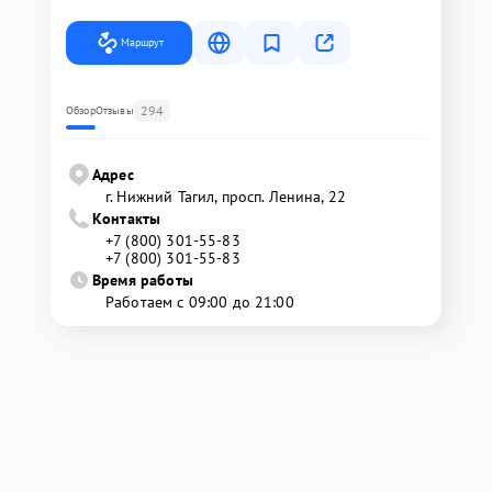
Маршрут
294
Обзор
Отзывы
Адрес
г. Нижний Тагил, просп. Ленина, 22
Контакты
+7 (800) 301-55-83
+7 (800) 301-55-83
Время работы
Работаем с 09:00 до 21:00