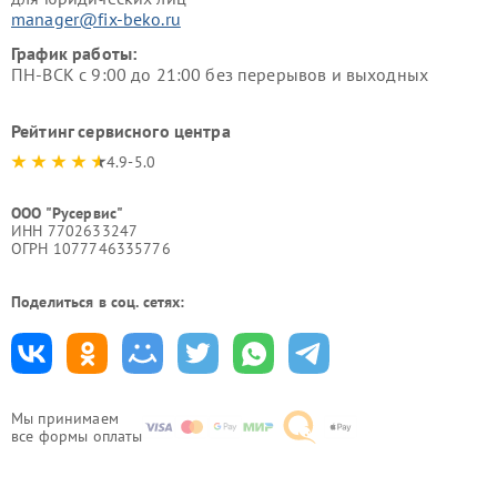
manager@fix-beko.ru
График работы:
ПН-ВСК с 9:00 до 21:00 без перерывов и выходных
Рейтинг сервисного центра
4.9-5.0
ООО "Русервис"
ИНН 7702633247
ОГРН 1077746335776
Поделиться в соц. сетях:
Мы принимаем
все формы оплаты