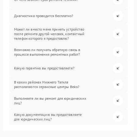
Диагностика проводится бесплатно?
Может ли вместо меня принять устройство
после ремонта другой человек, контактный
телефон которого я предоставлю?
Возможно ли получать обратную связь в
процессе выполнения ремонтных работ?
Какую гарантию вы предоставляете?
В каких районах Нижнего Тагила
располагаются сервисные центры Beko?
Выполняете ли вы ремонт для юридических
лиц?
Какую документацию вы предоставляете
для юридических лиц?