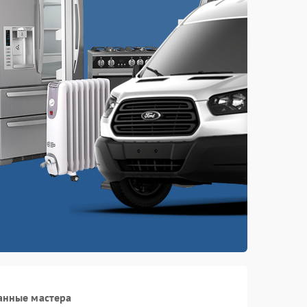
анные мастера