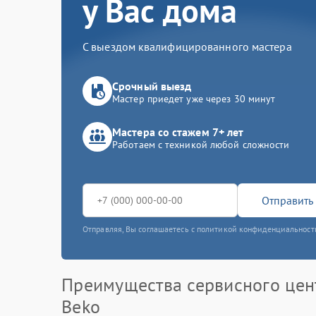
у Вас дома
С выездом квалифицированного мастера
Срочный выезд
Мастер приедет уже через 30 минут
Мастера со стажем 7+ лет
Работаем с техникой любой сложности
Отправить 
Отправляя, Вы соглашаетесь с политикой конфиденциальност
Преимущества сервисного цен
Beko