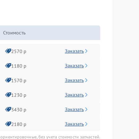
Стоимость
Заказать
2570 р
Заказать
1180 р
Заказать
1570 р
Заказать
1230 р
Заказать
3430 р
Заказать
2180 р
 ориентировочные, без учета стоимости запчастей.