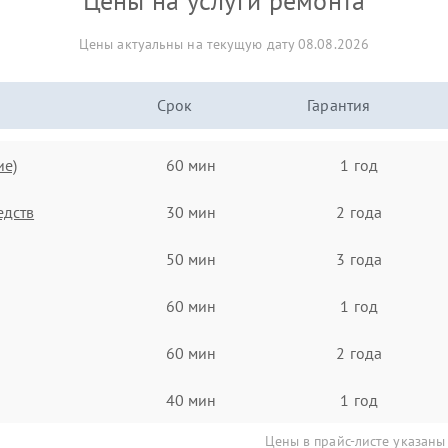
Цены на услуги ремонта
Цены актуальны на текущую дату 08.08.2026
Срок
Гарантия
ие)
60 мин
1 год
едств
30 мин
2 года
50 мин
3 года
60 мин
1 год
60 мин
2 года
40 мин
1 год
Цены в прайс-листе указаны