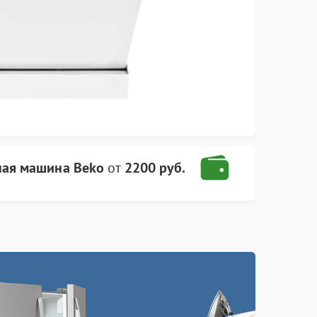
ая машина Beko
от
2200 руб.