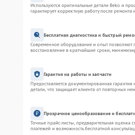
Используются оригинальные детали Beko и про
гарантирует корректную работу после ремонта 
Бесплатная диагностика и быстрый ремо
Современное оборудование и опыт позволяют п
восстановление в кратчайшие сроки, минимизир
Гарантия на работы и запчасти
Предоставляется документированная гарантия 
детали, что защищает клиента от повторных не
Прозрачное ценообразование и бесплатн
Точные прайс-листы, предварительная оценка с
платежей и возможность бесплатной консультац