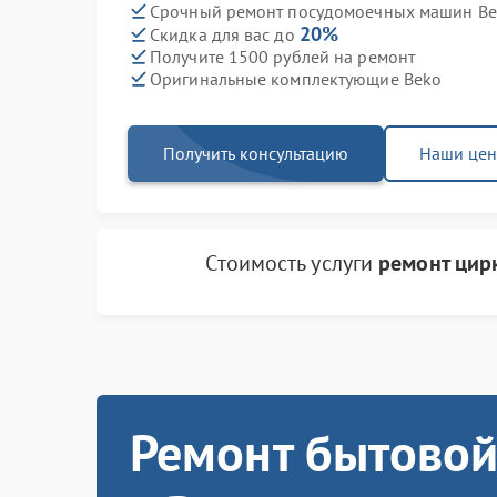
Срочный ремонт посудомоечных машин Bek
20%
Скидка для вас до
Получите 1500 рублей на ремонт
Оригинальные комплектующие Beko
Получить консультацию
Наши це
Стоимость услуги
ремонт цир
Ремонт бытовой