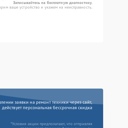
Записывайтесь на бесплатную диагностику.
рим ваше устройство и укажем на неисправность.
ении заявки на ремонт техники через сайт,
действует персональная бессрочная скидка
*Условия акции предполагают, что отправляя