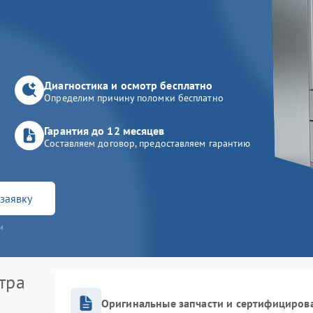
Диагностика и осмотр бесплатно
Определим причину поломки бесплатно
Гарантия до 12 месяцев
Составляем договор, предоставляем гарантию
заявку
и
тра
Оригинальные запчасти и сертифициров