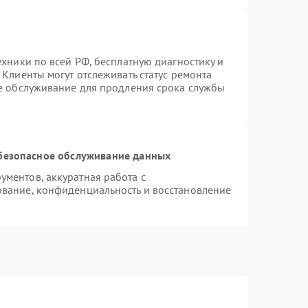
ехники по всей РФ, бесплатную диагностику и
Клиенты могут отслеживать статус ремонта
ое обслуживание для продления срока службы
безопасное обслуживание данных
ментов, аккуратная работа с
вание, конфиденциальность и восстановление