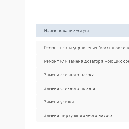
Наименование услуги
Ремонт платы управления (восстановлен
Ремонт или замена дозатора моющих ср
Замена сливного насоса
Замена сливного шланга
Замена улитки
Замена циркуляционного насоса