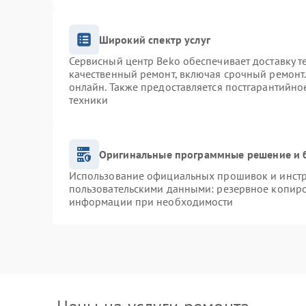
Широкий спектр услуг
Сервисный центр Beko обеспечивает доставку т
качественный ремонт, включая срочный ремонт. 
онлайн. Также предоставляется постгарантийн
техники
Оригинальные программные решение и 
Использование официальных прошивок и инстру
пользовательскими данными: резервное копиро
информации при необходимости