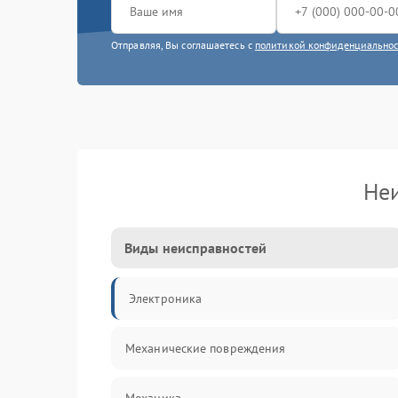
Отправляя, Вы соглашаетесь с
политикой конфиденциально
Не
Виды неисправностей
Электроника
Механические повреждения