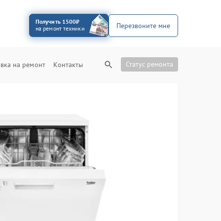
Получить 1500₽
Перезвоните мне
на ремонт техники
Статус ремонта
вка на ремонт
Контакты