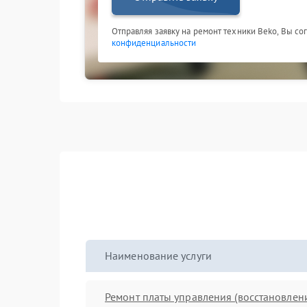
Отправляя заявку на ремонт техники Beko, Вы со
конфиденциальности
Наименование услуги
Ремонт платы управления (восстановлен