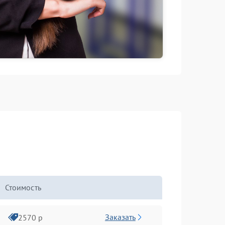
Стоимость
Заказать
2570 р