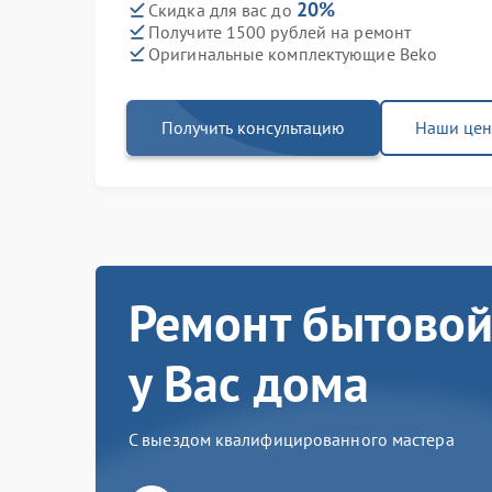
20%
Скидка для вас до
Получите 1500 рублей на ремонт
Оригинальные комплектующие Beko
Получить консультацию
Наши це
Ремонт бытовой
у Вас дома
С выездом квалифицированного мастера