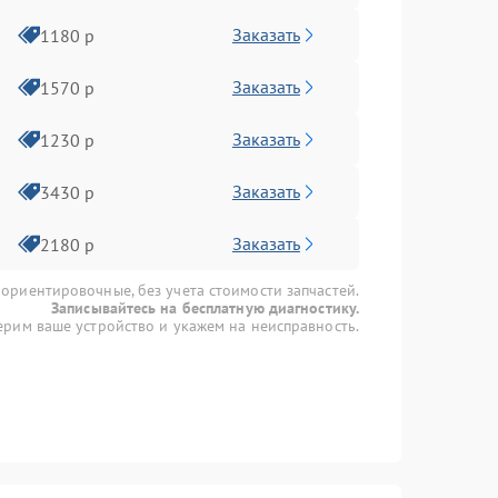
Заказать
1180 р
Заказать
1570 р
Заказать
1230 р
Заказать
3430 р
Заказать
2180 р
 ориентировочные, без учета стоимости запчастей.
Записывайтесь на бесплатную диагностику.
рим ваше устройство и укажем на неисправность.