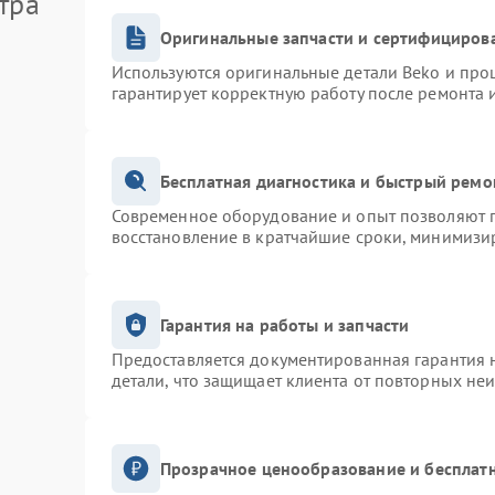
тра
Оригинальные запчасти и сертифициров
Используются оригинальные детали Beko и про
гарантирует корректную работу после ремонта 
Бесплатная диагностика и быстрый ремо
Современное оборудование и опыт позволяют п
восстановление в кратчайшие сроки, минимизир
Гарантия на работы и запчасти
Предоставляется документированная гарантия 
детали, что защищает клиента от повторных не
Прозрачное ценообразование и бесплатн