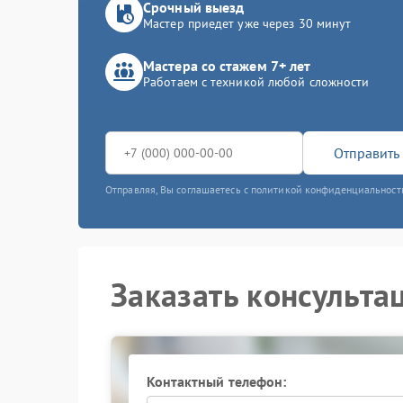
Срочный выезд
Мастер приедет уже через 30 минут
Мастера со стажем 7+ лет
Работаем с техникой любой сложности
Отправить 
Отправляя, Вы соглашаетесь с политикой конфиденциальност
Заказать консульта
Контактный телефон: