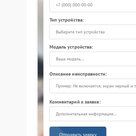
Тип устройства:
Выберите тип устройства
Модель устройства:
Описание неисправности:
Комментарий к заявке:
Отправить заявку