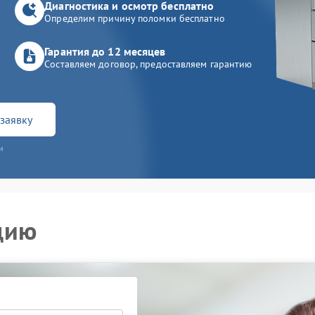
Диагностика и осмотр бесплатно
Определим причину поломки бесплатно
Гарантия до 12 месяцев
Составляем договор, предоставляем гарантию
заявку
и
цию