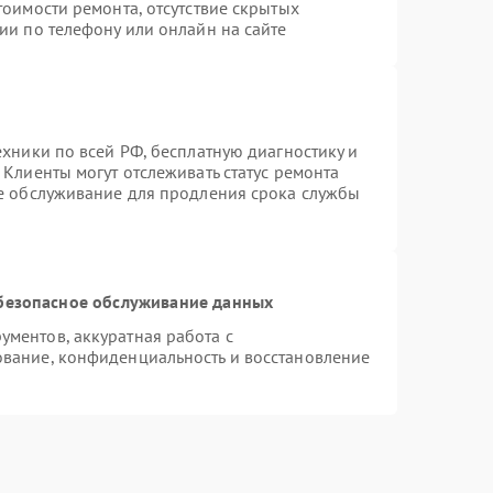
тоимости ремонта, отсутствие скрытых
ии по телефону или онлайн на сайте
ехники по всей РФ, бесплатную диагностику и
Клиенты могут отслеживать статус ремонта
ое обслуживание для продления срока службы
безопасное обслуживание данных
ментов, аккуратная работа с
вание, конфиденциальность и восстановление