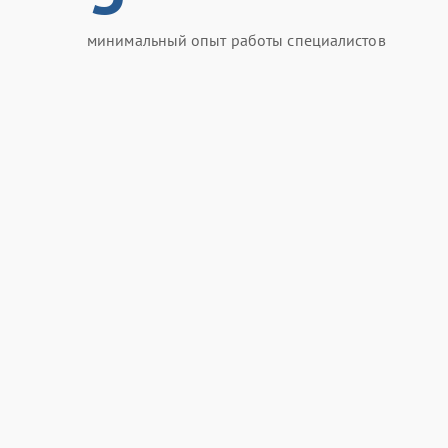
минимальный опыт работы специалистов