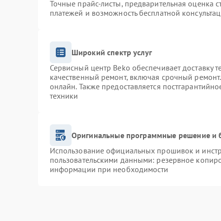
Точные прайс-листы, предварительная оценка с
платежей и возможность бесплатной консультац
Широкий спектр услуг
Сервисный центр Beko обеспечивает доставку т
качественный ремонт, включая срочный ремонт. 
онлайн. Также предоставляется постгарантийн
техники
Оригинальные программные решение и 
Использование официальных прошивок и инстру
пользовательскими данными: резервное копиро
информации при необходимости