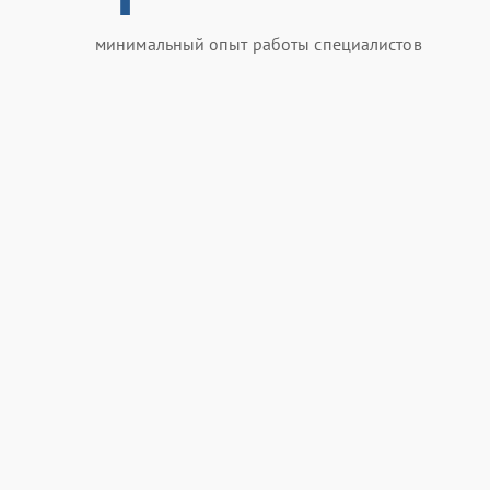
минимальный опыт работы специалистов