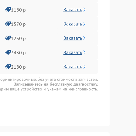
Заказать
1180 р
Заказать
1570 р
Заказать
1230 р
Заказать
3430 р
Заказать
2180 р
 ориентировочные, без учета стоимости запчастей.
Записывайтесь на бесплатную диагностику.
рим ваше устройство и укажем на неисправность.