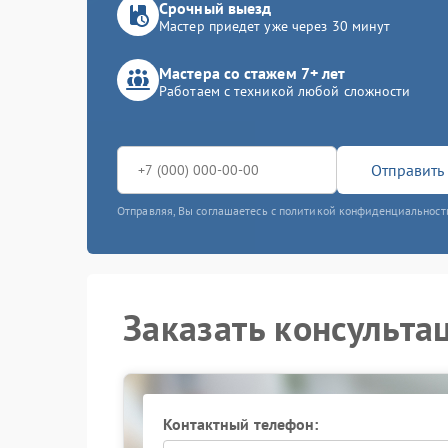
Срочный выезд
Мастер приедет уже через 30 минут
Мастера со стажем 7+ лет
Работаем с техникой любой сложности
Отправить 
Отправляя, Вы соглашаетесь с политикой конфиденциальност
Заказать консульта
Контактный телефон: