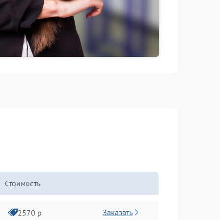
Стоимость
Заказать
2570 р