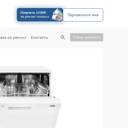
Получить 1500₽
Перезвоните мне
на ремонт техники
Статус ремонта
вка на ремонт
Контакты