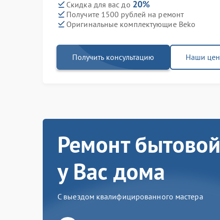
20%
Скидка для вас до
Получите 1500 рублей на ремонт
Оригинальные комплектующие Beko
Получить консультацию
Наши це
Ремонт бытовой
у Вас дома
С выездом квалифицированного мастера