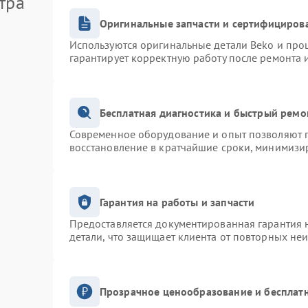
тра
Оригинальные запчасти и сертифициров
Используются оригинальные детали Beko и про
гарантирует корректную работу после ремонта 
Бесплатная диагностика и быстрый ремо
Современное оборудование и опыт позволяют п
восстановление в кратчайшие сроки, минимизир
Гарантия на работы и запчасти
Предоставляется документированная гарантия 
детали, что защищает клиента от повторных не
Прозрачное ценообразование и бесплатн