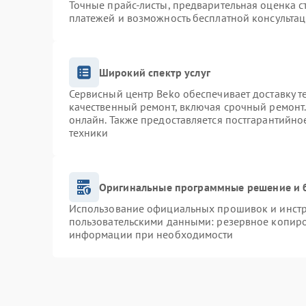
Точные прайс-листы, предварительная оценка с
платежей и возможность бесплатной консультац
Широкий спектр услуг
Сервисный центр Beko обеспечивает доставку т
качественный ремонт, включая срочный ремонт. 
онлайн. Также предоставляется постгарантийн
техники
Оригинальные программные решение и 
Использование официальных прошивок и инстру
пользовательскими данными: резервное копиро
информации при необходимости