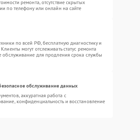
тоимости ремонта, отсутствие скрытых
ии по телефону или онлайн на сайте
ехники по всей РФ, бесплатную диагностику и
Клиенты могут отслеживать статус ремонта
ое обслуживание для продления срока службы
безопасное обслуживание данных
ментов, аккуратная работа с
вание, конфиденциальность и восстановление