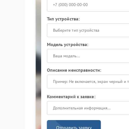
Тип устройства:
Выберите тип устройства
Модель устройства:
Описание неисправности:
Комментарий к заявке:
Отправить заявку