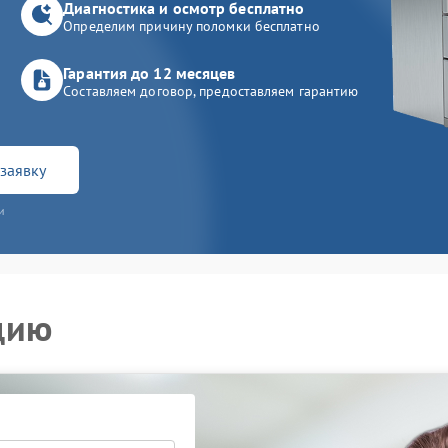
Диагностика и осмотр бесплатно
Определим причину поломки бесплатно
Гарантия до 12 месяцев
Составляем договор, предоставляем гарантию
заявку
и
цию