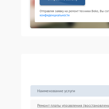
Отправляя заявку на ремонт техники Beko, Вы со
конфиденциальности
Наименование услуги
Ремонт платы управления (восстановлен