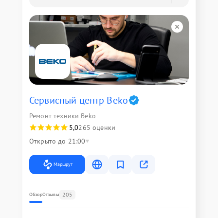
Сервисный центр Beko
Ремонт техники Beko
5,0
265 оценки
Открыто до 21:00
Маршрут
205
Обзор
Отзывы