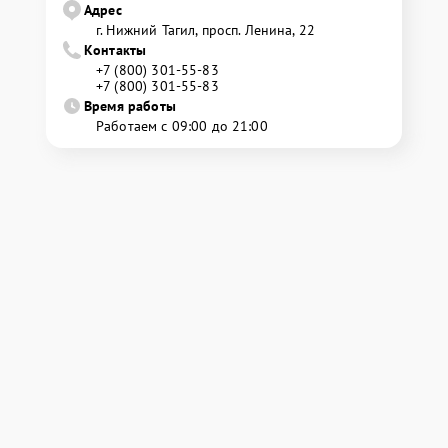
Адрес
г. Нижний Тагил, просп. Ленина, 22
Контакты
+7 (800) 301-55-83
+7 (800) 301-55-83
Время работы
Работаем с 09:00 до 21:00