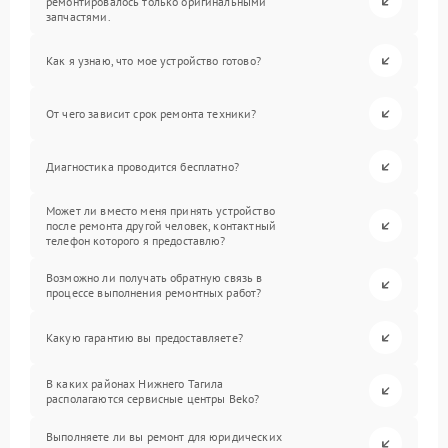
ремонтировалось только оригинальными
запчастями.
Как я узнаю, что мое устройство готово?
От чего зависит срок ремонта техники?
Диагностика проводится бесплатно?
Может ли вместо меня принять устройство
после ремонта другой человек, контактный
телефон которого я предоставлю?
Возможно ли получать обратную связь в
процессе выполнения ремонтных работ?
Какую гарантию вы предоставляете?
В каких районах Нижнего Тагила
располагаются сервисные центры Beko?
Выполняете ли вы ремонт для юридических