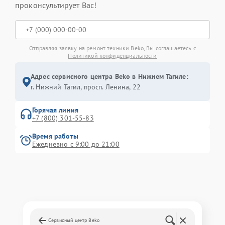
проконсультирует Вас!
Отправляя заявку на ремонт техники Beko, Вы соглашаетесь с
Политикой конфиденциальности
Адрес сервисного центра Beko в Нижнем Тагиле:
г. Нижний Тагил, просп. Ленина, 22
Горячая линия
+7 (800) 301-55-83
Время работы
Ежедневно с 9:00 до 21:00
Сервисный центр Beko