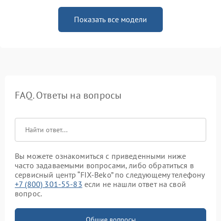
Показать все модели
FAQ. Ответы на вопросы
Вы можете ознакомиться с приведенными ниже
часто задаваемыми вопросами, либо обратиться в
сервисный центр “FIX-Beko” по следующему телефону
+7 (800) 301-55-83
если не нашли ответ на свой
вопрос.
Общие вопросы