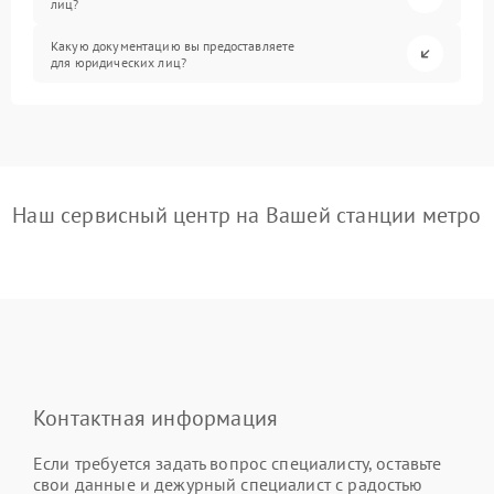
лиц?
Какую документацию вы предоставляете
для юридических лиц?
Наш сервисный центр на Вашей станции метро
Контактная информация
Если требуется задать вопрос специалисту, оставьте
свои данные и дежурный специалист с радостью