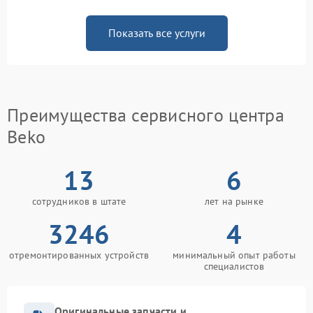
Показать все услуги
Преимущества сервисного центра
Beko
13
6
сотрудников в штате
лет на рынке
3246
4
отремонтированных устройств
минимальный опыт работы
специалистов
Оригинальные запчасти и