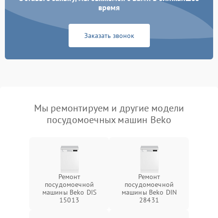
время
Заказать звонок
Мы ремонтируем и другие модели
посудомоечных машин Beko
Ремонт
Ремонт
посудомоечной
посудомоечной
машины Beko DIS
машины Beko DIN
15013
28431