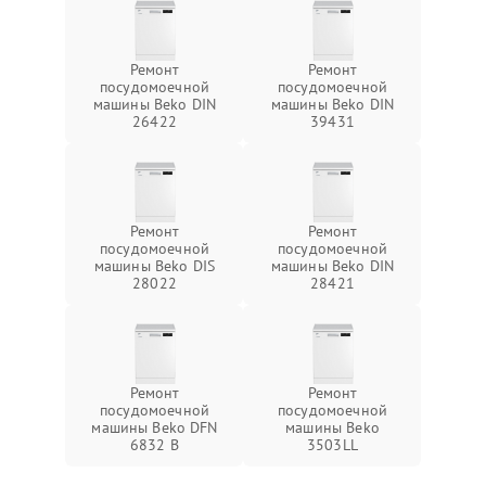
Ремонт
Ремонт
посудомоечной
посудомоечной
машины Beko DIN
машины Beko DIN
26422
39431
Ремонт
Ремонт
посудомоечной
посудомоечной
машины Beko DIS
машины Beko DIN
28022
28421
Ремонт
Ремонт
посудомоечной
посудомоечной
машины Beko DFN
машины Beko
6832 B
3503LL