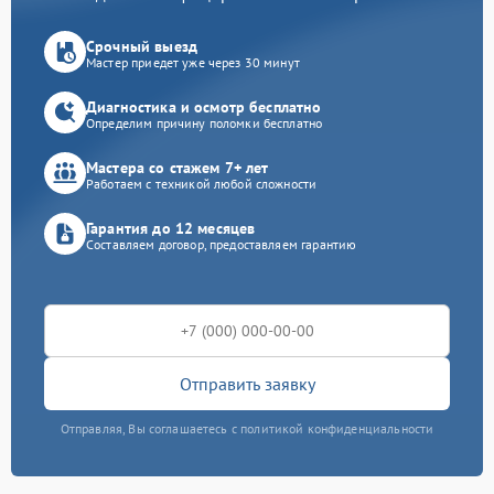
Срочный выезд
Мастер приедет уже через 30 минут
Диагностика и осмотр бесплатно
Определим причину поломки бесплатно
Мастера со стажем 7+ лет
Работаем с техникой любой сложности
Гарантия до 12 месяцев
Составляем договор, предоставляем гарантию
Отправить заявку
Отправляя, Вы соглашаетесь с политикой конфиденциальности