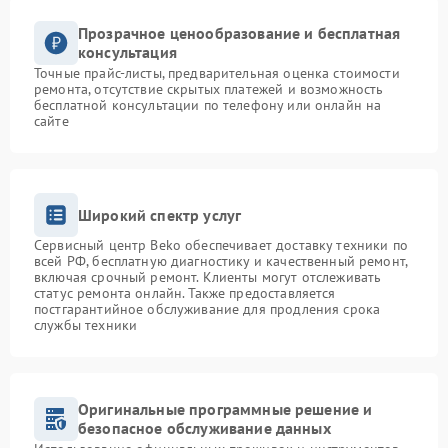
Прозрачное ценообразование и бесплатная
консультация
Точные прайс-листы, предварительная оценка стоимости
ремонта, отсутствие скрытых платежей и возможность
бесплатной консультации по телефону или онлайн на
сайте
Широкий спектр услуг
Сервисный центр Beko обеспечивает доставку техники по
всей РФ, бесплатную диагностику и качественный ремонт,
включая срочный ремонт. Клиенты могут отслеживать
статус ремонта онлайн. Также предоставляется
постгарантийное обслуживание для продления срока
службы техники
Оригинальные программные решение и
безопасное обслуживание данных