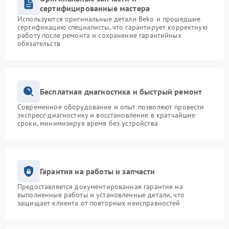
сертифицированные мастера
Используются оригинальные детали Beko и прошедшие
сертификацию специалисты, что гарантирует корректную
работу после ремонта и сохранение гарантийных
обязательств
Бесплатная диагностика и быстрый ремонт
Современное оборудование и опыт позволяют провести
экспресс-диагностику и восстановление в кратчайшие
сроки, минимизируя время без устройства
Гарантия на работы и запчасти
Предоставляется документированная гарантия на
выполненные работы и установленные детали, что
защищает клиента от повторных неисправностей