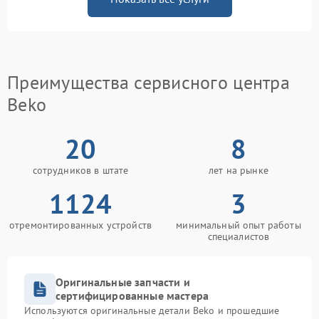
Преимущества сервисного центра
Beko
20
8
сотрудников в штате
лет на рынке
1124
3
отремонтированных устройств
минимальный опыт работы
специалистов
Оригинальные запчасти и
сертифицированные мастера
Используются оригинальные детали Beko и прошедшие