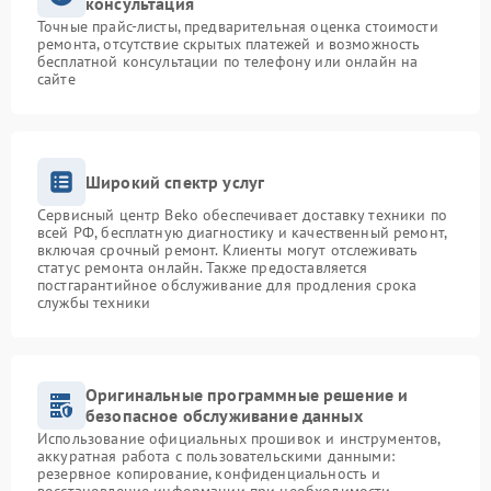
консультация
Точные прайс-листы, предварительная оценка стоимости
ремонта, отсутствие скрытых платежей и возможность
бесплатной консультации по телефону или онлайн на
сайте
Широкий спектр услуг
Сервисный центр Beko обеспечивает доставку техники по
всей РФ, бесплатную диагностику и качественный ремонт,
включая срочный ремонт. Клиенты могут отслеживать
статус ремонта онлайн. Также предоставляется
постгарантийное обслуживание для продления срока
службы техники
Оригинальные программные решение и
безопасное обслуживание данных
Использование официальных прошивок и инструментов,
аккуратная работа с пользовательскими данными:
резервное копирование, конфиденциальность и