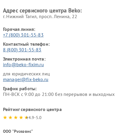
Beko
Адрес сервисного центра Beko:
г. Нижний Тагил, просп. Ленина, 22
Горячая линия:
+7 (800) 301-55-83
Контактный телефон:
8 (800) 301-55-83
Электронная почта:
info@beko-fixim.ru
для юридических лиц
manager@fix-beko.ru
График работы:
ПН-ВСК с 9:00 до 21:00 без перерывов и выходных
Рейтинг сервисного центра
4.9-5.0
ООО "Русервис"