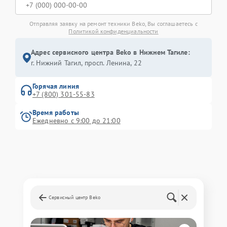
Отправляя заявку на ремонт техники Beko, Вы соглашаетесь с
Политикой конфиденциальности
Адрес сервисного центра Beko в Нижнем Тагиле:
г. Нижний Тагил, просп. Ленина, 22
Горячая линия
+7 (800) 301-55-83
Время работы
Ежедневно с 9:00 до 21:00
Сервисный центр Beko