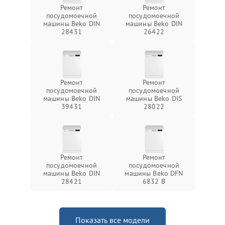
Ремонт
Ремонт
посудомоечной
посудомоечной
машины Beko DIN
машины Beko DIN
28431
26422
Ремонт
Ремонт
посудомоечной
посудомоечной
машины Beko DIN
машины Beko DIS
39431
28022
Ремонт
Ремонт
посудомоечной
посудомоечной
машины Beko DIN
машины Beko DFN
28421
6832 B
Показать все модели