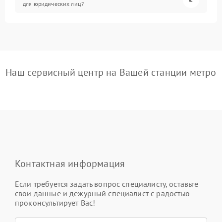
для юридических лиц?
Наш сервисный центр на Вашей станции метро
Контактная информация
Если требуется задать вопрос специалисту, оставьте
свои данные и дежурный специалист с радостью
проконсультирует Вас!