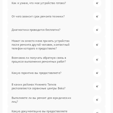
Как я узнаю, что мое устройство готово?
От чего зависит срок ремонта техники?
Диагностика проводится бесплатно?
Может ли вместо меня принять устройство
после ремонта другой человек, контактный
телефон которого я предоставлю?
Возможно ли получать обратную связь в
процессе выполнения ремонтных работ?
Какую гарантию вы предоставляете?
В каких районах Нижнего Тагила
располагаются сервисные центры Beko?
Выполняете ли вы ремонт для юридических
лиц?
Какую документацию вы предоставляете