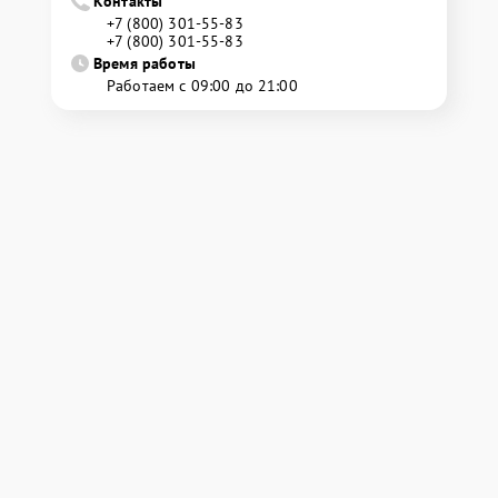
Контакты
+7 (800) 301-55-83
+7 (800) 301-55-83
Время работы
Работаем с 09:00 до 21:00