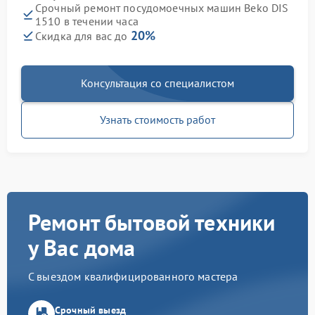
Срочный ремонт посудомоечных машин Beko DIS
1510 в течении часа
20%
Скидка для вас до
Консультация со специалистом
Узнать стоимость работ
Ремонт бытовой техники
у Вас дома
С выездом квалифицированного мастера
Срочный выезд