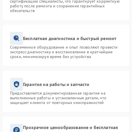
сертификацию специалисты, что гарантирует корректную
работу после ремонта и сохранение гарантийных
обязательств
Бесплатная диагностика и быстрый ремонт
Современное оборудование и опыт позволяют провести
экспресс-диагностику и восстановление в кратчайшие
сроки, минимизируя время без устройства
Гарантия на работы и запчасти
Предоставляется документированная гарантия на
выполненные работы и установленные детали, что
защищает клиента от повторных неисправностей
Прозрачное ценообразование и бесплатная