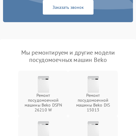
Заказать звонок
Мы ремонтируем и другие модели
посудомоечных машин Beko
Ремонт
Ремонт
посудомоечной
посудомоечной
машины Beko DSFN
машины Beko DIS
26210 W
15013