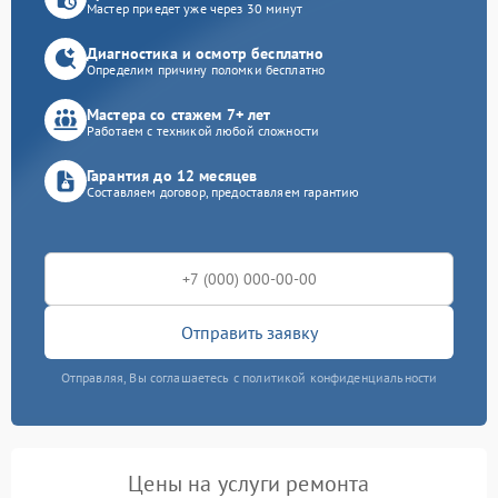
Мастер приедет уже через 30 минут
Диагностика и осмотр бесплатно
Определим причину поломки бесплатно
Мастера со стажем 7+ лет
Работаем с техникой любой сложности
Гарантия до 12 месяцев
Составляем договор, предоставляем гарантию
Отправить заявку
Отправляя, Вы соглашаетесь с политикой конфиденциальности
Цены на услуги ремонта