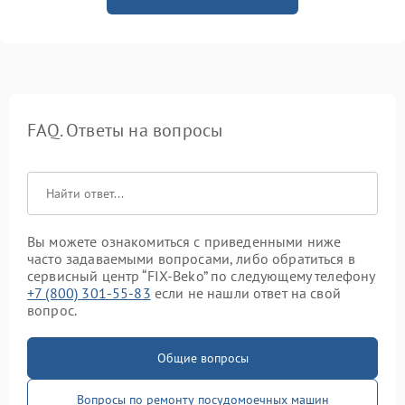
FAQ. Ответы на вопросы
Вы можете ознакомиться с приведенными ниже
часто задаваемыми вопросами, либо обратиться в
сервисный центр “FIX-Beko” по следующему телефону
+7 (800) 301-55-83
если не нашли ответ на свой
вопрос.
Общие вопросы
Вопросы по ремонту посудомоечных машин