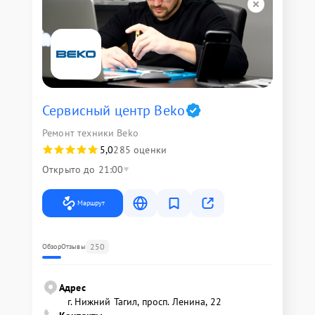
Сервисный центр Beko
Ремонт техники Beko
5,0
285 оценки
Открыто до 21:00
Маршрут
250
Обзор
Отзывы
Адрес
г. Нижний Тагил, просп. Ленина, 22