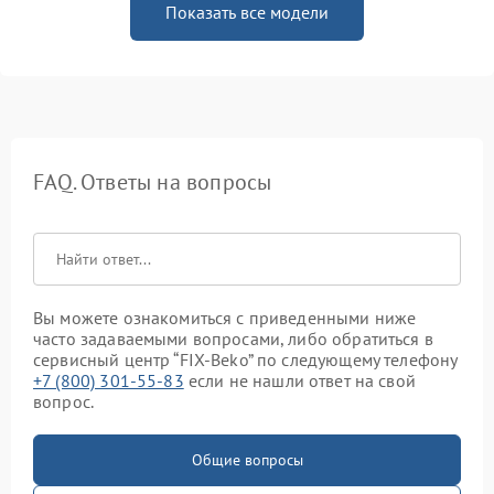
Показать все модели
FAQ. Ответы на вопросы
Вы можете ознакомиться с приведенными ниже
часто задаваемыми вопросами, либо обратиться в
сервисный центр “FIX-Beko” по следующему телефону
+7 (800) 301-55-83
если не нашли ответ на свой
вопрос.
Общие вопросы