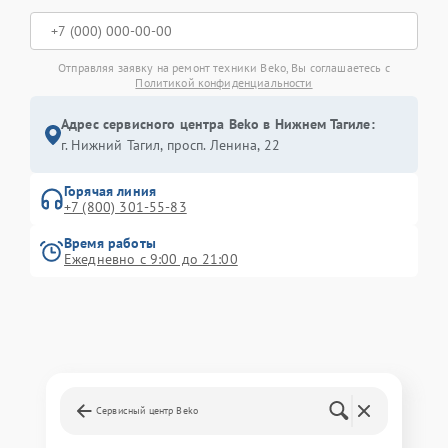
Отправляя заявку на ремонт техники Beko, Вы соглашаетесь с
Политикой конфиденциальности
Адрес сервисного центра Beko в Нижнем Тагиле:
г. Нижний Тагил, просп. Ленина, 22
Горячая линия
+7 (800) 301-55-83
Время работы
Ежедневно с 9:00 до 21:00
Сервисный центр Beko