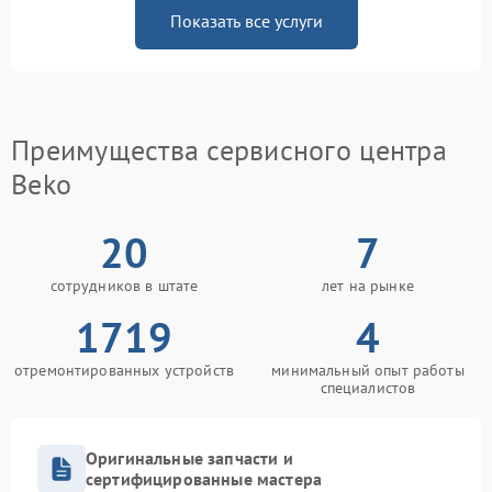
Показать все услуги
Преимущества сервисного центра
Beko
20
7
сотрудников в штате
лет на рынке
1719
4
отремонтированных устройств
минимальный опыт работы
специалистов
Оригинальные запчасти и
сертифицированные мастера