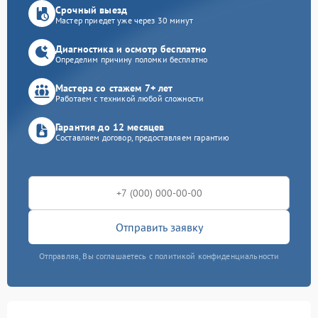
Срочный выезд
Мастер приедет уже через 30 минут
Диагностика и осмотр бесплатно
Определим причину поломки бесплатно
Мастера со стажем 7+ лет
Работаем с техникой любой сложности
Гарантия до 12 месяцев
Составляем договор, предоставляем гарантию
Отправить заявку
Отправляя, Вы соглашаетесь с политикой конфиденциальности