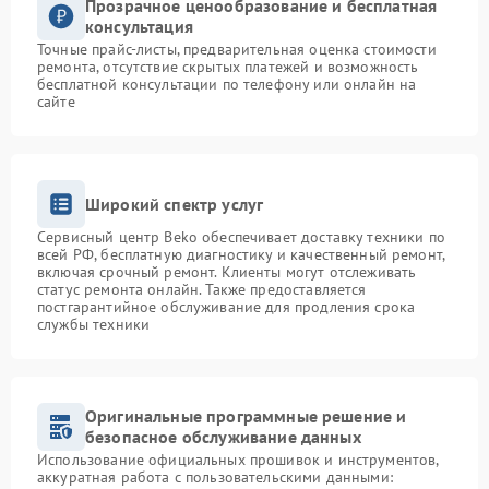
Прозрачное ценообразование и бесплатная
консультация
Точные прайс-листы, предварительная оценка стоимости
ремонта, отсутствие скрытых платежей и возможность
бесплатной консультации по телефону или онлайн на
сайте
Широкий спектр услуг
Сервисный центр Beko обеспечивает доставку техники по
всей РФ, бесплатную диагностику и качественный ремонт,
включая срочный ремонт. Клиенты могут отслеживать
статус ремонта онлайн. Также предоставляется
постгарантийное обслуживание для продления срока
службы техники
Оригинальные программные решение и
безопасное обслуживание данных
Использование официальных прошивок и инструментов,
аккуратная работа с пользовательскими данными: