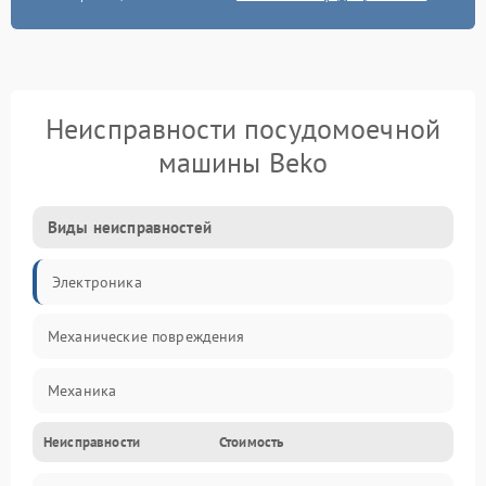
Неисправности посудомоечной
машины Beko
Виды неисправностей
Электроника
Механические повреждения
Механика
Неисправности
Стоимость
Управление