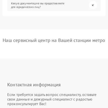
Какую документацию вы предоставляете
для юридических лиц?
Наш сервисный центр на Вашей станции метро
Контактная информация
Если требуется задать вопрос специалисту, оставьте
свои данные и дежурный специалист с радостью
проконсультирует Вас!