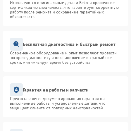
Используются оригинальные детали Beko и прошедшие
сертификацию специалисты, что гарантирует корректную
работу после ремонта и сохранение гарантийных
обязательств
Бесплатная диагностика и быстрый ремонт
Современное оборудование и опыт позволяют провести
экспресс-диагностику и восстановление в кратчайшие
сроки, минимизируя время без устройства
Гарантия на работы и запчасти
Предоставляется документированная гарантия на
выполненные работы и установленные детали, что
защищает клиента от повторных неисправностей