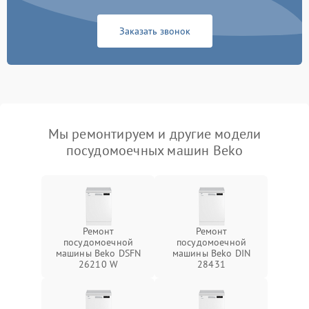
Заказать звонок
Мы ремонтируем и другие модели
посудомоечных машин Beko
Ремонт
Ремонт
посудомоечной
посудомоечной
машины Beko DSFN
машины Beko DIN
26210 W
28431