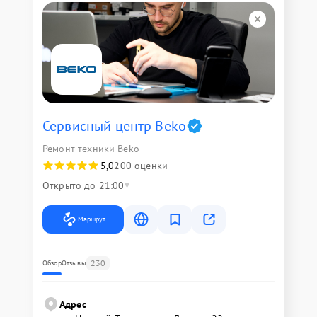
Сервисный центр Beko
Ремонт техники Beko
5,0
200 оценки
Открыто до 21:00
Маршрут
230
Обзор
Отзывы
Адрес