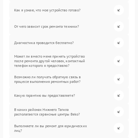
Как я узнаю, что мое устройство готово?
От чего зависит срок ремонта техники?
Диагностика проводится бесплатно?
Может ли вместо меня принять устройство
после ремонта другой человек, контактный
телефон которого я предоставлю?
Возможно ли получать обратную связь в
процессе выполнения ремонтных работ?
Какую гарантию вы предоставляете?
В каких районах Нижнего Тагила
располагаются сервисные центры Beko?
Выполняете ли вы ремонт для юридических
лиц?