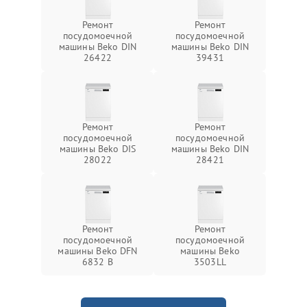
Ремонт
Ремонт
посудомоечной
посудомоечной
машины Beko DIN
машины Beko DIN
26422
39431
Ремонт
Ремонт
посудомоечной
посудомоечной
машины Beko DIS
машины Beko DIN
28022
28421
Ремонт
Ремонт
посудомоечной
посудомоечной
машины Beko DFN
машины Beko
6832 B
3503LL