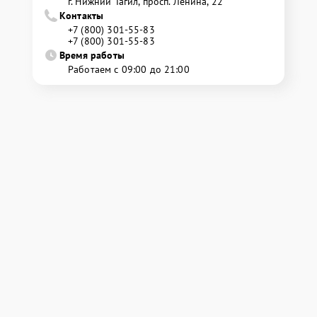
г. Нижний Тагил, просп. Ленина, 22
Контакты
+7 (800) 301-55-83
+7 (800) 301-55-83
Время работы
Работаем с 09:00 до 21:00