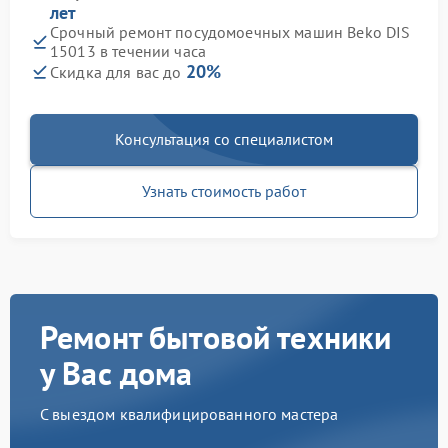
лет
Срочный ремонт посудомоечных машин Beko DIS
15013 в течении часа
20%
Скидка для вас до
Консультация со специалистом
Узнать стоимость работ
Ремонт бытовой техники
у Вас дома
С выездом квалифицированного мастера