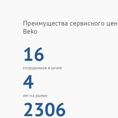
Преимущества сервисного цен
Beko
16
сотрудников в штате
4
лет на рынке
2306