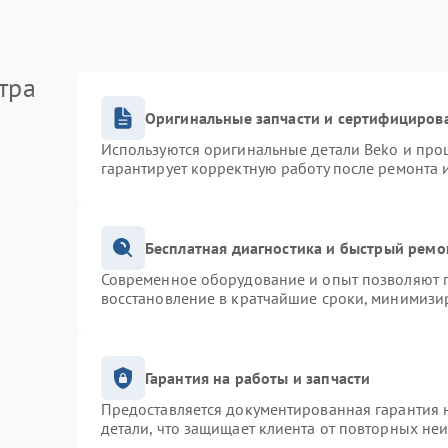
тра
Оригинальные запчасти и сертифициров
Используются оригинальные детали Beko и про
гарантирует корректную работу после ремонта 
Бесплатная диагностика и быстрый ремо
Современное оборудование и опыт позволяют п
восстановление в кратчайшие сроки, минимизир
Гарантия на работы и запчасти
Предоставляется документированная гарантия 
детали, что защищает клиента от повторных не