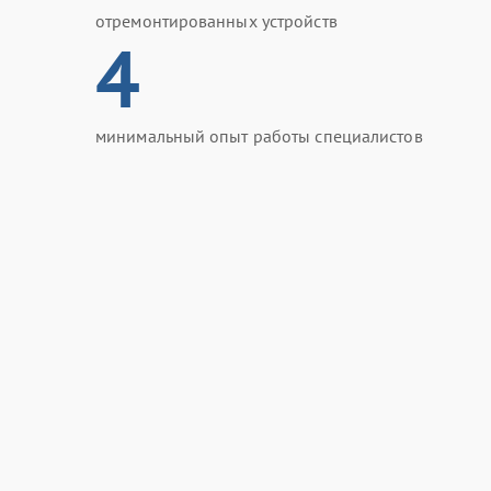
отремонтированных устройств
4
минимальный опыт работы специалистов