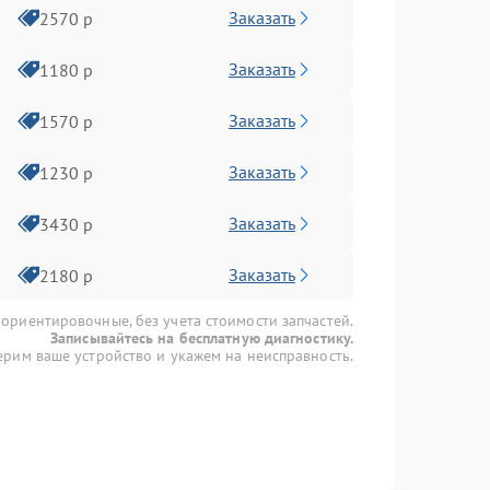
Заказать
2570 р
Заказать
1180 р
Заказать
1570 р
Заказать
1230 р
Заказать
3430 р
Заказать
2180 р
 ориентировочные, без учета стоимости запчастей.
Записывайтесь на бесплатную диагностику.
рим ваше устройство и укажем на неисправность.