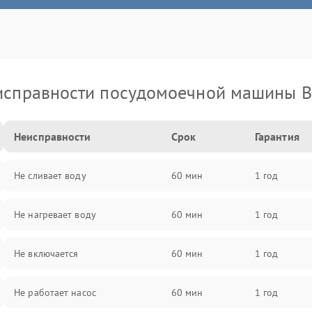
исправности посудомоечной машины B
Неисправности
Срок
Гарантия
Не сливает воду
60 мин
1 год
Не нагревает воду
60 мин
1 год
Не включается
60 мин
1 год
Не работает насос
60 мин
1 год