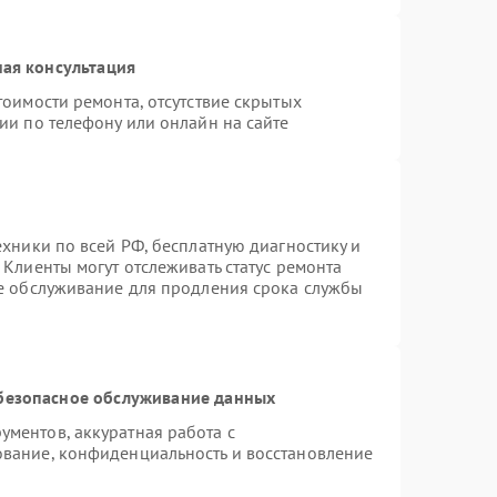
ая консультация
тоимости ремонта, отсутствие скрытых
ии по телефону или онлайн на сайте
ехники по всей РФ, бесплатную диагностику и
Клиенты могут отслеживать статус ремонта
ое обслуживание для продления срока службы
безопасное обслуживание данных
ментов, аккуратная работа с
вание, конфиденциальность и восстановление