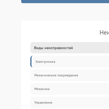
Не
Виды неисправностей
Электроника
Механические повреждения
Механика
Управление