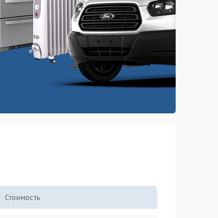
Стоимость