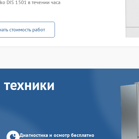
o DIS 1501 в течении часа
нать стоимость работ
 техники
Диагностика и осмотр бесплатно