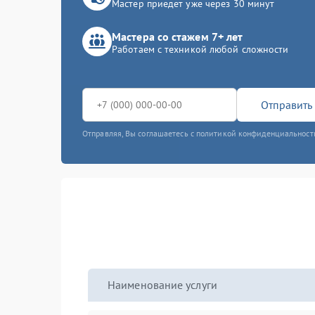
Мастер приедет уже через 30 минут
Мастера со стажем 7+ лет
Работаем с техникой любой сложности
Отправить 
Отправляя, Вы соглашаетесь с политикой конфиденциальност
Наименование услуги