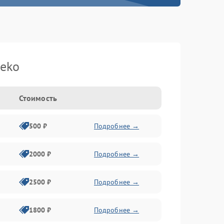
eko
Стоимость
500 ₽
Подробнее →
2000 ₽
Подробнее →
2500 ₽
Подробнее →
1800 ₽
Подробнее →