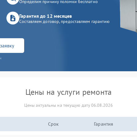
Определим причину поломки бесплатно
Гарантия до 12 месяцев
Составляем договор, предоставляем гарантию
заявку
и
Цены на услуги ремонта
Цены актуальны на текущую дату 06.08.2026
Срок
Гарантия