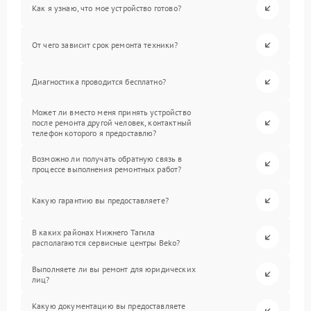
Как я узнаю, что мое устройство готово?
От чего зависит срок ремонта техники?
Диагностика проводится бесплатно?
Может ли вместо меня принять устройство
после ремонта другой человек, контактный
телефон которого я предоставлю?
Возможно ли получать обратную связь в
процессе выполнения ремонтных работ?
Какую гарантию вы предоставляете?
В каких районах Нижнего Тагила
располагаются сервисные центры Beko?
Выполняете ли вы ремонт для юридических
лиц?
Какую документацию вы предоставляете