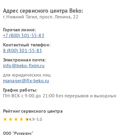
Beko
Адрес сервисного центра Beko:
г. Нижний Тагил, просп. Ленина, 22
Горячая линия:
+7 (800) 301-55-83
Контактный телефон:
8 (800) 301-55-83
Электронная почта:
info@beko-fixim.ru
для юридических лиц
manager@fix-beko.ru
График работы:
ПН-ВСК с 9:00 до 21:00 без перерывов и выходных
Рейтинг сервисного центра
4.9-5.0
ООО "Русервис"