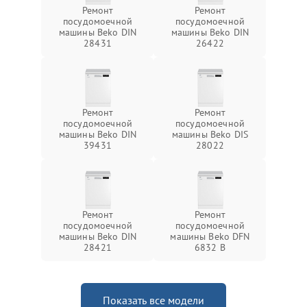
Ремонт
Ремонт
посудомоечной
посудомоечной
машины Beko DIN
машины Beko DIN
28431
26422
Ремонт
Ремонт
посудомоечной
посудомоечной
машины Beko DIN
машины Beko DIS
39431
28022
Ремонт
Ремонт
посудомоечной
посудомоечной
машины Beko DIN
машины Beko DFN
28421
6832 B
Показать все модели