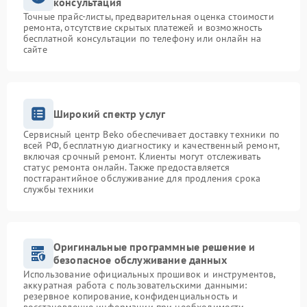
консультация
Точные прайс-листы, предварительная оценка стоимости
ремонта, отсутствие скрытых платежей и возможность
бесплатной консультации по телефону или онлайн на
сайте
Широкий спектр услуг
Сервисный центр Beko обеспечивает доставку техники по
всей РФ, бесплатную диагностику и качественный ремонт,
включая срочный ремонт. Клиенты могут отслеживать
статус ремонта онлайн. Также предоставляется
постгарантийное обслуживание для продления срока
службы техники
Оригинальные программные решение и
безопасное обслуживание данных
Использование официальных прошивок и инструментов,
аккуратная работа с пользовательскими данными:
резервное копирование, конфиденциальность и