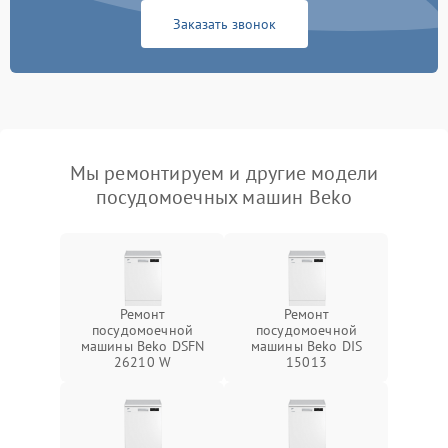
Заказать звонок
Мы ремонтируем и другие модели
посудомоечных машин Beko
Ремонт
Ремонт
посудомоечной
посудомоечной
машины Beko DSFN
машины Beko DIS
26210 W
15013