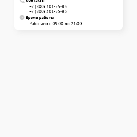
Контакты
+7 (800) 301-55-83
+7 (800) 301-55-83
Время работы
Работаем с 09:00 до 21:00