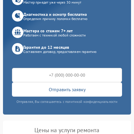
Мастер приедет уже через 30 минут
Диагностика и осмотр бесплатно
Определим причину поломки бесплатно
Мастера со стажем 7+ лет
Работаем с техникой любой сложности
Гарантия до 12 месяцев
Составляем договор, предоставляем гарантию
Отправить заявку
Отправляя, Вы соглашаетесь с политикой конфиденциальности
Цены на услуги ремонта