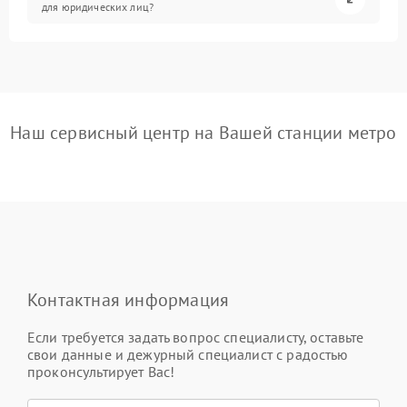
для юридических лиц?
Наш сервисный центр на Вашей станции метро
Контактная информация
Если требуется задать вопрос специалисту, оставьте
свои данные и дежурный специалист с радостью
проконсультирует Вас!