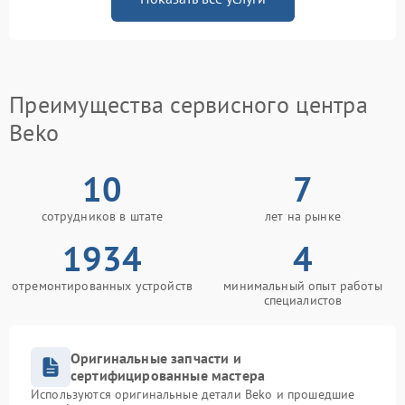
Преимущества сервисного центра
Beko
10
7
сотрудников в штате
лет на рынке
1934
4
отремонтированных устройств
минимальный опыт работы
специалистов
Оригинальные запчасти и
сертифицированные мастера
Используются оригинальные детали Beko и прошедшие