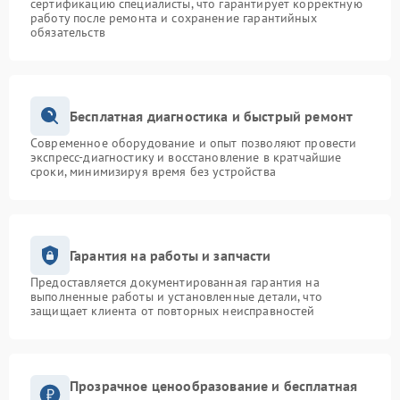
сертификацию специалисты, что гарантирует корректную
работу после ремонта и сохранение гарантийных
обязательств
Бесплатная диагностика и быстрый ремонт
Современное оборудование и опыт позволяют провести
экспресс-диагностику и восстановление в кратчайшие
сроки, минимизируя время без устройства
Гарантия на работы и запчасти
Предоставляется документированная гарантия на
выполненные работы и установленные детали, что
защищает клиента от повторных неисправностей
Прозрачное ценообразование и бесплатная