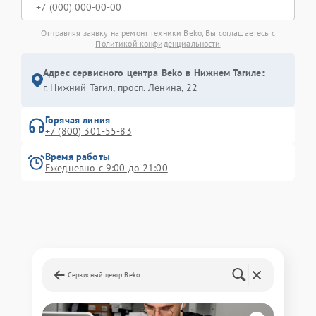
Отправляя заявку на ремонт техники Beko, Вы соглашаетесь с
Политикой конфиденциальности
Адрес сервисного центра Beko в Нижнем Тагиле:
г. Нижний Тагил, просп. Ленина, 22
Горячая линия
+7 (800) 301-55-83
Время работы
Ежедневно с 9:00 до 21:00
Сервисный центр Beko