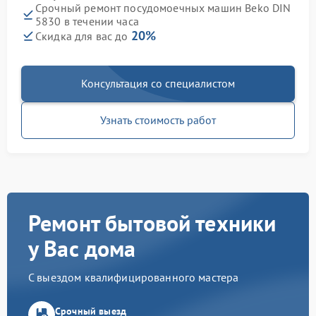
Срочный ремонт посудомоечных машин Beko DIN
5830 в течении часа
20%
Скидка для вас до
Консультация со специалистом
Узнать стоимость работ
Ремонт бытовой техники
у Вас дома
С выездом квалифицированного мастера
Срочный выезд