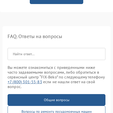
FAQ. Ответы на вопросы
Вы можете ознакомиться с приведенными ниже
часто задаваемыми вопросами, либо обратиться в
сервисный центр “FIX-Beko” по следующему телефону
+7 (800) 301-55-83
если не нашли ответ на свой
вопрос.
Общие вопросы
Вопросы по ремонту посудомоечных машин