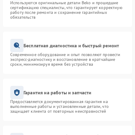
Используются оригинальные детали Beko и прошедшие
сертификацию специалисты, что гарантирует корректную
работу после ремонта и сохранение гарантийных
обязательств
Бесплатная диагностика и быстрый ремонт
Современное оборудование и опыт позволяют провести
экспресс-диагностику и восстановление в кратчайшие
сроки, минимизируя время без устройства
Гарантия на работы и запчасти
Предоставляется документированная гарантия на
выполненные работы и установленные детали, что
защищает клиента от повторных неисправностей