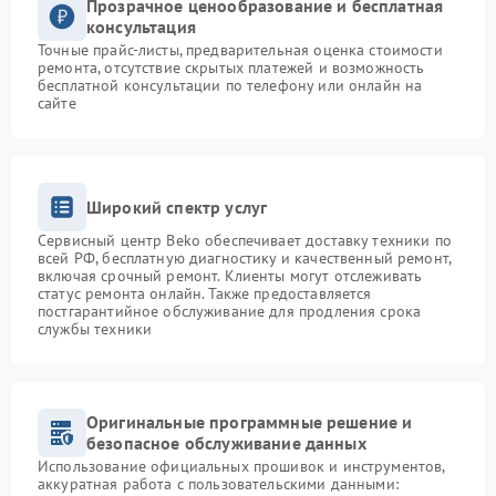
Прозрачное ценообразование и бесплатная
консультация
Точные прайс-листы, предварительная оценка стоимости
ремонта, отсутствие скрытых платежей и возможность
бесплатной консультации по телефону или онлайн на
сайте
Широкий спектр услуг
Сервисный центр Beko обеспечивает доставку техники по
всей РФ, бесплатную диагностику и качественный ремонт,
включая срочный ремонт. Клиенты могут отслеживать
статус ремонта онлайн. Также предоставляется
постгарантийное обслуживание для продления срока
службы техники
Оригинальные программные решение и
безопасное обслуживание данных
Использование официальных прошивок и инструментов,
аккуратная работа с пользовательскими данными: