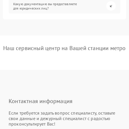
Какую документацию вы предоставляете
для юридических лиц?
Наш сервисный центр на Вашей станции метро
Контактная информация
Если требуется задать вопрос специалисту, оставьте
свои данные и дежурный специалист с радостью
проконсультирует Вас!