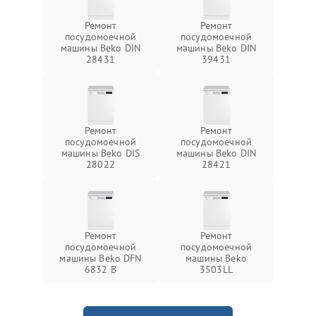
Ремонт
Ремонт
посудомоечной
посудомоечной
машины Beko DIN
машины Beko DIN
28431
39431
Ремонт
Ремонт
посудомоечной
посудомоечной
машины Beko DIS
машины Beko DIN
28022
28421
Ремонт
Ремонт
посудомоечной
посудомоечной
машины Beko DFN
машины Beko
6832 B
3503LL