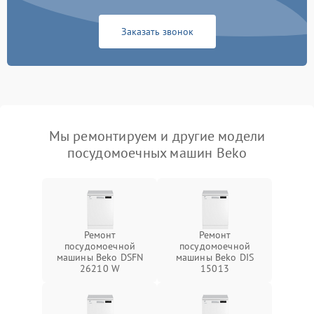
Заказать звонок
Мы ремонтируем и другие модели
посудомоечных машин Beko
Ремонт
Ремонт
посудомоечной
посудомоечной
машины Beko DSFN
машины Beko DIS
26210 W
15013