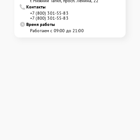
г. Нижний Тагил, просп. Ленина, 22
Контакты
+7 (800) 301-55-83
+7 (800) 301-55-83
Время работы
Работаем с 09:00 до 21:00