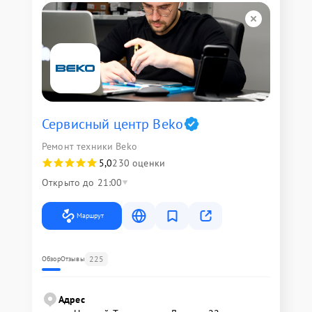
Сервисный центр Beko
Ремонт техники Beko
5,0
230 оценки
Открыто до 21:00
Маршрут
225
Обзор
Отзывы
Адрес