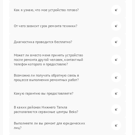
Как я узнаю, что мое устройство готово?
От чего зависит срок ремонта техники?
Диагностика проводится бесплатно?
Может ли вместо меня принять устройство
после ремонта другой человек, контактный
телефон которого я предоставлю?
Возможно ли получать обратную связь в
процессе выполнения ремонтных работ?
Какую гарантию вы предоставляете?
В каких районах Нижнего Тагила
располагаются сервисные центры Beko?
Выполняете ли вы ремонт для юридических
лиц?