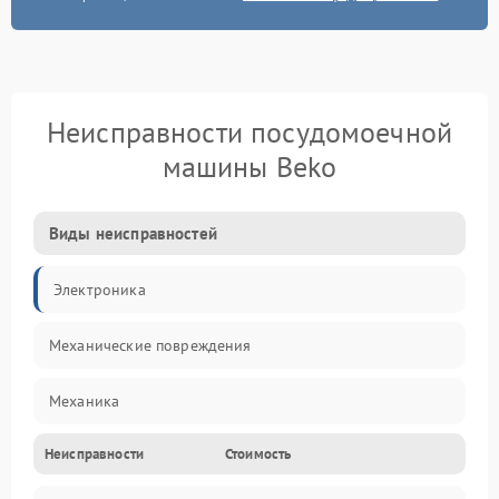
Неисправности посудомоечной
машины Beko
Виды неисправностей
Электроника
Механические повреждения
Механика
Неисправности
Стоимость
Управление