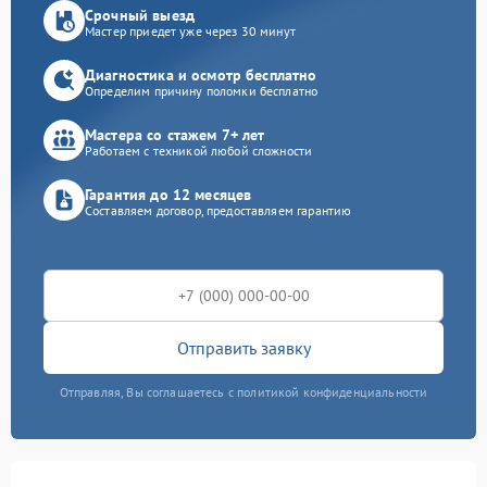
Срочный выезд
Мастер приедет уже через 30 минут
Диагностика и осмотр бесплатно
Определим причину поломки бесплатно
Мастера со стажем 7+ лет
Работаем с техникой любой сложности
Гарантия до 12 месяцев
Составляем договор, предоставляем гарантию
Отправить заявку
Отправляя, Вы соглашаетесь с политикой конфиденциальности