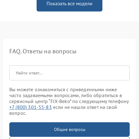
Показать все модели
FAQ. Ответы на вопросы
Вы можете ознакомиться с приведенными ниже
часто задаваемыми вопросами, либо обратиться в
сервисный центр “FIX-Beko” по следующему телефону
+7 (800) 301-55-83
если не нашли ответ на свой
вопрос.
Общие вопросы