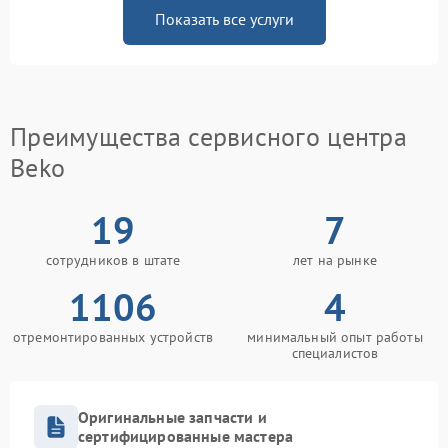
Показать все услуги
Преимущества сервисного центра
Beko
19
7
сотрудников в штате
лет на рынке
1106
4
отремонтированных устройств
минимальный опыт работы
специалистов
Оригинальные запчасти и
сертифицированные мастера