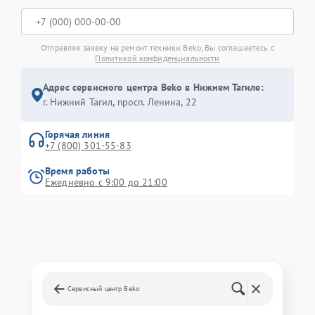
Отправляя заявку на ремонт техники Beko, Вы соглашаетесь с
Политикой конфиденциальности
Адрес сервисного центра Beko в Нижнем Тагиле:
г. Нижний Тагил, просп. Ленина, 22
Горячая линия
+7 (800) 301-55-83
Время работы
Ежедневно с 9:00 до 21:00
Сервисный центр Beko