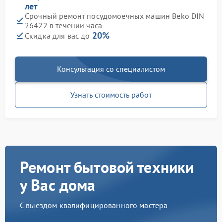
лет
Срочный ремонт посудомоечных машин Beko DIN
26422 в течении часа
20%
Скидка для вас до
Консультация со специалистом
Узнать стоимость работ
Ремонт бытовой техники
у Вас дома
С выездом квалифицированного мастера