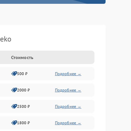
eko
Стоимость
500 ₽
Подробнее →
2000 ₽
Подробнее →
2500 ₽
Подробнее →
1800 ₽
Подробнее →