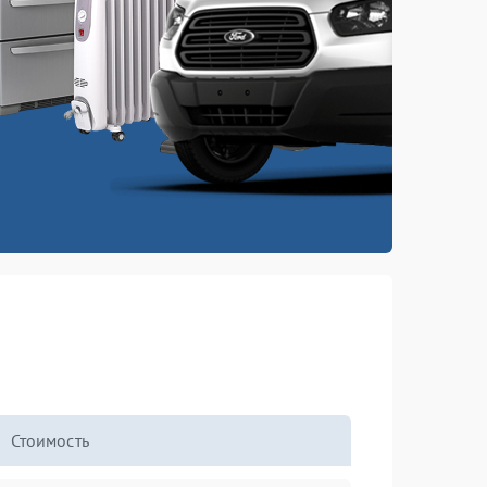
Стоимость