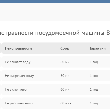
исправности посудомоечной машины B
Неисправности
Срок
Гарантия
Не сливает воду
60 мин
1 год
Не нагревает воду
60 мин
1 год
Не включается
60 мин
1 год
Не работает насос
60 мин
1 год