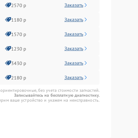
Заказать
2570 р
Заказать
1180 р
Заказать
1570 р
Заказать
1230 р
Заказать
3430 р
Заказать
2180 р
 ориентировочные, без учета стоимости запчастей.
Записывайтесь на бесплатную диагностику.
рим ваше устройство и укажем на неисправность.