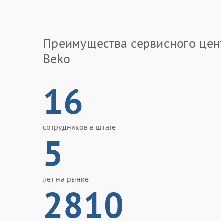
Преимущества сервисного цен
Beko
16
сотрудников в штате
5
лет на рынке
2810