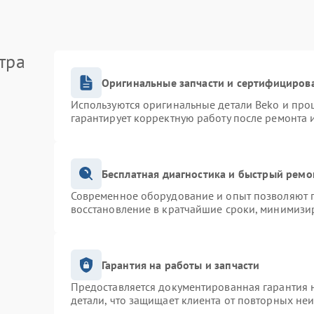
тра
Оригинальные запчасти и сертифициров
Используются оригинальные детали Beko и про
гарантирует корректную работу после ремонта 
Бесплатная диагностика и быстрый ремо
Современное оборудование и опыт позволяют п
восстановление в кратчайшие сроки, минимизир
Гарантия на работы и запчасти
Предоставляется документированная гарантия 
детали, что защищает клиента от повторных не