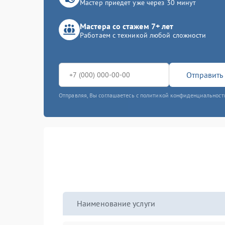
Мастер приедет уже через 30 минут
Мастера со стажем 7+ лет
Работаем с техникой любой сложности
Отправить 
Отправляя, Вы соглашаетесь с политикой конфиденциальност
Наименование услуги