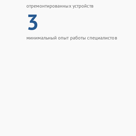
отремонтированных устройств
3
минимальный опыт работы специалистов