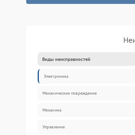
Не
Виды неисправностей
Электроника
Механические повреждения
Механика
Управление