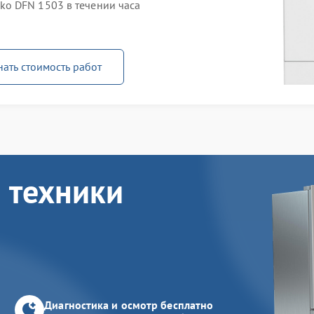
o DFN 1503 в течении часа
нать стоимость работ
 техники
Диагностика и осмотр бесплатно