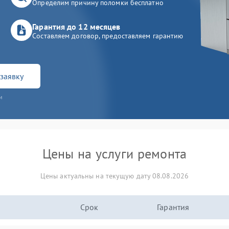
Определим причину поломки бесплатно
Гарантия до 12 месяцев
Составляем договор, предоставляем гарантию
заявку
и
Цены на услуги ремонта
Цены актуальны на текущую дату 08.08.2026
Срок
Гарантия