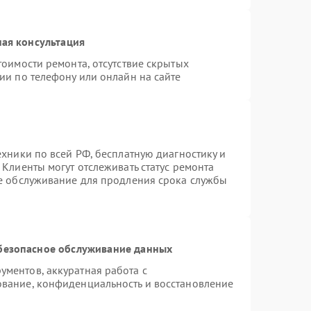
ая консультация
тоимости ремонта, отсутствие скрытых
ии по телефону или онлайн на сайте
ехники по всей РФ, бесплатную диагностику и
Клиенты могут отслеживать статус ремонта
ое обслуживание для продления срока службы
безопасное обслуживание данных
ментов, аккуратная работа с
вание, конфиденциальность и восстановление