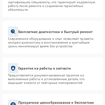
сертификацию специалисты, что гарантирует корректную
работу после ремонта и сохранение гарантийных
обязательств
Бесплатная диагностика и быстрый ремонт
Современное оборудование и опыт позволяют провести
экспресс-диагностику и восстановление в кратчайшие
сроки, минимизируя время без устройства
Гарантия на работы и запчасти
Предоставляется документированная гарантия на
выполненные работы и установленные детали, что
защищает клиента от повторных неисправностей
Прозрачное ценообразование и бесплатная