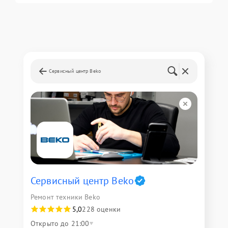
Сервисный центр Beko
Сервисный центр Beko
Ремонт техники Beko
5,0
228 оценки
Открыто до 21:00