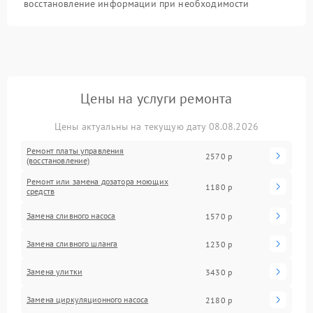
восстановление информации при необходимости
Цены на услуги ремонта
Цены актуальны на текущую дату 08.08.2026
Ремонт платы управления
2570 р
(восстановление)
Ремонт или замена дозатора моющих
1180 р
средств
Замена сливного насоса
1570 р
Замена сливного шланга
1230 р
Замена улитки
3430 р
Замена циркуляционного насоса
2180 р