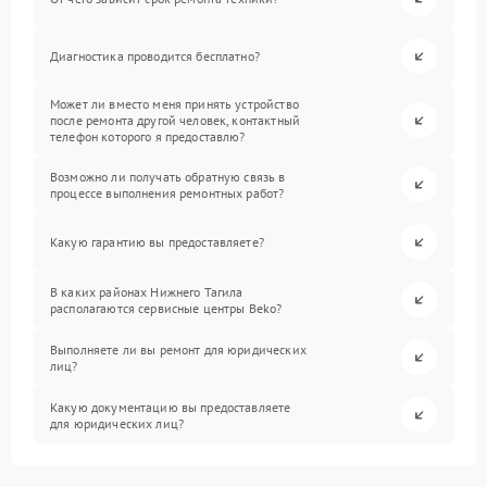
Диагностика проводится бесплатно?
Может ли вместо меня принять устройство
после ремонта другой человек, контактный
телефон которого я предоставлю?
Возможно ли получать обратную связь в
процессе выполнения ремонтных работ?
Какую гарантию вы предоставляете?
В каких районах Нижнего Тагила
располагаются сервисные центры Beko?
Выполняете ли вы ремонт для юридических
лиц?
Какую документацию вы предоставляете
для юридических лиц?