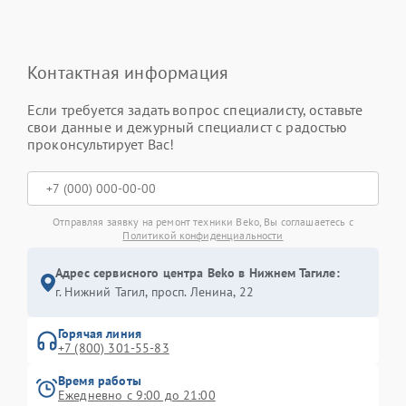
Контактная информация
Если требуется задать вопрос специалисту, оставьте
свои данные и дежурный специалист с радостью
проконсультирует Вас!
Отправляя заявку на ремонт техники Beko, Вы соглашаетесь с
Политикой конфиденциальности
Адрес сервисного центра Beko в Нижнем Тагиле:
г. Нижний Тагил, просп. Ленина, 22
Горячая линия
+7 (800) 301-55-83
Время работы
Ежедневно с 9:00 до 21:00