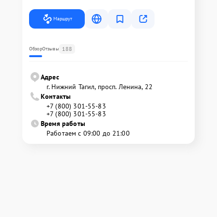
Маршрут
188
Обзор
Отзывы
Адрес
г. Нижний Тагил, просп. Ленина, 22
Контакты
+7 (800) 301-55-83
+7 (800) 301-55-83
Время работы
Работаем с 09:00 до 21:00