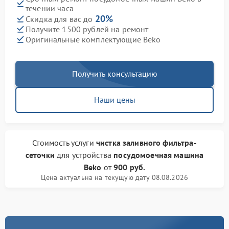
течении часа
20%
Скидка для вас до
Получите 1500 рублей на ремонт
Оригинальные комплектующие Beko
Получить консультацию
Наши цены
Стоимость услуги
чистка заливного фильтра-
сеточки
для устройства
посудомоечная машина
Beko
от
900 руб.
Цена актуальна на текущую дату 08.08.2026