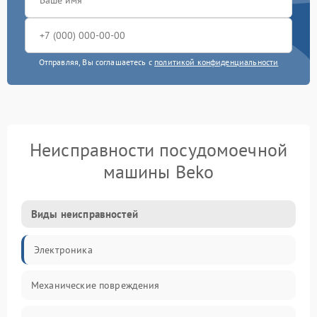
Отправляя, Вы соглашаетесь с
политикой конфиденциальности
Неисправности посудомоечной
машины Beko
Виды неисправностей
Электроника
Механические повреждения