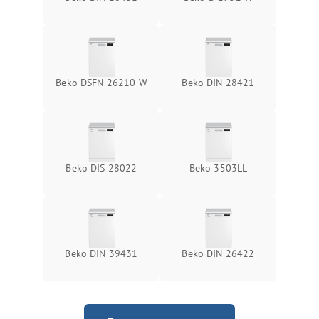
Beko DSFN 26210 W
Beko DIN 28421
Beko DIS 28022
Beko 3503LL
Beko DIN 39431
Beko DIN 26422