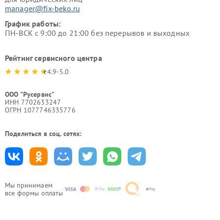
manager@fix-beko.ru
График работы:
ПН-ВСК с 9:00 до 21:00 без перерывов и выходных
Рейтинг сервисного центра
4.9-5.0
ООО "Русервис"
ИНН 7702633247
ОГРН 1077746335776
Поделиться в соц. сетях:
Мы принимаем
все формы оплаты