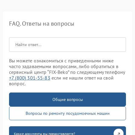
FAQ. Ответы на вопросы
Вы можете ознакомиться с приведенными ниже
часто задаваемыми вопросами, либо обратиться в
сервисный центр “FIX-Beko” по следующему телефону
+7 (800) 301-55-83
если не нашли ответ на свой
вопрос.
Общие вопросы
Вопросы по ремонту посудомоечных машин
Какие документы вы предоставляете?