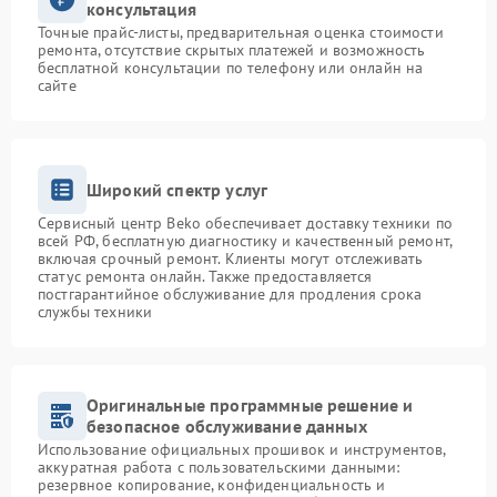
консультация
Точные прайс-листы, предварительная оценка стоимости
ремонта, отсутствие скрытых платежей и возможность
бесплатной консультации по телефону или онлайн на
сайте
Широкий спектр услуг
Сервисный центр Beko обеспечивает доставку техники по
всей РФ, бесплатную диагностику и качественный ремонт,
включая срочный ремонт. Клиенты могут отслеживать
статус ремонта онлайн. Также предоставляется
постгарантийное обслуживание для продления срока
службы техники
Оригинальные программные решение и
безопасное обслуживание данных
Использование официальных прошивок и инструментов,
аккуратная работа с пользовательскими данными:
резервное копирование, конфиденциальность и