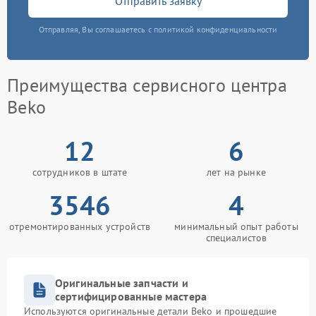
Отправить заявку
Отправляя, Вы соглашаетесь с политикой конфиденциальности
Преимущества сервисного центра
Beko
12
6
сотрудников в штате
лет на рынке
3546
4
отремонтированных устройств
минимальный опыт работы
специалистов
Оригинальные запчасти и
сертифицированные мастера
Используются оригинальные детали Beko и прошедшие