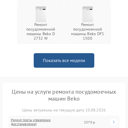
Ремонт
Ремонт
посудомоечной
посудомоечной
машины Beko D
машины Beko DFS
2732 W
1500
Показать все модели
Цены на услуги ремонта посудомоечных
машин Beko
Цены актуальны на текущую дату 10.08.2026
Ремонт платы управления
2570 р
(восстановление)