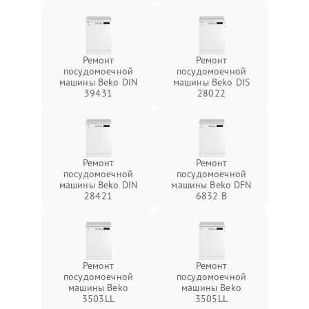
Ремонт
Ремонт
посудомоечной
посудомоечной
машины Beko DIN
машины Beko DIS
39431
28022
Ремонт
Ремонт
посудомоечной
посудомоечной
машины Beko DIN
машины Beko DFN
28421
6832 B
Ремонт
Ремонт
посудомоечной
посудомоечной
машины Beko
машины Beko
3503LL
3505LL