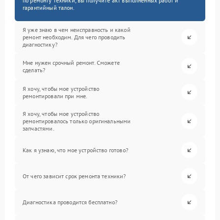
по ремонту техники, вы получите акт выполненных работ и
гарантийный талон.
Я уже знаю в чем неисправность и какой
ремонт необходим. Для чего проводить
диагностику?
Мне нужен срочный ремонт. Сможете
сделать?
Я хочу, чтобы мое устройство
ремонтировали при мне.
Я хочу, чтобы мое устройство
ремонтировалось только оригинальными
запчастями.
Как я узнаю, что мое устройство готово?
От чего зависит срок ремонта техники?
Диагностика проводится бесплатно?