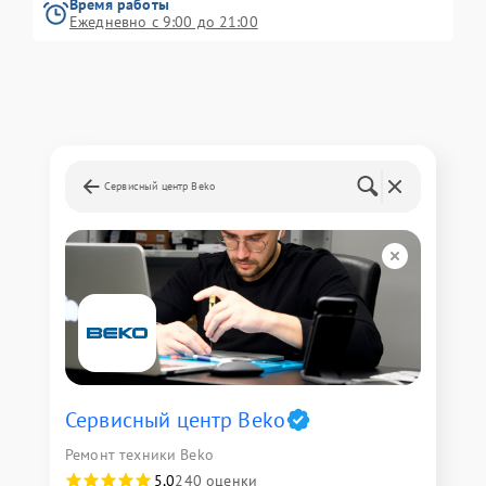
Время работы
Ежедневно с 9:00 до 21:00
Сервисный центр Beko
Сервисный центр Beko
Ремонт техники Beko
5,0
240 оценки