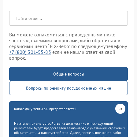
Вы можете ознакомиться с приведенными ниже
часто задаваемыми вопросами, либо обратиться в
сервисный центр “FIX-Beko” по следующему телефону
+7 (800) 301-55-83
если не нашли ответ на свой
вопрос.
Общие вопросы
Вопросы по ремонту посудомоечных машин
Какие документы вы предоставляете?
На этапе приема устройства на диагностику и последующий
ремонт вам будет предоставлен заказ-наряд с указанием страховых
обязательств на ваше устройство. Далее, после выполнения работ