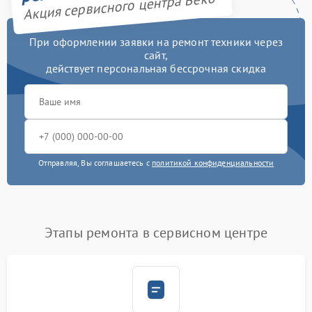
Акция сервисного центра Beko
При оформлении заявки на ремонт техники через
сайт,
действует персональная бессрочная скидка
Отправляя, Вы соглашаетесь с
политикой конфиденциальности
Этапы ремонта в сервисном центре