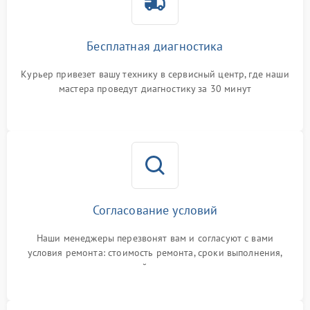
Бесплатная диагностика
Курьер привезет вашу технику в сервисный центр, где наши
мастера проведут диагностику за 30 минут
Согласование условий
Наши менеджеры перезвонят вам и согласуют с вами
условия ремонта: стоимость ремонта, сроки выполнения,
гарантийные условия