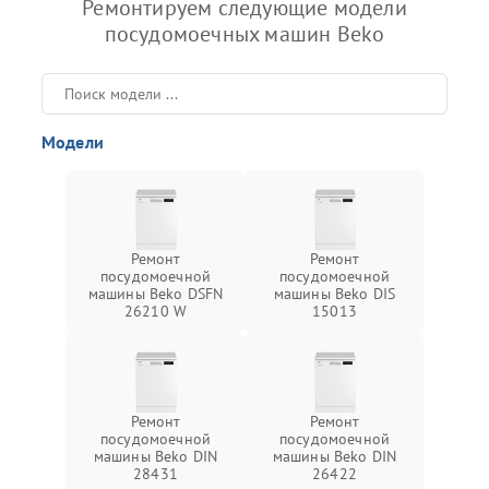
Ремонтируем следующие модели
посудомоечных машин Beko
Модели
Ремонт
Ремонт
посудомоечной
посудомоечной
машины Beko DSFN
машины Beko DIS
26210 W
15013
Ремонт
Ремонт
посудомоечной
посудомоечной
машины Beko DIN
машины Beko DIN
28431
26422