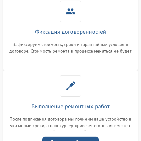
Фиксация договоренностей
Зафиксируем стоимость, сроки и гарантийные условия в
договоре. Стоимость ремонта в процессе меняться не будет
Выполнение ремонтных работ
После подписания договора мы починим ваше устройство в
указанные сроки, а наш курьер привезет его к вам вместе с
гарантийным талоном бесплатно