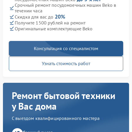
Срочный ремонт посудомоечных машин Beko в
течении часа
20%
Скидка для вас до
Получите 1500 рублей на ремонт
Оригинальные комплектующие Beko
Консультация со специалистом
Узнать стоимость работ
Ремонт бытовой техники
у Вас дома
С выездом квалифицированного мастера