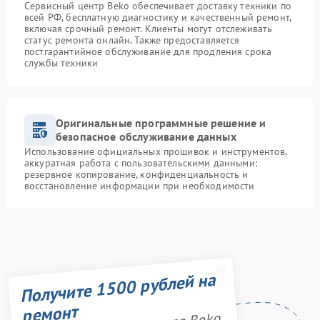
Сервисный центр Beko обеспечивает доставку техники по
всей РФ, бесплатную диагностику и качественный ремонт,
включая срочный ремонт. Клиенты могут отслеживать
статус ремонта онлайн. Также предоставляется
постгарантийное обслуживание для продления срока
службы техники
Оригинальные программные решение и
безопасное обслуживание данных
Использование официальных прошивок и инструментов,
аккуратная работа с пользовательскими данными:
резервное копирование, конфиденциальность и
восстановление информации при необходимости
Получите 1500 рублей на
ремонт