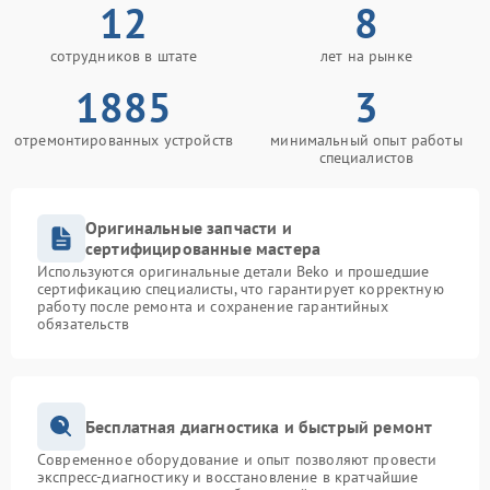
12
8
сотрудников в штате
лет на рынке
1885
3
отремонтированных устройств
минимальный опыт работы
специалистов
Оригинальные запчасти и
сертифицированные мастера
Используются оригинальные детали Beko и прошедшие
сертификацию специалисты, что гарантирует корректную
работу после ремонта и сохранение гарантийных
обязательств
Бесплатная диагностика и быстрый ремонт
Современное оборудование и опыт позволяют провести
экспресс-диагностику и восстановление в кратчайшие