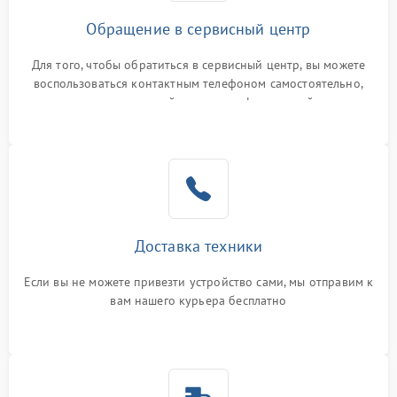
Обращение в сервисный центр
Для того, чтобы обратиться в сервисный центр, вы можете
воспользоваться контактным телефоном самостоятельно,
или оставить свой номер телефона на сайте
Доставка техники
Если вы не можете привезти устройство сами, мы отправим к
вам нашего курьера бесплатно