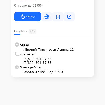
Открыто до 21:00
Маршрут
265
Обзор
Отзывы
Адрес
г. Нижний Тагил, просп. Ленина, 22
Контакты
+7 (800) 301-55-83
+7 (800) 301-55-83
Время работы
Работаем с 09:00 до 21:00