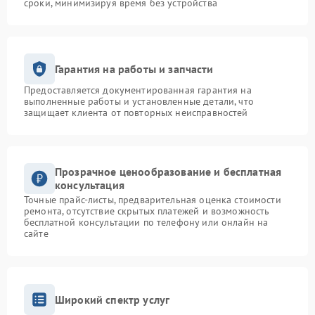
сроки, минимизируя время без устройства
Гарантия на работы и запчасти
Предоставляется документированная гарантия на
выполненные работы и установленные детали, что
защищает клиента от повторных неисправностей
Прозрачное ценообразование и бесплатная
консультация
Точные прайс-листы, предварительная оценка стоимости
ремонта, отсутствие скрытых платежей и возможность
бесплатной консультации по телефону или онлайн на
сайте
Широкий спектр услуг