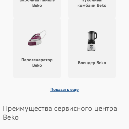
Beko
комбайн Beko
Парогенератор
Блендер Beko
Beko
Показать еще
Преимущества сервисного центра
Beko