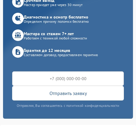
Срочный выезд
Мастер приедет уже через 30 минут
Диагностика и осмотр бесплатно
Определим причину поломки бесплатно
Мастера со стажем 7+ лет
Работаем с техникой любой сложности
Гарантия до 12 месяцев
Составляем договор, предоставляем гарантию
Отправить заявку
Отправляя, Вы соглашаетесь с политикой конфиденциальности