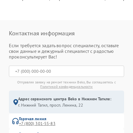
Контактная информация
Если требуется задать вопрос специалисту, оставьте
свои данные и дежурный специалист с радостью
проконсультирует Вас!
Отправляя заявку на ремонт техники Beko, Вы соглашаетесь с
Политикой конфиденциальности
Адрес сервисного центра Beko в Нижнем Тагиле:
г. Нижний Тагил, просп. Ленина, 22
Горячая линия
+7 (800) 301-55-83