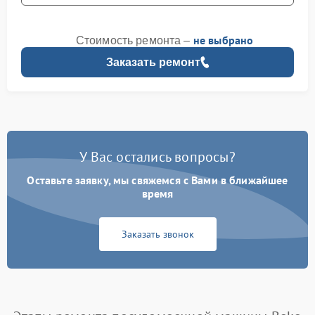
не выбрано
Стоимость ремонта –
Заказать ремонт
У Вас остались вопросы?
Оставьте заявку, мы свяжемся с Вами в ближайшее
время
Заказать звонок