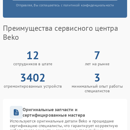
Отправляя, Вы соглашаетесь с политикой конфиденциальности
Преимущества сервисного центра
Beko
12
7
сотрудников в штате
лет на рынке
3402
3
отремонтированных устройств
минимальный опыт работы
специалистов
Оригинальные запчасти и
сертифицированные мастера
Используются оригинальные детали Beko и прошедшие
сертификацию специалисты, что гарантирует корректную