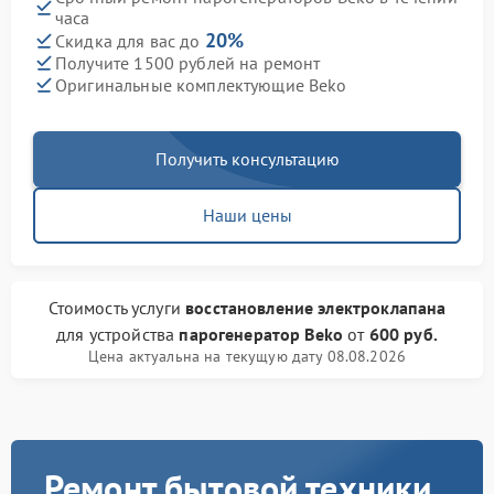
часа
20%
Скидка для вас до
Получите 1500 рублей на ремонт
Оригинальные комплектующие Beko
Получить консультацию
Наши цены
Стоимость услуги
восстановление электроклапана
для устройства
парогенератор Beko
от
600 руб.
Цена актуальна на текущую дату 08.08.2026
Ремонт бытовой техники