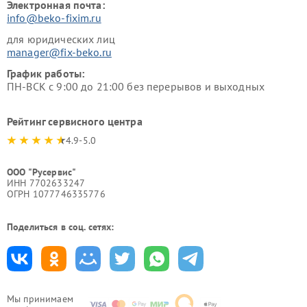
Электронная почта:
info@beko-fixim.ru
для юридических лиц
manager@fix-beko.ru
График работы:
ПН-ВСК с 9:00 до 21:00 без перерывов и выходных
Рейтинг сервисного центра
4.9-5.0
ООО "Русервис"
ИНН 7702633247
ОГРН 1077746335776
Поделиться в соц. сетях:
Мы принимаем