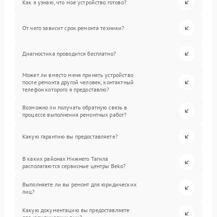
Как я узнаю, что мое устройство готово?
От чего зависит срок ремонта техники?
Диагностика проводится бесплатно?
Может ли вместо меня принять устройство
после ремонта другой человек, контактный
телефон которого я предоставлю?
Возможно ли получать обратную связь в
процессе выполнения ремонтных работ?
Какую гарантию вы предоставляете?
В каких районах Нижнего Тагила
располагаются сервисные центры Beko?
Выполняете ли вы ремонт для юридических
лиц?
Какую документацию вы предоставляете