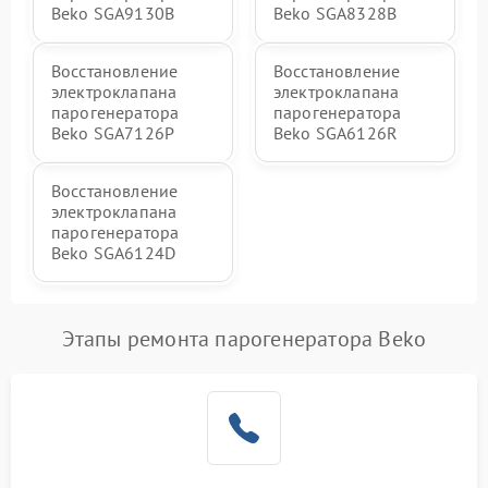
Beko SGA9130B
Beko SGA8328B
Восстановление
Восстановление
электроклапана
электроклапана
парогенератора
парогенератора
Beko SGA7126P
Beko SGA6126R
Восстановление
электроклапана
парогенератора
Beko SGA6124D
Этапы ремонта парогенератора Beko