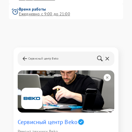
Время работы
Ежедневно с 9:00 до 21:00
Сервисный центр Beko
Сервисный центр Beko
Ремонт техники Beko