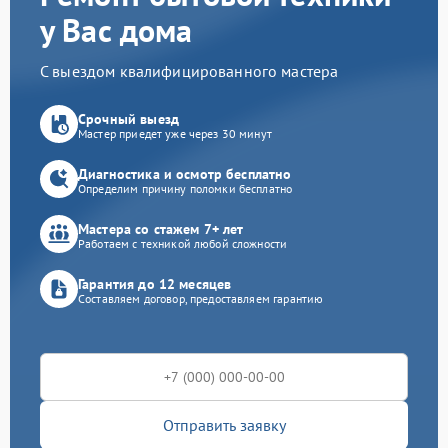
у Вас дома
С выездом квалифицированного мастера
Срочный выезд
Мастер приедет уже через 30 минут
Диагностика и осмотр бесплатно
Определим причину поломки бесплатно
Мастера со стажем 7+ лет
Работаем с техникой любой сложности
Гарантия до 12 месяцев
Составляем договор, предоставляем гарантию
Отправить заявку