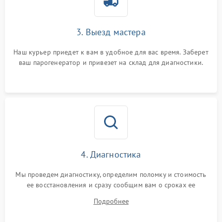
3. Выезд мастера
Наш курьер приедет к вам в удобное для вас время. Заберет
ваш парогенератор и привезет на склад для диагностики.
4. Диагностика
Мы проведем диагностику, определим поломку и стоимость
ее восстановления и сразу сообщим вам о сроках ее
устранения
Подробнее