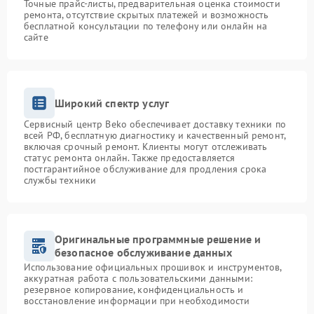
Точные прайс-листы, предварительная оценка стоимости
ремонта, отсутствие скрытых платежей и возможность
бесплатной консультации по телефону или онлайн на
сайте
Широкий спектр услуг
Сервисный центр Beko обеспечивает доставку техники по
всей РФ, бесплатную диагностику и качественный ремонт,
включая срочный ремонт. Клиенты могут отслеживать
статус ремонта онлайн. Также предоставляется
постгарантийное обслуживание для продления срока
службы техники
Оригинальные программные решение и
безопасное обслуживание данных
Использование официальных прошивок и инструментов,
аккуратная работа с пользовательскими данными:
резервное копирование, конфиденциальность и
восстановление информации при необходимости