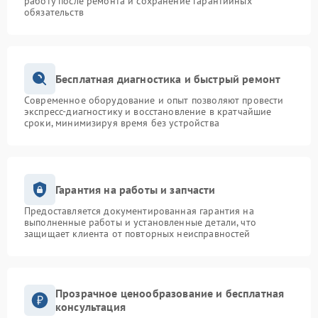
работу после ремонта и сохранение гарантийных
обязательств
Бесплатная диагностика и быстрый ремонт
Современное оборудование и опыт позволяют провести
экспресс-диагностику и восстановление в кратчайшие
сроки, минимизируя время без устройства
Гарантия на работы и запчасти
Предоставляется документированная гарантия на
выполненные работы и установленные детали, что
защищает клиента от повторных неисправностей
Прозрачное ценообразование и бесплатная
консультация