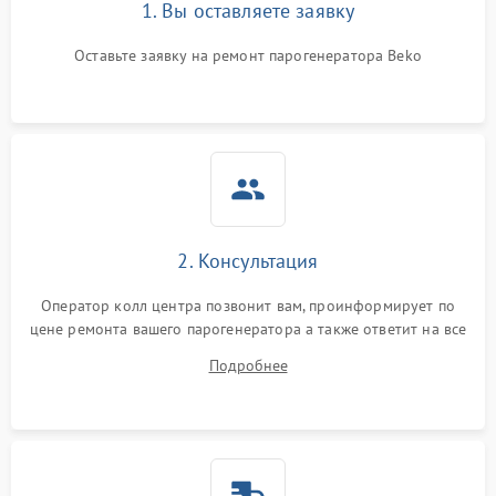
1. Вы оставляете заявку
Оставьте заявку на ремонт парогенератора Beko
2. Консультация
Оператор колл центра позвонит вам, проинформирует по
цене ремонта вашего парогенератора а также ответит на все
ваши вопросы.
Подробнее