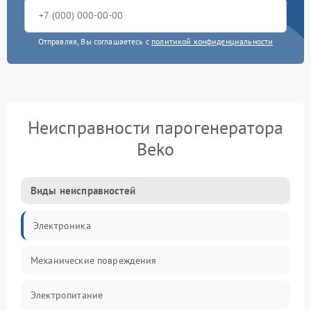
Отправляя, Вы соглашаетесь с
политикой конфиденциальности
Неисправности парогенератора
Beko
Виды неисправностей
Электроника
Механические повреждения
Электропитание