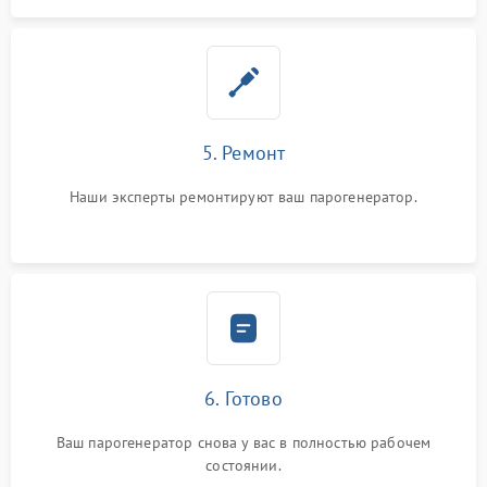
5. Ремонт
Наши эксперты ремонтируют ваш парогенератор.
6. Готово
Ваш парогенератор снова у вас в полностью рабочем
состоянии.