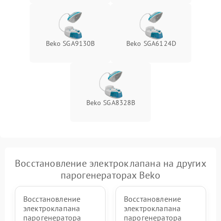
Beko SGA9130B
Beko SGA6124D
Beko SGA8328B
Восстановление электроклапана на других
парогенераторах Beko
Восстановление
Восстановление
электроклапана
электроклапана
парогенератора
парогенератора