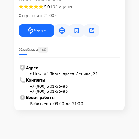
5,0
196 оценки
Открыто до 21:00
Маршрут
160
Обзор
Отзывы
Адрес
г. Нижний Тагил, просп. Ленина, 22
Контакты
+7 (800) 301-55-83
+7 (800) 301-55-83
Время работы
Работаем с 09:00 до 21:00