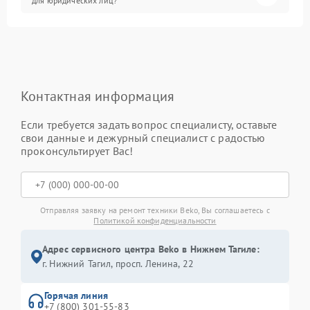
для юридических лиц?
Контактная информация
Если требуется задать вопрос специалисту, оставьте
свои данные и дежурный специалист с радостью
проконсультирует Вас!
Отправляя заявку на ремонт техники Beko, Вы соглашаетесь с
Политикой конфиденциальности
Адрес сервисного центра Beko в Нижнем Тагиле:
г. Нижний Тагил, просп. Ленина, 22
Горячая линия
+7 (800) 301-55-83