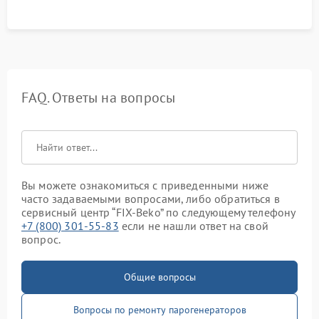
FAQ. Ответы на вопросы
Вы можете ознакомиться с приведенными ниже
часто задаваемыми вопросами, либо обратиться в
сервисный центр “FIX-Beko” по следующему телефону
+7 (800) 301-55-83
если не нашли ответ на свой
вопрос.
Общие вопросы
Вопросы по ремонту парогенераторов