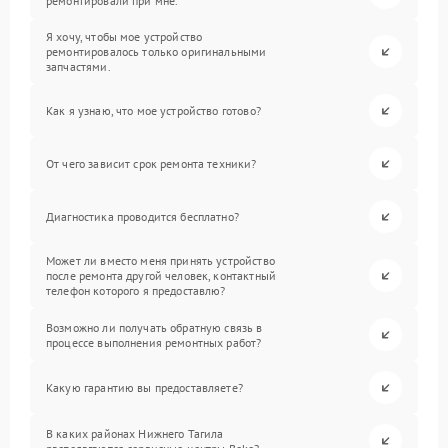
ремонтировали при мне.
Я хочу, чтобы мое устройство
ремонтировалось только оригинальными
запчастями.
Как я узнаю, что мое устройство готово?
От чего зависит срок ремонта техники?
Диагностика проводится бесплатно?
Может ли вместо меня принять устройство
после ремонта другой человек, контактный
телефон которого я предоставлю?
Возможно ли получать обратную связь в
процессе выполнения ремонтных работ?
Какую гарантию вы предоставляете?
В каких районах Нижнего Тагила