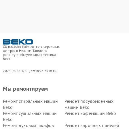
СЦ nzt.beko-fixim.ru - сеть сервисных
центров в Нижнем Тагиле по
ремонту и обслуживанию техники
Beko
2021-2026 © СЦ nzt.beko-fixim.ru
Мы ремонтируем
Ремонт стиральных машин
Ремонт посудомоечных
Beko
машин Beko
Ремонт сушильных машин
Ремонт кофемашин Beko
Beko
Ремонт духовых шкафов
Ремонт варочных панелей