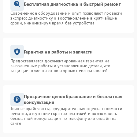
Бесплатная диагностика и быстрый ремонт
Современное оборудование и опыт позволяют провести
экспресс-диагностику и восстановление в кратчайшие
сроки, минимизируя время без устройства
Гарантия на работы и запчасти
Предоставляется документированная гарантия на
выполненные работы и установленные детали, что
защищает клиента от повторных неисправностей
Прозрачное ценообразование и бесплатная
консультация
Точные прайс-листы, предварительная оценка стоимости
ремонта, отсутствие скрытых платежей и возможность
бесплатной консультации по телефону или онлайн на
сайте