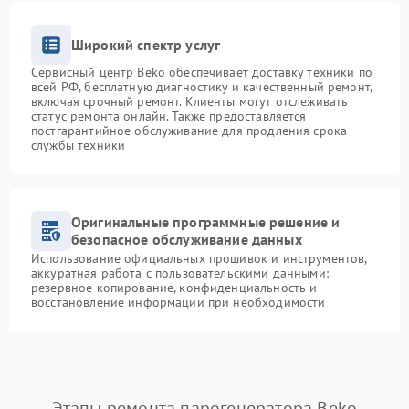
Широкий спектр услуг
Сервисный центр Beko обеспечивает доставку техники по
всей РФ, бесплатную диагностику и качественный ремонт,
включая срочный ремонт. Клиенты могут отслеживать
статус ремонта онлайн. Также предоставляется
постгарантийное обслуживание для продления срока
службы техники
Оригинальные программные решение и
безопасное обслуживание данных
Использование официальных прошивок и инструментов,
аккуратная работа с пользовательскими данными:
резервное копирование, конфиденциальность и
восстановление информации при необходимости
Этапы ремонта парогенератора Beko