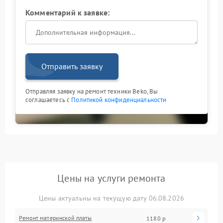
Комментарий к заявке:
Отправить заявку
Отправляя заявку на ремонт техники Beko, Вы
соглашаетесь с
Политикой конфиденциальности
Цены на услуги ремонта
Цены актуальны на текущую дату 06.08.2026
Ремонт материнской платы
1180 р