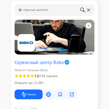
Сервисный центр Beko
Сервисный центр Beko
Ремонт техники Beko
5,0
240 оценки
Открыто до 21:00
Маршрут