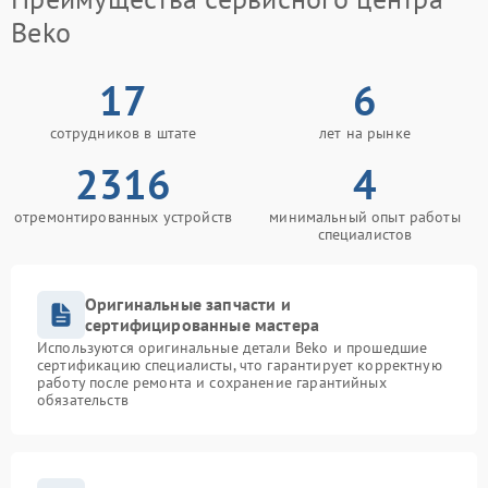
Beko
17
6
сотрудников в штате
лет на рынке
2316
4
отремонтированных устройств
минимальный опыт работы
специалистов
Оригинальные запчасти и
сертифицированные мастера
Используются оригинальные детали Beko и прошедшие
сертификацию специалисты, что гарантирует корректную
работу после ремонта и сохранение гарантийных
обязательств