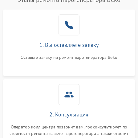
1. Вы оставляете заявку
Оставьте заявку на ремонт парогенератора Beko
2. Консультация
Оператор колл центра позвонит вам, проконсультирует по
стоимости ремонта вашего парогенератора а также ответит