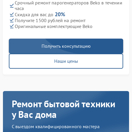
Срочный ремонт парогенераторов Beko в течении
часа
20%
Скидка для вас до
Получите 1500 рублей на ремонт
Оригинальные комплектующие Beko
Получить консультацию
Наши цены
Ремонт бытовой техники
у Вас дома
С выездом квалифицированного мастера