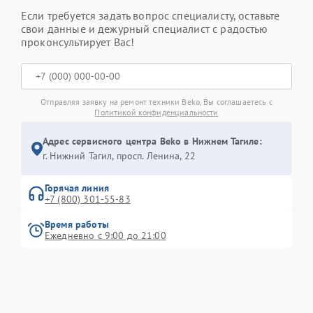
Если требуется задать вопрос специалисту, оставьте
свои данные и дежурный специалист с радостью
проконсультирует Вас!
Отправляя заявку на ремонт техники Beko, Вы соглашаетесь с
Политикой конфиденциальности
Адрес сервисного центра Beko в Нижнем Тагиле:
г. Нижний Тагил, просп. Ленина, 22
Горячая линия
+7 (800) 301-55-83
Время работы
Ежедневно с 9:00 до 21:00