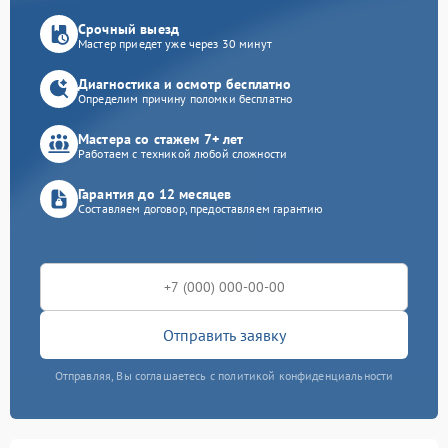
Срочный выезд
Мастер приедет уже через 30 минут
Диагностика и осмотр бесплатно
Определим причину поломки бесплатно
Мастера со стажем 7+ лет
Работаем с техникой любой сложности
Гарантия до 12 месяцев
Составляем договор, предоставляем гарантию
Отправить заявку
Отправляя, Вы соглашаетесь с политикой конфиденциальности