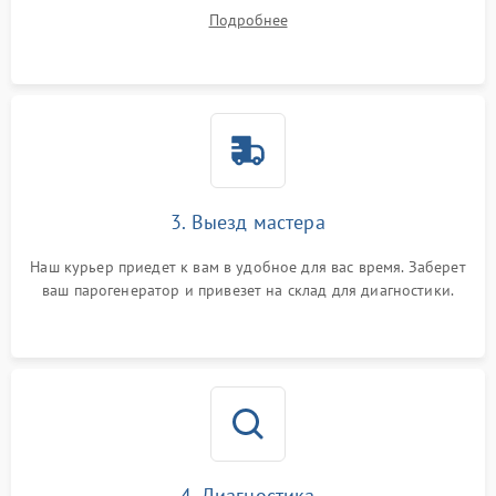
на все ваши вопросы.
Подробнее
3. Выезд мастера
Наш курьер приедет к вам в удобное для вас время. Заберет
ваш парогенератор и привезет на склад для диагностики.
4. Диагностика