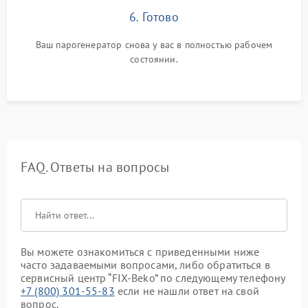
6. Готово
Ваш парогенератор снова у вас в полностью рабочем
состоянии.
FAQ. Ответы на вопросы
Вы можете ознакомиться с приведенными ниже
часто задаваемыми вопросами, либо обратиться в
сервисный центр “FIX-Beko” по следующему телефону
+7 (800) 301-55-83
если не нашли ответ на свой
вопрос.