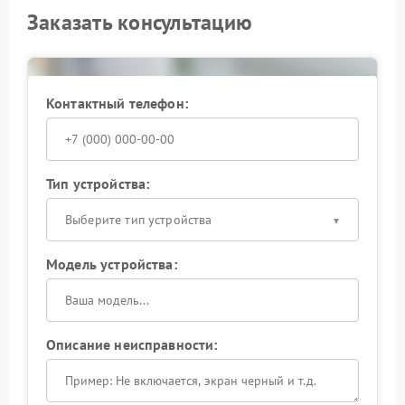
Заказать консультацию
Контактный телефон:
Тип устройства:
Выберите тип устройства
Модель устройства:
Описание неисправности: