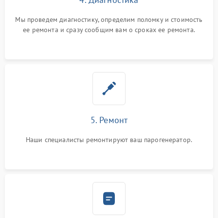
Мы проведем диагностику, определим поломку и стоимость
ее ремонта и сразу сообщим вам о сроках ее ремонта.
5. Ремонт
Наши специалисты ремонтируют ваш парогенератор.