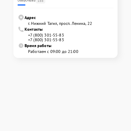
188
Обзор
Отзывы
Адрес
г. Нижний Тагил, просп. Ленина, 22
Контакты
+7 (800) 301-55-83
+7 (800) 301-55-83
Время работы
Работаем с 09:00 до 21:00