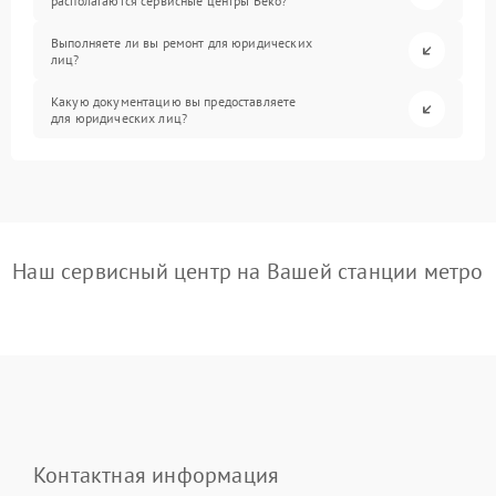
располагаются сервисные центры Beko?
Выполняете ли вы ремонт для юридических
лиц?
Какую документацию вы предоставляете
для юридических лиц?
Наш сервисный центр на Вашей станции метро
Контактная информация