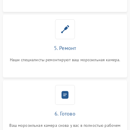
5. Ремонт
Наши специалисты ремонтируют ваш морозильная камера.
6. Готово
Ваш морозильная камера снова у вас в полностью рабочем