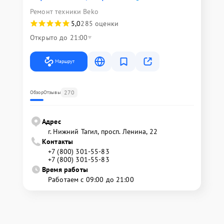
Ремонт техники Beko
5,0
285 оценки
Открыто до 21:00
Маршрут
270
Обзор
Отзывы
Адрес
г. Нижний Тагил, просп. Ленина, 22
Контакты
+7 (800) 301-55-83
+7 (800) 301-55-83
Время работы
Работаем с 09:00 до 21:00