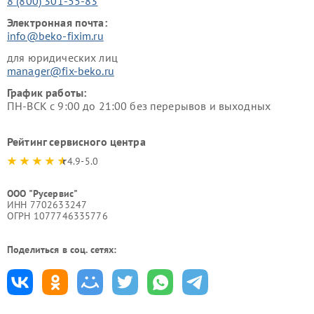
8 (800) 301-55-83
Электронная почта:
info@beko-fixim.ru
для юридических лиц
manager@fix-beko.ru
График работы:
ПН-ВСК с 9:00 до 21:00 без перерывов и выходных
Рейтинг сервисного центра
4.9-5.0
ООО "Русервис"
ИНН 7702633247
ОГРН 1077746335776
Поделиться в соц. сетях: