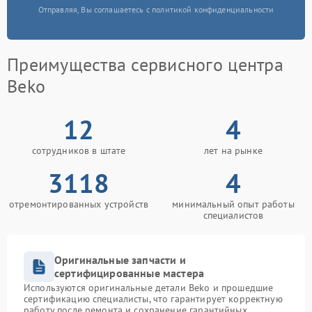
Отправляя, Вы соглашаетесь с политикой конфиденциальности
Преимущества сервисного центра
Beko
12
4
сотрудников в штате
лет на рынке
3118
4
отремонтированных устройств
минимальный опыт работы
специалистов
Оригинальные запчасти и
сертифицированные мастера
Используются оригинальные детали Beko и прошедшие
сертификацию специалисты, что гарантирует корректную
работу после ремонта и сохранение гарантийных