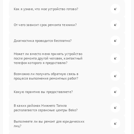
Как я узнаю, что мое устройство готово?
От чего зависит срок ремонта техники?
Диагностика проводится бесплатно?
Может ли вместо меня принять устройство
после ремонта другой человек, контактный
телефон которого я предоставлю?
Возможно ли получать обратную связь в
процессе выполнения ремонтных работ?
Какую гарантию вы предоставляете?
В каких районах Нижнего Тагила
располагаются сервисные центры Beko?
Выполняете ли вы ремонт для юридических
лиц?