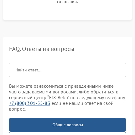
состоянии.
FAQ. Ответы на вопросы
Вы можете ознакомиться с приведенными ниже
часто задаваемыми вопросами, либо обратиться в
сервисный центр “FIX-Beko” по следующему телефону
+7 (800) 301-55-83
если не нашли ответ на свой
вопрос.
Общие вопросы