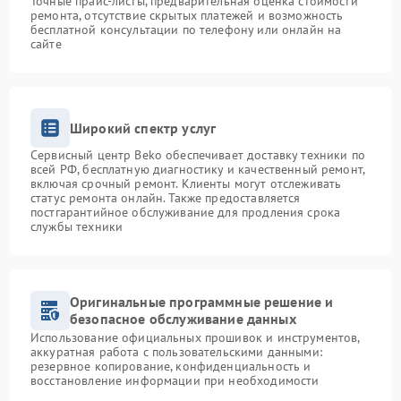
Точные прайс-листы, предварительная оценка стоимости
ремонта, отсутствие скрытых платежей и возможность
бесплатной консультации по телефону или онлайн на
сайте
Широкий спектр услуг
Сервисный центр Beko обеспечивает доставку техники по
всей РФ, бесплатную диагностику и качественный ремонт,
включая срочный ремонт. Клиенты могут отслеживать
статус ремонта онлайн. Также предоставляется
постгарантийное обслуживание для продления срока
службы техники
Оригинальные программные решение и
безопасное обслуживание данных
Использование официальных прошивок и инструментов,
аккуратная работа с пользовательскими данными:
резервное копирование, конфиденциальность и
восстановление информации при необходимости