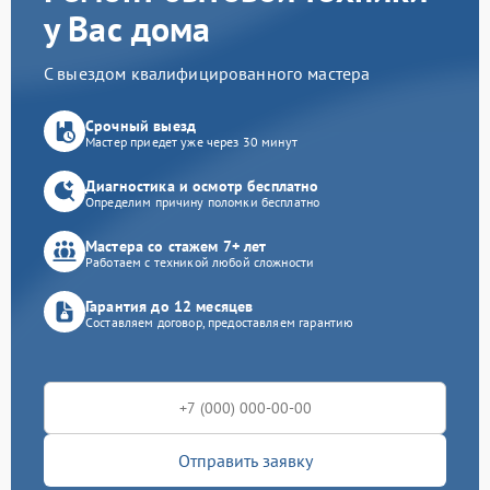
у Вас дома
С выездом квалифицированного мастера
Срочный выезд
Мастер приедет уже через 30 минут
Диагностика и осмотр бесплатно
Определим причину поломки бесплатно
Мастера со стажем 7+ лет
Работаем с техникой любой сложности
Гарантия до 12 месяцев
Составляем договор, предоставляем гарантию
Отправить заявку