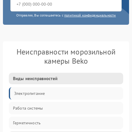
Отправляя, Вы соглашаетесь с
политикой конфиденциальности
Неисправности морозильной
камеры Beko
Виды неисправностей
Электропитание
Работа системы
Герметичность