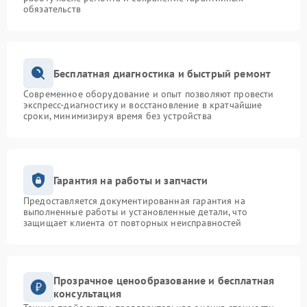
обязательств
Бесплатная диагностика и быстрый ремонт
Современное оборудование и опыт позволяют провести
экспресс-диагностику и восстановление в кратчайшие
сроки, минимизируя время без устройства
Гарантия на работы и запчасти
Предоставляется документированная гарантия на
выполненные работы и установленные детали, что
защищает клиента от повторных неисправностей
Прозрачное ценообразование и бесплатная
консультация