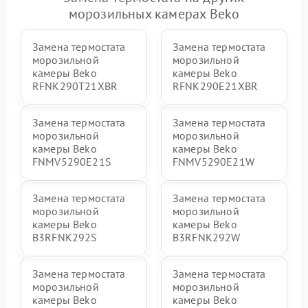
морозильных камерах Beko
Замена термостата
Замена термостата
морозильной
морозильной
камеры Beko
камеры Beko
RFNK290T21XBR
RFNK290E21XBR
Замена термостата
Замена термостата
морозильной
морозильной
камеры Beko
камеры Beko
FNMV5290E21S
FNMV5290E21W
Замена термостата
Замена термостата
морозильной
морозильной
камеры Beko
камеры Beko
B3RFNK292S
B3RFNK292W
Замена термостата
Замена термостата
морозильной
морозильной
камеры Beko
камеры Beko