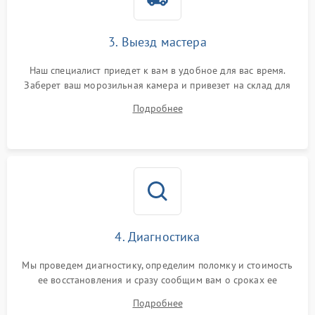
3. Выезд мастера
Наш специалист приедет к вам в удобное для вас время.
Заберет ваш морозильная камера и привезет на склад для
диагностики.
Подробнее
4. Диагностика
Мы проведем диагностику, определим поломку и стоимость
ее восстановления и сразу сообщим вам о сроках ее
устранения
Подробнее