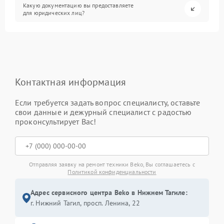
Какую документацию вы предоставляете
для юридических лиц?
Контактная информация
Если требуется задать вопрос специалисту, оставьте
свои данные и дежурный специалист с радостью
проконсультирует Вас!
Отправляя заявку на ремонт техники Beko, Вы соглашаетесь с
Политикой конфиденциальности
Адрес сервисного центра Beko в Нижнем Тагиле:
г. Нижний Тагил, просп. Ленина, 22