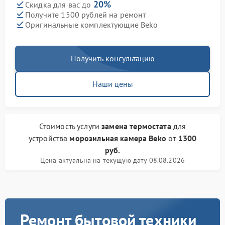
20%
Скидка для вас до
Получите 1500 рублей на ремонт
Оригинальные комплектующие Beko
Получить консультацию
Наши цены
Стоимость услуги
замена термостата
для
устройства
морозильная камера Beko
от
1300
руб.
Цена актуальна на текущую дату 08.08.2026
Ремонт бытовой техники