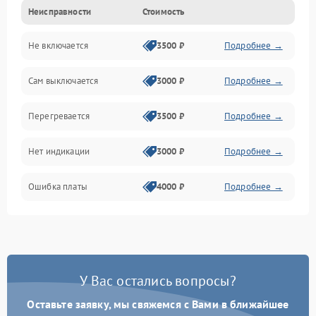
Неисправности
Стоимость
Механика
Не включается
3500 ₽
Подробнее →
Сам выключается
3000 ₽
Подробнее →
Перегревается
3500 ₽
Подробнее →
Нет индикации
3000 ₽
Подробнее →
Ошибка платы
4000 ₽
Подробнее →
У Вас остались вопросы?
Оставьте заявку, мы свяжемся с Вами в ближайшее