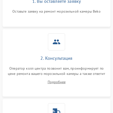
1. Вы оставляете заявку
Оставьте заявку на ремонт морозильной камеры Beko
2. Консультация
Оператор колл центра позвонит вам, проинформирует по
цене ремонта вашего морозильной камеры а также ответит
на все ваши вопросы.
Подробнее