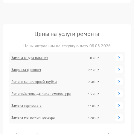
Цены на услуги ремонта
Цены актуальны на текущую дату 08.08.2026
Замена шнура питания
830 р
Заправка фреоном
2230 р
Ремонт капиллярной трубки
2380 р
Ремонт/замена датчика температуры
1330 р
Замена термостата
1180 р
Замена мотор-компрессора
1280 р