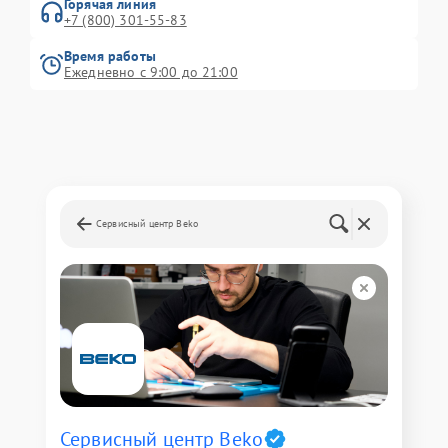
Горячая линия
+7 (800) 301-55-83
Время работы
Ежедневно с 9:00 до 21:00
Сервисный центр Beko
Сервисный центр Beko